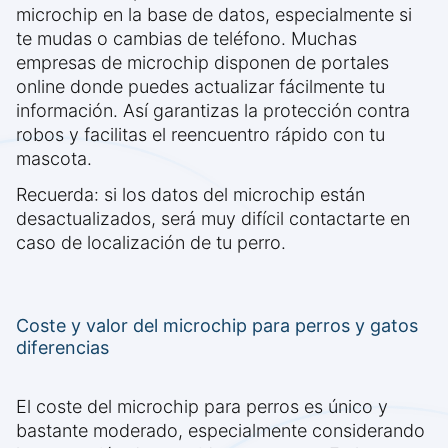
microchip en la base de datos, especialmente si
te mudas o cambias de teléfono. Muchas
empresas de microchip disponen de portales
online donde puedes actualizar fácilmente tu
información. Así garantizas la protección contra
robos y facilitas el reencuentro rápido con tu
mascota.
Recuerda: si los datos del microchip están
desactualizados, será muy difícil contactarte en
caso de localización de tu perro.
Coste y valor del microchip para perros y gatos
diferencias
El coste del microchip para perros es único y
bastante moderado, especialmente considerando