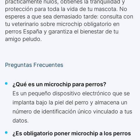
prácticamente nulos, obtienes la tranquilidad y
protección para toda la vida de tu mascota. No
esperes a que sea demasiado tarde: consulta con
tu veterinario sobre microchip obligatorio en
perros España y garantiza el bienestar de tu
amigo peludo.
Preguntas Frecuentes
¿Qué es un microchip para perros?
Es un pequeño dispositivo electrónico que se
implanta bajo la piel del perro y almacena un
número de identificación único vinculado a tus
datos.
¿Es obligatorio poner microchip a los perros