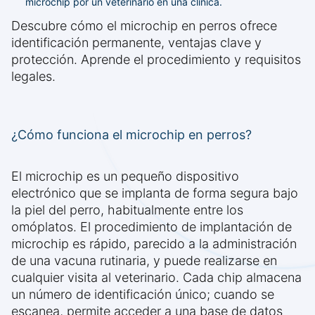
microchip por un veterinario en una clínica.
Descubre cómo el microchip en perros ofrece
identificación permanente, ventajas clave y
protección. Aprende el procedimiento y requisitos
legales.
¿Cómo funciona el microchip en perros?
El microchip es un pequeño dispositivo
electrónico que se implanta de forma segura bajo
la piel del perro, habitualmente entre los
omóplatos. El procedimiento de implantación de
microchip es rápido, parecido a la administración
de una vacuna rutinaria, y puede realizarse en
cualquier visita al veterinario. Cada chip almacena
un número de identificación único; cuando se
escanea, permite acceder a una base de datos