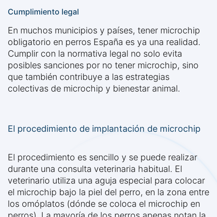
Cumplimiento legal
En muchos municipios y países, tener microchip
obligatorio en perros España es ya una realidad.
Cumplir con la normativa legal no solo evita
posibles sanciones por no tener microchip, sino
que también contribuye a las estrategias
colectivas de microchip y bienestar animal.
El procedimiento de implantación de microchip
El procedimiento es sencillo y se puede realizar
durante una consulta veterinaria habitual. El
veterinario utiliza una aguja especial para colocar
el microchip bajo la piel del perro, en la zona entre
los omóplatos (dónde se coloca el microchip en
perros). La mayoría de los perros apenas notan la