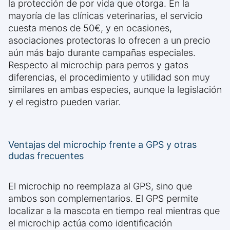
la protección de por vida que otorga. En la
mayoría de las clínicas veterinarias, el servicio
cuesta menos de 50€, y en ocasiones,
asociaciones protectoras lo ofrecen a un precio
aún más bajo durante campañas especiales.
Respecto al microchip para perros y gatos
diferencias, el procedimiento y utilidad son muy
similares en ambas especies, aunque la legislación
y el registro pueden variar.
Ventajas del microchip frente a GPS y otras
dudas frecuentes
El microchip no reemplaza al GPS, sino que
ambos son complementarios. El GPS permite
localizar a la mascota en tiempo real mientras que
el microchip actúa como identificación