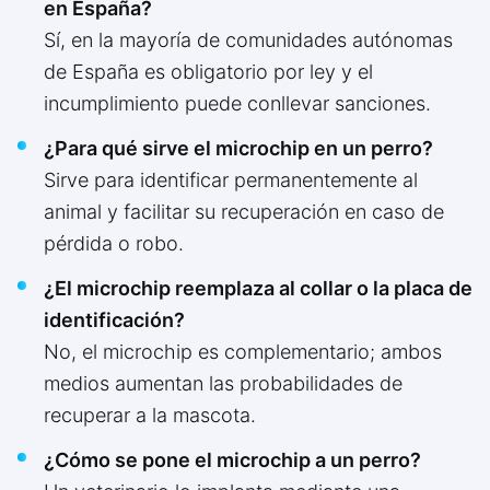
en España?
Sí, en la mayoría de comunidades autónomas
de España es obligatorio por ley y el
incumplimiento puede conllevar sanciones.
¿Para qué sirve el microchip en un perro?
Sirve para identificar permanentemente al
animal y facilitar su recuperación en caso de
pérdida o robo.
¿El microchip reemplaza al collar o la placa de
identificación?
No, el microchip es complementario; ambos
medios aumentan las probabilidades de
recuperar a la mascota.
¿Cómo se pone el microchip a un perro?