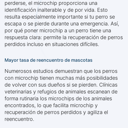
perderse, el microchip proporciona una
identificación inalterable y de por vida. Esto
resulta especialmente importante si tu perro se
escapa o se pierde durante una emergencia. Así,
por qué poner microchip a un perro tiene una
respuesta clara: permite la recuperación de perros
perdidos incluso en situaciones difíciles.
Mayor tasa de reencuentro de mascotas
Numerosos estudios demuestran que los perros
con microchip tienen muchas más posibilidades
de volver con sus dueños si se pierden. Clínicas
veterinarias y refugios de animales escanean de
forma rutinaria los microchips de los animales
encontrados, lo que facilita microchip y
recuperación de perros perdidos y agiliza el
reencuentro.