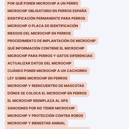
POR QUÉ PONER MICROCHIP A UN PERRO
MICROCHIP OBLIGATORIO EN PERROS ESPAÑA
IDENTIFICACIÓN PERMANENTE PARA PERROS
MICROCHIP O PLACA DE IDENTIFICACIÓN
RIESGOS DEL MICROCHIP EN PERROS
PROCEDIMIENTO DE IMPLANTACIÓN DE MICROCHIP
QUÉ INFORMACIÓN CONTIENE EL MICROCHIP
MICROCHIP PARA PERROS Y GATOS DIFERENCIAS
ACTUALIZAR DATOS DEL MICROCHIP
CUÁNDO PONER MICROCHIP A UN CACHORRO
LEY SOBRE MICROCHIP EN PERROS
MICROCHIP Y REENCUENTRO DE MASCOTAS
DÓNDE SE COLOCA EL MICROCHIP EN PERROS
EL MICROCHIP REEMPLAZA AL GPS
SANCIONES POR NO TENER MICROCHIP
MICROCHIP Y PROTECCIÓN CONTRA ROBOS
MICROCHIP Y BIENESTAR ANIMAL