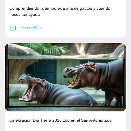
Comprendiendo la temporada alta de gatitos y cuándo
necesitan ayuda
Leer el artículo
Celebración Día Tierra 2026 zoo en el San Antonio Zoo