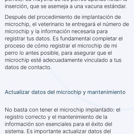
inserción, que se asemeja a una vacuna estándar.
Después del procedimiento de implantación de
microchip, el veterinario te entregará el número de
microchip y la información necesaria para
registrar tus datos. Es fundamental completar el
proceso de cómo registrar el microchip de mi
perro lo antes posible, para asegurar que el
microchip esté adecuadamente vinculado a tus
datos de contacto.
Actualizar datos del microchip y mantenimiento
No basta con tener el microchip implantado: el
registro correcto y el mantenimiento de la
información son esenciales para el éxito del
sistema. Es importante actualizar datos del