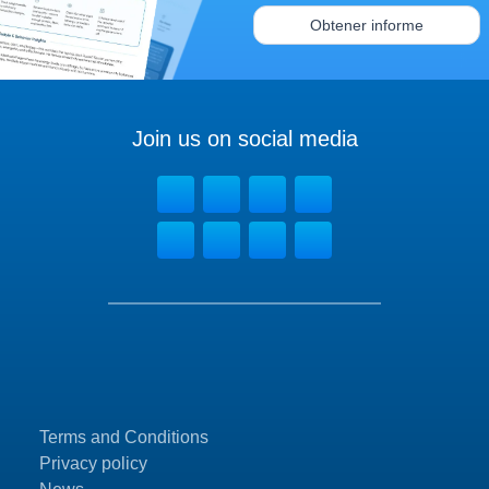
Obtener informe
Join us on social media
Terms and Conditions
Privacy policy