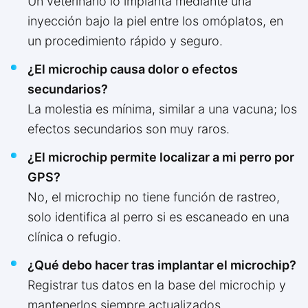
Un veterinario lo implanta mediante una
inyección bajo la piel entre los omóplatos, en
un procedimiento rápido y seguro.
¿El microchip causa dolor o efectos
secundarios?
La molestia es mínima, similar a una vacuna; los
efectos secundarios son muy raros.
¿El microchip permite localizar a mi perro por
GPS?
No, el microchip no tiene función de rastreo,
solo identifica al perro si es escaneado en una
clínica o refugio.
¿Qué debo hacer tras implantar el microchip?
Registrar tus datos en la base del microchip y
mantenerlos siempre actualizados.