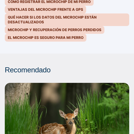
CÓMO REGISTRAR EL MICROCHIP DE MI PERRO
VENTAJAS DEL MICROCHIP FRENTE A GPS
QUÉ HACER SI LOS DATOS DEL MICROCHIP ESTÁN
DESACTUALIZADOS
MICROCHIP Y RECUPERACIÓN DE PERROS PERDIDOS
EL MICROCHIP ES SEGURO PARA MI PERRO
Recomendado