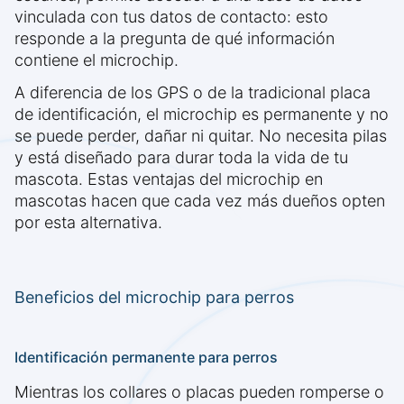
vinculada con tus datos de contacto: esto
responde a la pregunta de qué información
contiene el microchip.
A diferencia de los GPS o de la tradicional placa
de identificación, el microchip es permanente y no
se puede perder, dañar ni quitar. No necesita pilas
y está diseñado para durar toda la vida de tu
mascota. Estas ventajas del microchip en
mascotas hacen que cada vez más dueños opten
por esta alternativa.
Beneficios del microchip para perros
Identificación permanente para perros
Mientras los collares o placas pueden romperse o