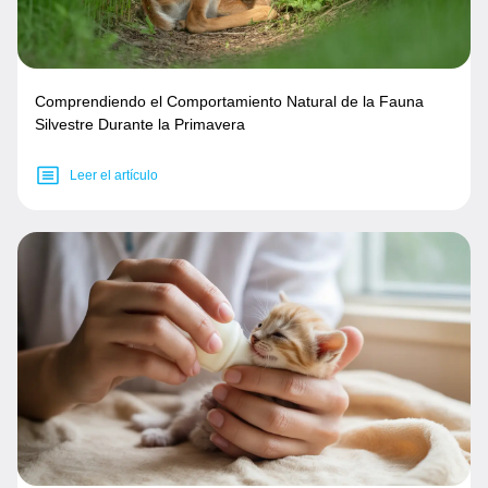
Comprendiendo el Comportamiento Natural de la Fauna
Silvestre Durante la Primavera
Leer el artículo