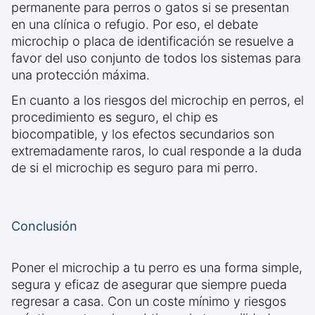
permanente para perros o gatos si se presentan
en una clínica o refugio. Por eso, el debate
microchip o placa de identificación se resuelve a
favor del uso conjunto de todos los sistemas para
una protección máxima.
En cuanto a los riesgos del microchip en perros, el
procedimiento es seguro, el chip es
biocompatible, y los efectos secundarios son
extremadamente raros, lo cual responde a la duda
de si el microchip es seguro para mi perro.
Conclusión
Poner el microchip a tu perro es una forma simple,
segura y eficaz de asegurar que siempre pueda
regresar a casa. Con un coste mínimo y riesgos