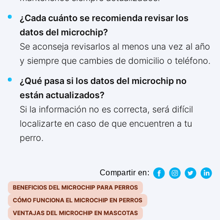
¿Cada cuánto se recomienda revisar los
datos del microchip?
Se aconseja revisarlos al menos una vez al año
y siempre que cambies de domicilio o teléfono.
¿Qué pasa si los datos del microchip no
están actualizados?
Si la información no es correcta, será difícil
localizarte en caso de que encuentren a tu
perro.
Compartir en:
BENEFICIOS DEL MICROCHIP PARA PERROS
CÓMO FUNCIONA EL MICROCHIP EN PERROS
VENTAJAS DEL MICROCHIP EN MASCOTAS