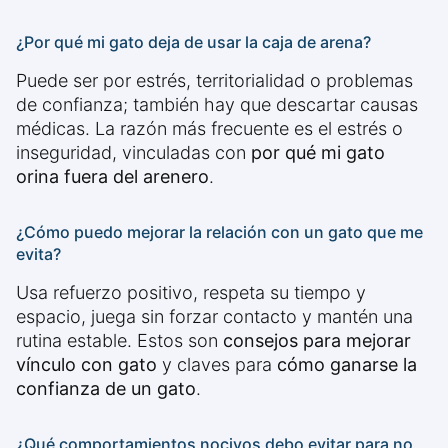
¿Por qué mi gato deja de usar la caja de arena?
Puede ser por estrés, territorialidad o problemas
de confianza; también hay que descartar causas
médicas. La razón más frecuente es el estrés o
inseguridad, vinculadas con
por qué mi gato
orina fuera del arenero
.
¿Cómo puedo mejorar la relación con un gato que me
evita?
Usa refuerzo positivo, respeta su tiempo y
espacio, juega sin forzar contacto y mantén una
rutina estable. Estos son
consejos para mejorar
vínculo con gato
y claves para
cómo ganarse la
confianza de un gato
.
¿Qué comportamientos nocivos debo evitar para no