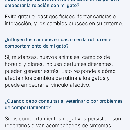
empeorar la relación con mi gato?
Evita gritarle, castigos físicos, forzar caricias o
interacción, y los cambios bruscos en su entorno.
¿Influyen los cambios en casa o en la rutina en el
comportamiento de mi gato?
Sí, mudanzas, nuevos animales, cambios de
horario y olores, incluso perfumes diferentes,
pueden generar estrés. Esto responde a
cómo
afectan los cambios de rutina a los gatos
y
puede empeorar el vínculo afectivo.
¿Cuándo debo consultar al veterinario por problemas
de comportamiento?
Si los comportamientos negativos persisten, son
repentinos o van acompañados de síntomas