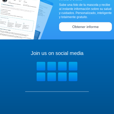
Sube una foto de tu mascota y recibe
al instante información sobre su salud
y cuidados. Personalizado, inteligente
y totalmente gratuito.
Obtener informe
Join us on social media