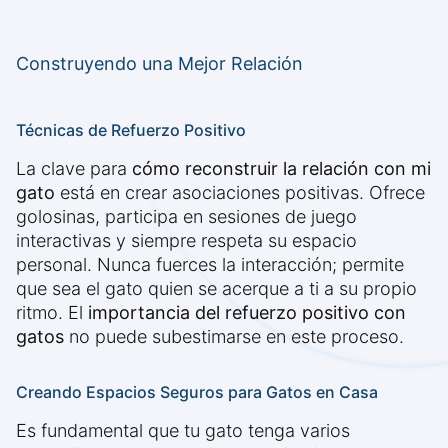
Construyendo una Mejor Relación
Técnicas de Refuerzo Positivo
La clave para
cómo reconstruir la relación con mi
gato
está en crear asociaciones positivas. Ofrece
golosinas, participa en sesiones de juego
interactivas y siempre respeta su espacio
personal. Nunca fuerces la interacción; permite
que sea el gato quien se acerque a ti a su propio
ritmo. El
importancia del refuerzo positivo con
gatos
no puede subestimarse en este proceso.
Creando Espacios Seguros para Gatos en Casa
Es fundamental que tu gato tenga varios