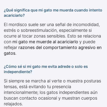
¿Qué significa que mi gato me muerda cuando intento
acariciarlo?
El mordisco suele ser una señal de incomodidad,
estrés o sobreestimulación, especialmente si
ocurre al tocar zonas sensibles. Esto se relaciona
con
mi gato me muerde al acariciarlo
y puede
reflejar
razones del comportamiento agresivo en
gatos
.
¿Cómo sé si mi gato me evita adrede o solo es
independiente?
Si siempre se marcha al verte o muestra posturas
tensas, está evitando tu presencia
intencionalmente; los gatos independientes aún
buscan contacto ocasional y muestran cuerpos
relajados.