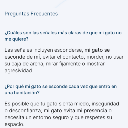
Preguntas Frecuentes
¿Cuáles son las señales más claras de que mi gato no
me quiere?
Las señales incluyen esconderse,
mi gato se
esconde de mí
, evitar el contacto, morder, no usar
su caja de arena, mirar fijamente o mostrar
agresividad.
¿Por qué mi gato se esconde cada vez que entro en
una habitación?
Es posible que tu gato sienta miedo, inseguridad
o desconfianza;
mi gato evita mi presencia
o
necesita un entorno seguro y que respetes su
espacio.