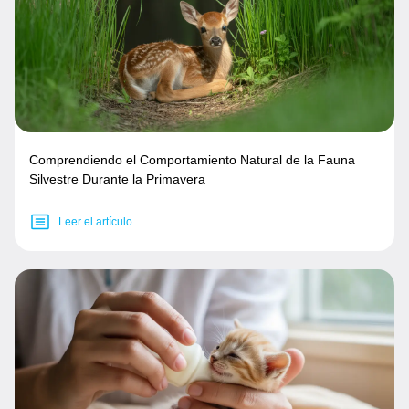
Comprendiendo el Comportamiento Natural de la Fauna
Silvestre Durante la Primavera
Leer el artículo