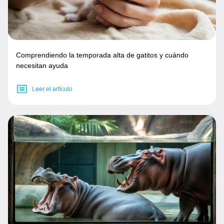
Comprendiendo la temporada alta de gatitos y cuándo
necesitan ayuda
Leer el artículo