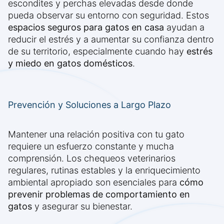
escondites y perchas elevadas desde donde
pueda observar su entorno con seguridad. Estos
espacios seguros para gatos en casa
ayudan a
reducir el estrés y a aumentar su confianza dentro
de su territorio, especialmente cuando hay
estrés
y miedo en gatos domésticos
.
Prevención y Soluciones a Largo Plazo
Mantener una relación positiva con tu gato
requiere un esfuerzo constante y mucha
comprensión. Los chequeos veterinarios
regulares, rutinas estables y la enriquecimiento
ambiental apropiado son esenciales para
cómo
prevenir problemas de comportamiento en
gatos
y asegurar su bienestar.