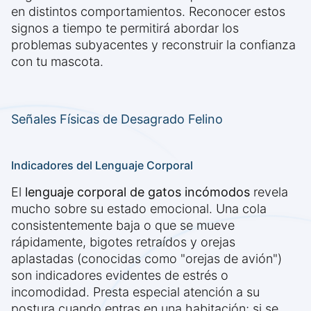
en distintos comportamientos. Reconocer estos
signos a tiempo te permitirá abordar los
problemas subyacentes y reconstruir la confianza
con tu mascota.
Señales Físicas de Desagrado Felino
Indicadores del Lenguaje Corporal
El
lenguaje corporal de gatos incómodos
revela
mucho sobre su estado emocional. Una cola
consistentemente baja o que se mueve
rápidamente, bigotes retraídos y orejas
aplastadas (conocidas como "orejas de avión")
son indicadores evidentes de estrés o
incomodidad. Presta especial atención a su
postura cuando entras en una habitación; si se