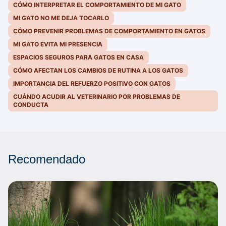
CÓMO INTERPRETAR EL COMPORTAMIENTO DE MI GATO
MI GATO NO ME DEJA TOCARLO
CÓMO PREVENIR PROBLEMAS DE COMPORTAMIENTO EN GATOS
MI GATO EVITA MI PRESENCIA
ESPACIOS SEGUROS PARA GATOS EN CASA
CÓMO AFECTAN LOS CAMBIOS DE RUTINA A LOS GATOS
IMPORTANCIA DEL REFUERZO POSITIVO CON GATOS
CUÁNDO ACUDIR AL VETERINARIO POR PROBLEMAS DE
CONDUCTA
Recomendado