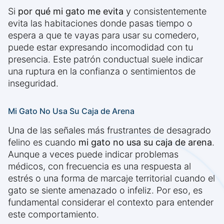
Si
por qué mi gato me evita
y consistentemente
evita las habitaciones donde pasas tiempo o
espera a que te vayas para usar su comedero,
puede estar expresando incomodidad con tu
presencia. Este patrón conductual suele indicar
una ruptura en la confianza o sentimientos de
inseguridad.
Mi Gato No Usa Su Caja de Arena
Una de las señales más frustrantes de desagrado
felino es cuando
mi gato no usa su caja de arena
.
Aunque a veces puede indicar problemas
médicos, con frecuencia es una respuesta al
estrés o una forma de marcaje territorial cuando el
gato se siente amenazado o infeliz. Por eso, es
fundamental considerar el contexto para entender
este comportamiento.