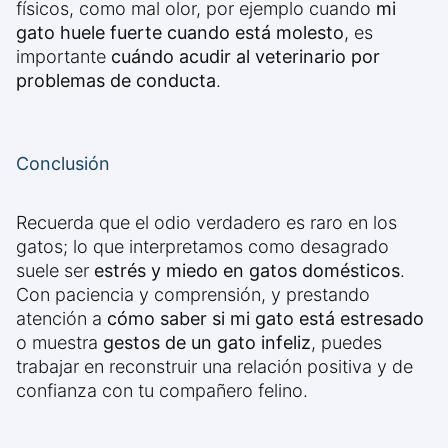
físicos, como mal olor, por ejemplo cuando
mi
gato huele fuerte cuando está molesto
, es
importante
cuándo acudir al veterinario por
problemas de conducta
.
Conclusión
Recuerda que el odio verdadero es raro en los
gatos; lo que interpretamos como desagrado
suele ser
estrés y miedo en gatos domésticos
.
Con paciencia y comprensión, y prestando
atención a
cómo saber si mi gato está estresado
o muestra
gestos de un gato infeliz
, puedes
trabajar en reconstruir una relación positiva y de
confianza con tu compañero felino.