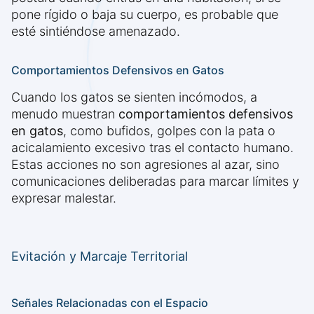
pone rígido o baja su cuerpo, es probable que
esté sintiéndose amenazado.
Comportamientos Defensivos en Gatos
Cuando los gatos se sienten incómodos, a
menudo muestran
comportamientos defensivos
en gatos
, como bufidos, golpes con la pata o
acicalamiento excesivo tras el contacto humano.
Estas acciones no son agresiones al azar, sino
comunicaciones deliberadas para marcar límites y
expresar malestar.
Evitación y Marcaje Territorial
Señales Relacionadas con el Espacio