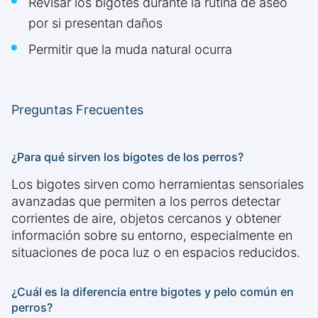
Revisar los bigotes durante la rutina de aseo
por si presentan daños
Permitir que la muda natural ocurra
Preguntas Frecuentes
¿Para qué sirven los bigotes de los perros?
Los bigotes sirven como herramientas sensoriales
avanzadas que permiten a los perros detectar
corrientes de aire, objetos cercanos y obtener
información sobre su entorno, especialmente en
situaciones de poca luz o en espacios reducidos.
¿Cuál es la diferencia entre bigotes y pelo común en
perros?