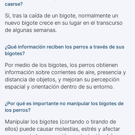
caerse?
Sí, tras la caída de un bigote, normalmente un
nuevo bigote crece en su lugar en el transcurso
de algunas semanas.
¿Qué información reciben los perros a través de sus
bigotes?
Por medio de los bigotes, los perros obtienen
información sobre corrientes de aire, presencia y
distancia de objetos, y mejoran su percepción
espacial y orientación dentro de su entorno.
¿Por qué es importante no manipular los bigotes de
los perros?
Manipular los bigotes (cortando o tirando de
ellos) puede causar molestias, estrés y afectar