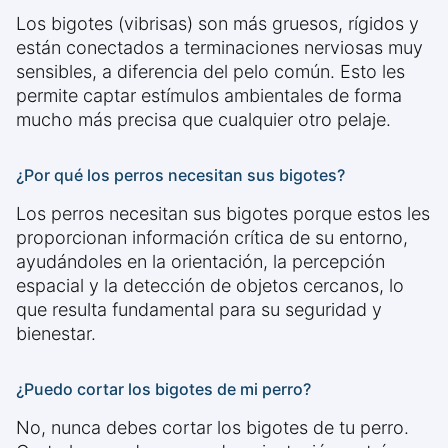
Los bigotes (vibrisas) son más gruesos, rígidos y
están conectados a terminaciones nerviosas muy
sensibles, a diferencia del pelo común. Esto les
permite captar estímulos ambientales de forma
mucho más precisa que cualquier otro pelaje.
¿Por qué los perros necesitan sus bigotes?
Los perros necesitan sus bigotes porque estos les
proporcionan información crítica de su entorno,
ayudándoles en la orientación, la percepción
espacial y la detección de objetos cercanos, lo
que resulta fundamental para su seguridad y
bienestar.
¿Puedo cortar los bigotes de mi perro?
No, nunca debes cortar los bigotes de tu perro.