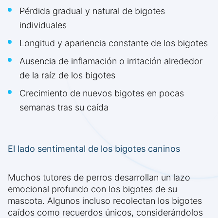
Pérdida gradual y natural de bigotes
individuales
Longitud y apariencia constante de los bigotes
Ausencia de inflamación o irritación alrededor
de la raíz de los bigotes
Crecimiento de nuevos bigotes en pocas
semanas tras su caída
El lado sentimental de los bigotes caninos
Muchos tutores de perros desarrollan un lazo
emocional profundo con los bigotes de su
mascota. Algunos incluso recolectan los bigotes
caídos como recuerdos únicos, considerándolos