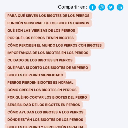
Compartir en:
PARA QUÉ SIRVEN LOS BIGOTES DE LOS PERROS
FUNCIÓN SENSORIAL DE LOS BIGOTES CANINOS
QUÉ SON LAS VIBRISAS DE LOS PERROS
POR QUÉ LOS PERROS TIENEN BIGOTES
CÓMO PERCIBEN EL MUNDO LOS PERROS CON BIGOTES
IMPORTANCIA DE LOS BIGOTES EN LOS PERROS
CUIDADO DE LOS BIGOTES EN PERROS
QUÉ PASA SI CORTO LOS BIGOTES DE MI PERRO
BIGOTES DE PERRO SIGNIFICADO
PERROS PIERDEN BIGOTES ES NORMAL
CÓMO CRECEN LOS BIGOTES EN PERROS
POR QUÉ NO CORTAR LOS BIGOTES DEL PERRO
SENSIBILIDAD DE LOS BIGOTES EN PERROS
CÓMO AYUDAN LOS BIGOTES A LOS PERROS
DÓNDE ESTÁN LOS BIGOTES DE LOS PERROS
BIGOTES DE PERRO Y PERCEPCIÓN ESPACIAL