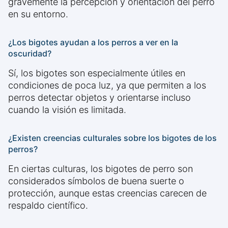
gravemente la percepción y orientación del perro
en su entorno.
¿Los bigotes ayudan a los perros a ver en la
oscuridad?
Sí, los bigotes son especialmente útiles en
condiciones de poca luz, ya que permiten a los
perros detectar objetos y orientarse incluso
cuando la visión es limitada.
¿Existen creencias culturales sobre los bigotes de los
perros?
En ciertas culturas, los bigotes de perro son
considerados símbolos de buena suerte o
protección, aunque estas creencias carecen de
respaldo científico.