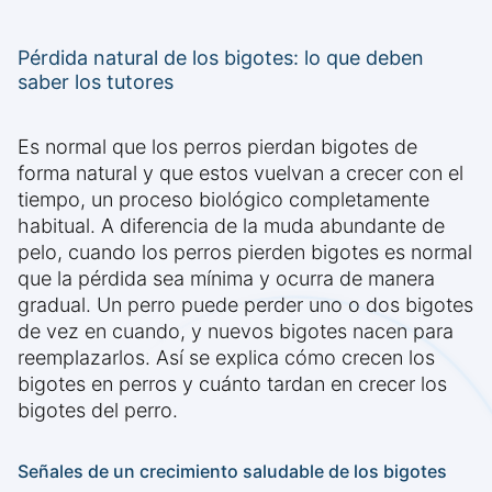
Pérdida natural de los bigotes: lo que deben
saber los tutores
Es normal que los perros pierdan bigotes de
forma natural y que estos vuelvan a crecer con el
tiempo, un proceso biológico completamente
habitual. A diferencia de la muda abundante de
pelo, cuando los perros pierden bigotes es normal
que la pérdida sea mínima y ocurra de manera
gradual. Un perro puede perder uno o dos bigotes
de vez en cuando, y nuevos bigotes nacen para
reemplazarlos. Así se explica cómo crecen los
bigotes en perros y cuánto tardan en crecer los
bigotes del perro.
Señales de un crecimiento saludable de los bigotes