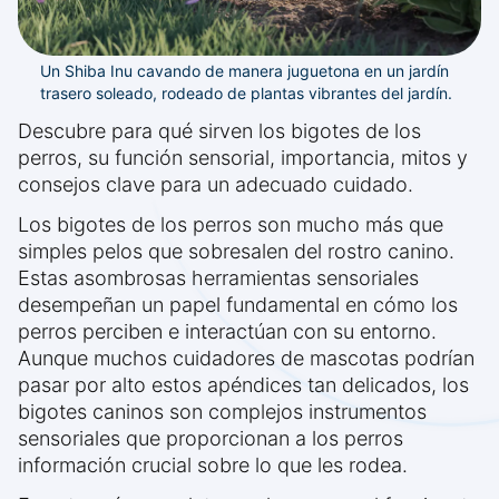
Un Shiba Inu cavando de manera juguetona en un jardín
trasero soleado, rodeado de plantas vibrantes del jardín.
Descubre para qué sirven los bigotes de los
perros, su función sensorial, importancia, mitos y
consejos clave para un adecuado cuidado.
Los bigotes de los perros son mucho más que
simples pelos que sobresalen del rostro canino.
Estas asombrosas herramientas sensoriales
desempeñan un papel fundamental en cómo los
perros perciben e interactúan con su entorno.
Aunque muchos cuidadores de mascotas podrían
pasar por alto estos apéndices tan delicados, los
bigotes caninos son complejos instrumentos
sensoriales que proporcionan a los perros
información crucial sobre lo que les rodea.