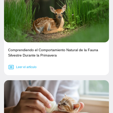
Comprendiendo el Comportamiento Natural de la Fauna
Silvestre Durante la Primavera
Leer el artículo