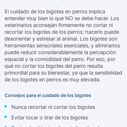
El cuidado de los bigotes en perros implica
entender muy bien lo que NO se debe hacer. Los
veterinarios aconsejan firmemente no cortar ni
recortar los bigotes de los perros; hacerlo puede
desorientar y estresar al animal. Los bigotes son
herramientas sensoriales esenciales, y eliminarlos
puede reducir considerablemente la percepción
espacial y la comodidad del perro. Por eso, por
qué no cortar los bigotes del perro resulta
primordial para su bienestar, ya que la sensibilidad
de los bigotes en perros es muy elevada.
Consejos para el cuidado de los bigotes
Nunca recortar ni cortar los bigotes
Evitar tocar o tirar de los bigotes