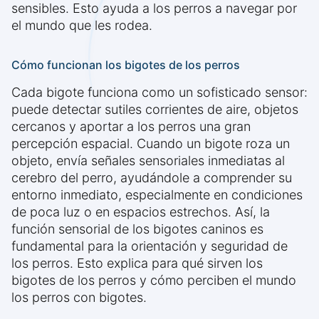
sensibles. Esto ayuda a los perros a navegar por
el mundo que les rodea.
Cómo funcionan los bigotes de los perros
Cada bigote funciona como un sofisticado sensor:
puede detectar sutiles corrientes de aire, objetos
cercanos y aportar a los perros una gran
percepción espacial. Cuando un bigote roza un
objeto, envía señales sensoriales inmediatas al
cerebro del perro, ayudándole a comprender su
entorno inmediato, especialmente en condiciones
de poca luz o en espacios estrechos. Así, la
función sensorial de los bigotes caninos es
fundamental para la orientación y seguridad de
los perros. Esto explica para qué sirven los
bigotes de los perros y cómo perciben el mundo
los perros con bigotes.