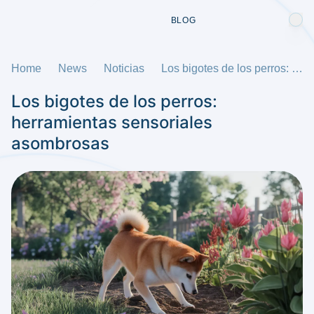
BLOG
Home
News
Noticias
Los bigotes de los perros: herramientas sensoriales asombrosas
Los bigotes de los perros:
herramientas sensoriales
asombrosas