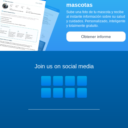
mascotas
Sube una foto de tu mascota y recibe
al instante información sobre su salud
y cuidados. Personalizado, inteligente
y totalmente gratuito.
Obtener informe
Join us on social media