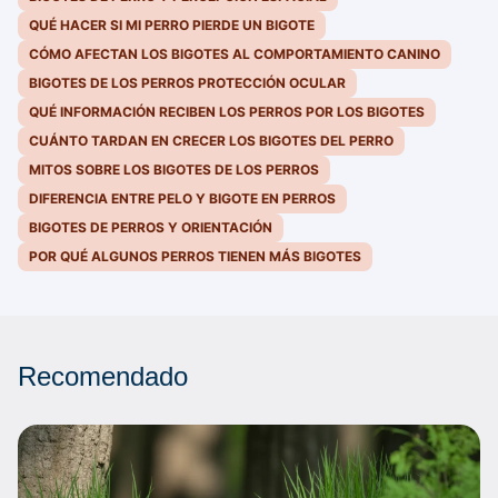
QUÉ HACER SI MI PERRO PIERDE UN BIGOTE
CÓMO AFECTAN LOS BIGOTES AL COMPORTAMIENTO CANINO
BIGOTES DE LOS PERROS PROTECCIÓN OCULAR
QUÉ INFORMACIÓN RECIBEN LOS PERROS POR LOS BIGOTES
CUÁNTO TARDAN EN CRECER LOS BIGOTES DEL PERRO
MITOS SOBRE LOS BIGOTES DE LOS PERROS
DIFERENCIA ENTRE PELO Y BIGOTE EN PERROS
BIGOTES DE PERROS Y ORIENTACIÓN
POR QUÉ ALGUNOS PERROS TIENEN MÁS BIGOTES
Recomendado