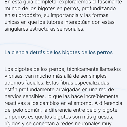
En esta guía completa, exploraremos el fascinante
mundo de los bigotes en perros, profundizando
en su propósito, su importancia y las formas
únicas en que los tutores interactúan con estas
singulares estructuras sensoriales.
La ciencia detrás de los bigotes de los perros
Los bigotes de los perros, técnicamente llamados
vibrisas, van mucho más allá de ser simples
adornos faciales. Estas fibras especializadas
están profundamente arraigadas en una red de
nervios sensibles, lo que las hace increíblemente
reactivas a los cambios en el entorno. A diferencia
del pelo común, la diferencia entre pelo y bigote
en perros es que los bigotes son más gruesos,
rígidos y se conectan a redes neuronales muy