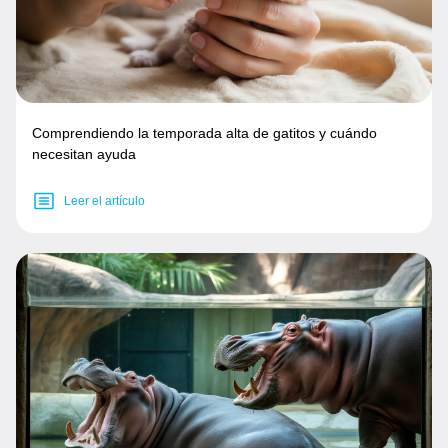
Comprendiendo la temporada alta de gatitos y cuándo
necesitan ayuda
Leer el artículo