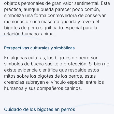
objetos personales de gran valor sentimental. Esta
práctica, aunque pueda parecer poco común,
simboliza una forma conmovedora de conservar
memorias de una mascota querida y revela el
bigotes de perro significado especial para la
relación humano-animal.
Perspectivas culturales y simbólicas
En algunas culturas, los bigotes de perro son
símbolos de buena suerte o protección. Si bien no
existe evidencia científica que respalde estos
mitos sobre los bigotes de los perros, estas
creencias subrayan el vínculo especial entre los
humanos y sus compañeros caninos.
Cuidado de los bigotes en perros