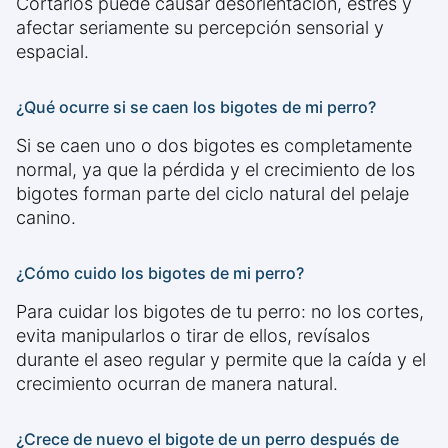
Cortarlos puede causar desorientación, estrés y
afectar seriamente su percepción sensorial y
espacial.
¿Qué ocurre si se caen los bigotes de mi perro?
Si se caen uno o dos bigotes es completamente
normal, ya que la pérdida y el crecimiento de los
bigotes forman parte del ciclo natural del pelaje
canino.
¿Cómo cuido los bigotes de mi perro?
Para cuidar los bigotes de tu perro: no los cortes,
evita manipularlos o tirar de ellos, revísalos
durante el aseo regular y permite que la caída y el
crecimiento ocurran de manera natural.
¿Crece de nuevo el bigote de un perro después de