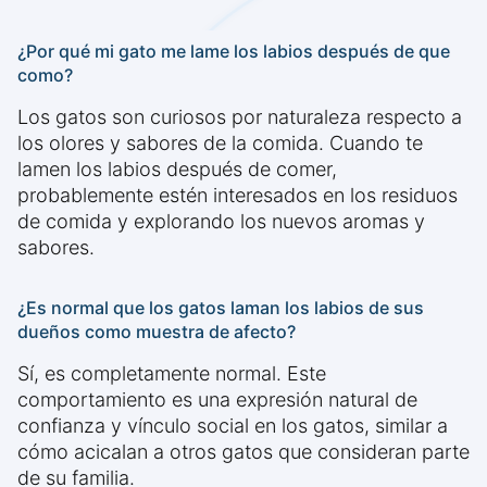
¿Por qué mi gato me lame los labios después de que
como?
Los gatos son curiosos por naturaleza respecto a
los olores y sabores de la comida. Cuando te
lamen los labios después de comer,
probablemente estén interesados en los residuos
de comida y explorando los nuevos aromas y
sabores.
¿Es normal que los gatos laman los labios de sus
dueños como muestra de afecto?
Sí, es completamente normal. Este
comportamiento es una expresión natural de
confianza y vínculo social en los gatos, similar a
cómo acicalan a otros gatos que consideran parte
de su familia.