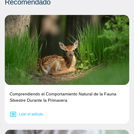
Recomendado
Comprendiendo el Comportamiento Natural de la Fauna
Silvestre Durante la Primavera
Leer el artículo