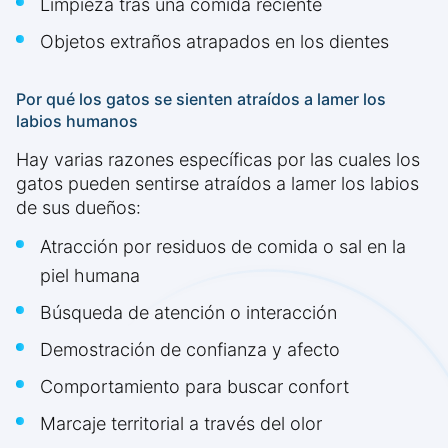
Limpieza tras una comida reciente
Objetos extraños atrapados en los dientes
Por qué los gatos se sienten atraídos a lamer los
labios humanos
Hay varias razones específicas por las cuales los
gatos pueden sentirse atraídos a lamer los labios
de sus dueños:
Atracción por residuos de comida o sal en la
piel humana
Búsqueda de atención o interacción
Demostración de confianza y afecto
Comportamiento para buscar confort
Marcaje territorial a través del olor