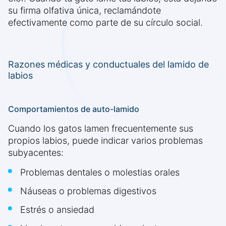
su firma olfativa única, reclamándote
efectivamente como parte de su círculo social.
Razones médicas y conductuales del lamido de
labios
Comportamientos de auto-lamido
Cuando los gatos lamen frecuentemente sus
propios labios, puede indicar varios problemas
subyacentes:
Problemas dentales o molestias orales
Náuseas o problemas digestivos
Estrés o ansiedad