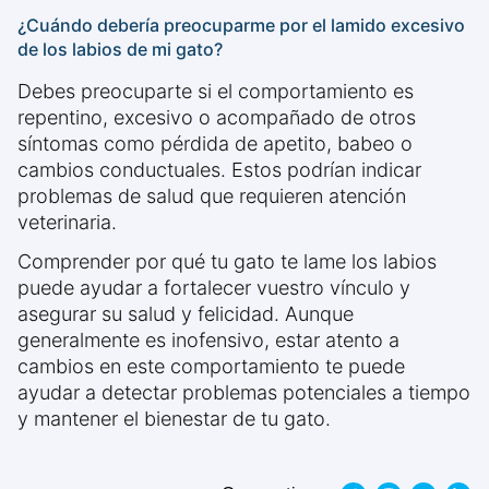
¿Cuándo debería preocuparme por el lamido excesivo
de los labios de mi gato?
Debes preocuparte si el comportamiento es
repentino, excesivo o acompañado de otros
síntomas como pérdida de apetito, babeo o
cambios conductuales. Estos podrían indicar
problemas de salud que requieren atención
veterinaria.
Comprender por qué tu gato te lame los labios
puede ayudar a fortalecer vuestro vínculo y
asegurar su salud y felicidad. Aunque
generalmente es inofensivo, estar atento a
cambios en este comportamiento te puede
ayudar a detectar problemas potenciales a tiempo
y mantener el bienestar de tu gato.