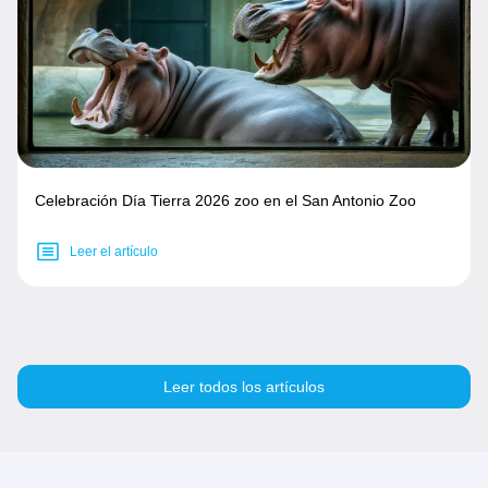
Celebración Día Tierra 2026 zoo en el San Antonio Zoo
Leer el artículo
Leer todos los artículos