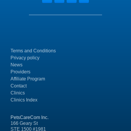
Terms and Conditions
Privacy policy
News
Providers
Affiliate Program
Contact
Clinics
Clinics Index
PetsCareCom Inc.
166 Geary St
STE 1500 #1981