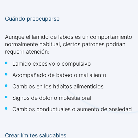
Cuándo preocuparse
Aunque el lamido de labios es un comportamiento
normalmente habitual, ciertos patrones podrían
requerir atención:
Lamido excesivo o compulsivo
Acompañado de babeo o mal aliento
Cambios en los hábitos alimenticios
Signos de dolor o molestia oral
Cambios conductuales o aumento de ansiedad
Crear límites saludables