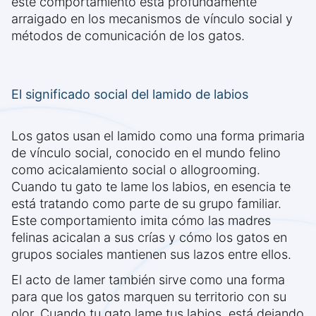
este comportamiento está profundamente
arraigado en los mecanismos de vínculo social y
métodos de comunicación de los gatos.
El significado social del lamido de labios
Los gatos usan el lamido como una forma primaria
de vínculo social, conocido en el mundo felino
como acicalamiento social o allogrooming.
Cuando tu gato te lame los labios, en esencia te
está tratando como parte de su grupo familiar.
Este comportamiento imita cómo las madres
felinas acicalan a sus crías y cómo los gatos en
grupos sociales mantienen sus lazos entre ellos.
El acto de lamer también sirve como una forma
para que los gatos marquen su territorio con su
olor. Cuando tu gato lame tus labios, está dejando