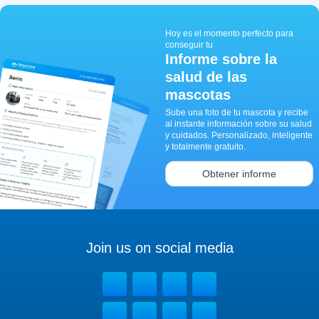
Hoy es el momento perfecto para
conseguir tu
Informe sobre la
salud de las
mascotas
Sube una foto de tu mascota y recibe
al instante información sobre su salud
y cuidados. Personalizado, inteligente
y totalmente gratuito.
Obtener informe
Join us on social media