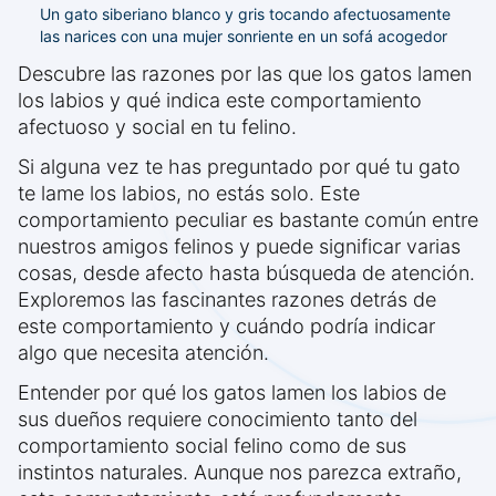
Un gato siberiano blanco y gris tocando afectuosamente
las narices con una mujer sonriente en un sofá acogedor
Descubre las razones por las que los gatos lamen
los labios y qué indica este comportamiento
afectuoso y social en tu felino.
Si alguna vez te has preguntado por qué tu gato
te lame los labios, no estás solo. Este
comportamiento peculiar es bastante común entre
nuestros amigos felinos y puede significar varias
cosas, desde afecto hasta búsqueda de atención.
Exploremos las fascinantes razones detrás de
este comportamiento y cuándo podría indicar
algo que necesita atención.
Entender por qué los gatos lamen los labios de
sus dueños requiere conocimiento tanto del
comportamiento social felino como de sus
instintos naturales. Aunque nos parezca extraño,