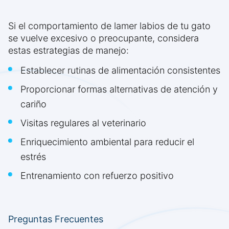
Si el comportamiento de lamer labios de tu gato
se vuelve excesivo o preocupante, considera
estas estrategias de manejo:
Establecer rutinas de alimentación consistentes
Proporcionar formas alternativas de atención y
cariño
Visitas regulares al veterinario
Enriquecimiento ambiental para reducir el
estrés
Entrenamiento con refuerzo positivo
Preguntas Frecuentes