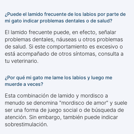
¿Puede el lamido frecuente de los labios por parte de
mi gato indicar problemas dentales o de salud?
El lamido frecuente puede, en efecto, señalar
problemas dentales, náuseas u otros problemas
de salud. Si este comportamiento es excesivo o
está acompañado de otros síntomas, consulta a
tu veterinario.
¿Por qué mi gato me lame los labios y luego me
muerde a veces?
Esta combinación de lamido y mordisco a
menudo se denomina "mordisco de amor" y suele
ser una forma de juego social o de búsqueda de
atención. Sin embargo, también puede indicar
sobrestimulación.