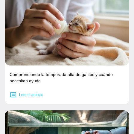
Comprendiendo la temporada alta de gatitos y cuándo
necesitan ayuda
Leer el artículo