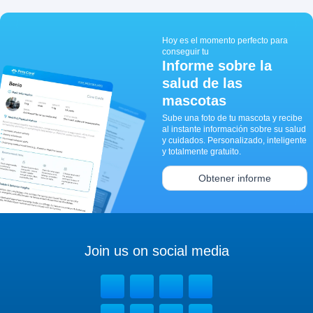
Hoy es el momento perfecto para
conseguir tu
Informe sobre la
salud de las
mascotas
Sube una foto de tu mascota y recibe
al instante información sobre su salud
y cuidados. Personalizado, inteligente
y totalmente gratuito.
Obtener informe
Join us on social media