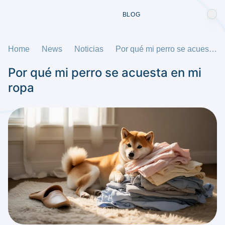
BLOG
Home
News
Noticias
Por qué mi perro se acuesta en mi ropa
Por qué mi perro se acuesta en mi
ropa