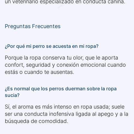
un veterinario especializado en conducta canina.
Preguntas Frecuentes
¿Por qué mi perro se acuesta en mi ropa?
Porque la ropa conserva tu olor, que le aporta
confort, seguridad y conexión emocional cuando
estás o cuando te ausentas.
¿Es normal que los perros duerman sobre la ropa
sucia?
Sí, el aroma es más intenso en ropa usada; suele
ser una conducta inofensiva ligada al apego y a la
búsqueda de comodidad.