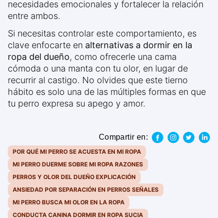
necesidades emocionales y fortalecer la relación
entre ambos.
Si necesitas controlar este comportamiento, es
clave enfocarte en
alternativas a dormir en la
ropa del dueño
, como ofrecerle una cama
cómoda o una manta con tu olor, en lugar de
recurrir al castigo. No olvides que este tierno
hábito es solo una de las múltiples formas en que
tu perro expresa su apego y amor.
Compartir en:
POR QUÉ MI PERRO SE ACUESTA EN MI ROPA
MI PERRO DUERME SOBRE MI ROPA RAZONES
PERROS Y OLOR DEL DUEÑO EXPLICACIÓN
ANSIEDAD POR SEPARACIÓN EN PERROS SEÑALES
MI PERRO BUSCA MI OLOR EN LA ROPA
CONDUCTA CANINA DORMIR EN ROPA SUCIA