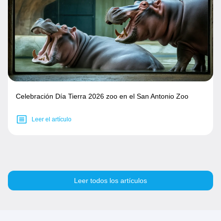
Celebración Día Tierra 2026 zoo en el San Antonio Zoo
Leer el artículo
Leer todos los artículos