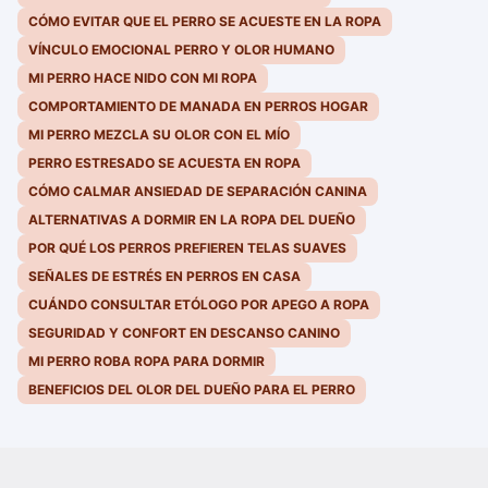
CÓMO EVITAR QUE EL PERRO SE ACUESTE EN LA ROPA
VÍNCULO EMOCIONAL PERRO Y OLOR HUMANO
MI PERRO HACE NIDO CON MI ROPA
COMPORTAMIENTO DE MANADA EN PERROS HOGAR
MI PERRO MEZCLA SU OLOR CON EL MÍO
PERRO ESTRESADO SE ACUESTA EN ROPA
CÓMO CALMAR ANSIEDAD DE SEPARACIÓN CANINA
ALTERNATIVAS A DORMIR EN LA ROPA DEL DUEÑO
POR QUÉ LOS PERROS PREFIEREN TELAS SUAVES
SEÑALES DE ESTRÉS EN PERROS EN CASA
CUÁNDO CONSULTAR ETÓLOGO POR APEGO A ROPA
SEGURIDAD Y CONFORT EN DESCANSO CANINO
MI PERRO ROBA ROPA PARA DORMIR
BENEFICIOS DEL OLOR DEL DUEÑO PARA EL PERRO