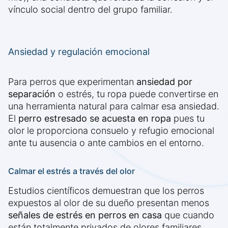
vínculo social dentro del grupo familiar.
Ansiedad y regulación emocional
Para perros que experimentan
ansiedad por
separación
o estrés, tu ropa puede convertirse en
una herramienta natural para calmar esa ansiedad.
El
perro estresado se acuesta en ropa
pues tu
olor le proporciona consuelo y refugio emocional
ante tu ausencia o ante cambios en el entorno.
Calmar el estrés a través del olor
Estudios científicos demuestran que los perros
expuestos al olor de su dueño presentan menos
señales de estrés en perros en casa
que cuando
están totalmente privados de olores familiares.