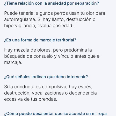
¿Tiene relación con la ansiedad por separación?
Puede tenerla: algunos perros usan tu olor para
autorregularse. Si hay llanto, destrucción o
hipervigilancia, evalúa ansiedad.
¿Es una forma de marcaje territorial?
Hay mezcla de olores, pero predomina la
búsqueda de consuelo y vínculo antes que el
marcaje.
¿Qué señales indican que debo intervenir?
Si la conducta es compulsiva, hay estrés,
destrucción, vocalizaciones o dependencia
excesiva de tus prendas.
¿Cómo puedo desalentar que se acueste en mi ropa