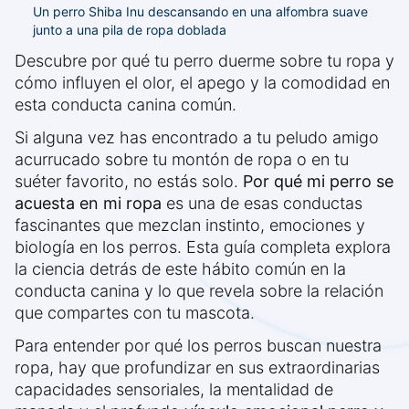
Un perro Shiba Inu descansando en una alfombra suave
junto a una pila de ropa doblada
Descubre por qué tu perro duerme sobre tu ropa y
cómo influyen el olor, el apego y la comodidad en
esta conducta canina común.
Si alguna vez has encontrado a tu peludo amigo
acurrucado sobre tu montón de ropa o en tu
suéter favorito, no estás solo.
Por qué mi perro se
acuesta en mi ropa
es una de esas conductas
fascinantes que mezclan instinto, emociones y
biología en los perros. Esta guía completa explora
la ciencia detrás de este hábito común en la
conducta canina y lo que revela sobre la relación
que compartes con tu mascota.
Para entender por qué los perros buscan nuestra
ropa, hay que profundizar en sus extraordinarias
capacidades sensoriales, la mentalidad de