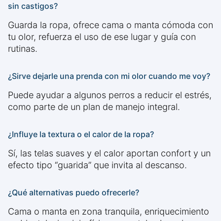
sin castigos?
Guarda la ropa, ofrece cama o manta cómoda con
tu olor, refuerza el uso de ese lugar y guía con
rutinas.
¿Sirve dejarle una prenda con mi olor cuando me voy?
Puede ayudar a algunos perros a reducir el estrés,
como parte de un plan de manejo integral.
¿Influye la textura o el calor de la ropa?
Sí, las telas suaves y el calor aportan confort y un
efecto tipo “guarida” que invita al descanso.
¿Qué alternativas puedo ofrecerle?
Cama o manta en zona tranquila, enriquecimiento