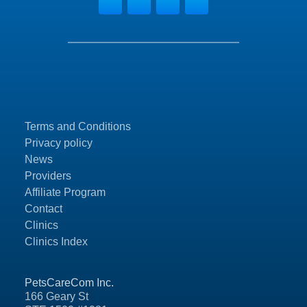
Terms and Conditions
Privacy policy
News
Providers
Affiliate Program
Contact
Clinics
Clinics Index
PetsCareCom Inc.
166 Geary St