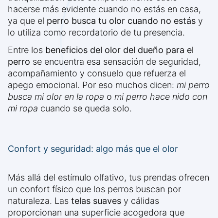
hacerse más evidente cuando no estás en casa,
ya que el
perro busca tu olor cuando no estás
y
lo utiliza como recordatorio de tu presencia.
Entre los
beneficios del olor del dueño para el
perro
se encuentra esa sensación de seguridad,
acompañamiento y consuelo que refuerza el
apego emocional. Por eso muchos dicen:
mi perro
busca mi olor en la ropa
o
mi perro hace nido con
mi ropa
cuando se queda solo.
Confort y seguridad: algo más que el olor
Más allá del estímulo olfativo, tus prendas ofrecen
un confort físico que los perros buscan por
naturaleza. Las
telas suaves
y cálidas
proporcionan una superficie acogedora que