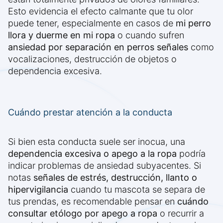
Esto evidencia el efecto calmante que tu olor
puede tener, especialmente en casos de
mi perro
llora y duerme en mi ropa
o cuando sufren
ansiedad por separación en perros señales
como
vocalizaciones, destrucción de objetos o
dependencia excesiva.
Cuándo prestar atención a la conducta
Si bien esta conducta suele ser inocua, una
dependencia excesiva o apego a la ropa
podría
indicar problemas de ansiedad subyacentes. Si
notas
señales de estrés, destrucción, llanto o
hipervigilancia
cuando tu mascota se separa de
tus prendas, es recomendable pensar en
cuándo
consultar etólogo por apego a ropa
o recurrir a