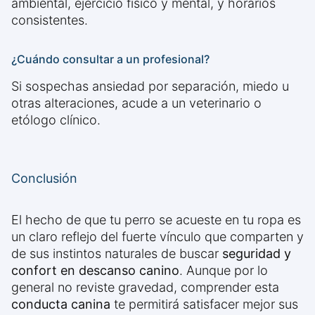
ambiental, ejercicio físico y mental, y horarios
consistentes.
¿Cuándo consultar a un profesional?
Si sospechas ansiedad por separación, miedo u
otras alteraciones, acude a un veterinario o
etólogo clínico.
Conclusión
El hecho de que tu perro se acueste en tu ropa es
un claro reflejo del fuerte vínculo que comparten y
de sus instintos naturales de buscar
seguridad y
confort en descanso canino
. Aunque por lo
general no reviste gravedad, comprender esta
conducta canina
te permitirá satisfacer mejor sus