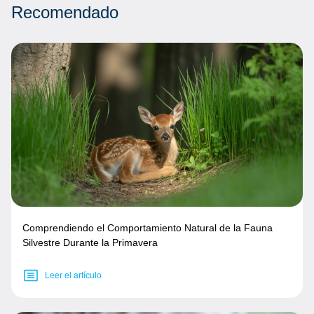
Recomendado
Comprendiendo el Comportamiento Natural de la Fauna
Silvestre Durante la Primavera
Leer el artículo