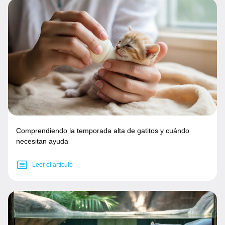
Comprendiendo la temporada alta de gatitos y cuándo
necesitan ayuda
Leer el artículo