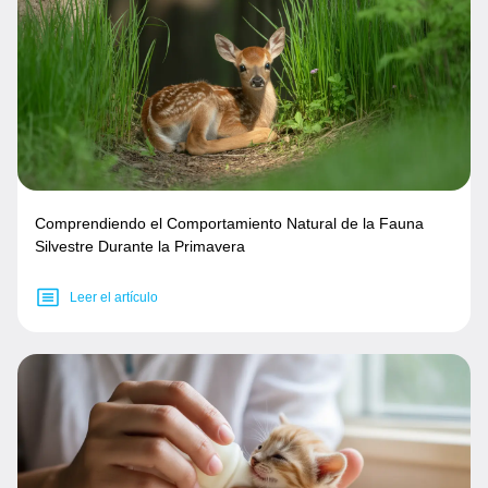
Comprendiendo el Comportamiento Natural de la Fauna
Silvestre Durante la Primavera
Leer el artículo