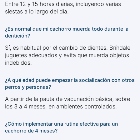
Entre 12 y 15 horas diarias, incluyendo varias
siestas a lo largo del día.
¿Es normal que mi cachorro muerda todo durante la
dentición?
Sí, es habitual por el cambio de dientes. Bríndale
juguetes adecuados y evita que muerda objetos
indebidos.
¿A qué edad puede empezar la socialización con otros
perros y personas?
A partir de la pauta de vacunación básica, sobre
los 3 a 4 meses, en ambientes controlados.
¿Cómo implementar una rutina efectiva para un
cachorro de 4 meses?