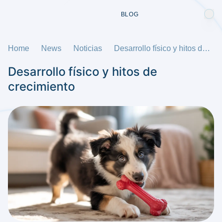
BLOG
Home
News
Noticias
Desarrollo físico y hitos de crecimiento
Desarrollo físico y hitos de
crecimiento