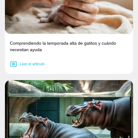
Comprendiendo la temporada alta de gatitos y cuándo
necesitan ayuda
Leer el artículo