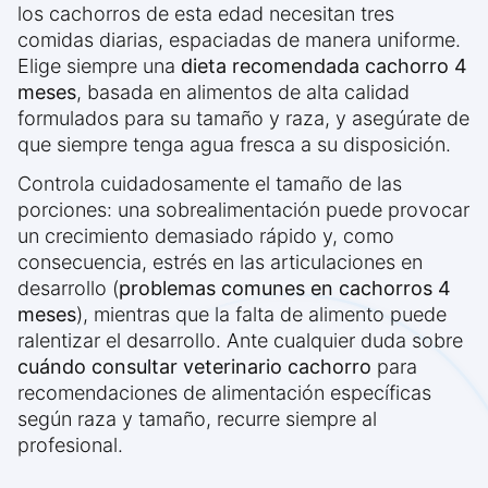
los cachorros de esta edad necesitan tres
comidas diarias, espaciadas de manera uniforme.
Elige siempre una
dieta recomendada cachorro 4
meses
, basada en alimentos de alta calidad
formulados para su tamaño y raza, y asegúrate de
que siempre tenga agua fresca a su disposición.
Controla cuidadosamente el tamaño de las
porciones: una sobrealimentación puede provocar
un crecimiento demasiado rápido y, como
consecuencia, estrés en las articulaciones en
desarrollo (
problemas comunes en cachorros 4
meses
), mientras que la falta de alimento puede
ralentizar el desarrollo. Ante cualquier duda sobre
cuándo consultar veterinario cachorro
para
recomendaciones de alimentación específicas
según raza y tamaño, recurre siempre al
profesional.