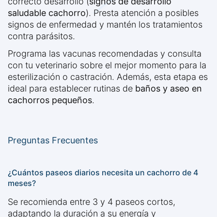
correcto desarrollo (
signos de desarrollo
saludable cachorro
). Presta atención a posibles
signos de enfermedad y mantén los tratamientos
contra parásitos.
Programa las vacunas recomendadas y consulta
con tu veterinario sobre el mejor momento para la
esterilización o castración. Además, esta etapa es
ideal para establecer rutinas de
baños y aseo en
cachorros pequeños
.
Preguntas Frecuentes
¿Cuántos paseos diarios necesita un cachorro de 4
meses?
Se recomienda entre 3 y 4 paseos cortos,
adaptando la duración a su energía y