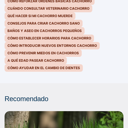
CÓMO REFORZAR ÓRDENES BÁSICAS CACHORRO
CUÁNDO CONSULTAR VETERINARIO CACHORRO
QUÉ HACER SI MI CACHORRO MUERDE
CONSEJOS PARA CRIAR CACHORRO SANO
BAÑOS Y ASEO EN CACHORROS PEQUEÑOS
CÓMO ESTABLECER HORARIOS PARA CACHORRO
CÓMO INTRODUCIR NUEVOS ENTORNOS CACHORRO
CÓMO PREVENIR MIEDOS EN CACHORROS
A QUÉ EDAD PASEAR CACHORRO
CÓMO AYUDAR EN EL CAMBIO DE DIENTES
Recomendado