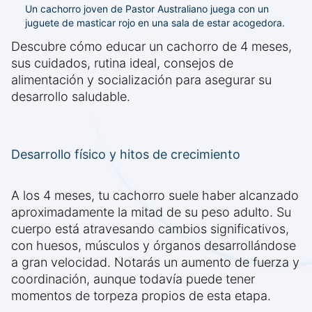
Un cachorro joven de Pastor Australiano juega con un
juguete de masticar rojo en una sala de estar acogedora.
Descubre cómo educar un cachorro de 4 meses,
sus cuidados, rutina ideal, consejos de
alimentación y socialización para asegurar su
desarrollo saludable.
Desarrollo físico y hitos de crecimiento
A los 4 meses, tu cachorro suele haber alcanzado
aproximadamente la mitad de su peso adulto. Su
cuerpo está atravesando cambios significativos,
con huesos, músculos y órganos desarrollándose
a gran velocidad. Notarás un aumento de fuerza y
coordinación, aunque todavía puede tener
momentos de torpeza propios de esta etapa.