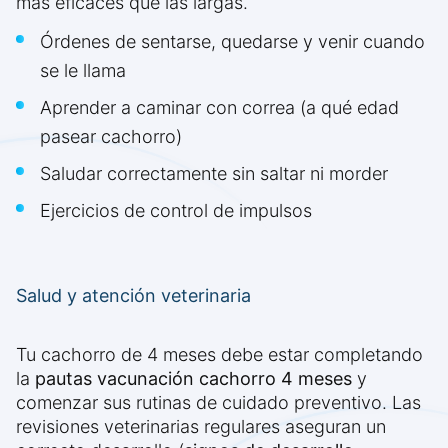
más eficaces que las largas.
Órdenes de sentarse, quedarse y venir cuando
se le llama
Aprender a caminar con correa (a qué edad
pasear cachorro)
Saludar correctamente sin saltar ni morder
Ejercicios de control de impulsos
Salud y atención veterinaria
Tu cachorro de 4 meses debe estar completando
la
pautas vacunación cachorro 4 meses
y
comenzar sus rutinas de cuidado preventivo. Las
revisiones veterinarias regulares aseguran un