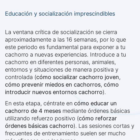
Educación y socialización imprescindibles
La ventana crítica de socialización se cierra
aproximadamente a las 16 semanas, por lo que
este periodo es fundamental para exponer a tu
cachorro a nuevas experiencias. Introduce a tu
cachorro en diferentes personas, animales,
entornos y situaciones de manera positiva y
controlada (
cómo socializar cachorro joven
,
cómo prevenir miedos en cachorros
,
cómo
introducir nuevos entornos cachorro
).
En esta etapa, céntrate en
cómo educar un
cachorro de 4 meses
mediante órdenes básicas
utilizando refuerzo positivo (
cómo reforzar
órdenes básicas cachorro
). Las sesiones cortas y
frecuentes de entrenamiento suelen ser mucho