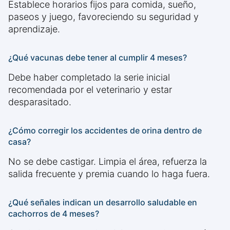
Establece horarios fijos para comida, sueño,
paseos y juego, favoreciendo su seguridad y
aprendizaje.
¿Qué vacunas debe tener al cumplir 4 meses?
Debe haber completado la serie inicial
recomendada por el veterinario y estar
desparasitado.
¿Cómo corregir los accidentes de orina dentro de
casa?
No se debe castigar. Limpia el área, refuerza la
salida frecuente y premia cuando lo haga fuera.
¿Qué señales indican un desarrollo saludable en
cachorros de 4 meses?