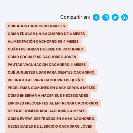
Compartir en:
CUIDADOS CACHORRO 4 MESES
CÓMO EDUCAR UN CACHORRO DE 4 MESES
ALIMENTACIÓN CACHORRO DE 4 MESES
CUÁNTAS HORAS DUERME UN CACHORRO
CÓMO SOCIALIZAR CACHORRO JOVEN
PAUTAS VACUNACIÓN CACHORRO 4 MESES
QUÉ JUGUETES USAR PARA DIENTES CACHORRO
RUTINA IDEAL PARA CACHORRO PEQUEÑO
PROBLEMAS COMUNES EN CACHORROS 4 MESES
CÓMO ENSEÑAR A HACER SUS NECESIDADES
ERRORES FRECUENTES AL ENTRENAR CACHORROS
DIETA RECOMENDADA CACHORRO 4 MESES
CÓMO EVITAR DESTROZOS EN CASA CACHORRO
NECESIDADES DE EJERCICIO CACHORRO JOVEN