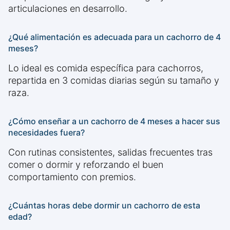
articulaciones en desarrollo.
¿Qué alimentación es adecuada para un cachorro de 4
meses?
Lo ideal es comida específica para cachorros,
repartida en 3 comidas diarias según su tamaño y
raza.
¿Cómo enseñar a un cachorro de 4 meses a hacer sus
necesidades fuera?
Con rutinas consistentes, salidas frecuentes tras
comer o dormir y reforzando el buen
comportamiento con premios.
¿Cuántas horas debe dormir un cachorro de esta
edad?