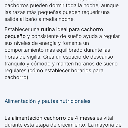
cachorros pueden dormir toda la noche, aunque
las razas más pequeñas pueden requerir una
salida al baño a media noche.
Establecer una
rutina ideal para cachorro
pequeño
y consistente de sueño ayuda a regular
sus niveles de energía y fomenta un
comportamiento más equilibrado durante las
horas de vigilia. Crea un espacio de descanso
tranquilo y cómodo y mantén horarios de sueño
regulares (
cómo establecer horarios para
cachorro
).
Alimentación y pautas nutricionales
La
alimentación cachorro de 4 meses
es vital
durante esta etapa de crecimiento. La mayoría de