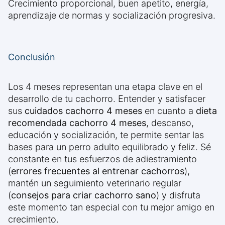
Crecimiento proporcional, buen apetito, energía,
aprendizaje de normas y socialización progresiva.
Conclusión
Los 4 meses representan una etapa clave en el
desarrollo de tu cachorro. Entender y satisfacer
sus
cuidados cachorro 4 meses
en cuanto a
dieta
recomendada cachorro 4 meses
, descanso,
educación y socialización, te permite sentar las
bases para un perro adulto equilibrado y feliz. Sé
constante en tus esfuerzos de adiestramiento
(
errores frecuentes al entrenar cachorros
),
mantén un seguimiento veterinario regular
(
consejos para criar cachorro sano
) y disfruta
este momento tan especial con tu mejor amigo en
crecimiento.