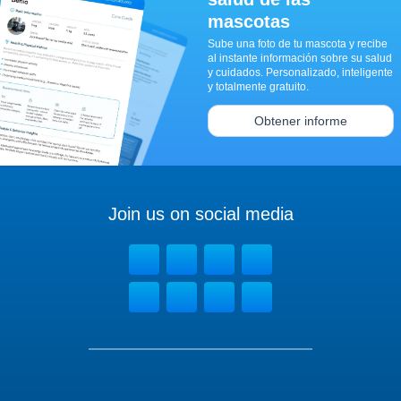
mascotas
Sube una foto de tu mascota y recibe
al instante información sobre su salud
y cuidados. Personalizado, inteligente
y totalmente gratuito.
Obtener informe
Join us on social media