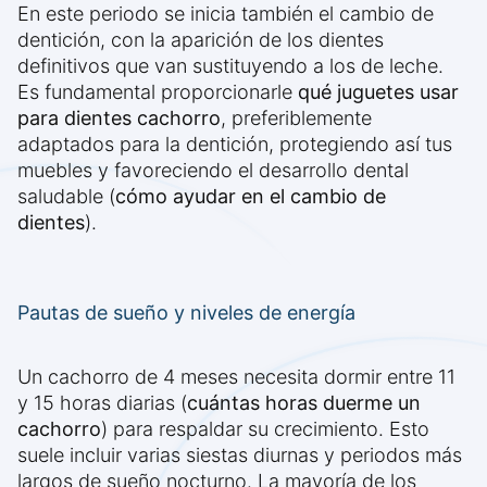
En este periodo se inicia también el cambio de
dentición, con la aparición de los dientes
definitivos que van sustituyendo a los de leche.
Es fundamental proporcionarle
qué juguetes usar
para dientes cachorro
, preferiblemente
adaptados para la dentición, protegiendo así tus
muebles y favoreciendo el desarrollo dental
saludable (
cómo ayudar en el cambio de
dientes
).
Pautas de sueño y niveles de energía
Un cachorro de 4 meses necesita dormir entre 11
y 15 horas diarias (
cuántas horas duerme un
cachorro
) para respaldar su crecimiento. Esto
suele incluir varias siestas diurnas y periodos más
largos de sueño nocturno. La mayoría de los