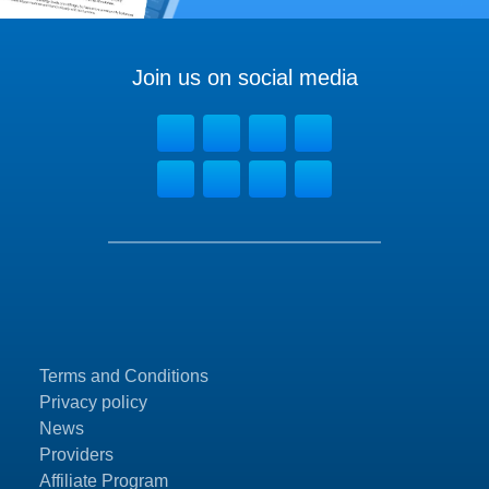
Join us on social media
Terms and Conditions
Privacy policy
News
Providers
Affiliate Program