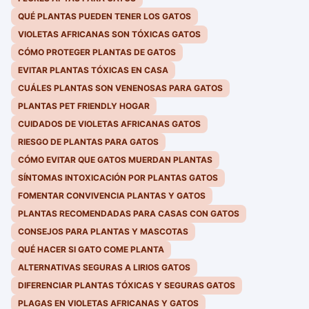
QUÉ PLANTAS PUEDEN TENER LOS GATOS
VIOLETAS AFRICANAS SON TÓXICAS GATOS
CÓMO PROTEGER PLANTAS DE GATOS
EVITAR PLANTAS TÓXICAS EN CASA
CUÁLES PLANTAS SON VENENOSAS PARA GATOS
PLANTAS PET FRIENDLY HOGAR
CUIDADOS DE VIOLETAS AFRICANAS GATOS
RIESGO DE PLANTAS PARA GATOS
CÓMO EVITAR QUE GATOS MUERDAN PLANTAS
SÍNTOMAS INTOXICACIÓN POR PLANTAS GATOS
FOMENTAR CONVIVENCIA PLANTAS Y GATOS
PLANTAS RECOMENDADAS PARA CASAS CON GATOS
CONSEJOS PARA PLANTAS Y MASCOTAS
QUÉ HACER SI GATO COME PLANTA
ALTERNATIVAS SEGURAS A LIRIOS GATOS
DIFERENCIAR PLANTAS TÓXICAS Y SEGURAS GATOS
PLAGAS EN VIOLETAS AFRICANAS Y GATOS