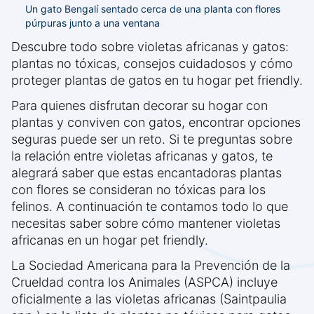
Un gato Bengalí sentado cerca de una planta con flores
púrpuras junto a una ventana
Descubre todo sobre violetas africanas y gatos:
plantas no tóxicas, consejos cuidadosos y cómo
proteger plantas de gatos en tu hogar pet friendly.
Para quienes disfrutan decorar su hogar con
plantas y conviven con gatos, encontrar opciones
seguras puede ser un reto. Si te preguntas sobre
la relación entre violetas africanas y gatos, te
alegrará saber que estas encantadoras plantas
con flores se consideran no tóxicas para los
felinos. A continuación te contamos todo lo que
necesitas saber sobre cómo mantener violetas
africanas en un hogar pet friendly.
La Sociedad Americana para la Prevención de la
Crueldad contra los Animales (ASPCA) incluye
oficialmente a las violetas africanas (Saintpaulia