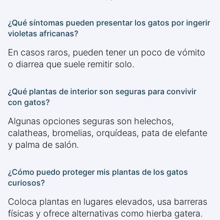
¿Qué síntomas pueden presentar los gatos por ingerir
violetas africanas?
En casos raros, pueden tener un poco de vómito
o diarrea que suele remitir solo.
¿Qué plantas de interior son seguras para convivir
con gatos?
Algunas opciones seguras son helechos,
calatheas, bromelias, orquídeas, pata de elefante
y palma de salón.
¿Cómo puedo proteger mis plantas de los gatos
curiosos?
Coloca plantas en lugares elevados, usa barreras
físicas y ofrece alternativas como hierba gatera.