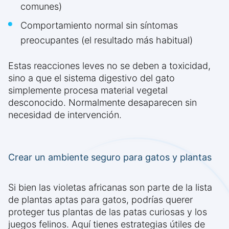
comunes)
Comportamiento normal sin síntomas
preocupantes (el resultado más habitual)
Estas reacciones leves no se deben a toxicidad,
sino a que el sistema digestivo del gato
simplemente procesa material vegetal
desconocido. Normalmente desaparecen sin
necesidad de intervención.
Crear un ambiente seguro para gatos y plantas
Si bien las violetas africanas son parte de la lista
de plantas aptas para gatos, podrías querer
proteger tus plantas de las patas curiosas y los
juegos felinos. Aquí tienes estrategias útiles de