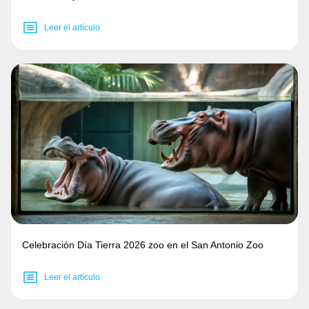
Leer el artículo
Celebración Día Tierra 2026 zoo en el San Antonio Zoo
Leer el artículo