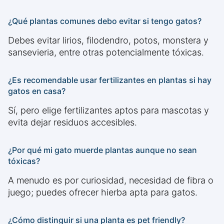
¿Qué plantas comunes debo evitar si tengo gatos?
Debes evitar lirios, filodendro, potos, monstera y
sansevieria, entre otras potencialmente tóxicas.
¿Es recomendable usar fertilizantes en plantas si hay
gatos en casa?
Sí, pero elige fertilizantes aptos para mascotas y
evita dejar residuos accesibles.
¿Por qué mi gato muerde plantas aunque no sean
tóxicas?
A menudo es por curiosidad, necesidad de fibra o
juego; puedes ofrecer hierba apta para gatos.
¿Cómo distinguir si una planta es pet friendly?