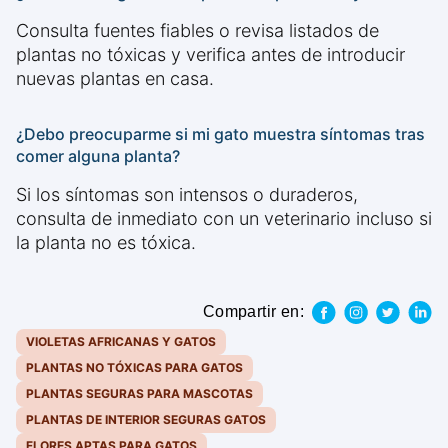
Consulta fuentes fiables o revisa listados de
plantas no tóxicas y verifica antes de introducir
nuevas plantas en casa.
¿Debo preocuparme si mi gato muestra síntomas tras
comer alguna planta?
Si los síntomas son intensos o duraderos,
consulta de inmediato con un veterinario incluso si
la planta no es tóxica.
Compartir en:
VIOLETAS AFRICANAS Y GATOS
PLANTAS NO TÓXICAS PARA GATOS
PLANTAS SEGURAS PARA MASCOTAS
PLANTAS DE INTERIOR SEGURAS GATOS
FLORES APTAS PARA GATOS