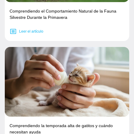
Comprendiendo el Comportamiento Natural de la Fauna
Silvestre Durante la Primavera
Leer el artículo
Comprendiendo la temporada alta de gatitos y cuándo
necesitan ayuda