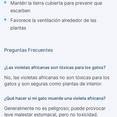
Mantén la tierra cubierta para prevenir que
escarben
Favorece la ventilación alrededor de las
plantas
Preguntas Frecuentes
¿Las violetas africanas son tóxicas para los gatos?
No, las violetas africanas no son tóxicas para los
gatos y son seguras como plantas de interior.
¿Qué hacer si mi gato muerde una violeta africana?
Generalmente no es peligroso; puede provocar
leve malestar estomacal, pero no toxicidad.