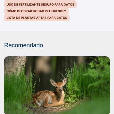
USO DE FERTILIZANTE SEGURO PARA GATOS
CÓMO DECORAR HOGAR PET FRIENDLY
LISTA DE PLANTAS APTAS PARA GATOS
Recomendado