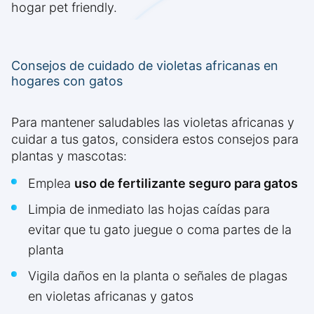
hogar pet friendly.
Consejos de cuidado de violetas africanas en
hogares con gatos
Para mantener saludables las violetas africanas y
cuidar a tus gatos, considera estos consejos para
plantas y mascotas:
Emplea
uso de fertilizante seguro para gatos
Limpia de inmediato las hojas caídas para
evitar que tu gato juegue o coma partes de la
planta
Vigila daños en la planta o señales de plagas
en violetas africanas y gatos