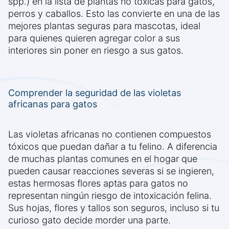
spp.) en la lista de plantas no tóxicas para gatos,
perros y caballos. Esto las convierte en una de las
mejores plantas seguras para mascotas, ideal
para quienes quieren agregar color a sus
interiores sin poner en riesgo a sus gatos.
Comprender la seguridad de las violetas
africanas para gatos
Las violetas africanas no contienen compuestos
tóxicos que puedan dañar a tu felino. A diferencia
de muchas plantas comunes en el hogar que
pueden causar reacciones severas si se ingieren,
estas hermosas flores aptas para gatos no
representan ningún riesgo de intoxicación felina.
Sus hojas, flores y tallos son seguros, incluso si tu
curioso gato decide morder una parte.