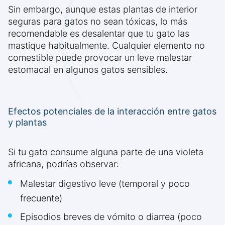
Sin embargo, aunque estas plantas de interior
seguras para gatos no sean tóxicas, lo más
recomendable es desalentar que tu gato las
mastique habitualmente. Cualquier elemento no
comestible puede provocar un leve malestar
estomacal en algunos gatos sensibles.
Efectos potenciales de la interacción entre gatos
y plantas
Si tu gato consume alguna parte de una violeta
africana, podrías observar:
Malestar digestivo leve (temporal y poco
frecuente)
Episodios breves de vómito o diarrea (poco