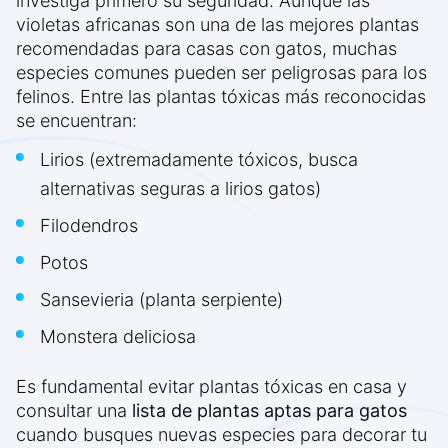
investiga primero su seguridad. Aunque las
violetas africanas son una de las mejores plantas
recomendadas para casas con gatos, muchas
especies comunes pueden ser peligrosas para los
felinos. Entre las plantas tóxicas más reconocidas
se encuentran:
Lirios (extremadamente tóxicos, busca
alternativas seguras a lirios gatos)
Filodendros
Potos
Sansevieria (planta serpiente)
Monstera deliciosa
Es fundamental evitar plantas tóxicas en casa y
consultar una
lista de plantas aptas para gatos
cuando busques nuevas especies para decorar tu