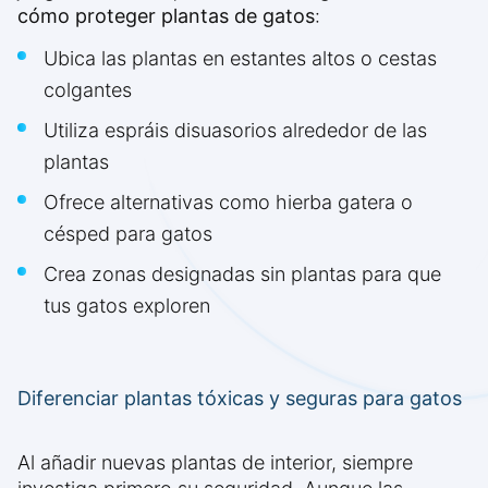
cómo proteger plantas de gatos
:
Ubica las plantas en estantes altos o cestas
colgantes
Utiliza espráis disuasorios alrededor de las
plantas
Ofrece alternativas como hierba gatera o
césped para gatos
Crea zonas designadas sin plantas para que
tus gatos exploren
Diferenciar plantas tóxicas y seguras para gatos
Al añadir nuevas plantas de interior, siempre