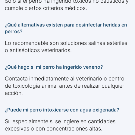
Solo si el perro ha ingerido tóxicos no cáusticos y
cumple ciertos criterios médicos.
¿Qué alternativas existen para desinfectar heridas en
perros?
Lo recomendable son soluciones salinas estériles
o antisépticos veterinarios.
¿Qué hago si mi perro ha ingerido veneno?
Contacta inmediatamente al veterinario o centro
de toxicología animal antes de realizar cualquier
acción.
¿Puede mi perro intoxicarse con agua oxigenada?
Sí, especialmente si se ingiere en cantidades
excesivas o con concentraciones altas.