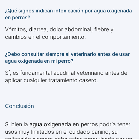
¿Qué signos indican intoxicación por agua oxigenada
en perros?
Vómitos, diarrea, dolor abdominal, fiebre y
cambios en el comportamiento.
¿Debo consultar siempre al veterinario antes de usar
agua oxigenada en mi perro?
Sí, es fundamental acudir al veterinario antes de
aplicar cualquier tratamiento casero.
Conclusión
Si bien la
agua oxigenada en perros
podría tener
usos muy limitados en el cuidado canino, su