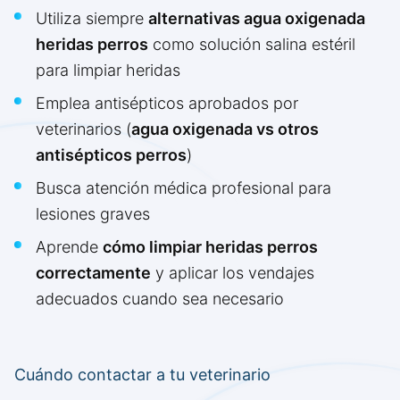
Utiliza siempre
alternativas agua oxigenada
heridas perros
como solución salina estéril
para limpiar heridas
Emplea antisépticos aprobados por
veterinarios (
agua oxigenada vs otros
antisépticos perros
)
Busca atención médica profesional para
lesiones graves
Aprende
cómo limpiar heridas perros
correctamente
y aplicar los vendajes
adecuados cuando sea necesario
Cuándo contactar a tu veterinario