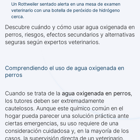
Un Rottweiler sentado alerta en una mesa de examen
veterinario con una botella de peróxido de hidrógeno
cerca.
Descubre cuándo y cómo usar agua oxigenada en
perros, riesgos, efectos secundarios y alternativas
seguras según expertos veterinarios.
Comprendiendo el uso de agua oxigenada en
perros
Cuando se trata de la
agua oxigenada en perros
,
los tutores deben ser extremadamente
cautelosos. Aunque este químico común en el
hogar pueda parecer una solución práctica ante
ciertas emergencias, su uso requiere de una
consideración cuidadosa y, en la mayoría de los
casos, la supervisión directa de un veterinario.