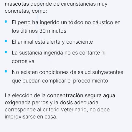
mascotas
depende de circunstancias muy
concretas, como:
El perro ha ingerido un tóxico no cáustico en
los últimos 30 minutos
El animal está alerta y consciente
La sustancia ingerida no es cortante ni
corrosiva
No existen condiciones de salud subyacentes
que puedan complicar el procedimiento
La elección de la
concentración segura agua
oxigenada perros
y la dosis adecuada
corresponde al criterio veterinario, no debe
improvisarse en casa.