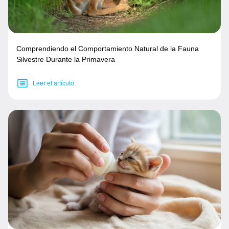
Comprendiendo el Comportamiento Natural de la Fauna
Silvestre Durante la Primavera
Leer el artículo