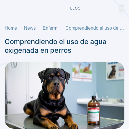
BLOG
Home
News
Enferm.
Comprendiendo el uso de agua oxigenada en perros
Comprendiendo el uso de agua
oxigenada en perros