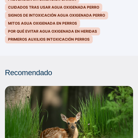
CUIDADOS TRAS USAR AGUA OXIGENADA PERRO
SIGNOS DE INTOXICACIÓN AGUA OXIGENADA PERRO
MITOS AGUA OXIGENADA EN PERROS
POR QUÉ EVITAR AGUA OXIGENADA EN HERIDAS
PRIMEROS AUXILIOS INTOXICACIÓN PERROS
Recomendado