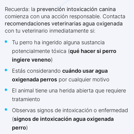
Recuerda: la
prevención intoxicación canina
comienza con una acción responsable. Contacta
recomendaciones veterinarias agua oxigenada
con tu veterinario inmediatamente si:
Tu perro ha ingerido alguna sustancia
potencialmente tóxica (
qué hacer si perro
ingiere veneno
)
Estás considerando
cuándo usar agua
oxigenada perros
por cualquier motivo
El animal tiene una herida abierta que requiere
tratamiento
Observas signos de intoxicación o enfermedad
(
signos de intoxicación agua oxigenada
perro
)