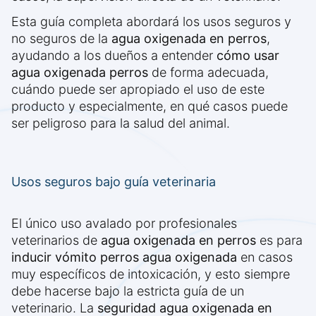
Esta guía completa abordará los usos seguros y
no seguros de la
agua oxigenada en perros
,
ayudando a los dueños a entender
cómo usar
agua oxigenada perros
de forma adecuada,
cuándo puede ser apropiado el uso de este
producto y especialmente, en qué casos puede
ser peligroso para la salud del animal.
Usos seguros bajo guía veterinaria
El único uso avalado por profesionales
veterinarios de
agua oxigenada en perros
es para
inducir vómito perros agua oxigenada
en casos
muy específicos de intoxicación, y esto siempre
debe hacerse bajo la estricta guía de un
veterinario. La
seguridad agua oxigenada en