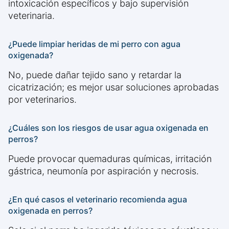
intoxicación específicos y bajo supervisión
veterinaria.
¿Puede limpiar heridas de mi perro con agua
oxigenada?
No, puede dañar tejido sano y retardar la
cicatrización; es mejor usar soluciones aprobadas
por veterinarios.
¿Cuáles son los riesgos de usar agua oxigenada en
perros?
Puede provocar quemaduras químicas, irritación
gástrica, neumonía por aspiración y necrosis.
¿En qué casos el veterinario recomienda agua
oxigenada en perros?