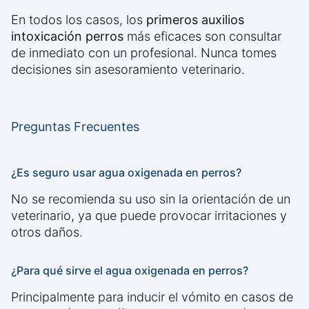
En todos los casos, los
primeros auxilios
intoxicación perros
más eficaces son consultar
de inmediato con un profesional. Nunca tomes
decisiones sin asesoramiento veterinario.
Preguntas Frecuentes
¿Es seguro usar agua oxigenada en perros?
No se recomienda su uso sin la orientación de un
veterinario, ya que puede provocar irritaciones y
otros daños.
¿Para qué sirve el agua oxigenada en perros?
Principalmente para inducir el vómito en casos de