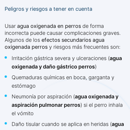
Peligros y riesgos a tener en cuenta
Usar
agua oxigenada en perros
de forma
incorrecta puede causar complicaciones graves.
Algunos de los
efectos secundarios agua
oxigenada perros
y riesgos más frecuentes son:
Irritación gástrica severa y ulceraciones (
agua
oxigenada y daño gástrico perros
)
Quemaduras químicas en boca, garganta y
estómago
Neumonía por aspiración (
agua oxigenada y
aspiración pulmonar perros
) si el perro inhala
el vómito
Daño tisular cuando se aplica en heridas (
agua