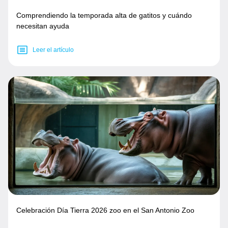
Comprendiendo la temporada alta de gatitos y cuándo
necesitan ayuda
Leer el artículo
Celebración Día Tierra 2026 zoo en el San Antonio Zoo