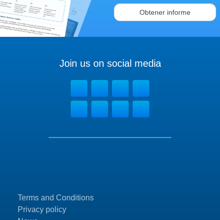
Obtener informe
Join us on social media
Terms and Conditions
Privacy policy