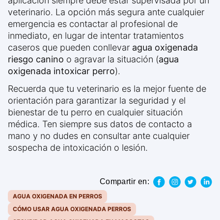
aplicación siempre debe estar supervisada por un
veterinario. La opción más segura ante cualquier
emergencia es contactar al profesional de
inmediato, en lugar de intentar tratamientos
caseros que pueden conllevar
agua oxigenada
riesgo canino
o agravar la situación (
agua
oxigenada intoxicar perro
).
Recuerda que tu veterinario es la mejor fuente de
orientación para garantizar la seguridad y el
bienestar de tu perro en cualquier situación
médica. Ten siempre sus datos de contacto a
mano y no dudes en consultar ante cualquier
sospecha de intoxicación o lesión.
Compartir en:
AGUA OXIGENADA EN PERROS
CÓMO USAR AGUA OXIGENADA PERROS