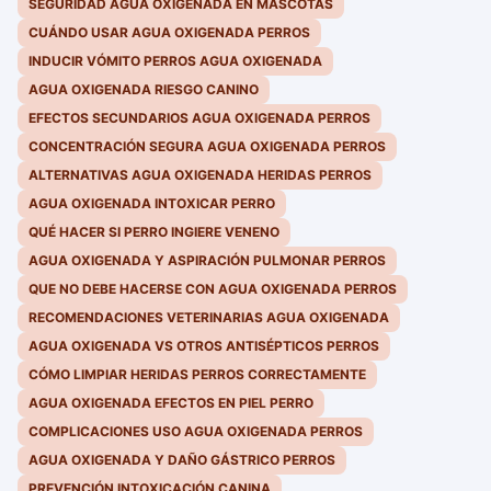
SEGURIDAD AGUA OXIGENADA EN MASCOTAS
CUÁNDO USAR AGUA OXIGENADA PERROS
INDUCIR VÓMITO PERROS AGUA OXIGENADA
AGUA OXIGENADA RIESGO CANINO
EFECTOS SECUNDARIOS AGUA OXIGENADA PERROS
CONCENTRACIÓN SEGURA AGUA OXIGENADA PERROS
ALTERNATIVAS AGUA OXIGENADA HERIDAS PERROS
AGUA OXIGENADA INTOXICAR PERRO
QUÉ HACER SI PERRO INGIERE VENENO
AGUA OXIGENADA Y ASPIRACIÓN PULMONAR PERROS
QUE NO DEBE HACERSE CON AGUA OXIGENADA PERROS
RECOMENDACIONES VETERINARIAS AGUA OXIGENADA
AGUA OXIGENADA VS OTROS ANTISÉPTICOS PERROS
CÓMO LIMPIAR HERIDAS PERROS CORRECTAMENTE
AGUA OXIGENADA EFECTOS EN PIEL PERRO
COMPLICACIONES USO AGUA OXIGENADA PERROS
AGUA OXIGENADA Y DAÑO GÁSTRICO PERROS
PREVENCIÓN INTOXICACIÓN CANINA