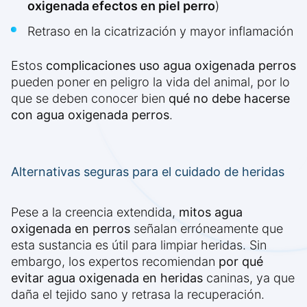
oxigenada efectos en piel perro
)
Retraso en la cicatrización y mayor inflamación
Estos
complicaciones uso agua oxigenada perros
pueden poner en peligro la vida del animal, por lo
que se deben conocer bien
qué no debe hacerse
con agua oxigenada perros
.
Alternativas seguras para el cuidado de heridas
Pese a la creencia extendida,
mitos agua
oxigenada en perros
señalan erróneamente que
esta sustancia es útil para limpiar heridas. Sin
embargo, los expertos recomiendan
por qué
evitar agua oxigenada en heridas
caninas, ya que
daña el tejido sano y retrasa la recuperación.