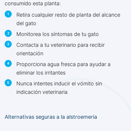
consumido esta planta:
Retira cualquier resto de planta del alcance
del gato
Monitorea los síntomas de tu gato
Contacta a tu veterinario para recibir
orientación
Proporciona agua fresca para ayudar a
eliminar los irritantes
Nunca intentes inducir el vómito sin
indicación veterinaria
Alternativas seguras a la alstroemeria