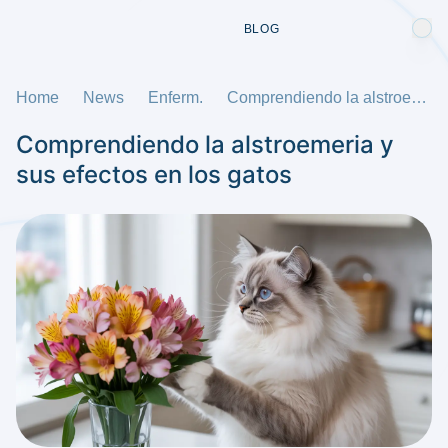
BLOG
Home
News
Enferm.
Comprendiendo la alstroemeria y sus efectos en los gatos
Comprendiendo la alstroemeria y
sus efectos en los gatos