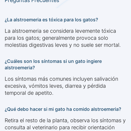
Preguntas Frecuentes
¿La alstroemeria es tóxica para los gatos?
La alstroemeria se considera levemente tóxica
para los gatos; generalmente provoca solo
molestias digestivas leves y no suele ser mortal.
¿Cuáles son los síntomas si un gato ingiere
alstroemeria?
Los síntomas más comunes incluyen salivación
excesiva, vómitos leves, diarrea y pérdida
temporal de apetito.
¿Qué debo hacer si mi gato ha comido alstroemeria?
Retira el resto de la planta, observa los síntomas y
consulta al veterinario para recibir orientación