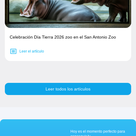
Celebración Día Tierra 2026 zoo en el San Antonio Zoo
Leer el artículo
Leer todos los artículos
Hoy es el momento perfecto para