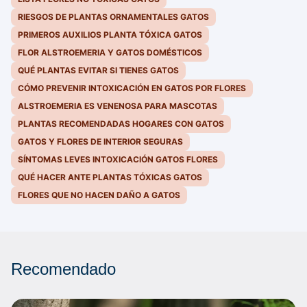
RIESGOS DE PLANTAS ORNAMENTALES GATOS
PRIMEROS AUXILIOS PLANTA TÓXICA GATOS
FLOR ALSTROEMERIA Y GATOS DOMÉSTICOS
QUÉ PLANTAS EVITAR SI TIENES GATOS
CÓMO PREVENIR INTOXICACIÓN EN GATOS POR FLORES
ALSTROEMERIA ES VENENOSA PARA MASCOTAS
PLANTAS RECOMENDADAS HOGARES CON GATOS
GATOS Y FLORES DE INTERIOR SEGURAS
SÍNTOMAS LEVES INTOXICACIÓN GATOS FLORES
QUÉ HACER ANTE PLANTAS TÓXICAS GATOS
FLORES QUE NO HACEN DAÑO A GATOS
Recomendado