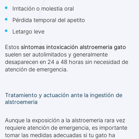
Irritación o molestia oral
Pérdida temporal del apetito
Letargo leve
Estos
síntomas intoxicación alstroemeria gato
suelen ser autolimitados y generalmente
desaparecen en 24 a 48 horas sin necesidad de
atención de emergencia.
Tratamiento y actuación ante la ingestión de
alstroemeria
Aunque la exposición a la alstroemeria rara vez
requiere atención de emergencia, es importante
tomar las medidas adecuadas si tu gato ha