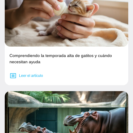
Comprendiendo la temporada alta de gatitos y cuándo
necesitan ayuda
Leer el artículo