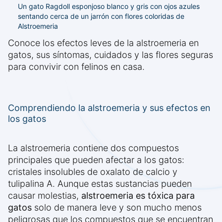
Un gato Ragdoll esponjoso blanco y gris con ojos azules
sentando cerca de un jarrón con flores coloridas de
Alstroemeria
Conoce los efectos leves de la alstroemeria en
gatos, sus síntomas, cuidados y las flores seguras
para convivir con felinos en casa.
Comprendiendo la alstroemeria y sus efectos en
los gatos
La alstroemeria contiene dos compuestos
principales que pueden afectar a los gatos:
cristales insolubles de oxalato de calcio y
tulipalina A. Aunque estas sustancias pueden
causar molestias,
alstroemeria es tóxica para
gatos
solo de manera leve y son mucho menos
peligrosas que los compuestos que se encuentran