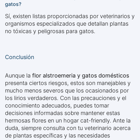
gatos?
Sí, existen listas proporcionadas por veterinarios y
organismos especializados que detallan plantas
no tóxicas y peligrosas para gatos.
Conclusión
Aunque la
flor alstroemeria y gatos domésticos
presenta ciertos riesgos, estos son manejables y
mucho menos severos que los ocasionados por
los lirios verdaderos. Con las precauciones y el
conocimiento adecuados, puedes tomar
decisiones informadas sobre mantener estas
hermosas flores en un hogar cat-friendly. Ante la
duda, siempre consulta con tu veterinario acerca
de plantas específicas y las necesidades