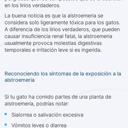
en los lirios verdaderos.
La buena noticia es que la alstroemeria se
considera solo ligeramente tóxica para los gatos.
A diferencia de los lirios verdaderos, que pueden
causar insuficiencia renal fatal, la alstroemeria
usualmente provoca molestias digestivas
temporales e irritación leve si es ingerida.
Reconociendo los síntomas de la exposición a la
alstroemeria
Si tu gato ha comido partes de una planta de
alstroemeria, podrías notar:
Sialorrea o salivación excesiva
Vómitos leves o diarrea