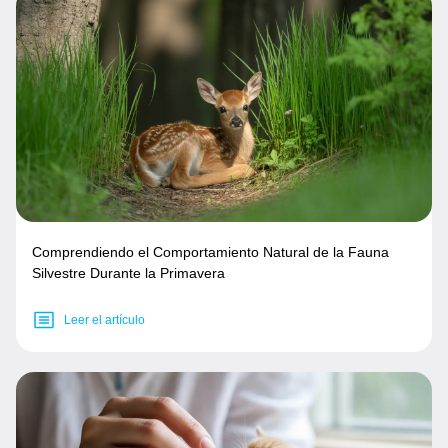
Comprendiendo el Comportamiento Natural de la Fauna
Silvestre Durante la Primavera
Leer el artículo