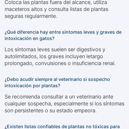
Coloca las plantas fuera del alcance, utiliza
maceteros altos y consulta listas de plantas
seguras regularmente.
¿Qué diferencia hay entre síntomas leves y graves de
intoxicación en gatos?
Los síntomas leves suelen ser digestivos y
autolimitados, los graves incluyen letargo
prolongado, convulsiones o insuficiencia renal.
¿Debo acudir siempre al veterinario si sospecho
intoxicación por plantas?
Se recomienda consultar a un veterinario ante
cualquier sospecha, especialmente si los síntomas
son persistentes o su estado empeora.
¿Existen listas confiables de plantas no tóxicas para