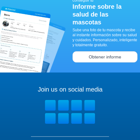
conseguir tu
Informe sobre la
salud de las
mascotas
Sube una foto de tu mascota y recibe
al instante información sobre su salud
y cuidados. Personalizado, inteligente
y totalmente gratuito.
Obtener informe
Join us on social media