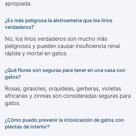
apropiada.
¿Es más peligrosa la alstroemeria que los lirios
verdaderos?
No, los lirios verdaderos son mucho más
peligrosos y pueden causar insuficiencia renal
rápida y mortal en gatos.
¿Qué flores son seguras para tener en una casa con
gatos?
Rosas, girasoles, orquídeas, gerberas, violetas
africanas y zinnias son consideradas seguras para
gatos.
¿Cómo puedo prevenir la intoxicación de gatos con
plantas de interior?