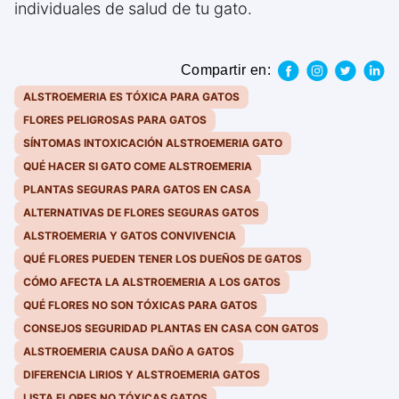
individuales de salud de tu gato.
Compartir en:
ALSTROEMERIA ES TÓXICA PARA GATOS
FLORES PELIGROSAS PARA GATOS
SÍNTOMAS INTOXICACIÓN ALSTROEMERIA GATO
QUÉ HACER SI GATO COME ALSTROEMERIA
PLANTAS SEGURAS PARA GATOS EN CASA
ALTERNATIVAS DE FLORES SEGURAS GATOS
ALSTROEMERIA Y GATOS CONVIVENCIA
QUÉ FLORES PUEDEN TENER LOS DUEÑOS DE GATOS
CÓMO AFECTA LA ALSTROEMERIA A LOS GATOS
QUÉ FLORES NO SON TÓXICAS PARA GATOS
CONSEJOS SEGURIDAD PLANTAS EN CASA CON GATOS
ALSTROEMERIA CAUSA DAÑO A GATOS
DIFERENCIA LIRIOS Y ALSTROEMERIA GATOS
LISTA FLORES NO TÓXICAS GATOS