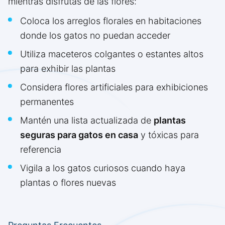
mientras disfrutas de las flores:
Coloca los arreglos florales en habitaciones
donde los gatos no puedan acceder
Utiliza maceteros colgantes o estantes altos
para exhibir las plantas
Considera flores artificiales para exhibiciones
permanentes
Mantén una lista actualizada de
plantas
seguras para gatos en casa
y tóxicas para
referencia
Vigila a los gatos curiosos cuando haya
plantas o flores nuevas