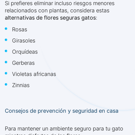
Si prefieres eliminar incluso riesgos menores
relacionados con plantas, considera estas
alternativas de flores seguras gatos
:
Rosas
Girasoles
Orquídeas
Gerberas
Violetas africanas
Zinnias
Consejos de prevención y seguridad en casa
Para mantener un ambiente seguro para tu gato