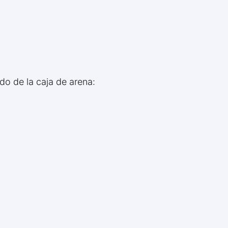
do de la caja de arena: