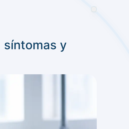
: síntomas y