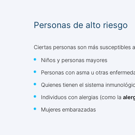
Personas de alto riesgo
Ciertas personas son más susceptibles a
Niños y personas mayores
Personas con asma u otras enfermeda
Quienes tienen el sistema inmunológic
Individuos con alergias (como la
aler
Mujeres embarazadas