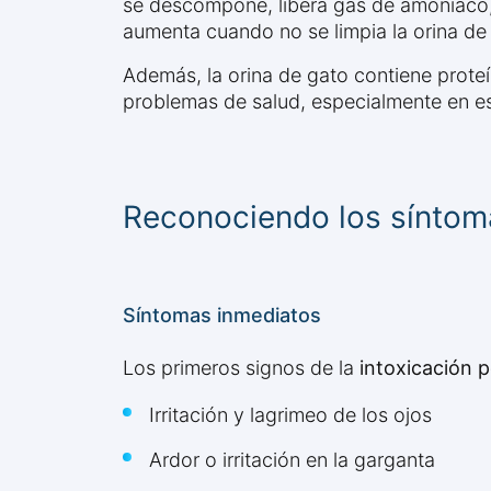
se descompone, libera gas de amoníaco,
aumenta cuando no se limpia la orina de
Además, la orina de gato contiene prote
problemas de salud, especialmente en e
Reconociendo los síntom
Síntomas inmediatos
Los primeros signos de la
intoxicación p
Irritación y lagrimeo de los ojos
Ardor o irritación en la garganta