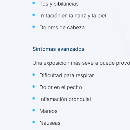
Tos y sibilancias
Irritación en la nariz y la piel
Dolores de cabeza
Síntomas avanzados
Una exposición más severa puede provo
Dificultad para respirar
Dolor en el pecho
Inflamación bronquial
Mareos
Náuseas