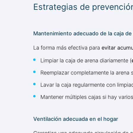
Estrategias de prevenció
Mantenimiento adecuado de la caja de
La forma más efectiva para
evitar acum
Limpiar la caja de arena diariamente (
Reemplazar completamente la arena
Lavar la caja regularmente con limpi
Mantener múltiples cajas si hay varios
Ventilación adecuada en el hogar