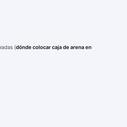
eadas (
dónde colocar caja de arena en