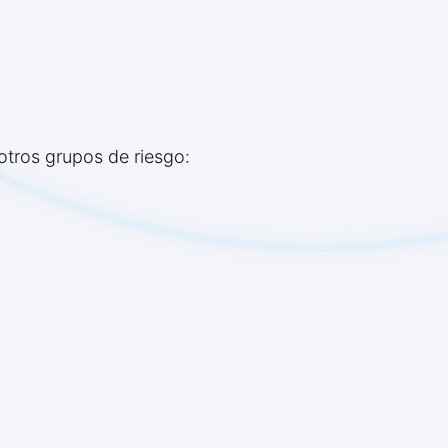
otros grupos de riesgo: