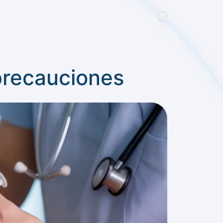
 precauciones