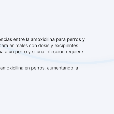
encias entre la amoxicilina para perros y
para animales con dosis y excipientes
na a un perro
y si una infección requiere
 amoxicilina en perros, aumentando la