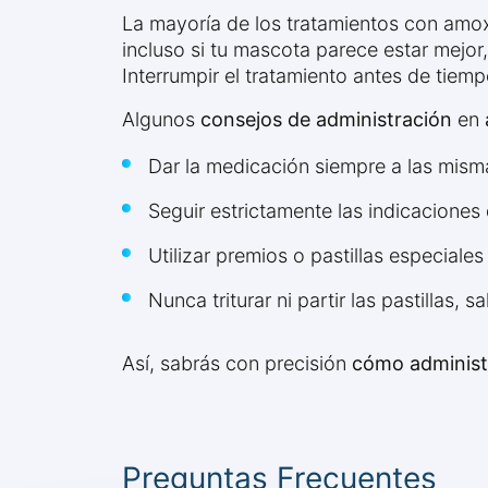
La mayoría de los tratamientos con amox
incluso si tu mascota parece estar mejor,
Interrumpir el tratamiento antes de tiemp
Algunos
consejos de administración
en
Dar la medicación siempre a las mism
Seguir estrictamente las indicaciones 
Utilizar premios o pastillas especiale
Nunca triturar ni partir las pastillas, 
Así, sabrás con precisión
cómo administr
Preguntas Frecuentes