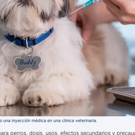
 una inyección médica en una clínica veterinaria.
ara perros, dosis, usos, efectos secundarios y precau