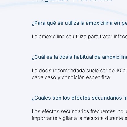
¿Para qué se utiliza la amoxicilina en p
La amoxicilina se utiliza para tratar infe
¿Cuál es la dosis habitual de amoxicili
La dosis recomendada suele ser de 10 a 2
cada caso y condición específica.
¿Cuáles son los efectos secundarios m
Los efectos secundarios frecuentes inclu
importante vigilar a la mascota durante e