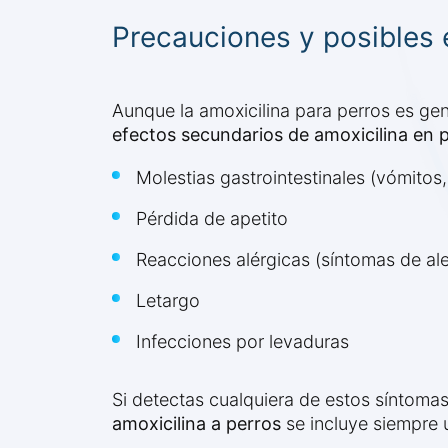
Precauciones y posibles 
Aunque la amoxicilina para perros es gen
efectos secundarios de amoxicilina en 
Molestias gastrointestinales (vómitos,
Pérdida de apetito
Reacciones alérgicas (síntomas de ale
Letargo
Infecciones por levaduras
Si detectas cualquiera de estos síntomas
amoxicilina a perros
se incluye siempre u