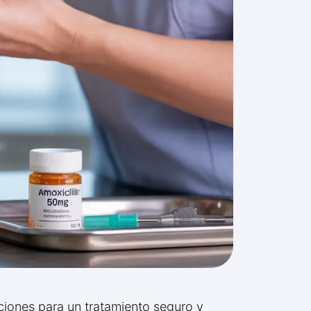
ciones para un tratamiento seguro y