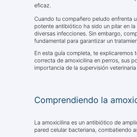
eficaz.
Cuando tu compañero peludo enfrenta una
potente antibiótico ha sido un pilar en
diversas infecciones. Sin embargo, comp
fundamental para garantizar un tratamien
En esta guía completa, te explicaremos t
correcta de amoxicilina en perros, sus p
importancia de la supervisión veterinaria 
Comprendiendo la amoxici
La amoxicilina es un antibiótico de ampli
pared celular bacteriana, combatiendo as