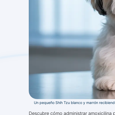
Un pequeño Shih Tzu blanco y marrón recibiendo
Descubre cómo administrar amoxicilina p