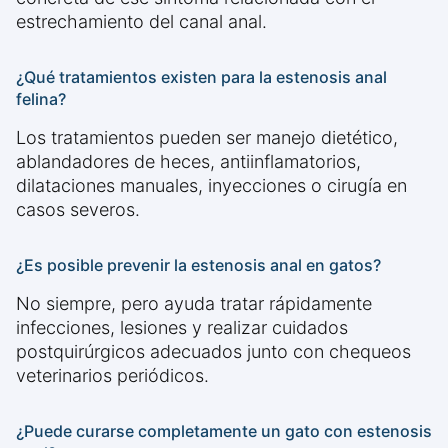
estrechamiento del canal anal.
¿Qué tratamientos existen para la estenosis anal
felina?
Los tratamientos pueden ser manejo dietético,
ablandadores de heces, antiinflamatorios,
dilataciones manuales, inyecciones o cirugía en
casos severos.
¿Es posible prevenir la estenosis anal en gatos?
No siempre, pero ayuda tratar rápidamente
infecciones, lesiones y realizar cuidados
postquirúrgicos adecuados junto con chequeos
veterinarios periódicos.
¿Puede curarse completamente un gato con estenosis