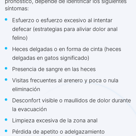
pronóstico, depende de identificar los siguientes
síntomas:
Esfuerzo o esfuerzo excesivo al intentar
defecar (estrategias para aliviar dolor anal
felino)
Heces delgadas o en forma de cinta (heces
delgadas en gatos significado)
Presencia de sangre en las heces
Visitas frecuentes al arenero y poca o nula
eliminación
Desconfort visible o maullidos de dolor durante
la evacuación
Limpieza excesiva de la zona anal
Pérdida de apetito o adelgazamiento