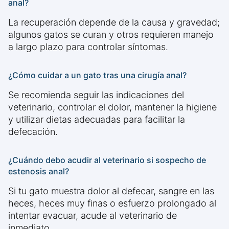
anal?
La recuperación depende de la causa y gravedad;
algunos gatos se curan y otros requieren manejo
a largo plazo para controlar síntomas.
¿Cómo cuidar a un gato tras una cirugía anal?
Se recomienda seguir las indicaciones del
veterinario, controlar el dolor, mantener la higiene
y utilizar dietas adecuadas para facilitar la
defecación.
¿Cuándo debo acudir al veterinario si sospecho de
estenosis anal?
Si tu gato muestra dolor al defecar, sangre en las
heces, heces muy finas o esfuerzo prolongado al
intentar evacuar, acude al veterinario de
inmediato.