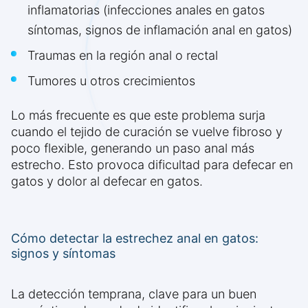
inflamatorias (infecciones anales en gatos
síntomas, signos de inflamación anal en gatos)
Traumas en la región anal o rectal
Tumores u otros crecimientos
Lo más frecuente es que este problema surja
cuando el tejido de curación se vuelve fibroso y
poco flexible, generando un paso anal más
estrecho. Esto provoca dificultad para defecar en
gatos y dolor al defecar en gatos.
Cómo detectar la estrechez anal en gatos:
signos y síntomas
La detección temprana, clave para un buen