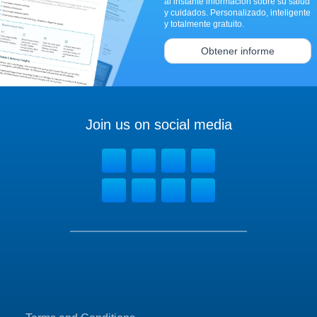
al instante información sobre su salud
y cuidados. Personalizado, inteligente
y totalmente gratuito.
Obtener informe
Join us on social media