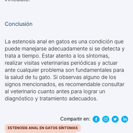
Conclusión
La estenosis anal en gatos es una condición que
puede manejarse adecuadamente si se detecta y
trata a tiempo. Estar atento a los síntomas,
realizar visitas veterinarias periódicas y actuar
ante cualquier problema son fundamentales para
la salud de tu gato. Si observas alguno de los
signos mencionados, es recomendable consultar
al veterinario cuanto antes para lograr un
diagnóstico y tratamiento adecuados.
Compartir en:
ESTENOSIS ANAL EN GATOS SÍNTOMAS