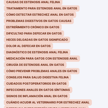
CAUSAS DE ESTENOSIS ANAL FELINA
TRATAMIENTO PARA ESTENOSIS ANAL EN GATOS
CÓMO DETECTAR ESTRECHEZ ANAL EN GATOS
PROBLEMAS DIGESTIVOS EN GATOS CAUSAS
ESTREÑIMIENTO CRÓNICO EN GATOS
DIFICULTAD PARA DEFECAR EN GATOS
HECES DELGADAS EN GATOS SIGNIFICADO
DOLOR AL DEFECAR EN GATOS
DIAGNÓSTICO DE ESTENOSIS ANAL FELINA
MEDICACIÓN PARA GATOS CON ESTENOSIS ANAL
CIRUGÍA DE ESTENOSIS ANAL EN GATOS
CÓMO PREVENIR PROBLEMAS ANALES EN GATOS
CONSEJOS PARA SALUD DIGESTIVA FELINA
CUIDADOS POSTOPERATORIOS EN GATOS
INFECCIONES ANALES EN GATOS SÍNTOMAS
SIGNOS DE INFLAMACIÓN ANAL EN GATOS
CUÁNDO ACUDIR AL VETERINARIO POR ESTRECHEZ ANAL