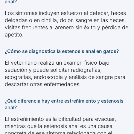
anal?
Los síntomas incluyen esfuerzo al defecar, heces
delgadas o en cintilla, dolor, sangre en las heces,
visitas frecuentes al arenero sin éxito y pérdida de
apetito.
¿Cómo se diagnostica la estenosis anal en gatos?
El veterinario realiza un examen físico bajo
sedación y puede solicitar radiografías,
ecografías, endoscopia y análisis de sangre para
descartar otras enfermedades.
¿Qué diferencia hay entre estreñimiento y estenosis
anal?
El estreñimiento es la dificultad para evacuar,
mientras que la estenosis anal es una causa
concreta de ese síntoma relacionada con el