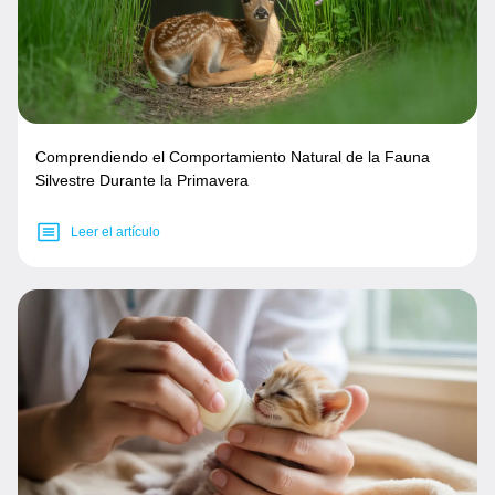
Comprendiendo el Comportamiento Natural de la Fauna
Silvestre Durante la Primavera
Leer el artículo