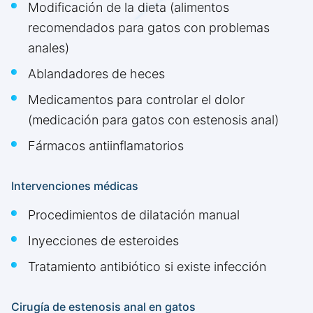
Modificación de la dieta (alimentos
recomendados para gatos con problemas
anales)
Ablandadores de heces
Medicamentos para controlar el dolor
(medicación para gatos con estenosis anal)
Fármacos antiinflamatorios
Intervenciones médicas
Procedimientos de dilatación manual
Inyecciones de esteroides
Tratamiento antibiótico si existe infección
Cirugía de estenosis anal en gatos