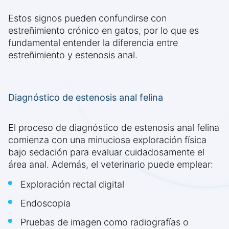
Estos signos pueden confundirse con
estreñimiento crónico en gatos, por lo que es
fundamental entender la diferencia entre
estreñimiento y estenosis anal.
Diagnóstico de estenosis anal felina
El proceso de diagnóstico de estenosis anal felina
comienza con una minuciosa exploración física
bajo sedación para evaluar cuidadosamente el
área anal. Además, el veterinario puede emplear:
Exploración rectal digital
Endoscopia
Pruebas de imagen como radiografías o