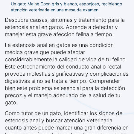
Un gato Maine Coon gris y blanco, esponjoso, recibiendo
atención veterinaria en una mesa de examen
Descubre causas, síntomas y tratamiento para la
estenosis anal en gatos. Aprende a detectar y
manejar esta grave afección felina a tiempo.
La estenosis anal en gatos es una condición
médica grave que puede afectar
considerablemente la calidad de vida de tu felino.
Este estrechamiento del conducto anal o rectal
provoca molestias significativas y complicaciones
digestivas si no se trata a tiempo. Comprender
bien este problema es esencial para la detección
precoz y el manejo adecuado de la salud de tu
gato.
Como tutor de un gato, identificar los signos de
estenosis anal y buscar atención veterinaria
cuanto antes puede marcar una gran diferencia en