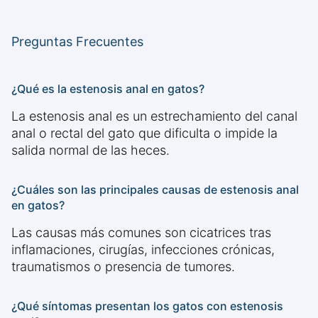
Preguntas Frecuentes
¿Qué es la estenosis anal en gatos?
La estenosis anal es un estrechamiento del canal
anal o rectal del gato que dificulta o impide la
salida normal de las heces.
¿Cuáles son las principales causas de estenosis anal
en gatos?
Las causas más comunes son cicatrices tras
inflamaciones, cirugías, infecciones crónicas,
traumatismos o presencia de tumores.
¿Qué síntomas presentan los gatos con estenosis