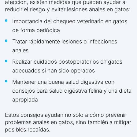
afección, existen medidas que pueden ayudar a
reducir el riesgo y evitar lesiones anales en gatos:
Importancia del chequeo veterinario en gatos
de forma periódica
Tratar rápidamente lesiones o infecciones
anales
Realizar cuidados postoperatorios en gatos
adecuados si han sido operados
Mantener una buena salud digestiva con
consejos para salud digestiva felina y una dieta
apropiada
Estos consejos ayudan no solo a cómo prevenir
problemas anales en gatos, sino también a mitigar
posibles recaídas.