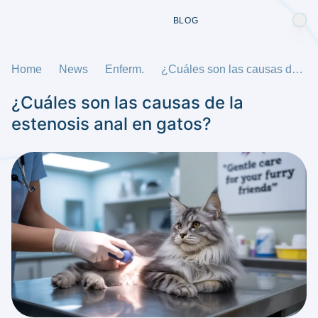
BLOG
Home
News
Enferm.
¿Cuáles son las causas de la estenosis anal en gatos?
¿Cuáles son las causas de la
estenosis anal en gatos?