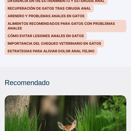
DIFERENCIA ENTRE ESTREÑIMIENTO Y ESTENOSIS ANAL
RECUPERACIÓN DE GATOS TRAS CIRUGÍA ANAL
ARENERO Y PROBLEMAS ANALES EN GATOS
ALIMENTOS RECOMENDADOS PARA GATOS CON PROBLEMAS
ANALES
CÓMO EVITAR LESIONES ANALES EN GATOS
IMPORTANCIA DEL CHEQUEO VETERINARIO EN GATOS
ESTRATEGIAS PARA ALIVIAR DOLOR ANAL FELINO
Recomendado