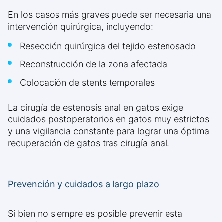
En los casos más graves puede ser necesaria una
intervención quirúrgica, incluyendo:
Resección quirúrgica del tejido estenosado
Reconstrucción de la zona afectada
Colocación de stents temporales
La cirugía de estenosis anal en gatos exige
cuidados postoperatorios en gatos muy estrictos
y una vigilancia constante para lograr una óptima
recuperación de gatos tras cirugía anal.
Prevención y cuidados a largo plazo
Si bien no siempre es posible prevenir esta