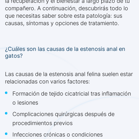
la recuperación y el bienestar a largo plazo de tu
compañero. A continuación, descubrirás todo lo
que necesitas saber sobre esta patología: sus
causas, síntomas y opciones de tratamiento.
¿Cuáles son las causas de la estenosis anal en
gatos?
Las causas de la estenosis anal felina suelen estar
relacionadas con varios factores:
Formación de tejido cicatricial tras inflamación
o lesiones
Complicaciones quirúrgicas después de
procedimientos previos
Infecciones crónicas o condiciones