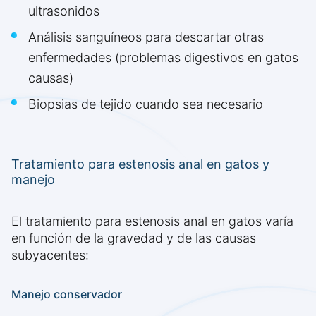
ultrasonidos
Análisis sanguíneos para descartar otras
enfermedades (problemas digestivos en gatos
causas)
Biopsias de tejido cuando sea necesario
Tratamiento para estenosis anal en gatos y
manejo
El tratamiento para estenosis anal en gatos varía
en función de la gravedad y de las causas
subyacentes:
Manejo conservador