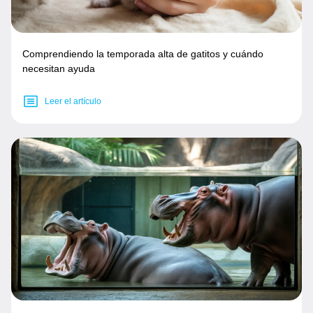
Comprendiendo la temporada alta de gatitos y cuándo
necesitan ayuda
Leer el artículo