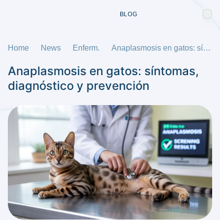
BLOG
Home
News
Enferm.
Anaplasmosis en gatos: síntomas, diagnóstico y prevención
Anaplasmosis en gatos: síntomas,
diagnóstico y prevención