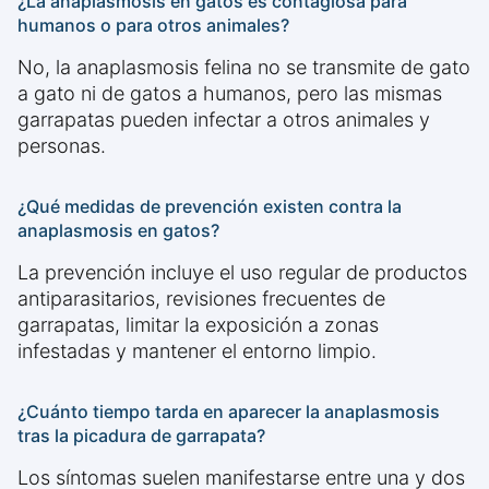
¿La anaplasmosis en gatos es contagiosa para
humanos o para otros animales?
No, la anaplasmosis felina no se transmite de gato
a gato ni de gatos a humanos, pero las mismas
garrapatas pueden infectar a otros animales y
personas.
¿Qué medidas de prevención existen contra la
anaplasmosis en gatos?
La prevención incluye el uso regular de productos
antiparasitarios, revisiones frecuentes de
garrapatas, limitar la exposición a zonas
infestadas y mantener el entorno limpio.
¿Cuánto tiempo tarda en aparecer la anaplasmosis
tras la picadura de garrapata?
Los síntomas suelen manifestarse entre una y dos