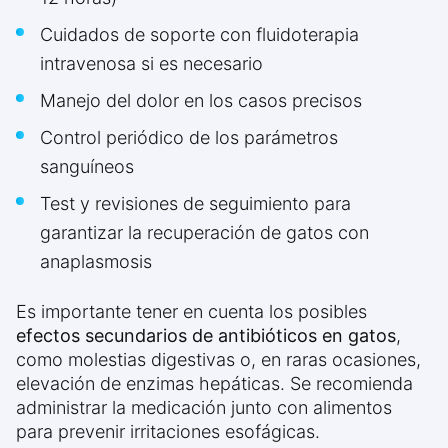
Cuidados de soporte con fluidoterapia
intravenosa si es necesario
Manejo del dolor en los casos precisos
Control periódico de los parámetros
sanguíneos
Test y revisiones de seguimiento para
garantizar la recuperación de gatos con
anaplasmosis
Es importante tener en cuenta los posibles
efectos secundarios de antibióticos en gatos
,
como molestias digestivas o, en raras ocasiones,
elevación de enzimas hepáticas. Se recomienda
administrar la medicación junto con alimentos
para prevenir irritaciones esofágicas.