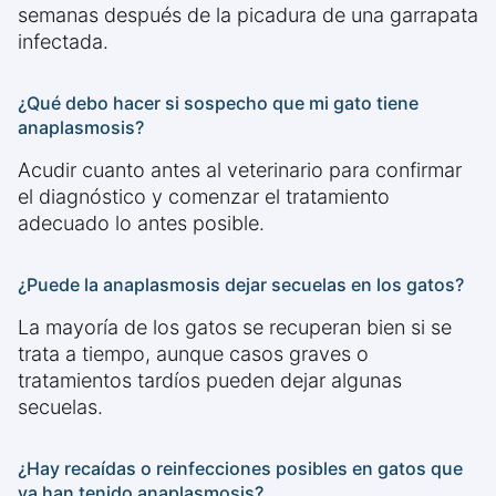
semanas después de la picadura de una garrapata
infectada.
¿Qué debo hacer si sospecho que mi gato tiene
anaplasmosis?
Acudir cuanto antes al veterinario para confirmar
el diagnóstico y comenzar el tratamiento
adecuado lo antes posible.
¿Puede la anaplasmosis dejar secuelas en los gatos?
La mayoría de los gatos se recuperan bien si se
trata a tiempo, aunque casos graves o
tratamientos tardíos pueden dejar algunas
secuelas.
¿Hay recaídas o reinfecciones posibles en gatos que
ya han tenido anaplasmosis?