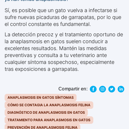
Sí, es posible que un gato vuelva a infectarse si
sufre nuevas picaduras de garrapatas, por lo que
el control constante es fundamental.
La detección precoz y el tratamiento oportuno de
la anaplasmosis en gatos suelen conducir a
excelentes resultados. Mantén las medidas
preventivas y consulta a tu veterinario ante
cualquier síntoma sospechoso, especialmente
tras exposiciones a garrapatas.
Compartir en:
ANAPLASMOSIS EN GATOS SÍNTOMAS
CÓMO SE CONTAGIA LA ANAPLASMOSIS FELINA
DIAGNÓSTICO DE ANAPLASMOSIS EN GATOS
TRATAMIENTO PARA ANAPLASMOSIS EN GATOS
PREVENCIÓN DE ANAPLASMOSIS FELINA