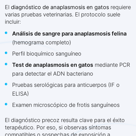
El
diagnóstico de anaplasmosis en gatos
requiere
varias pruebas veterinarias. El protocolo suele
incluir:
Análisis de sangre para anaplasmosis felina
(hemograma completo)
Perfil bioquímico sanguíneo
Test de anaplasmosis en gatos
mediante PCR
para detectar el ADN bacteriano
Pruebas serológicas para anticuerpos (IF o
ELISA)
Examen microscópico de frotis sanguíneos
El diagnóstico precoz resulta clave para el éxito
terapéutico. Por eso, si observas síntomas
compatibles o sospechas de exposición a