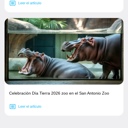
Leer el artículo
Celebración Día Tierra 2026 zoo en el San Antonio Zoo
Leer el artículo