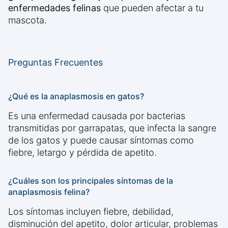
enfermedades felinas
que pueden afectar a tu
mascota.
Preguntas Frecuentes
¿Qué es la anaplasmosis en gatos?
Es una enfermedad causada por bacterias
transmitidas por garrapatas, que infecta la sangre
de los gatos y puede causar síntomas como
fiebre, letargo y pérdida de apetito.
¿Cuáles son los principales síntomas de la
anaplasmosis felina?
Los síntomas incluyen fiebre, debilidad,
disminución del apetito, dolor articular, problemas