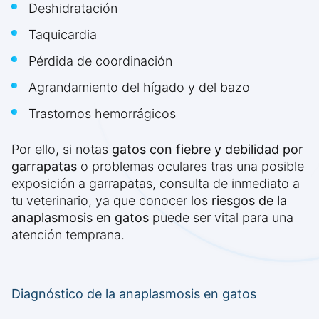
Deshidratación
Taquicardia
Pérdida de coordinación
Agrandamiento del hígado y del bazo
Trastornos hemorrágicos
Por ello, si notas
gatos con fiebre y debilidad por
garrapatas
o problemas oculares tras una posible
exposición a garrapatas, consulta de inmediato a
tu veterinario, ya que conocer los
riesgos de la
anaplasmosis en gatos
puede ser vital para una
atención temprana.
Diagnóstico de la anaplasmosis en gatos