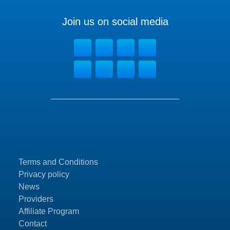
Join us on social media
Terms and Conditions
Privacy policy
News
Providers
Affiliate Program
Contact