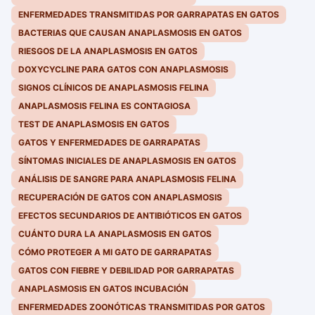
ENFERMEDADES TRANSMITIDAS POR GARRAPATAS EN GATOS
BACTERIAS QUE CAUSAN ANAPLASMOSIS EN GATOS
RIESGOS DE LA ANAPLASMOSIS EN GATOS
DOXYCYCLINE PARA GATOS CON ANAPLASMOSIS
SIGNOS CLÍNICOS DE ANAPLASMOSIS FELINA
ANAPLASMOSIS FELINA ES CONTAGIOSA
TEST DE ANAPLASMOSIS EN GATOS
GATOS Y ENFERMEDADES DE GARRAPATAS
SÍNTOMAS INICIALES DE ANAPLASMOSIS EN GATOS
ANÁLISIS DE SANGRE PARA ANAPLASMOSIS FELINA
RECUPERACIÓN DE GATOS CON ANAPLASMOSIS
EFECTOS SECUNDARIOS DE ANTIBIÓTICOS EN GATOS
CUÁNTO DURA LA ANAPLASMOSIS EN GATOS
CÓMO PROTEGER A MI GATO DE GARRAPATAS
GATOS CON FIEBRE Y DEBILIDAD POR GARRAPATAS
ANAPLASMOSIS EN GATOS INCUBACIÓN
ENFERMEDADES ZOONÓTICAS TRANSMITIDAS POR GATOS