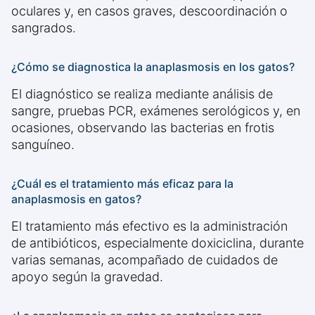
oculares y, en casos graves, descoordinación o
sangrados.
¿Cómo se diagnostica la anaplasmosis en los gatos?
El diagnóstico se realiza mediante análisis de
sangre, pruebas PCR, exámenes serológicos y, en
ocasiones, observando las bacterias en frotis
sanguíneo.
¿Cuál es el tratamiento más eficaz para la
anaplasmosis en gatos?
El tratamiento más efectivo es la administración
de antibióticos, especialmente doxiciclina, durante
varias semanas, acompañado de cuidados de
apoyo según la gravedad.