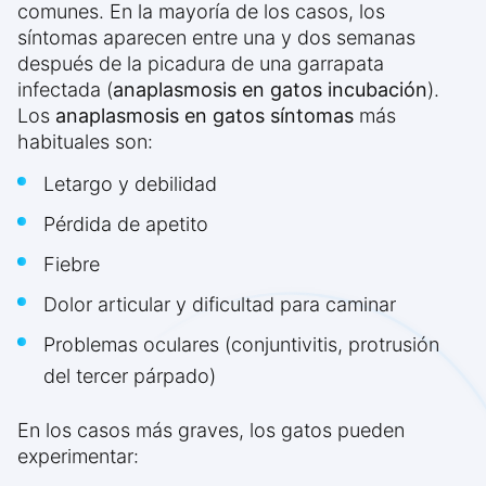
comunes. En la mayoría de los casos, los
síntomas aparecen entre una y dos semanas
después de la picadura de una garrapata
infectada (
anaplasmosis en gatos incubación
).
Los
anaplasmosis en gatos síntomas
más
habituales son:
Letargo y debilidad
Pérdida de apetito
Fiebre
Dolor articular y dificultad para caminar
Problemas oculares (conjuntivitis, protrusión
del tercer párpado)
En los casos más graves, los gatos pueden
experimentar: