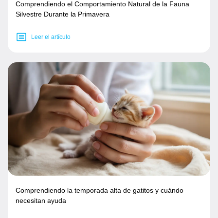
Comprendiendo el Comportamiento Natural de la Fauna
Silvestre Durante la Primavera
Leer el artículo
Comprendiendo la temporada alta de gatitos y cuándo
necesitan ayuda