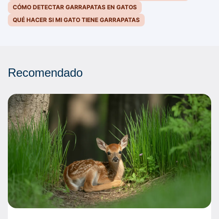
CÓMO DETECTAR GARRAPATAS EN GATOS
QUÉ HACER SI MI GATO TIENE GARRAPATAS
Recomendado