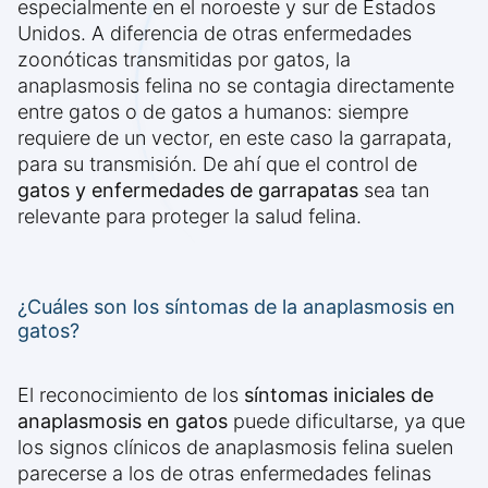
especialmente en el noroeste y sur de Estados
Unidos. A diferencia de otras enfermedades
zoonóticas transmitidas por gatos, la
anaplasmosis felina no se contagia directamente
entre gatos o de gatos a humanos: siempre
requiere de un vector, en este caso la garrapata,
para su transmisión. De ahí que el control de
gatos y enfermedades de garrapatas
sea tan
relevante para proteger la salud felina.
¿Cuáles son los síntomas de la anaplasmosis en
gatos?
El reconocimiento de los
síntomas iniciales de
anaplasmosis en gatos
puede dificultarse, ya que
los signos clínicos de anaplasmosis felina suelen
parecerse a los de otras enfermedades felinas