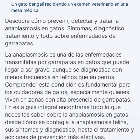
Un gato bengalí recibiendo un examen veterinario en una
mesa médica
Descubre cómo prevenir, detectar y tratar la
anaplasmosis en gatos. Síntomas, diagnóstico,
tratamiento y todo sobre enfermedades de
garrapatas.
La anaplasmosis es una de las enfermedades
transmitidas por garrapatas en gatos que puede
llegar a ser grave, aunque se diagnostica con
menos frecuencia en felinos que en perros.
Comprender esta condición es fundamental para
los cuidadores de gatos, especialmente quienes
viven en zonas con alta presencia de garrapatas.
En esta guía integral encontrarás todo lo que
necesitas saber sobre la anaplasmosis en gatos:
desde cómo se contagia la anaplasmosis felina,
sus síntomas y diagnóstico, hasta el tratamiento y
acciones de prevención más efectivas.