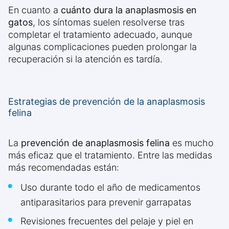
En cuanto a
cuánto dura la anaplasmosis en
gatos
, los síntomas suelen resolverse tras
completar el tratamiento adecuado, aunque
algunas complicaciones pueden prolongar la
recuperación si la atención es tardía.
Estrategias de prevención de la anaplasmosis
felina
La
prevención de anaplasmosis felina
es mucho
más eficaz que el tratamiento. Entre las medidas
más recomendadas están:
Uso durante todo el año de medicamentos
antiparasitarios para prevenir garrapatas
Revisiones frecuentes del pelaje y piel en