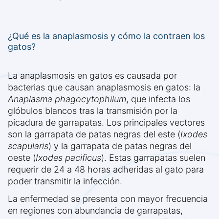
¿Qué es la anaplasmosis y cómo la contraen los
gatos?
La anaplasmosis en gatos es causada por
bacterias que causan anaplasmosis en gatos: la
Anaplasma phagocytophilum
, que infecta los
glóbulos blancos tras la transmisión por la
picadura de garrapatas. Los principales vectores
son la garrapata de patas negras del este (
Ixodes
scapularis
) y la garrapata de patas negras del
oeste (
Ixodes pacificus
). Estas garrapatas suelen
requerir de 24 a 48 horas adheridas al gato para
poder transmitir la infección.
La enfermedad se presenta con mayor frecuencia
en regiones con abundancia de garrapatas,