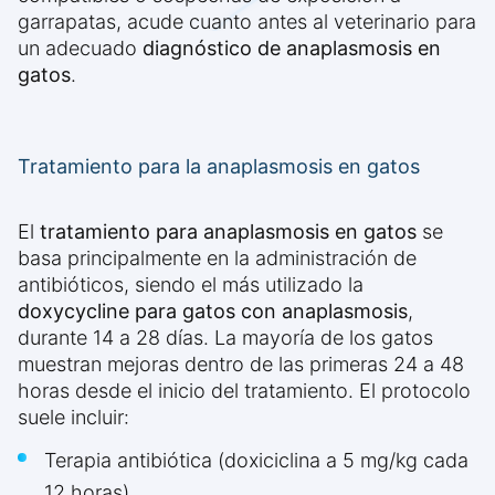
garrapatas, acude cuanto antes al veterinario para
un adecuado
diagnóstico de anaplasmosis en
gatos
.
Tratamiento para la anaplasmosis en gatos
El
tratamiento para anaplasmosis en gatos
se
basa principalmente en la administración de
antibióticos, siendo el más utilizado la
doxycycline para gatos con anaplasmosis
,
durante 14 a 28 días. La mayoría de los gatos
muestran mejoras dentro de las primeras 24 a 48
horas desde el inicio del tratamiento. El protocolo
suele incluir:
Terapia antibiótica (doxiciclina a 5 mg/kg cada
12 horas)