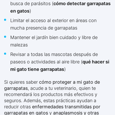
busca de parásitos (
cómo detectar garrapatas
en gatos
)
Limitar el acceso al exterior en áreas con
mucha presencia de garrapatas
Mantener el jardín bien cuidado y libre de
malezas
Revisar a todas las mascotas después de
paseos o actividades al aire libre (
qué hacer si
mi gato tiene garrapatas
)
Si quieres saber
cómo proteger a mi gato de
garrapatas
, acude a tu veterinario, quien te
recomendará los productos más efectivos y
seguros. Además, estas prácticas ayudan a
reducir otras
enfermedades transmitidas por
garrapatas en gatos
y
anaplasmosis y otras