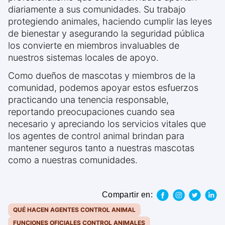
diariamente a sus comunidades. Su trabajo
protegiendo animales, haciendo cumplir las leyes
de bienestar y asegurando la seguridad pública
los convierte en miembros invaluables de
nuestros sistemas locales de apoyo.
Como dueños de mascotas y miembros de la
comunidad, podemos apoyar estos esfuerzos
practicando una tenencia responsable,
reportando preocupaciones cuando sea
necesario y apreciando los servicios vitales que
los agentes de control animal brindan para
mantener seguros tanto a nuestras mascotas
como a nuestras comunidades.
Compartir en:
QUÉ HACEN AGENTES CONTROL ANIMAL
FUNCIONES OFICIALES CONTROL ANIMALES