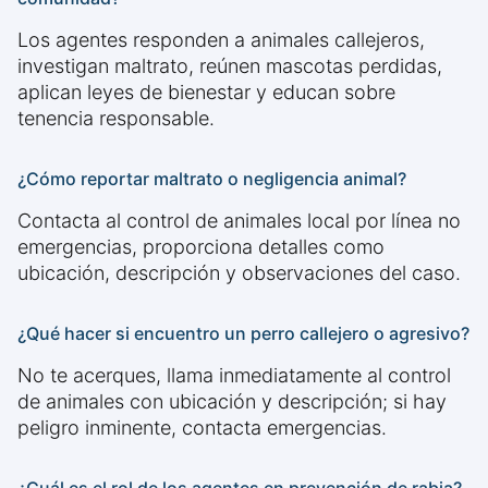
Los agentes responden a animales callejeros,
investigan maltrato, reúnen mascotas perdidas,
aplican leyes de bienestar y educan sobre
tenencia responsable.
¿Cómo reportar maltrato o negligencia animal?
Contacta al control de animales local por línea no
emergencias, proporciona detalles como
ubicación, descripción y observaciones del caso.
¿Qué hacer si encuentro un perro callejero o agresivo?
No te acerques, llama inmediatamente al control
de animales con ubicación y descripción; si hay
peligro inminente, contacta emergencias.