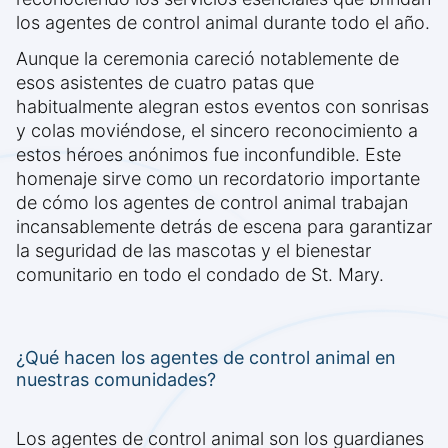
los agentes de control animal durante todo el año.
Aunque la ceremonia careció notablemente de
esos asistentes de cuatro patas que
habitualmente alegran estos eventos con sonrisas
y colas moviéndose, el sincero reconocimiento a
estos héroes anónimos fue inconfundible. Este
homenaje sirve como un recordatorio importante
de cómo los agentes de control animal trabajan
incansablemente detrás de escena para garantizar
la seguridad de las mascotas y el bienestar
comunitario en todo el condado de St. Mary.
¿Qué hacen los agentes de control animal en
nuestras comunidades?
Los agentes de control animal son los guardianes