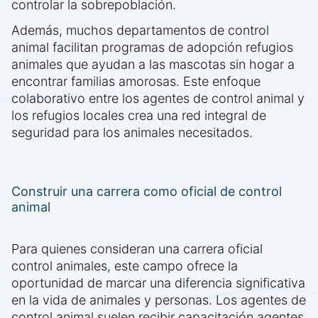
controlar la sobrepoblación.
Además, muchos departamentos de control
animal facilitan programas de adopción refugios
animales que ayudan a las mascotas sin hogar a
encontrar familias amorosas. Este enfoque
colaborativo entre los agentes de control animal y
los refugios locales crea una red integral de
seguridad para los animales necesitados.
Construir una carrera como oficial de control
animal
Para quienes consideran una carrera oficial
control animales, este campo ofrece la
oportunidad de marcar una diferencia significativa
en la vida de animales y personas. Los agentes de
control animal suelen recibir capacitación agentes