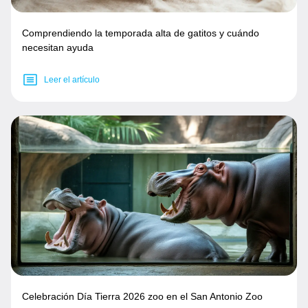
Comprendiendo la temporada alta de gatitos y cuándo
necesitan ayuda
Leer el artículo
Celebración Día Tierra 2026 zoo en el San Antonio Zoo