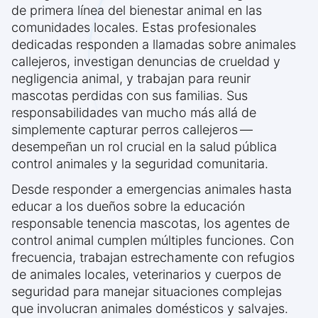
de primera línea del bienestar animal en las
comunidades locales. Estas profesionales
dedicadas responden a llamadas sobre animales
callejeros, investigan denuncias de crueldad y
negligencia animal, y trabajan para reunir
mascotas perdidas con sus familias. Sus
responsabilidades van mucho más allá de
simplemente capturar perros callejeros —
desempeñan un rol crucial en la salud pública
control animales y la seguridad comunitaria.
Desde responder a emergencias animales hasta
educar a los dueños sobre la educación
responsable tenencia mascotas, los agentes de
control animal cumplen múltiples funciones. Con
frecuencia, trabajan estrechamente con refugios
de animales locales, veterinarios y cuerpos de
seguridad para manejar situaciones complejas
que involucran animales domésticos y salvajes.