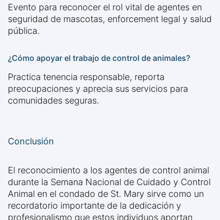
Evento para reconocer el rol vital de agentes en
seguridad de mascotas, enforcement legal y salud
pública.
¿Cómo apoyar el trabajo de control de animales?
Practica tenencia responsable, reporta
preocupaciones y aprecia sus servicios para
comunidades seguras.
Conclusión
El reconocimiento a los agentes de control animal
durante la Semana Nacional de Cuidado y Control
Animal en el condado de St. Mary sirve como un
recordatorio importante de la dedicación y
profesionalismo que estos individuos aportan