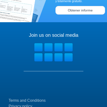
y totalmente gratuito.
Obtener informe
Join us on social media
Terms and Conditions
Privacy policy