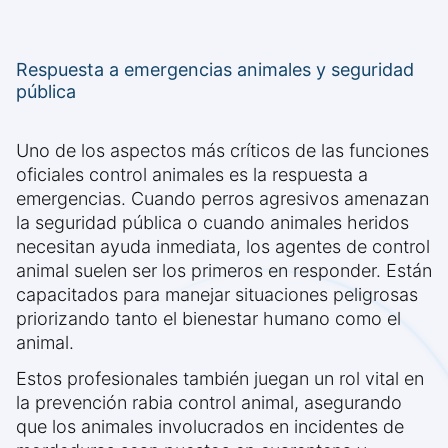
Respuesta a emergencias animales y seguridad
pública
Uno de los aspectos más críticos de las funciones
oficiales control animales es la respuesta a
emergencias. Cuando perros agresivos amenazan
la seguridad pública o cuando animales heridos
necesitan ayuda inmediata, los agentes de control
animal suelen ser los primeros en responder. Están
capacitados para manejar situaciones peligrosas
priorizando tanto el bienestar humano como el
animal.
Estos profesionales también juegan un rol vital en
la prevención rabia control animal, asegurando
que los animales involucrados en incidentes de