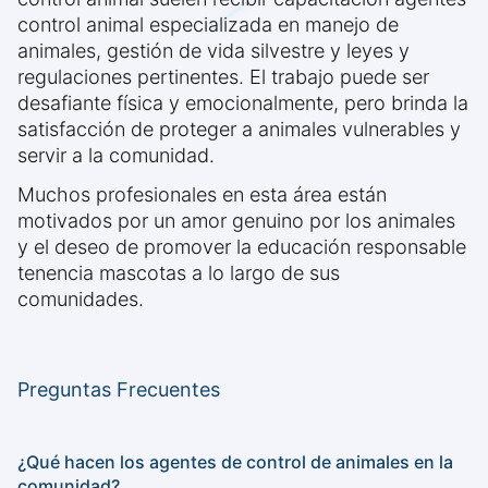
control animal especializada en manejo de
animales, gestión de vida silvestre y leyes y
regulaciones pertinentes. El trabajo puede ser
desafiante física y emocionalmente, pero brinda la
satisfacción de proteger a animales vulnerables y
servir a la comunidad.
Muchos profesionales en esta área están
motivados por un amor genuino por los animales
y el deseo de promover la educación responsable
tenencia mascotas a lo largo de sus
comunidades.
Preguntas Frecuentes
¿Qué hacen los agentes de control de animales en la
comunidad?