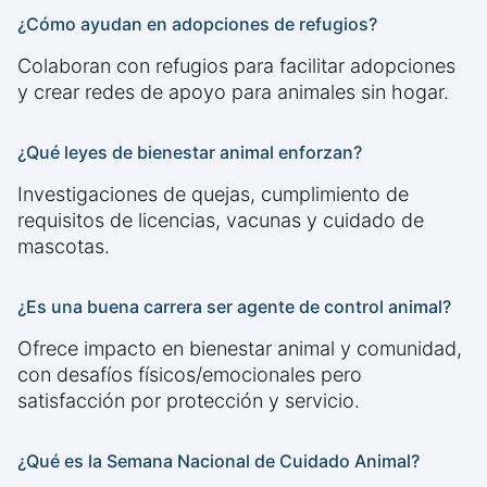
¿Cómo ayudan en adopciones de refugios?
Colaboran con refugios para facilitar adopciones
y crear redes de apoyo para animales sin hogar.
¿Qué leyes de bienestar animal enforzan?
Investigaciones de quejas, cumplimiento de
requisitos de licencias, vacunas y cuidado de
mascotas.
¿Es una buena carrera ser agente de control animal?
Ofrece impacto en bienestar animal y comunidad,
con desafíos físicos/emocionales pero
satisfacción por protección y servicio.
¿Qué es la Semana Nacional de Cuidado Animal?