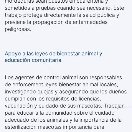
mordeduras sean puestos en cuarentena y
sometidos a pruebas cuando sea necesario. Este
trabajo protege directamente la salud pública y
previene la propagación de enfermedades
peligrosas.
Apoyo a las leyes de bienestar animal y
educación comunitaria
Los agentes de control animal son responsables
de enforcement leyes bienestar animal locales,
investigando quejas y asegurando que los dueños
cumplan con los requisitos de licencias,
vacunación y cuidado de sus mascotas. Trabajan
para educar a la comunidad sobre el cuidado
adecuado de los animales y la importancia de la
esterilización mascotas importancia para