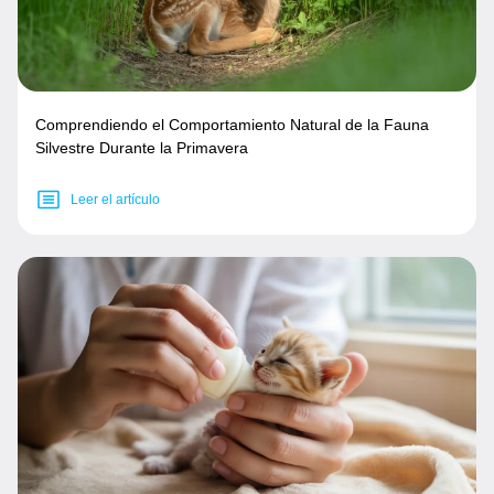
Comprendiendo el Comportamiento Natural de la Fauna
Silvestre Durante la Primavera
Leer el artículo