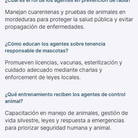
¿Cuál es el rol de los agentes en prevención de rabia?
Manejan cuarentenas y pruebas de animales en
mordeduras para proteger la salud pública y evitar
propagación de enfermedades.
¿Cómo educan los agentes sobre tenencia
responsable de mascotas?
Promueven licencias, vacunas, esterilización y
cuidado adecuado mediante charlas y
enforcement de leyes locales.
¿Qué entrenamiento reciben los agentes de control
animal?
Capacitación en manejo de animales, gestión de
vida silvestre, leyes y respuesta a emergencias
para priorizar seguridad humana y animal.