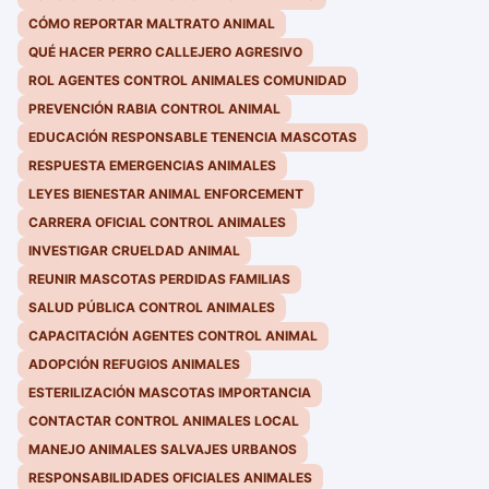
CÓMO REPORTAR MALTRATO ANIMAL
QUÉ HACER PERRO CALLEJERO AGRESIVO
ROL AGENTES CONTROL ANIMALES COMUNIDAD
PREVENCIÓN RABIA CONTROL ANIMAL
EDUCACIÓN RESPONSABLE TENENCIA MASCOTAS
RESPUESTA EMERGENCIAS ANIMALES
LEYES BIENESTAR ANIMAL ENFORCEMENT
CARRERA OFICIAL CONTROL ANIMALES
INVESTIGAR CRUELDAD ANIMAL
REUNIR MASCOTAS PERDIDAS FAMILIAS
SALUD PÚBLICA CONTROL ANIMALES
CAPACITACIÓN AGENTES CONTROL ANIMAL
ADOPCIÓN REFUGIOS ANIMALES
ESTERILIZACIÓN MASCOTAS IMPORTANCIA
CONTACTAR CONTROL ANIMALES LOCAL
MANEJO ANIMALES SALVAJES URBANOS
RESPONSABILIDADES OFICIALES ANIMALES