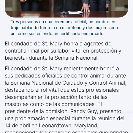
Tres personas en una ceremonia oficial, un hombre en
traje hablando frente a un micrófono y dos mujeres con
uniforme sosteniendo un certificado enmarcado
El condado de St. Mary honra a agentes de
control animal por su labor vital en protección y
bienestar durante la Semana Nacional.
El condado de St. Mary recientemente honró a
sus dedicados oficiales de control animal durante
la Semana Nacional de Cuidado y Control Animal,
destacando el rol vital que estos profesionales
desempeñan en la protección tanto de las
mascotas como de las comunidades. El
presidente de la comisión, Randy Guy, presentó
una proclamación especial durante la reunión del
14 de abril en Leonardtown, Maryland,
reconociendo los servicios esenciales que brindan