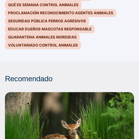
QUÉ ES SEMANA CONTROL ANIMALES
PROCLAMACIÓN RECONOCIMIENTO AGENTES ANIMALES
SEGURIDAD PÚBLICA PERROS AGRESIVOS
EDUCAR DUEÑOS MASCOTAS RESPONSABLE
QUARANTENA ANIMALES MORDIDAS
VOLUNTARIADO CONTROL ANIMALES
Recomendado