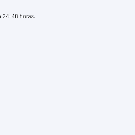
n 24-48 horas.