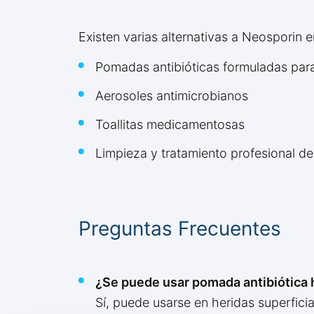
Existen varias alternativas a Neosporin
Pomadas antibióticas formuladas para 
Aerosoles antimicrobianos
Toallitas medicamentosas
Limpieza y tratamiento profesional de
Preguntas Frecuentes
¿Se puede usar pomada antibiótica
Sí, puede usarse en heridas superfici