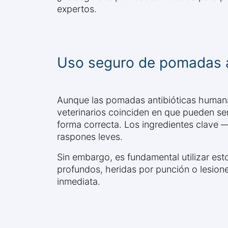
expertos.
Uso seguro de pomadas a
Aunque las pomadas antibióticas humana
veterinarios coinciden en que pueden s
forma correcta. Los ingredientes clave 
raspones leves.
Sin embargo, es fundamental utilizar es
profundos, heridas por punción o lesione
inmediata.