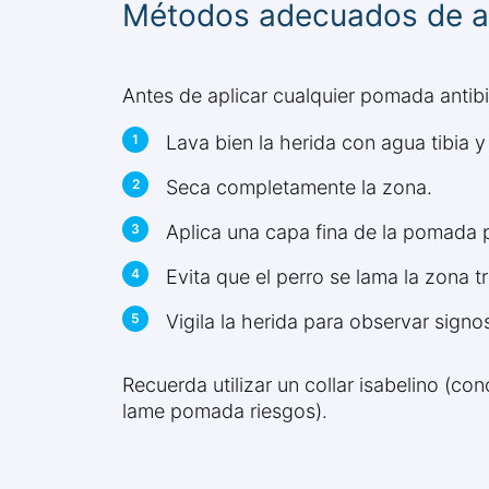
Métodos adecuados de a
Antes de aplicar cualquier pomada antibi
Lava bien la herida con agua tibia y
Seca completamente la zona.
Aplica una capa fina de la pomada p
Evita que el perro se lama la zona t
Vigila la herida para observar sign
Recuerda utilizar un collar isabelino (co
lame pomada riesgos).