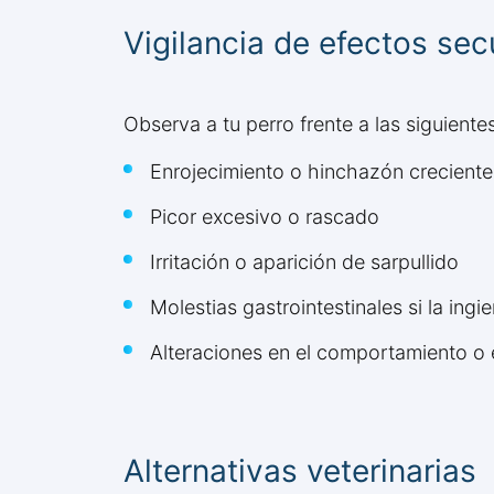
Vigilancia de efectos se
Observa a tu perro frente a las siguien
Enrojecimiento o hinchazón creciente
Picor excesivo o rascado
Irritación o aparición de sarpullido
Molestias gastrointestinales si la ing
Alteraciones en el comportamiento o e
Alternativas veterinarias