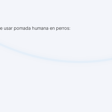
s de usar pomada humana en perros: