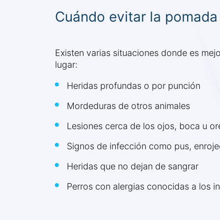
Cuándo evitar la pomada 
Existen varias situaciones donde es mejo
lugar:
Heridas profundas o por punción
Mordeduras de otros animales
Lesiones cerca de los ojos, boca u or
Signos de infección como pus, enrojec
Heridas que no dejan de sangrar
Perros con alergias conocidas a los i