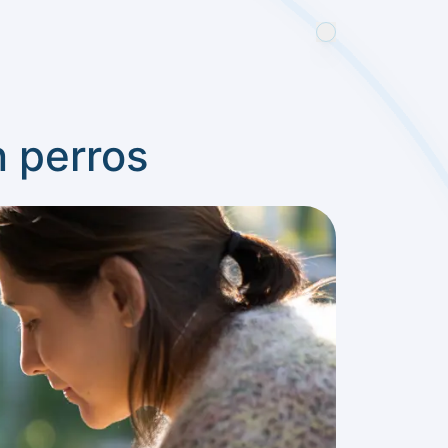
n perros