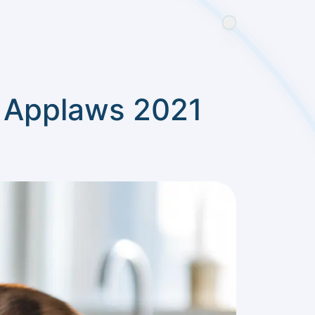
o Applaws 2021