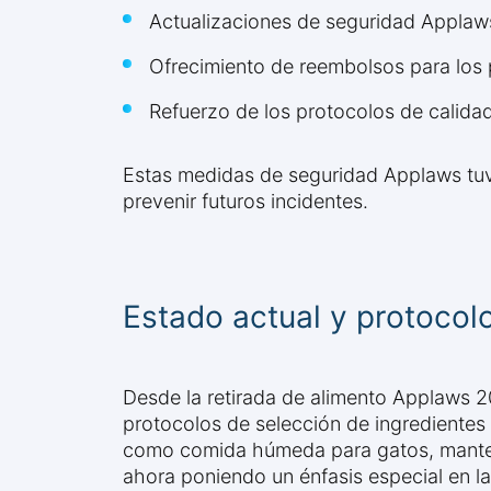
Actualizaciones de seguridad Applaw
Ofrecimiento de reembolsos para los 
Refuerzo de los protocolos de calida
Estas medidas de seguridad Applaws tuv
prevenir futuros incidentes.
Estado actual y protocol
Desde la retirada de alimento Applaws 
protocolos de selección de ingrediente
como comida húmeda para gatos, manten
ahora poniendo un énfasis especial en la 