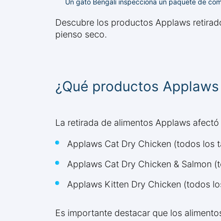
Un gato Bengalí inspecciona un paquete de com
Descubre los productos Applaws retirado
pienso seco.
¿Qué productos Applaws e
La retirada de alimentos Applaws afectó
Applaws Cat Dry Chicken (todos los t
Applaws Cat Dry Chicken & Salmon (t
Applaws Kitten Dry Chicken (todos lo
Es importante destacar que los alimento