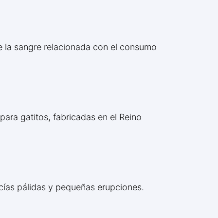
de la sangre relacionada con el consumo
para gatitos, fabricadas en el Reino
ncías pálidas y pequeñas erupciones.