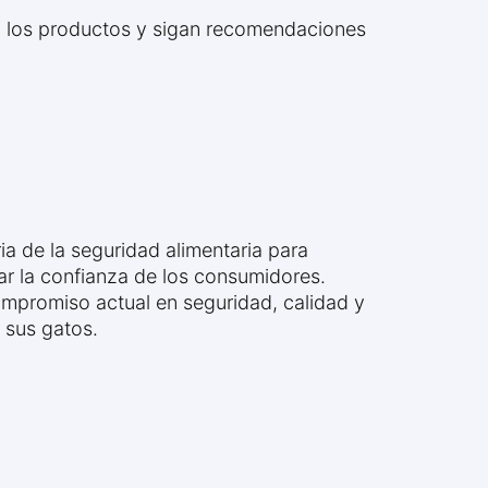
en los productos y sigan recomendaciones
a de la seguridad alimentaria para
ar la confianza de los consumidores.
ompromiso actual en seguridad, calidad y
 sus gatos.