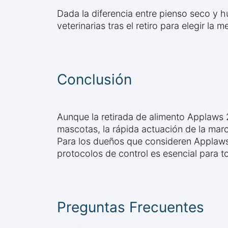
Dada la diferencia entre pienso seco y 
veterinarias tras el retiro para elegir l
Conclusión
Aunque la retirada de alimento Applaws 2
mascotas, la rápida actuación de la mar
Para los dueños que consideren Applaws 
protocolos de control es esencial para 
Preguntas Frecuentes