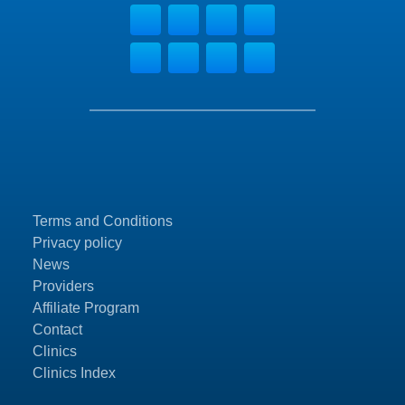
Terms and Conditions
Privacy policy
News
Providers
Affiliate Program
Contact
Clinics
Clinics Index