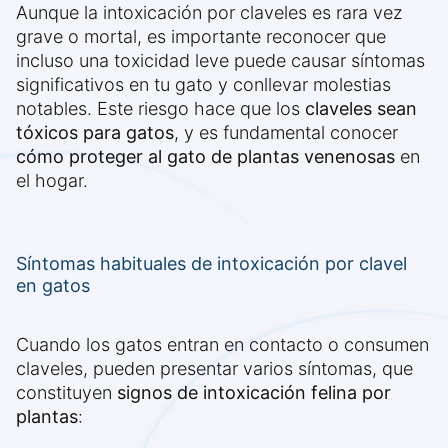
Aunque la intoxicación por claveles es rara vez
grave o mortal, es importante reconocer que
incluso una toxicidad leve puede causar síntomas
significativos en tu gato y conllevar molestias
notables. Este riesgo hace que los
claveles sean
tóxicos para gatos
, y es fundamental conocer
cómo proteger al gato de plantas venenosas
en
el hogar.
Síntomas habituales de intoxicación por clavel
en gatos
Cuando los gatos entran en contacto o consumen
claveles, pueden presentar varios síntomas, que
constituyen
signos de intoxicación felina por
plantas
: