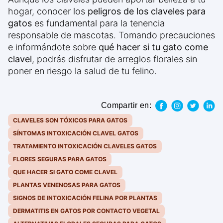
hogar, conocer los
peligros de los claveles para
gatos
es fundamental para la tenencia
responsable de mascotas. Tomando precauciones
e informándote sobre
qué hacer si tu gato come
clavel
, podrás disfrutar de arreglos florales sin
poner en riesgo la salud de tu felino.
Compartir en:
CLAVELES SON TÓXICOS PARA GATOS
SÍNTOMAS INTOXICACIÓN CLAVEL GATOS
TRATAMIENTO INTOXICACIÓN CLAVELES GATOS
FLORES SEGURAS PARA GATOS
QUE HACER SI GATO COME CLAVEL
PLANTAS VENENOSAS PARA GATOS
SIGNOS DE INTOXICACIÓN FELINA POR PLANTAS
DERMATITIS EN GATOS POR CONTACTO VEGETAL