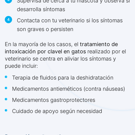
Supervisa de cerca a tu mascota y observa si
desarrolla síntomas
Contacta con tu veterinario si los síntomas
son graves o persisten
En la mayoría de los casos, el
tratamiento de
intoxicación por clavel en gatos
realizado por el
veterinario se centra en aliviar los síntomas y
puede incluir:
Terapia de fluidos para la deshidratación
Medicamentos antieméticos (contra náuseas)
Medicamentos gastroprotectores
Cuidado de apoyo según necesidad