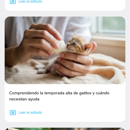
Leer el artículo
Comprendiendo la temporada alta de gatitos y cuándo
necesitan ayuda
Leer el artículo