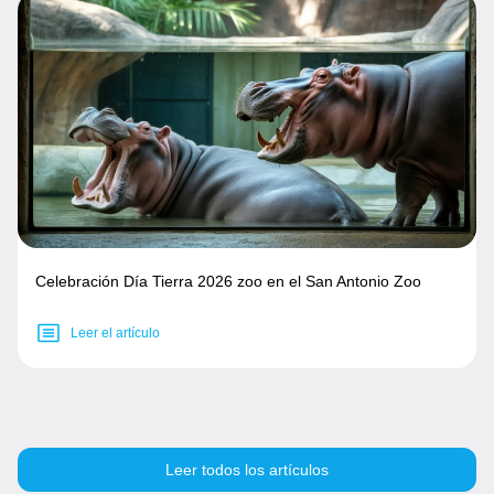
Celebración Día Tierra 2026 zoo en el San Antonio Zoo
Leer el artículo
Leer todos los artículos