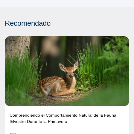
Recomendado
Comprendiendo el Comportamiento Natural de la Fauna
Silvestre Durante la Primavera