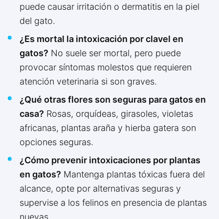
puede causar irritación o dermatitis en la piel
del gato.
¿Es mortal la intoxicación por clavel en
gatos?
No suele ser mortal, pero puede
provocar síntomas molestos que requieren
atención veterinaria si son graves.
¿Qué otras flores son seguras para gatos en
casa?
Rosas, orquídeas, girasoles, violetas
africanas, plantas araña y hierba gatera son
opciones seguras.
¿Cómo prevenir intoxicaciones por plantas
en gatos?
Mantenga plantas tóxicas fuera del
alcance, opte por alternativas seguras y
supervise a los felinos en presencia de plantas
nuevas.