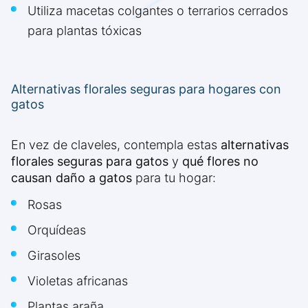
Utiliza macetas colgantes o terrarios cerrados
para plantas tóxicas
Alternativas florales seguras para hogares con
gatos
En vez de claveles, contempla estas
alternativas
florales seguras para gatos
y
qué flores no
causan daño a gatos
para tu hogar:
Rosas
Orquídeas
Girasoles
Violetas africanas
Plantas araña