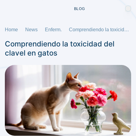
BLOG
Home
News
Enferm.
Comprendiendo la toxicidad del clavel en gatos
Comprendiendo la toxicidad del
clavel en gatos