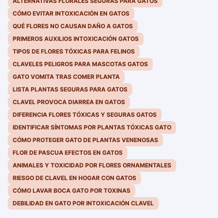
ALTERNATIVAS FLORALES SEGURAS PARA GATOS
CÓMO EVITAR INTOXICACIÓN EN GATOS
QUÉ FLORES NO CAUSAN DAÑO A GATOS
PRIMEROS AUXILIOS INTOXICACIÓN GATOS
TIPOS DE FLORES TÓXICAS PARA FELINOS
CLAVELES PELIGROS PARA MASCOTAS GATOS
GATO VOMITA TRAS COMER PLANTA
LISTA PLANTAS SEGURAS PARA GATOS
CLAVEL PROVOCA DIARREA EN GATOS
DIFERENCIA FLORES TÓXICAS Y SEGURAS GATOS
IDENTIFICAR SÍNTOMAS POR PLANTAS TÓXICAS GATO
CÓMO PROTEGER GATO DE PLANTAS VENENOSAS
FLOR DE PASCUA EFECTOS EN GATOS
ANIMALES Y TOXICIDAD POR FLORES ORNAMENTALES
RIESGO DE CLAVEL EN HOGAR CON GATOS
CÓMO LAVAR BOCA GATO POR TOXINAS
DEBILIDAD EN GATO POR INTOXICACIÓN CLAVEL