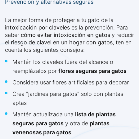
Prevención y alternativas seguras
La mejor forma de proteger a tu gato de la
intoxicación por claveles
es la prevención. Para
saber
cómo evitar intoxicación en gatos
y reducir
el
riesgo de clavel en un hogar con gatos
, ten en
cuenta los siguientes consejos:
Mantén los claveles fuera del alcance o
reemplázalos por
flores seguras para gatos
Considera usar flores artificiales para decorar
Crea "jardines para gatos" solo con plantas
aptas
Mantén actualizada una
lista de plantas
seguras para gatos
y otra de
plantas
venenosas para gatos