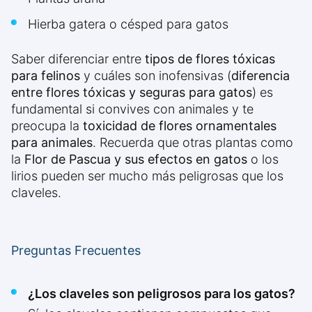
Hierba gatera o césped para gatos
Saber diferenciar entre
tipos de flores tóxicas
para felinos
y cuáles son inofensivas (
diferencia
entre flores tóxicas y seguras para gatos
) es
fundamental si convives con animales y te
preocupa la
toxicidad de flores ornamentales
para animales
. Recuerda que otras plantas como
la
Flor de Pascua y sus efectos en gatos
o los
lirios pueden ser mucho más peligrosas que los
claveles.
Preguntas Frecuentes
¿Los claveles son peligrosos para los gatos?