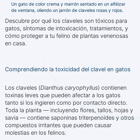
Un gato de color crema y marrón sentado en un alféizar
de ventana, oliendo un jarrón de claveles rosas y rojos.
Descubre por qué los claveles son tóxicos para
gatos, síntomas de intoxicación, tratamientos, y
cómo proteger a tu felino de plantas venenosas
en casa.
Comprendiendo la toxicidad del clavel en gatos
Los claveles (
Dianthus caryophyllus
) contienen
toxinas leves que pueden afectar a los gatos
tanto si los ingieren como por contacto directo.
Toda la planta — incluyendo flores, tallos, hojas y
savia — contiene saponinas triterpenoides y otros
compuestos irritantes que pueden causar
molestias en los felinos.