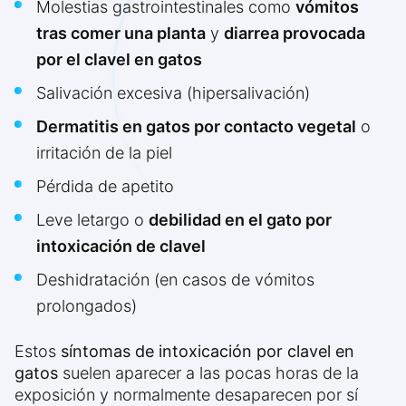
Molestias gastrointestinales como
vómitos
tras comer una planta
y
diarrea provocada
por el clavel en gatos
Salivación excesiva (hipersalivación)
Dermatitis en gatos por contacto vegetal
o
irritación de la piel
Pérdida de apetito
Leve letargo o
debilidad en el gato por
intoxicación de clavel
Deshidratación (en casos de vómitos
prolongados)
Estos
síntomas de intoxicación por clavel en
gatos
suelen aparecer a las pocas horas de la
exposición y normalmente desaparecen por sí