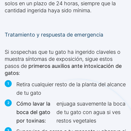
solos en un plazo de 24 horas, siempre que la
cantidad ingerida haya sido mínima.
Tratamiento y respuesta de emergencia
Si sospechas que tu gato ha ingerido claveles o
muestra síntomas de exposición, sigue estos
pasos de
primeros auxilios ante intoxicación de
gatos
:
Retira cualquier resto de la planta del alcance
de tu gato
Cómo lavar la
enjuaga suavemente la boca
boca del gato
de tu gato con agua si ves
por toxinas:
restos vegetales