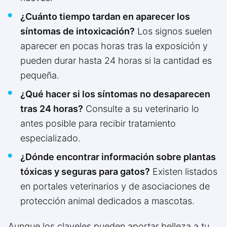
¿Cuánto tiempo tardan en aparecer los
síntomas de intoxicación?
Los signos suelen
aparecer en pocas horas tras la exposición y
pueden durar hasta 24 horas si la cantidad es
pequeña.
¿Qué hacer si los síntomas no desaparecen
tras 24 horas?
Consulte a su veterinario lo
antes posible para recibir tratamiento
especializado.
¿Dónde encontrar información sobre plantas
tóxicas y seguras para gatos?
Existen listados
en portales veterinarios y de asociaciones de
protección animal dedicados a mascotas.
Aunque los claveles pueden aportar belleza a tu