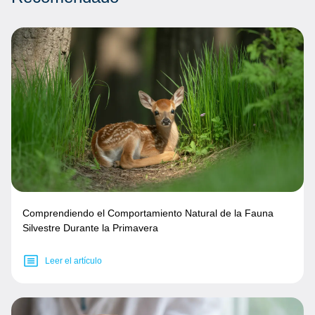
Comprendiendo el Comportamiento Natural de la Fauna
Silvestre Durante la Primavera
Leer el artículo