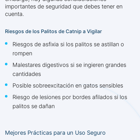
importantes de seguridad que debes tener en
cuenta.
Riesgos de los Palitos de Catnip a Vigilar
Riesgos de asfixia si los palitos se astillan o
rompen
Malestares digestivos si se ingieren grandes
cantidades
Posible sobreexcitación en gatos sensibles
Riesgo de lesiones por bordes afilados si los
palitos se dañan
Mejores Prácticas para un Uso Seguro