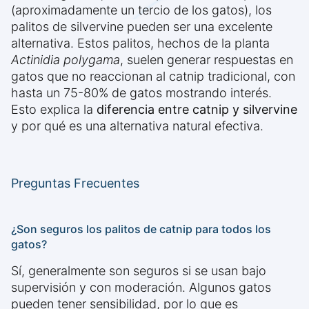
(aproximadamente un tercio de los gatos), los
palitos de silvervine pueden ser una excelente
alternativa. Estos palitos, hechos de la planta
Actinidia polygama
, suelen generar respuestas en
gatos que no reaccionan al catnip tradicional, con
hasta un 75-80% de gatos mostrando interés.
Esto explica la
diferencia entre catnip y silvervine
y por qué es una alternativa natural efectiva.
Preguntas Frecuentes
¿Son seguros los palitos de catnip para todos los
gatos?
Sí, generalmente son seguros si se usan bajo
supervisión y con moderación. Algunos gatos
pueden tener sensibilidad, por lo que es