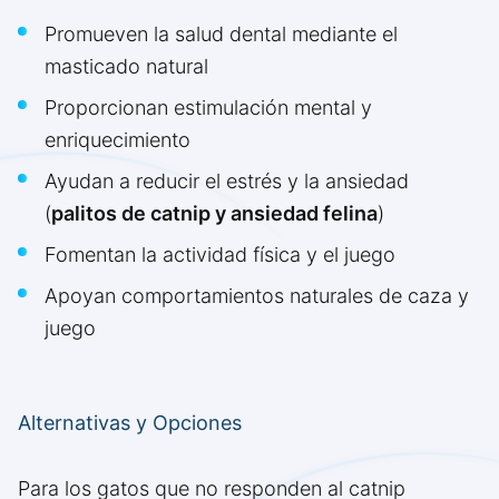
Promueven la salud dental mediante el
masticado natural
Proporcionan estimulación mental y
enriquecimiento
Ayudan a reducir el estrés y la ansiedad
(
palitos de catnip y ansiedad felina
)
Fomentan la actividad física y el juego
Apoyan comportamientos naturales de caza y
juego
Alternativas y Opciones
Para los gatos que no responden al catnip