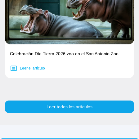
Celebración Día Tierra 2026 zoo en el San Antonio Zoo
Leer el artículo
Leer todos los artículos