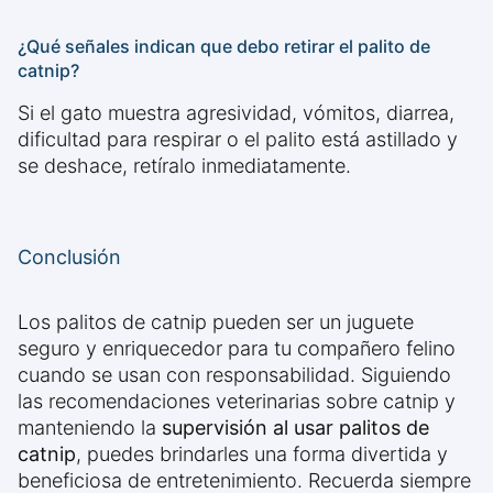
¿Qué señales indican que debo retirar el palito de
catnip?
Si el gato muestra agresividad, vómitos, diarrea,
dificultad para respirar o el palito está astillado y
se deshace, retíralo inmediatamente.
Conclusión
Los palitos de catnip pueden ser un juguete
seguro y enriquecedor para tu compañero felino
cuando se usan con responsabilidad. Siguiendo
las recomendaciones veterinarias sobre catnip y
manteniendo la
supervisión al usar palitos de
catnip
, puedes brindarles una forma divertida y
beneficiosa de entretenimiento. Recuerda siempre