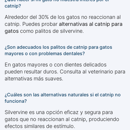
catnip?
Alrededor del 30% de los gatos no reaccionan al
catnip. Puedes probar
alternativas al catnip para
gatos
como palitos de silvervine.
¿Son adecuados los palitos de catnip para gatos
mayores o con problemas dentales?
En gatos mayores o con dientes delicados
pueden resultar duros. Consulta al veterinario para
alternativas más suaves.
¿Cuáles son las alternativas naturales si el catnip no
funciona?
Silvervine es una opción eficaz y segura para
gatos que no reaccionan al catnip, produciendo
efectos similares de estímulo.