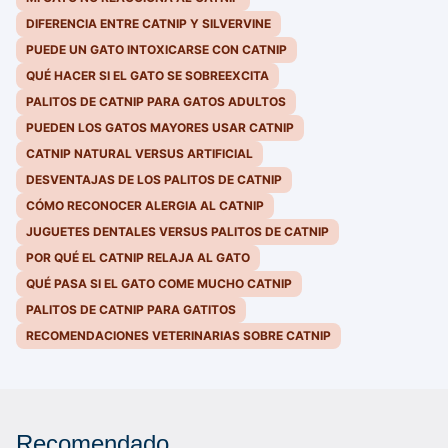
DIFERENCIA ENTRE CATNIP Y SILVERVINE
PUEDE UN GATO INTOXICARSE CON CATNIP
QUÉ HACER SI EL GATO SE SOBREEXCITA
PALITOS DE CATNIP PARA GATOS ADULTOS
PUEDEN LOS GATOS MAYORES USAR CATNIP
CATNIP NATURAL VERSUS ARTIFICIAL
DESVENTAJAS DE LOS PALITOS DE CATNIP
CÓMO RECONOCER ALERGIA AL CATNIP
JUGUETES DENTALES VERSUS PALITOS DE CATNIP
POR QUÉ EL CATNIP RELAJA AL GATO
QUÉ PASA SI EL GATO COME MUCHO CATNIP
PALITOS DE CATNIP PARA GATITOS
RECOMENDACIONES VETERINARIAS SOBRE CATNIP
Recomendado