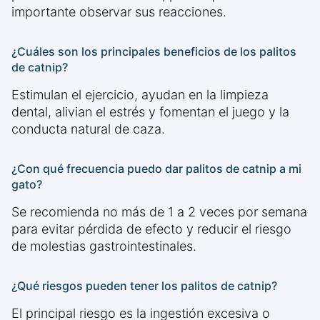
importante observar sus reacciones.
¿Cuáles son los principales beneficios de los palitos
de catnip?
Estimulan el ejercicio, ayudan en la limpieza
dental, alivian el estrés y fomentan el juego y la
conducta natural de caza.
¿Con qué frecuencia puedo dar palitos de catnip a mi
gato?
Se recomienda no más de 1 a 2 veces por semana
para evitar pérdida de efecto y reducir el riesgo
de molestias gastrointestinales.
¿Qué riesgos pueden tener los palitos de catnip?
El principal riesgo es la ingestión excesiva o