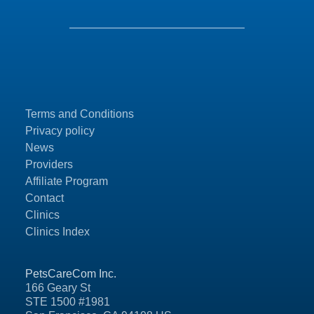
Terms and Conditions
Privacy policy
News
Providers
Affiliate Program
Contact
Clinics
Clinics Index
PetsCareCom Inc.
166 Geary St
STE 1500 #1981