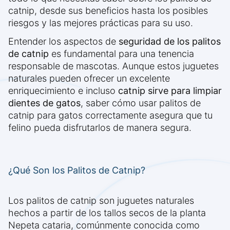
catnip, desde sus beneficios hasta los posibles
riesgos y las mejores prácticas para su uso.
Entender los aspectos de
seguridad de los palitos
de catnip
es fundamental para una tenencia
responsable de mascotas. Aunque estos juguetes
naturales pueden ofrecer un excelente
enriquecimiento e incluso
catnip sirve para limpiar
dientes de gatos
, saber cómo usar palitos de
catnip para gatos correctamente asegura que tu
felino pueda disfrutarlos de manera segura.
¿Qué Son los Palitos de Catnip?
Los palitos de catnip son juguetes naturales
hechos a partir de los tallos secos de la planta
Nepeta cataria, comúnmente conocida como