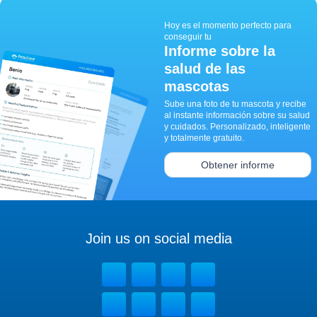
Hoy es el momento perfecto para
conseguir tu
Informe sobre la
salud de las
mascotas
Sube una foto de tu mascota y recibe
al instante información sobre su salud
y cuidados. Personalizado, inteligente
y totalmente gratuito.
Obtener informe
Join us on social media