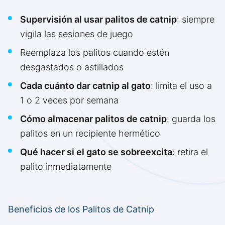
Supervisión al usar palitos de catnip
: siempre
vigila las sesiones de juego
Reemplaza los palitos cuando estén
desgastados o astillados
Cada cuánto dar catnip al gato
: limita el uso a
1 o 2 veces por semana
Cómo almacenar palitos de catnip
: guarda los
palitos en un recipiente hermético
Qué hacer si el gato se sobreexcita
: retira el
palito inmediatamente
Beneficios de los Palitos de Catnip