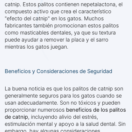
catnip. Estos palitos contienen nepetalactona, el
compuesto activo que crea el característico
"efecto del catnip" en los gatos. Muchos
fabricantes también promocionan estos palitos
como masticables dentales, ya que su textura
puede ayudar a remover la placa y el sarro
mientras los gatos juegan.
Beneficios y Consideraciones de Seguridad
La buena noticia es que los palitos de catnip son
generalmente seguros para los gatos cuando se
usan adecuadamente. Son no tóxicos y pueden
proporcionar numerosos
beneficios de los palitos
de catnip
, incluyendo alivio del estrés,
estimulación mental y apoyo a la salud dental. Sin
embargo, hay algunas consideraciones