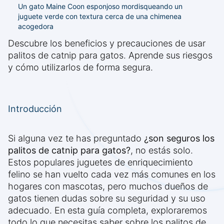
Un gato Maine Coon esponjoso mordisqueando un
juguete verde con textura cerca de una chimenea
acogedora
Descubre los beneficios y precauciones de usar
palitos de catnip para gatos. Aprende sus riesgos
y cómo utilizarlos de forma segura.
Introducción
Si alguna vez te has preguntado
¿son seguros los
palitos de catnip para gatos?
, no estás solo.
Estos populares juguetes de enriquecimiento
felino se han vuelto cada vez más comunes en los
hogares con mascotas, pero muchos dueños de
gatos tienen dudas sobre su seguridad y su uso
adecuado. En esta guía completa, exploraremos
todo lo que necesitas saber sobre los palitos de