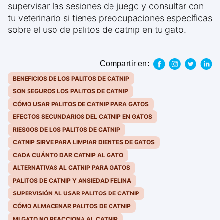
supervisar las sesiones de juego y consultar con
tu veterinario si tienes preocupaciones específicas
sobre el uso de palitos de catnip en tu gato.
Compartir en:
BENEFICIOS DE LOS PALITOS DE CATNIP
SON SEGUROS LOS PALITOS DE CATNIP
CÓMO USAR PALITOS DE CATNIP PARA GATOS
EFECTOS SECUNDARIOS DEL CATNIP EN GATOS
RIESGOS DE LOS PALITOS DE CATNIP
CATNIP SIRVE PARA LIMPIAR DIENTES DE GATOS
CADA CUÁNTO DAR CATNIP AL GATO
ALTERNATIVAS AL CATNIP PARA GATOS
PALITOS DE CATNIP Y ANSIEDAD FELINA
SUPERVISIÓN AL USAR PALITOS DE CATNIP
CÓMO ALMACENAR PALITOS DE CATNIP
MI GATO NO REACCIONA AL CATNIP