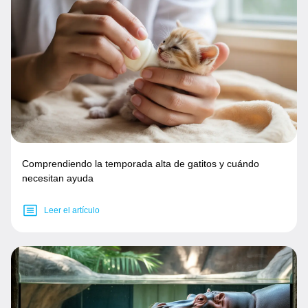
Comprendiendo la temporada alta de gatitos y cuándo
necesitan ayuda
Leer el artículo