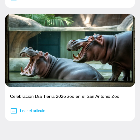
Celebración Día Tierra 2026 zoo en el San Antonio Zoo
Leer el artículo