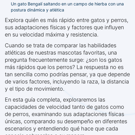
Un gato Bengalí saltando en un campo de hierba con una
postura dinámica y atlética
Explora quién es más rápido entre gatos y perros,
sus adaptaciones físicas y factores que influyen
en su velocidad máxima y resistencia.
Cuando se trata de comparar las habilidades
atléticas de nuestras mascotas favoritas, una
pregunta frecuentemente surge: ¿son los gatos
más rápidos que los perros? La respuesta no es
tan sencilla como podrías pensar, ya que depende
de varios factores, incluyendo la raza, la distancia
y el tipo de movimiento.
En esta guía completa, exploraremos las
capacidades de velocidad tanto de gatos como
de perros, examinando sus adaptaciones físicas
únicas, comparando su desempeño en diferentes
escenarios y entendiendo qué hace que cada