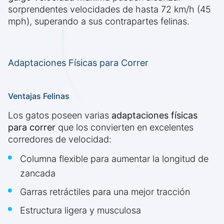
sorprendentes velocidades de hasta 72 km/h (45
mph), superando a sus contrapartes felinas.
Adaptaciones Físicas para Correr
Ventajas Felinas
Los gatos poseen varias
adaptaciones físicas
para correr
que los convierten en excelentes
corredores de velocidad:
Columna flexible para aumentar la longitud de
zancada
Garras retráctiles para una mejor tracción
Estructura ligera y musculosa