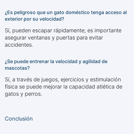
¿Es peligroso que un gato doméstico tenga acceso al
exterior por su velocidad?
Sí, pueden escapar rápidamente; es importante
asegurar ventanas y puertas para evitar
accidentes.
¿Se puede entrenar la velocidad y agilidad de
mascotas?
Sí, a través de juegos, ejercicios y estimulación
física se puede mejorar la capacidad atlética de
gatos y perros.
Conclusión