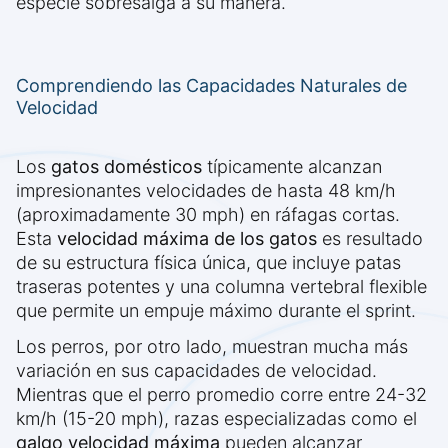
especie sobresalga a su manera.
Comprendiendo las Capacidades Naturales de
Velocidad
Los
gatos domésticos
típicamente alcanzan
impresionantes velocidades de hasta 48 km/h
(aproximadamente 30 mph) en ráfagas cortas.
Esta
velocidad máxima de los gatos
es resultado
de su estructura física única, que incluye patas
traseras potentes y una columna vertebral flexible
que permite un empuje máximo durante el sprint.
Los perros, por otro lado, muestran mucha más
variación en sus capacidades de velocidad.
Mientras que el perro promedio corre entre 24-32
km/h (15-20 mph), razas especializadas como el
galgo velocidad máxima
pueden alcanzar