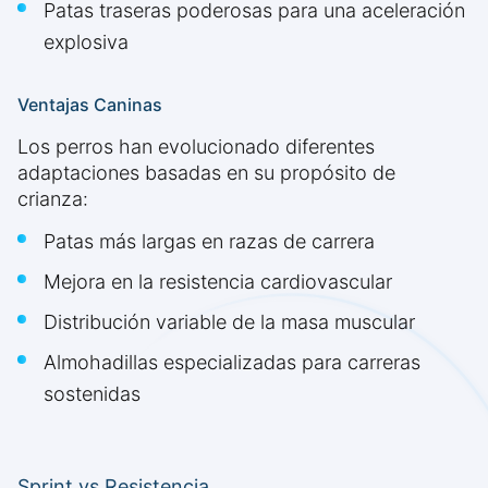
Patas traseras poderosas para una aceleración
explosiva
Ventajas Caninas
Los perros han evolucionado diferentes
adaptaciones basadas en su propósito de
crianza:
Patas más largas en razas de carrera
Mejora en la resistencia cardiovascular
Distribución variable de la masa muscular
Almohadillas especializadas para carreras
sostenidas
Sprint vs Resistencia