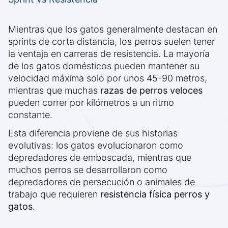
Mientras que los gatos generalmente destacan en
sprints de corta distancia, los perros suelen tener
la ventaja en carreras de resistencia. La mayoría
de los gatos domésticos pueden mantener su
velocidad máxima solo por unos 45-90 metros,
mientras que muchas
razas de perros veloces
pueden correr por kilómetros a un ritmo
constante.
Esta diferencia proviene de sus historias
evolutivas: los gatos evolucionaron como
depredadores de emboscada, mientras que
muchos perros se desarrollaron como
depredadores de persecución o animales de
trabajo que requieren
resistencia física perros y
gatos
.