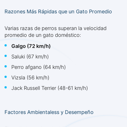
Razones Más Rápidas que un Gato Promedio
Varias razas de perros superan la velocidad
promedio de un gato doméstico:
Galgo (72 km/h)
Saluki (67 km/h)
Perro afgano (64 km/h)
Vizsla (56 km/h)
Jack Russell Terrier (48-61 km/h)
Factores Ambientaless y Desempeño