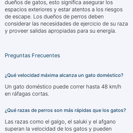
dueños de gatos, esto significa asegurar los
espacios exteriores y estar atentos a los riesgos
de escape. Los dueños de perros deben
considerar las necesidades de ejercicio de su raza
y proveer salidas apropiadas para su energía.
Preguntas Frecuentes
¿Qué velocidad máxima alcanza un gato doméstico?
Un gato doméstico puede correr hasta 48 km/h
en ráfagas cortas.
¿Qué razas de perros son más rápidas que los gatos?
Las razas como el galgo, el saluki y el afgano
superan la velocidad de los gatos y pueden