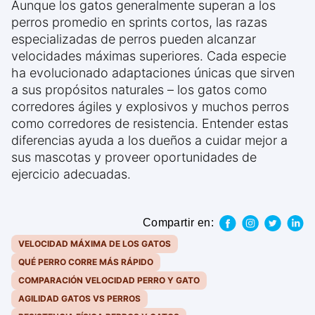
Aunque los gatos generalmente superan a los
perros promedio en sprints cortos, las razas
especializadas de perros pueden alcanzar
velocidades máximas superiores. Cada especie
ha evolucionado adaptaciones únicas que sirven
a sus propósitos naturales – los gatos como
corredores ágiles y explosivos y muchos perros
como corredores de resistencia. Entender estas
diferencias ayuda a los dueños a cuidar mejor a
sus mascotas y proveer oportunidades de
ejercicio adecuadas.
Compartir en:
VELOCIDAD MÁXIMA DE LOS GATOS
QUÉ PERRO CORRE MÁS RÁPIDO
COMPARACIÓN VELOCIDAD PERRO Y GATO
AGILIDAD GATOS VS PERROS