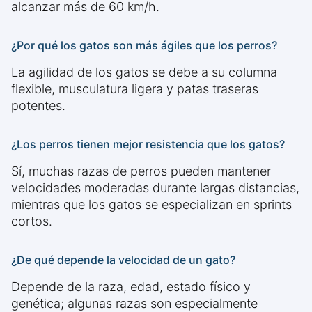
alcanzar más de 60 km/h.
¿Por qué los gatos son más ágiles que los perros?
La agilidad de los gatos se debe a su columna
flexible, musculatura ligera y patas traseras
potentes.
¿Los perros tienen mejor resistencia que los gatos?
Sí, muchas razas de perros pueden mantener
velocidades moderadas durante largas distancias,
mientras que los gatos se especializan en sprints
cortos.
¿De qué depende la velocidad de un gato?
Depende de la raza, edad, estado físico y
genética; algunas razas son especialmente