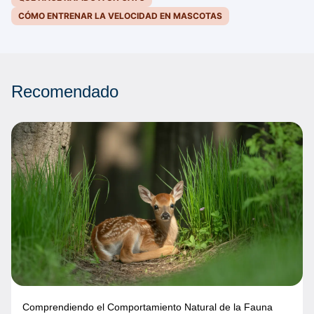
CÓMO ENTRENAR LA VELOCIDAD EN MASCOTAS
Recomendado
Comprendiendo el Comportamiento Natural de la Fauna