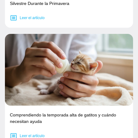
Silvestre Durante la Primavera
Leer el artículo
Comprendiendo la temporada alta de gatitos y cuándo
necesitan ayuda
Leer el artículo