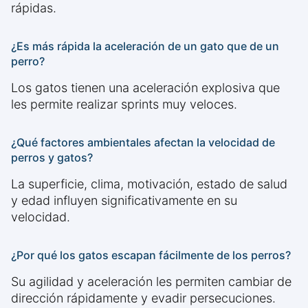
rápidas.
¿Es más rápida la aceleración de un gato que de un
perro?
Los gatos tienen una aceleración explosiva que
les permite realizar sprints muy veloces.
¿Qué factores ambientales afectan la velocidad de
perros y gatos?
La superficie, clima, motivación, estado de salud
y edad influyen significativamente en su
velocidad.
¿Por qué los gatos escapan fácilmente de los perros?
Su agilidad y aceleración les permiten cambiar de
dirección rápidamente y evadir persecuciones.