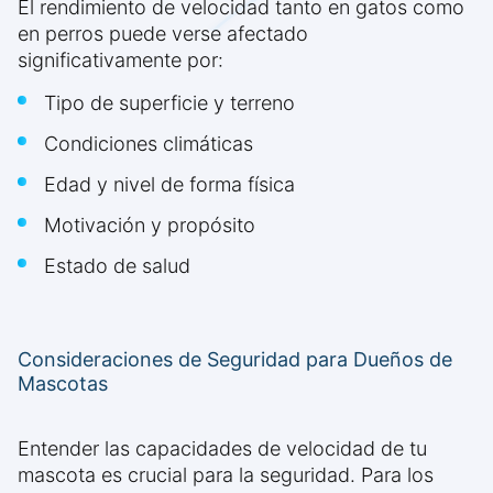
El rendimiento de velocidad tanto en gatos como
en perros puede verse afectado
significativamente por:
Tipo de superficie y terreno
Condiciones climáticas
Edad y nivel de forma física
Motivación y propósito
Estado de salud
Consideraciones de Seguridad para Dueños de
Mascotas
Entender las capacidades de velocidad de tu
mascota es crucial para la seguridad. Para los