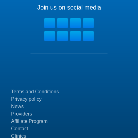
Join us on social media
Terms and Conditions
Privacy policy
News
Providers
Affiliate Program
Contact
Clinics