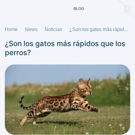
BLOG
Home
News
Noticias
¿Son los gatos más rápidos que los perros?
¿Son los gatos más rápidos que los
perros?