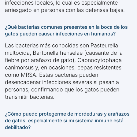
infecciones locales, lo cual es especialmente
arriesgado en personas con las defensas bajas.
¿Qué bacterias comunes presentes en la boca de los
gatos pueden causar infecciones en humanos?
Las bacterias más conocidas son Pasteurella
multocida, Bartonella henselae (causante de la
fiebre por arañazo de gato), Capnocytophaga
canimorsus y, en ocasiones, cepas resistentes
como MRSA. Estas bacterias pueden
desencadenar infecciones severas si pasan a
personas, confirmando que los gatos pueden
transmitir bacterias.
¿Cómo puedo protegerme de mordeduras y arañazos
de gatos, especialmente si mi sistema inmune está
debilitado?