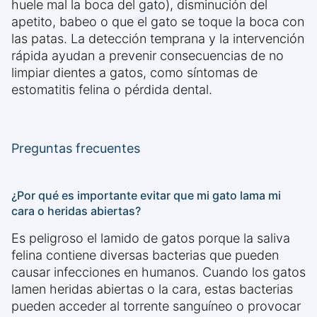
huele mal la boca del gato), disminución del
apetito, babeo o que el gato se toque la boca con
las patas. La detección temprana y la intervención
rápida ayudan a prevenir consecuencias de no
limpiar dientes a gatos, como síntomas de
estomatitis felina o pérdida dental.
Preguntas frecuentes
¿Por qué es importante evitar que mi gato lama mi
cara o heridas abiertas?
Es peligroso el lamido de gatos porque la saliva
felina contiene diversas bacterias que pueden
causar infecciones en humanos. Cuando los gatos
lamen heridas abiertas o la cara, estas bacterias
pueden acceder al torrente sanguíneo o provocar