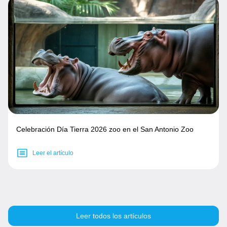
Celebración Día Tierra 2026 zoo en el San Antonio Zoo
Leer el artículo
Leer todos los artículos