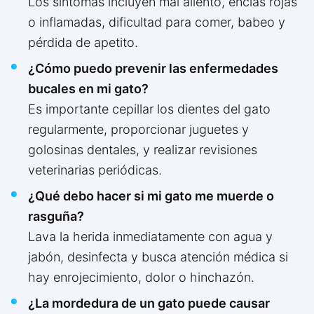
Los síntomas incluyen mal aliento, encías rojas
o inflamadas, dificultad para comer, babeo y
pérdida de apetito.
¿Cómo puedo prevenir las enfermedades
bucales en mi gato?
Es importante cepillar los dientes del gato
regularmente, proporcionar juguetes y
golosinas dentales, y realizar revisiones
veterinarias periódicas.
¿Qué debo hacer si mi gato me muerde o
rasguña?
Lava la herida inmediatamente con agua y
jabón, desinfecta y busca atención médica si
hay enrojecimiento, dolor o hinchazón.
¿La mordedura de un gato puede causar