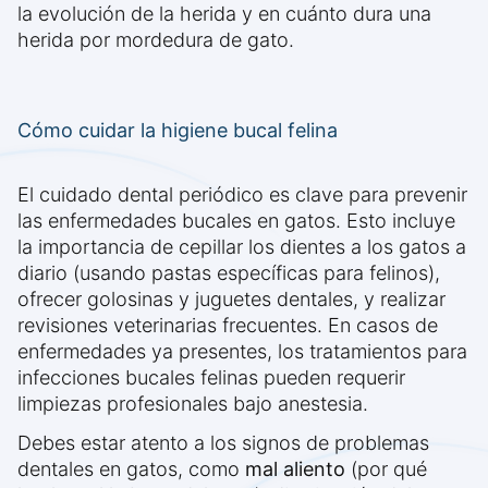
la evolución de la herida y en cuánto dura una
herida por mordedura de gato.
Cómo cuidar la higiene bucal felina
El cuidado dental periódico es clave para prevenir
las enfermedades bucales en gatos. Esto incluye
la importancia de cepillar los dientes a los gatos a
diario (usando pastas específicas para felinos),
ofrecer golosinas y juguetes dentales, y realizar
revisiones veterinarias frecuentes. En casos de
enfermedades ya presentes, los tratamientos para
infecciones bucales felinas pueden requerir
limpiezas profesionales bajo anestesia.
Debes estar atento a los signos de problemas
dentales en gatos, como
mal aliento
(por qué