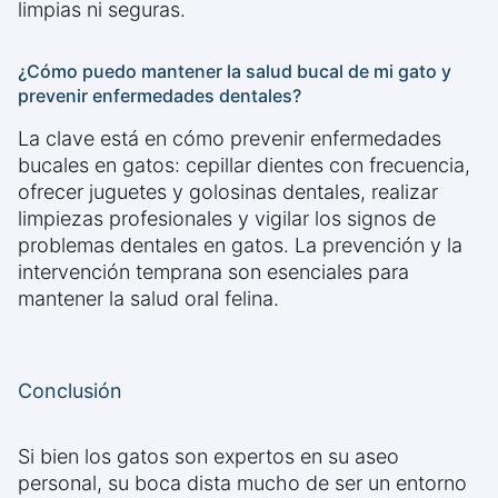
limpias ni seguras.
¿Cómo puedo mantener la salud bucal de mi gato y
prevenir enfermedades dentales?
La clave está en cómo prevenir enfermedades
bucales en gatos: cepillar dientes con frecuencia,
ofrecer juguetes y golosinas dentales, realizar
limpiezas profesionales y vigilar los signos de
problemas dentales en gatos. La prevención y la
intervención temprana son esenciales para
mantener la salud oral felina.
Conclusión
Si bien los gatos son expertos en su aseo
personal, su boca dista mucho de ser un entorno