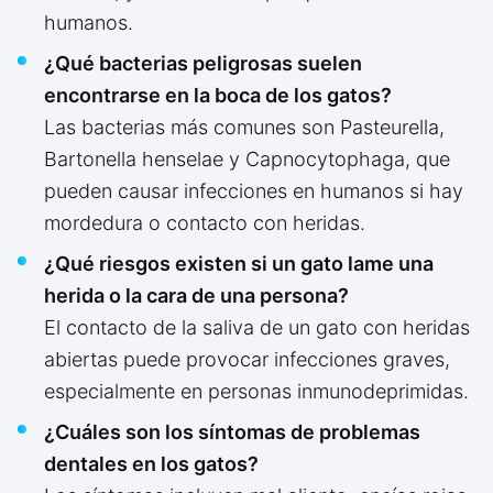
humanos.
¿Qué bacterias peligrosas suelen
encontrarse en la boca de los gatos?
Las bacterias más comunes son Pasteurella,
Bartonella henselae y Capnocytophaga, que
pueden causar infecciones en humanos si hay
mordedura o contacto con heridas.
¿Qué riesgos existen si un gato lame una
herida o la cara de una persona?
El contacto de la saliva de un gato con heridas
abiertas puede provocar infecciones graves,
especialmente en personas inmunodeprimidas.
¿Cuáles son los síntomas de problemas
dentales en los gatos?