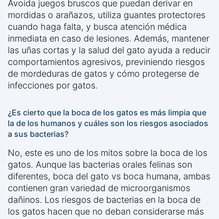
Avoida juegos bruscos que puedan derivar en
mordidas o arañazos, utiliza guantes protectores
cuando haga falta, y busca atención médica
inmediata en caso de lesiones. Además, mantener
las uñas cortas y la salud del gato ayuda a reducir
comportamientos agresivos, previniendo riesgos
de mordeduras de gatos y cómo protegerse de
infecciones por gatos.
¿Es cierto que la boca de los gatos es más limpia que
la de los humanos y cuáles son los riesgos asociados
a sus bacterias?
No, este es uno de los mitos sobre la boca de los
gatos. Aunque las bacterias orales felinas son
diferentes, boca del gato vs boca humana, ambas
contienen gran variedad de microorganismos
dañinos. Los riesgos de bacterias en la boca de
los gatos hacen que no deban considerarse más