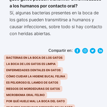
a los humanos por contacto oral?
Sí, algunas bacterias presentes en la boca de
los gatos pueden transmitirse a humanos y
causar infecciones, sobre todo si hay contacto
con heridas abiertas.
Compartir en:
BACTERIAS EN LA BOCA DE LOS GATOS
LA BOCA DE LOS GATOS ES LIMPIA
ENFERMEDADES DENTALES EN GATOS
CÓMO CUIDAR LA HIGIENE BUCAL FELINA
ES PELIGROSO EL LAMIDO DE GATOS
RIESGOS DE MORDEDURAS DE GATOS
MICROBIOMA ORAL FELINO
POR QUÉ HUELE MAL LA BOCA DEL GATO