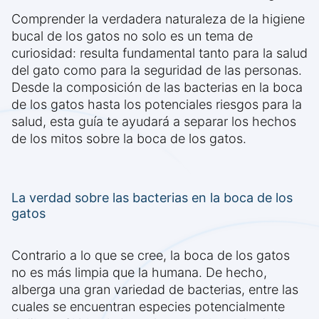
Comprender la verdadera naturaleza de la higiene
bucal de los gatos no solo es un tema de
curiosidad: resulta fundamental tanto para la salud
del gato como para la seguridad de las personas.
Desde la composición de las bacterias en la boca
de los gatos hasta los potenciales riesgos para la
salud, esta guía te ayudará a separar los hechos
de los mitos sobre la boca de los gatos.
La verdad sobre las bacterias en la boca de los
gatos
Contrario a lo que se cree, la boca de los gatos
no es más limpia que la humana. De hecho,
alberga una gran variedad de bacterias, entre las
cuales se encuentran especies potencialmente