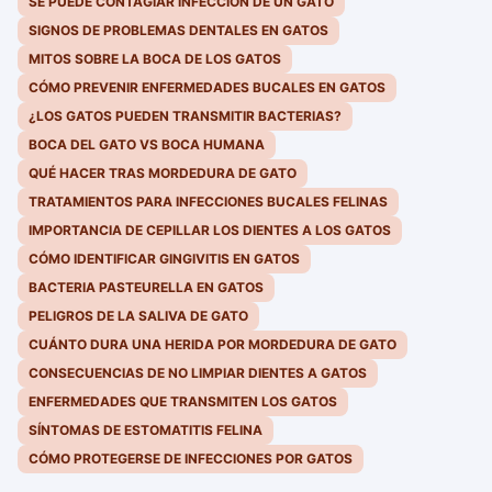
SE PUEDE CONTAGIAR INFECCIÓN DE UN GATO
SIGNOS DE PROBLEMAS DENTALES EN GATOS
MITOS SOBRE LA BOCA DE LOS GATOS
CÓMO PREVENIR ENFERMEDADES BUCALES EN GATOS
¿LOS GATOS PUEDEN TRANSMITIR BACTERIAS?
BOCA DEL GATO VS BOCA HUMANA
QUÉ HACER TRAS MORDEDURA DE GATO
TRATAMIENTOS PARA INFECCIONES BUCALES FELINAS
IMPORTANCIA DE CEPILLAR LOS DIENTES A LOS GATOS
CÓMO IDENTIFICAR GINGIVITIS EN GATOS
BACTERIA PASTEURELLA EN GATOS
PELIGROS DE LA SALIVA DE GATO
CUÁNTO DURA UNA HERIDA POR MORDEDURA DE GATO
CONSECUENCIAS DE NO LIMPIAR DIENTES A GATOS
ENFERMEDADES QUE TRANSMITEN LOS GATOS
SÍNTOMAS DE ESTOMATITIS FELINA
CÓMO PROTEGERSE DE INFECCIONES POR GATOS