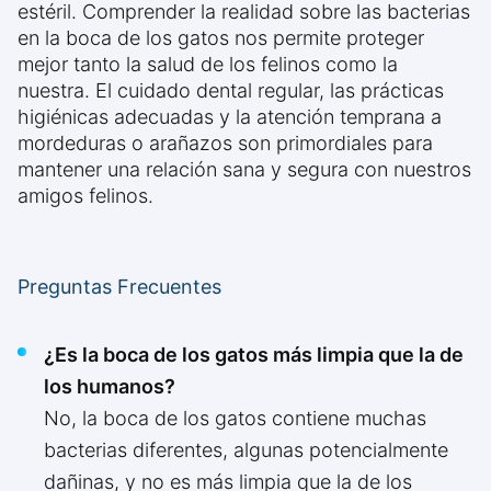
estéril. Comprender la realidad sobre las bacterias
en la boca de los gatos nos permite proteger
mejor tanto la salud de los felinos como la
nuestra. El cuidado dental regular, las prácticas
higiénicas adecuadas y la atención temprana a
mordeduras o arañazos son primordiales para
mantener una relación sana y segura con nuestros
amigos felinos.
Preguntas Frecuentes
¿Es la boca de los gatos más limpia que la de
los humanos?
No, la boca de los gatos contiene muchas
bacterias diferentes, algunas potencialmente
dañinas, y no es más limpia que la de los