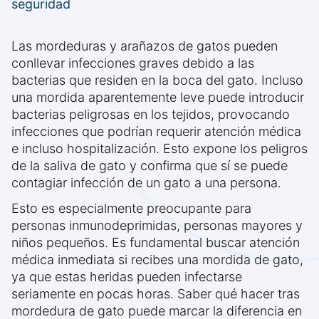
seguridad
Las mordeduras y arañazos de gatos pueden
conllevar infecciones graves debido a las
bacterias que residen en la boca del gato. Incluso
una mordida aparentemente leve puede introducir
bacterias peligrosas en los tejidos, provocando
infecciones que podrían requerir atención médica
e incluso hospitalización. Esto expone los peligros
de la saliva de gato y confirma que sí se puede
contagiar infección de un gato a una persona.
Esto es especialmente preocupante para
personas inmunodeprimidas, personas mayores y
niños pequeños. Es fundamental buscar atención
médica inmediata si recibes una mordida de gato,
ya que estas heridas pueden infectarse
seriamente en pocas horas. Saber qué hacer tras
mordedura de gato puede marcar la diferencia en