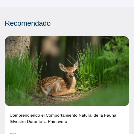
Recomendado
Comprendiendo el Comportamiento Natural de la Fauna
Silvestre Durante la Primavera