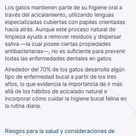
Los gatos mantienen parte de su higiene oral a
través del acicalamiento, utilizando lenguas
especializadas cubiertas con papilas orientadas
hacia atrás. Aunque este proceso natural de
limpieza ayuda a remover residuos y dispersar
saliva —la cual posee ciertas propiedades
antibacterianas—, no es suficiente para prevenir
todas las enfermedades dentales en gatos.
Alrededor del 70% de los gatos desarrolla algún
tipo de enfermedad bucal a partir de los tres
años, lo que evidencia la importancia de ir más
allá de los hábitos de acicalado natural e
incorporar cómo cuidar la higiene bucal felina en
la rutina diaria.
Riesgos para la salud y consideraciones de