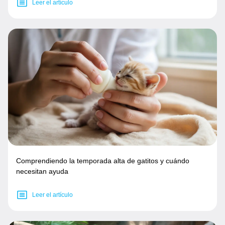
Leer el artículo
Comprendiendo la temporada alta de gatitos y cuándo
necesitan ayuda
Leer el artículo