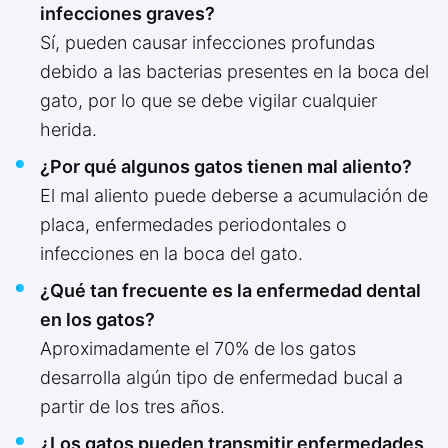
infecciones graves?
Sí, pueden causar infecciones profundas
debido a las bacterias presentes en la boca del
gato, por lo que se debe vigilar cualquier
herida.
¿Por qué algunos gatos tienen mal aliento?
El mal aliento puede deberse a acumulación de
placa, enfermedades periodontales o
infecciones en la boca del gato.
¿Qué tan frecuente es la enfermedad dental
en los gatos?
Aproximadamente el 70% de los gatos
desarrolla algún tipo de enfermedad bucal a
partir de los tres años.
¿Los gatos pueden transmitir enfermedades