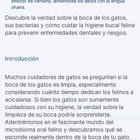
alféizar de ventana, lamiéndose los labios con la lengua
afuera.
Descubre la verdad sobre la boca de los gatos,
sus bacterias y cómo cuidar la higiene bucal felina
para prevenir enfermedades dentales y riesgos.
Introducción
Muchos cuidadores de gatos se preguntan si la
boca de los gatos es limpia, especialmente
considerando cuánto tiempo dedican los felinos a
acicalarse. Si bien los gatos son sumamente
cuidadosos con su higiene, la verdad sobre la
limpieza de su boca podría sorprenderte.
Adentrémonos en el fascinante mundo del
microbioma oral felino y descubramos qué se
esconde realmente dentro de la boca de tu gato.