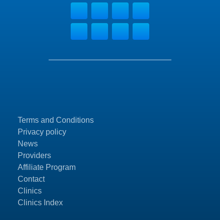
Terms and Conditions
Privacy policy
News
Providers
Affiliate Program
Contact
Clinics
Clinics Index