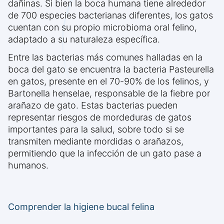
dañinas. Si bien la boca humana tiene alrededor
de 700 especies bacterianas diferentes, los gatos
cuentan con su propio microbioma oral felino,
adaptado a su naturaleza específica.
Entre las bacterias más comunes halladas en la
boca del gato se encuentra la bacteria Pasteurella
en gatos, presente en el 70-90% de los felinos, y
Bartonella henselae, responsable de la fiebre por
arañazo de gato. Estas bacterias pueden
representar riesgos de mordeduras de gatos
importantes para la salud, sobre todo si se
transmiten mediante mordidas o arañazos,
permitiendo que la infección de un gato pase a
humanos.
Comprender la higiene bucal felina