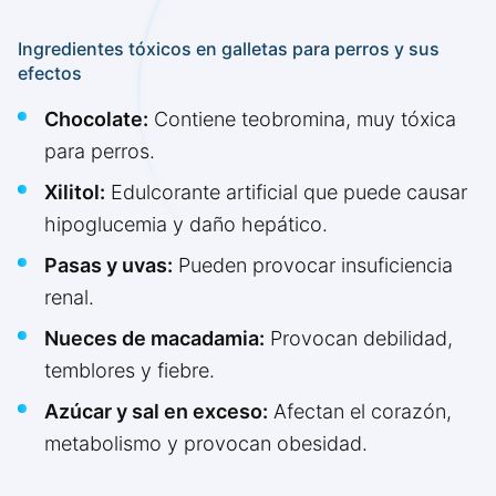
Ingredientes tóxicos en galletas para perros y sus
efectos
Chocolate:
Contiene teobromina, muy tóxica
para perros.
Xilitol:
Edulcorante artificial que puede causar
hipoglucemia y daño hepático.
Pasas y uvas:
Pueden provocar insuficiencia
renal.
Nueces de macadamia:
Provocan debilidad,
temblores y fiebre.
Azúcar y sal en exceso:
Afectan el corazón,
metabolismo y provocan obesidad.