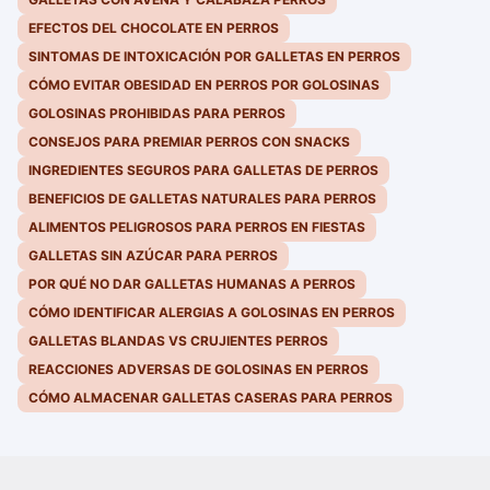
EFECTOS DEL CHOCOLATE EN PERROS
SINTOMAS DE INTOXICACIÓN POR GALLETAS EN PERROS
CÓMO EVITAR OBESIDAD EN PERROS POR GOLOSINAS
GOLOSINAS PROHIBIDAS PARA PERROS
CONSEJOS PARA PREMIAR PERROS CON SNACKS
INGREDIENTES SEGUROS PARA GALLETAS DE PERROS
BENEFICIOS DE GALLETAS NATURALES PARA PERROS
ALIMENTOS PELIGROSOS PARA PERROS EN FIESTAS
GALLETAS SIN AZÚCAR PARA PERROS
POR QUÉ NO DAR GALLETAS HUMANAS A PERROS
CÓMO IDENTIFICAR ALERGIAS A GOLOSINAS EN PERROS
GALLETAS BLANDAS VS CRUJIENTES PERROS
REACCIONES ADVERSAS DE GOLOSINAS EN PERROS
CÓMO ALMACENAR GALLETAS CASERAS PARA PERROS