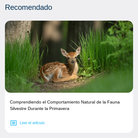
Recomendado
Comprendiendo el Comportamiento Natural de la Fauna
Silvestre Durante la Primavera
Leer el artículo