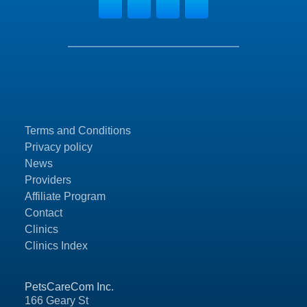
Terms and Conditions
Privacy policy
News
Providers
Affiliate Program
Contact
Clinics
Clinics Index
PetsCareCom Inc.
166 Geary St