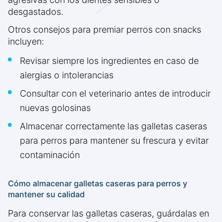
desgastados.
Otros consejos para premiar perros con snacks
incluyen:
Revisar siempre los ingredientes en caso de
alergias o intolerancias
Consultar con el veterinario antes de introducir
nuevas golosinas
Almacenar correctamente las galletas caseras
para perros para mantener su frescura y evitar
contaminación
Cómo almacenar galletas caseras para perros y
mantener su calidad
Para conservar las galletas caseras, guárdalas en