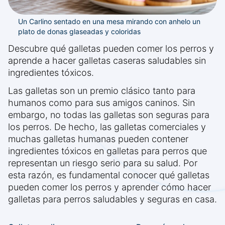
Un Carlino sentado en una mesa mirando con anhelo un
plato de donas glaseadas y coloridas
Descubre qué galletas pueden comer los perros y
aprende a hacer galletas caseras saludables sin
ingredientes tóxicos.
Las galletas son un premio clásico tanto para
humanos como para sus amigos caninos. Sin
embargo, no todas las galletas son seguras para
los perros. De hecho, las galletas comerciales y
muchas galletas humanas pueden contener
ingredientes tóxicos en galletas para perros que
representan un riesgo serio para su salud. Por
esta razón, es fundamental conocer qué galletas
pueden comer los perros y aprender cómo hacer
galletas para perros saludables y seguras en casa.