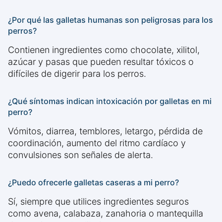
¿Por qué las galletas humanas son peligrosas para los
perros?
Contienen ingredientes como chocolate, xilitol,
azúcar y pasas que pueden resultar tóxicos o
difíciles de digerir para los perros.
¿Qué síntomas indican intoxicación por galletas en mi
perro?
Vómitos, diarrea, temblores, letargo, pérdida de
coordinación, aumento del ritmo cardíaco y
convulsiones son señales de alerta.
¿Puedo ofrecerle galletas caseras a mi perro?
Sí, siempre que utilices ingredientes seguros
como avena, calabaza, zanahoria o mantequilla