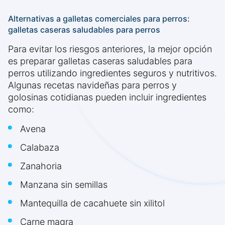
Alternativas a galletas comerciales para perros:
galletas caseras saludables para perros
Para evitar los riesgos anteriores, la mejor opción
es preparar galletas caseras saludables para
perros utilizando ingredientes seguros y nutritivos.
Algunas recetas navideñas para perros y
golosinas cotidianas pueden incluir ingredientes
como:
Avena
Calabaza
Zanahoria
Manzana sin semillas
Mantequilla de cacahuete sin xilitol
Carne magra