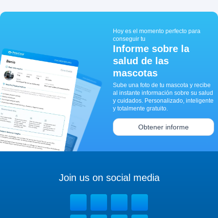
Hoy es el momento perfecto para
conseguir tu
Informe sobre la
salud de las
mascotas
Sube una foto de tu mascota y recibe
al instante información sobre su salud
y cuidados. Personalizado, inteligente
y totalmente gratuito.
Obtener informe
Join us on social media