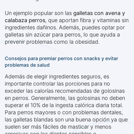
Un ejemplo popular son las
galletas con avena y
calabaza perros
, que aportan fibra y vitaminas sin
ingredientes dañinos. Además, puedes optar por
galletas sin azúcar para perros, lo que ayuda a
prevenir problemas como la obesidad.
Consejos para premiar perros con snacks y evitar
problemas de salud
Además de elegir ingredientes seguros, es
importante controlar las porciones para no
exceder las calorías recomendadas de golosinas
en perros. Generalmente, las golosinas no deben
superar el 10% de la ingesta calórica diaria total.
Para perros mayores o con problemas dentales,
las galletas blandas son una buena opción ya que
suelen ser más fáciles de masticar y menos
agresivas con los dientes sensibles o