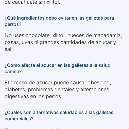
de cacahuete sin xilitol.
¿Qué ingredientes debo evitar en las galletas para
perros?
No uses chocolate, xilitol, nueces de macadamia,
pasas, uvas ni grandes cantidades de azúcar y
sal.
¿Cómo afecta el azúcar en las galletas a la salud
canina?
El exceso de azúcar puede causar obesidad,
diabetes, problemas dentales y alteraciones
digestivas en los perros.
¿Cuáles son alternativas saludables a las galletas
comerciales?