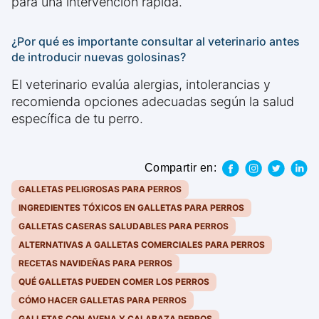
para una intervención rápida.
¿Por qué es importante consultar al veterinario antes
de introducir nuevas golosinas?
El veterinario evalúa alergias, intolerancias y
recomienda opciones adecuadas según la salud
específica de tu perro.
Compartir en:
GALLETAS PELIGROSAS PARA PERROS
INGREDIENTES TÓXICOS EN GALLETAS PARA PERROS
GALLETAS CASERAS SALUDABLES PARA PERROS
ALTERNATIVAS A GALLETAS COMERCIALES PARA PERROS
RECETAS NAVIDEÑAS PARA PERROS
QUÉ GALLETAS PUEDEN COMER LOS PERROS
CÓMO HACER GALLETAS PARA PERROS
GALLETAS CON AVENA Y CALABAZA PERROS