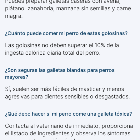
Puedes preparar galletas caseras con avena,
plátano, zanahoria, manzana sin semillas y carne
magra.
¿Cuánto puede comer mi perro de estas golosinas?
Las golosinas no deben superar el 10% de la
ingesta calórica diaria total del perro.
¿Son seguras las galletas blandas para perros
mayores?
Sí, suelen ser más fáciles de masticar y menos
agresivas para dientes sensibles o desgastados.
¿Qué debo hacer si mi perro come una galleta tóxica?
Contacta al veterinario de inmediato, proporciona
el listado de ingredientes y observa los síntomas