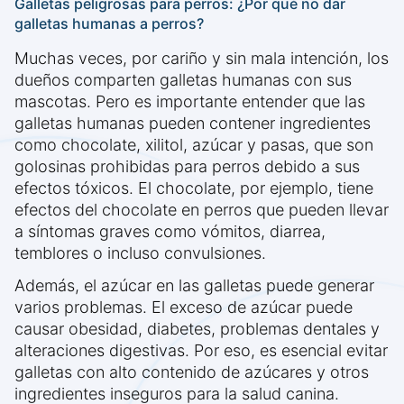
Galletas peligrosas para perros: ¿Por qué no dar
galletas humanas a perros?
Muchas veces, por cariño y sin mala intención, los
dueños comparten galletas humanas con sus
mascotas. Pero es importante entender que las
galletas humanas pueden contener ingredientes
como chocolate, xilitol, azúcar y pasas, que son
golosinas prohibidas para perros debido a sus
efectos tóxicos. El chocolate, por ejemplo, tiene
efectos del chocolate en perros que pueden llevar
a síntomas graves como vómitos, diarrea,
temblores o incluso convulsiones.
Además, el azúcar en las galletas puede generar
varios problemas. El exceso de azúcar puede
causar obesidad, diabetes, problemas dentales y
alteraciones digestivas. Por eso, es esencial evitar
galletas con alto contenido de azúcares y otros
ingredientes inseguros para la salud canina.