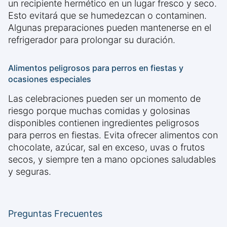
un recipiente hermético en un lugar fresco y seco.
Esto evitará que se humedezcan o contaminen.
Algunas preparaciones pueden mantenerse en el
refrigerador para prolongar su duración.
Alimentos peligrosos para perros en fiestas y
ocasiones especiales
Las celebraciones pueden ser un momento de
riesgo porque muchas comidas y golosinas
disponibles contienen ingredientes peligrosos
para perros en fiestas. Evita ofrecer alimentos con
chocolate, azúcar, sal en exceso, uvas o frutos
secos, y siempre ten a mano opciones saludables
y seguras.
Preguntas Frecuentes