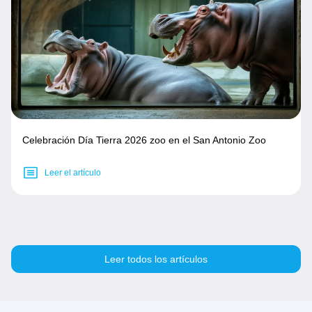
Celebración Día Tierra 2026 zoo en el San Antonio Zoo
Leer el artículo
Leer todos los artículos