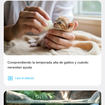
Comprendiendo la temporada alta de gatitos y cuándo
necesitan ayuda
Leer el artículo