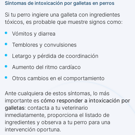
Síntomas de intoxicación por galletas en perros
Si tu perro ingiere una galleta con ingredientes
tóxicos, es probable que muestre signos como:
Vómitos y diarrea
Temblores y convulsiones
Letargo y pérdida de coordinación
Aumento del ritmo cardíaco
Otros cambios en el comportamiento
Ante cualquiera de estos síntomas, lo más
importante es
cómo responder a intoxicación por
galletas
: contacta a tu veterinario
inmediatamente, proporciona el listado de
ingredientes y observa a tu perro para una
intervención oportuna.