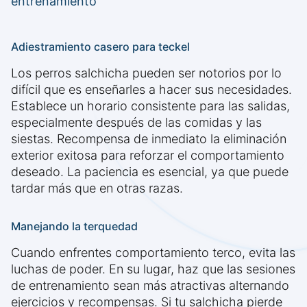
entrenamiento
Adiestramiento casero para teckel
Los perros salchicha pueden ser notorios por lo
difícil que es enseñarles a hacer sus necesidades.
Establece un horario consistente para las salidas,
especialmente después de las comidas y las
siestas. Recompensa de inmediato la eliminación
exterior exitosa para reforzar el comportamiento
deseado. La paciencia es esencial, ya que puede
tardar más que en otras razas.
Manejando la terquedad
Cuando enfrentes comportamiento terco, evita las
luchas de poder. En su lugar, haz que las sesiones
de entrenamiento sean más atractivas alternando
ejercicios y recompensas. Si tu salchicha pierde