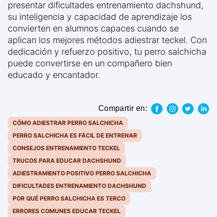
presentar dificultades entrenamiento dachshund,
su inteligencia y capacidad de aprendizaje los
convierten en alumnos capaces cuando se
aplican los mejores métodos adiestrar teckel. Con
dedicación y refuerzo positivo, tu perro salchicha
puede convertirse en un compañero bien
educado y encantador.
Compartir en:
CÓMO ADIESTRAR PERRO SALCHICHA
PERRO SALCHICHA ES FÁCIL DE ENTRENAR
CONSEJOS ENTRENAMIENTO TECKEL
TRUCOS PARA EDUCAR DACHSHUND
ADIESTRAMIENTO POSITIVO PERRO SALCHICHA
DIFICULTADES ENTRENAMIENTO DACHSHUND
POR QUÉ PERRO SALCHICHA ES TERCO
ERRORES COMUNES EDUCAR TECKEL