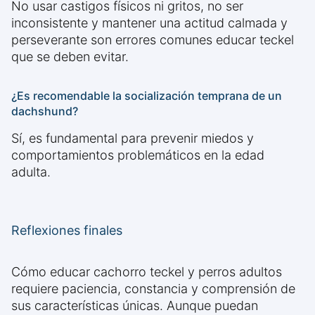
No usar castigos físicos ni gritos, no ser
inconsistente y mantener una actitud calmada y
perseverante son errores comunes educar teckel
que se deben evitar.
¿Es recomendable la socialización temprana de un
dachshund?
Sí, es fundamental para prevenir miedos y
comportamientos problemáticos en la edad
adulta.
Reflexiones finales
Cómo educar cachorro teckel y perros adultos
requiere paciencia, constancia y comprensión de
sus características únicas. Aunque puedan