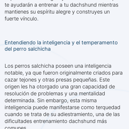
te ayudarán a entrenar a tu dachshund mientras
mantienes su espíritu alegre y construyes un
fuerte vínculo.
Entendiendo la inteligencia y el temperamento
del perro salchicha
Los perros salchicha poseen una inteligencia
notable, ya que fueron originalmente criados para
cazar tejones y otras presas pequeñas. Este
origen les ha otorgado una gran capacidad de
resolución de problemas y una mentalidad
determinada. Sin embargo, esta misma
inteligencia puede manifestarse como terquedad
cuando se trata de su adiestramiento, una de las
dificultades entrenamiento dachshund más
comunes.