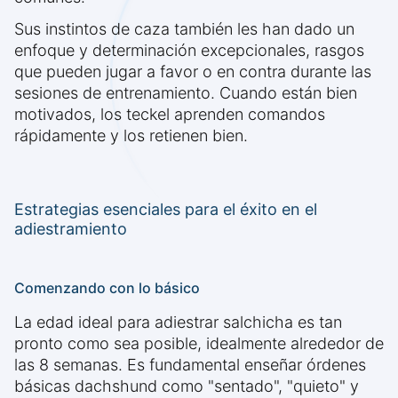
Sus instintos de caza también les han dado un
enfoque y determinación excepcionales, rasgos
que pueden jugar a favor o en contra durante las
sesiones de entrenamiento. Cuando están bien
motivados, los teckel aprenden comandos
rápidamente y los retienen bien.
Estrategias esenciales para el éxito en el
adiestramiento
Comenzando con lo básico
La edad ideal para adiestrar salchicha es tan
pronto como sea posible, idealmente alrededor de
las 8 semanas. Es fundamental enseñar órdenes
básicas dachshund como "sentado", "quieto" y