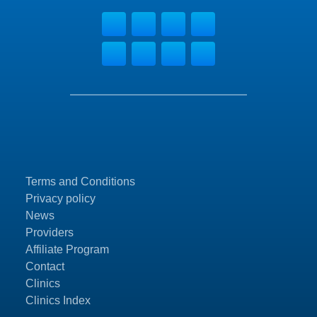
Terms and Conditions
Privacy policy
News
Providers
Affiliate Program
Contact
Clinics
Clinics Index