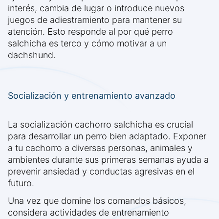
interés, cambia de lugar o introduce nuevos
juegos de adiestramiento para mantener su
atención. Esto responde al por qué perro
salchicha es terco y cómo motivar a un
dachshund.
Socialización y entrenamiento avanzado
La socialización cachorro salchicha es crucial
para desarrollar un perro bien adaptado. Exponer
a tu cachorro a diversas personas, animales y
ambientes durante sus primeras semanas ayuda a
prevenir ansiedad y conductas agresivas en el
futuro.
Una vez que domine los comandos básicos,
considera actividades de entrenamiento