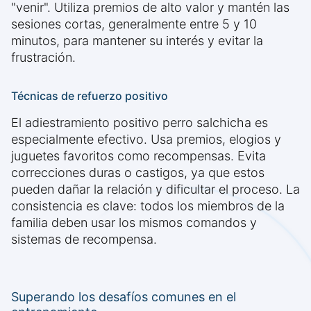
"venir". Utiliza premios de alto valor y mantén las
sesiones cortas, generalmente entre 5 y 10
minutos, para mantener su interés y evitar la
frustración.
Técnicas de refuerzo positivo
El adiestramiento positivo perro salchicha es
especialmente efectivo. Usa premios, elogios y
juguetes favoritos como recompensas. Evita
correcciones duras o castigos, ya que estos
pueden dañar la relación y dificultar el proceso. La
consistencia es clave: todos los miembros de la
familia deben usar los mismos comandos y
sistemas de recompensa.
Superando los desafíos comunes en el