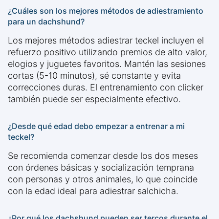
¿Cuáles son los mejores métodos de adiestramiento
para un dachshund?
Los mejores métodos adiestrar teckel incluyen el
refuerzo positivo utilizando premios de alto valor,
elogios y juguetes favoritos. Mantén las sesiones
cortas (5-10 minutos), sé constante y evita
correcciones duras. El entrenamiento con clicker
también puede ser especialmente efectivo.
¿Desde qué edad debo empezar a entrenar a mi
teckel?
Se recomienda comenzar desde los dos meses
con órdenes básicas y socialización temprana
con personas y otros animales, lo que coincide
con la edad ideal para adiestrar salchicha.
¿Por qué los dachshund pueden ser tercos durante el