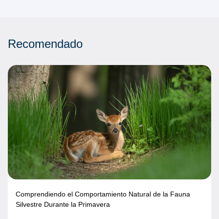
Recomendado
Comprendiendo el Comportamiento Natural de la Fauna
Silvestre Durante la Primavera