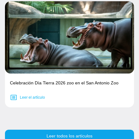
Celebración Día Tierra 2026 zoo en el San Antonio Zoo
Leer el artículo
Leer todos los artículos