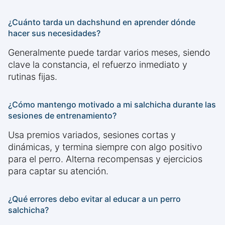
¿Cuánto tarda un dachshund en aprender dónde
hacer sus necesidades?
Generalmente puede tardar varios meses, siendo
clave la constancia, el refuerzo inmediato y
rutinas fijas.
¿Cómo mantengo motivado a mi salchicha durante las
sesiones de entrenamiento?
Usa premios variados, sesiones cortas y
dinámicas, y termina siempre con algo positivo
para el perro. Alterna recompensas y ejercicios
para captar su atención.
¿Qué errores debo evitar al educar a un perro
salchicha?