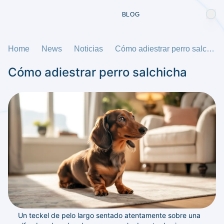
BLOG
Home
News
Noticias
Cómo adiestrar perro salchicha
Cómo adiestrar perro salchicha
Un teckel de pelo largo sentado atentamente sobre una