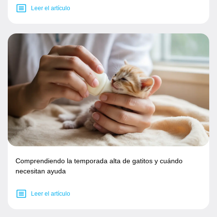
Leer el artículo
Comprendiendo la temporada alta de gatitos y cuándo
necesitan ayuda
Leer el artículo