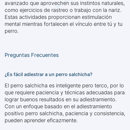
avanzado que aprovechen sus instintos naturales,
como ejercicios de rastreo o trabajo con la nariz.
Estas actividades proporcionan estimulación
mental mientras fortalecen el vínculo entre tú y tu
perro.
Preguntas Frecuentes
¿Es fácil adiestrar a un perro salchicha?
El perro salchicha es inteligente pero terco, por lo
que requiere paciencia y técnicas adecuadas para
lograr buenos resultados en su adiestramiento.
Con un enfoque basado en el adiestramiento
positivo perro salchicha, paciencia y consistencia,
pueden aprender eficazmente.