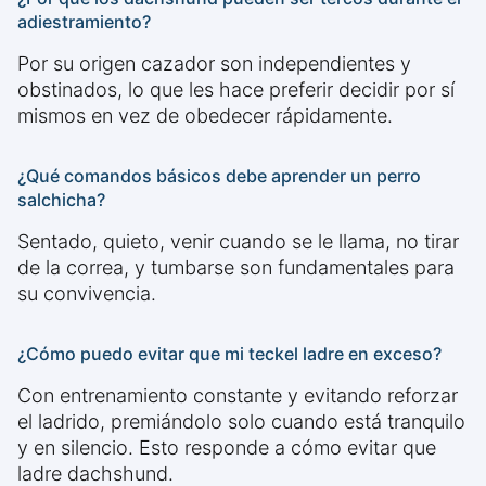
adiestramiento?
Por su origen cazador son independientes y
obstinados, lo que les hace preferir decidir por sí
mismos en vez de obedecer rápidamente.
¿Qué comandos básicos debe aprender un perro
salchicha?
Sentado, quieto, venir cuando se le llama, no tirar
de la correa, y tumbarse son fundamentales para
su convivencia.
¿Cómo puedo evitar que mi teckel ladre en exceso?
Con entrenamiento constante y evitando reforzar
el ladrido, premiándolo solo cuando está tranquilo
y en silencio. Esto responde a cómo evitar que
ladre dachshund.