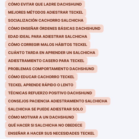
CÓMO EVITAR QUE LADRE DACHSHUND
MEJORES MÉTODOS ADIESTRAR TECKEL
SOCIALIZACIÓN CACHORRO SALCHICHA
CÓMO ENSEÑAR ÓRDENES BÁSICAS DACHSHUND
EDAD IDEAL PARA ADIESTRAR SALCHICHA
CÓMO CORREGIR MALOS HÁBITOS TECKEL
CUÁNTO TARDA EN APRENDER UN SALCHICHA
ADIESTRAMIENTO CASERO PARA TECKEL
PROBLEMAS COMPORTAMIENTO DACHSHUND
CÓMO EDUCAR CACHORRO TECKEL
TECKEL APRENDE RÁPIDO O LENTO
TÉCNICAS REFUERZO POSITIVO DACHSHUND
CONSEJOS PACIENCIA ADIESTRAMIENTO SALCHICHA
SALCHICHA SE PUEDE ADIESTRAR SOLO
CÓMO MOTIVAR A UN DACHSHUND
QUÉ HACER SI SALCHICHA NO OBEDECE
ENSEÑAR A HACER SUS NECESIDADES TECKEL