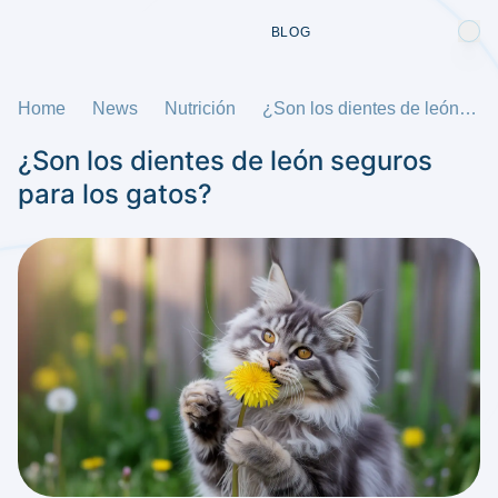
BLOG
Home
News
Nutrición
¿Son los dientes de león seguros para los gatos?
¿Son los dientes de león seguros
para los gatos?