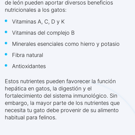
de león pueden aportar diversos beneficios
nutricionales a los gatos:
Vitaminas A, C, D y K
Vitaminas del complejo B
Minerales esenciales como hierro y potasio
Fibra natural
Antioxidantes
Estos nutrientes pueden favorecer la función
hepática en gatos, la digestión y el
fortalecimiento del sistema inmunológico. Sin
embargo, la mayor parte de los nutrientes que
necesita tu gato debe provenir de su alimento
habitual para felinos.