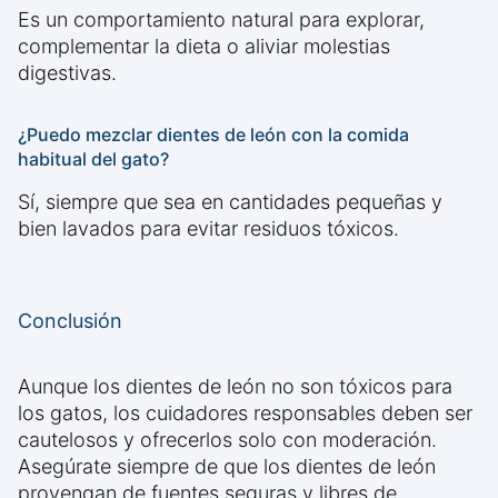
Es un comportamiento natural para explorar,
complementar la dieta o aliviar molestias
digestivas.
¿Puedo mezclar dientes de león con la comida
habitual del gato?
Sí, siempre que sea en cantidades pequeñas y
bien lavados para evitar residuos tóxicos.
Conclusión
Aunque los dientes de león no son tóxicos para
los gatos, los cuidadores responsables deben ser
cautelosos y ofrecerlos solo con moderación.
Asegúrate siempre de que los dientes de león
provengan de fuentes seguras y libres de