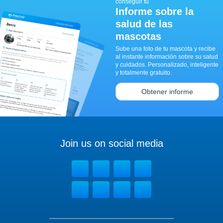
conseguir tu
Informe sobre la
salud de las
mascotas
Sube una foto de tu mascota y recibe
al instante información sobre su salud
y cuidados. Personalizado, inteligente
y totalmente gratuito.
Obtener informe
Join us on social media