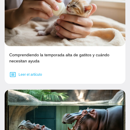
Comprendiendo la temporada alta de gatitos y cuándo
necesitan ayuda
Leer el artículo