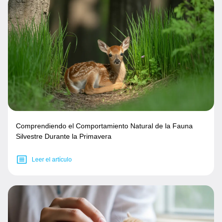
Comprendiendo el Comportamiento Natural de la Fauna
Silvestre Durante la Primavera
Leer el artículo