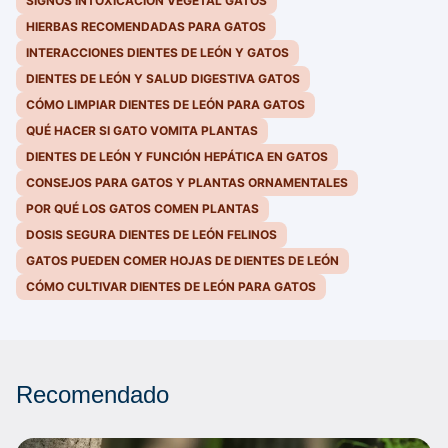
SIGNOS INTOXICACIÓN VEGETAL GATOS
HIERBAS RECOMENDADAS PARA GATOS
INTERACCIONES DIENTES DE LEÓN Y GATOS
DIENTES DE LEÓN Y SALUD DIGESTIVA GATOS
CÓMO LIMPIAR DIENTES DE LEÓN PARA GATOS
QUÉ HACER SI GATO VOMITA PLANTAS
DIENTES DE LEÓN Y FUNCIÓN HEPÁTICA EN GATOS
CONSEJOS PARA GATOS Y PLANTAS ORNAMENTALES
POR QUÉ LOS GATOS COMEN PLANTAS
DOSIS SEGURA DIENTES DE LEÓN FELINOS
GATOS PUEDEN COMER HOJAS DE DIENTES DE LEÓN
CÓMO CULTIVAR DIENTES DE LEÓN PARA GATOS
Recomendado