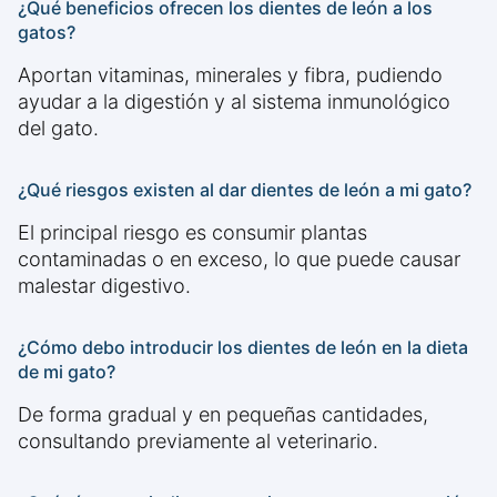
¿Qué beneficios ofrecen los dientes de león a los
gatos?
Aportan vitaminas, minerales y fibra, pudiendo
ayudar a la digestión y al sistema inmunológico
del gato.
¿Qué riesgos existen al dar dientes de león a mi gato?
El principal riesgo es consumir plantas
contaminadas o en exceso, lo que puede causar
malestar digestivo.
¿Cómo debo introducir los dientes de león en la dieta
de mi gato?
De forma gradual y en pequeñas cantidades,
consultando previamente al veterinario.