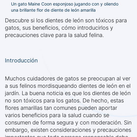
Un gato Maine Coon esponjoso jugando con y oliendo
una brillante flor de diente de león amarilla
Descubre si los dientes de león son tóxicos para
gatos, sus beneficios, cómo introducirlos y
precauciones clave para la salud felina.
Introducción
Muchos cuidadores de gatos se preocupan al ver
a sus felinos mordisqueando dientes de león en el
jardín. La buena noticia es que los dientes de león
no son tóxicos para los gatos. De hecho, estas
flores amarillas tan comunes pueden aportar
varios beneficios para la salud cuando se
consumen de forma segura y con moderación. Sin
embargo, existen consideraciones y precauciones