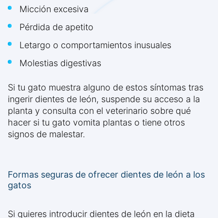
Micción excesiva
Pérdida de apetito
Letargo o comportamientos inusuales
Molestias digestivas
Si tu gato muestra alguno de estos síntomas tras
ingerir dientes de león, suspende su acceso a la
planta y consulta con el veterinario sobre qué
hacer si tu gato vomita plantas o tiene otros
signos de malestar.
Formas seguras de ofrecer dientes de león a los
gatos
Si quieres introducir dientes de león en la dieta