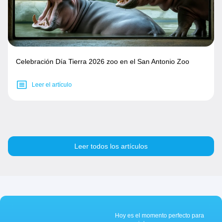
Celebración Día Tierra 2026 zoo en el San Antonio Zoo
Leer el artículo
Leer todos los artículos
Hoy es el momento perfecto para