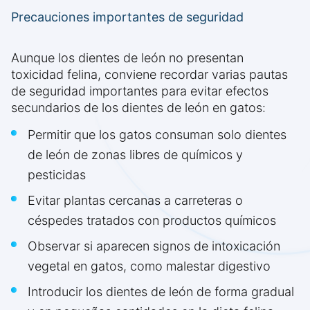
Precauciones importantes de seguridad
Aunque los dientes de león no presentan
toxicidad felina, conviene recordar varias pautas
de seguridad importantes para evitar efectos
secundarios de los dientes de león en gatos:
Permitir que los gatos consuman solo dientes
de león de zonas libres de químicos y
pesticidas
Evitar plantas cercanas a carreteras o
céspedes tratados con productos químicos
Observar si aparecen signos de intoxicación
vegetal en gatos, como malestar digestivo
Introducir los dientes de león de forma gradual