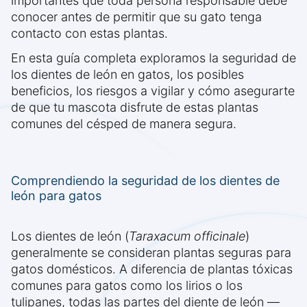
importantes que toda persona responsable debe
conocer antes de permitir que su gato tenga
contacto con estas plantas.
En esta guía completa exploramos la seguridad de
los dientes de león en gatos, los posibles
beneficios, los riesgos a vigilar y cómo asegurarte
de que tu mascota disfrute de estas plantas
comunes del césped de manera segura.
Comprendiendo la seguridad de los dientes de
león para gatos
Los dientes de león (
Taraxacum officinale
)
generalmente se consideran plantas seguras para
gatos domésticos. A diferencia de plantas tóxicas
comunes para gatos como los lirios o los
tulipanes, todas las partes del diente de león —