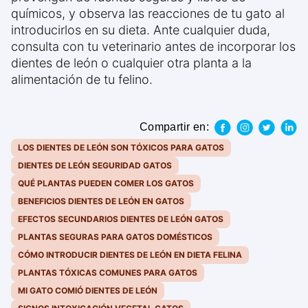
químicos, y observa las reacciones de tu gato al
introducirlos en su dieta. Ante cualquier duda,
consulta con tu veterinario antes de incorporar los
dientes de león o cualquier otra planta a la
alimentación de tu felino.
Compartir en:
LOS DIENTES DE LEÓN SON TÓXICOS PARA GATOS
DIENTES DE LEÓN SEGURIDAD GATOS
QUÉ PLANTAS PUEDEN COMER LOS GATOS
BENEFICIOS DIENTES DE LEÓN EN GATOS
EFECTOS SECUNDARIOS DIENTES DE LEÓN GATOS
PLANTAS SEGURAS PARA GATOS DOMÉSTICOS
CÓMO INTRODUCIR DIENTES DE LEÓN EN DIETA FELINA
PLANTAS TÓXICAS COMUNES PARA GATOS
MI GATO COMIÓ DIENTES DE LEÓN