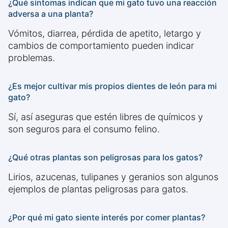
¿Qué síntomas indican que mi gato tuvo una reacción
adversa a una planta?
Vómitos, diarrea, pérdida de apetito, letargo y
cambios de comportamiento pueden indicar
problemas.
¿Es mejor cultivar mis propios dientes de león para mi
gato?
Sí, así aseguras que estén libres de químicos y
son seguros para el consumo felino.
¿Qué otras plantas son peligrosas para los gatos?
Lirios, azucenas, tulipanes y geranios son algunos
ejemplos de plantas peligrosas para gatos.
¿Por qué mi gato siente interés por comer plantas?