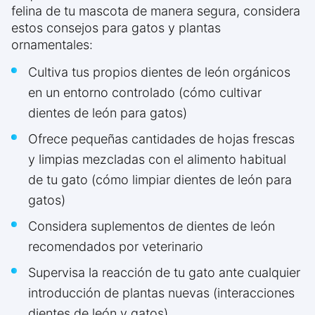
felina de tu mascota de manera segura, considera
estos consejos para gatos y plantas
ornamentales:
Cultiva tus propios dientes de león orgánicos
en un entorno controlado (cómo cultivar
dientes de león para gatos)
Ofrece pequeñas cantidades de hojas frescas
y limpias mezcladas con el alimento habitual
de tu gato (cómo limpiar dientes de león para
gatos)
Considera suplementos de dientes de león
recomendados por veterinario
Supervisa la reacción de tu gato ante cualquier
introducción de plantas nuevas (interacciones
dientes de león y gatos)