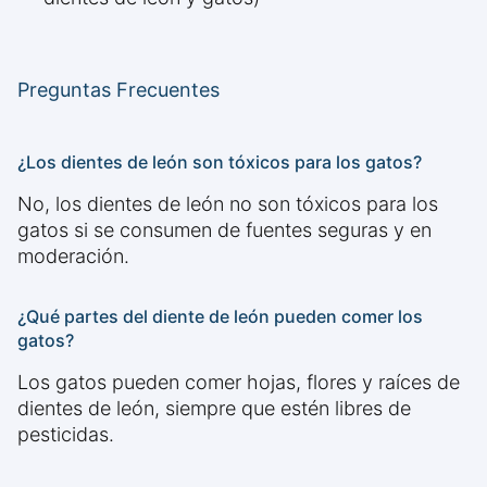
Preguntas Frecuentes
¿Los dientes de león son tóxicos para los gatos?
No, los dientes de león no son tóxicos para los
gatos si se consumen de fuentes seguras y en
moderación.
¿Qué partes del diente de león pueden comer los
gatos?
Los gatos pueden comer hojas, flores y raíces de
dientes de león, siempre que estén libres de
pesticidas.