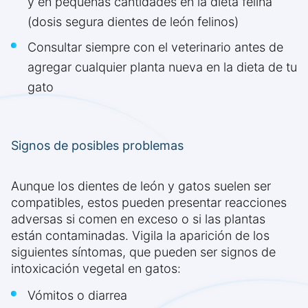
y en pequeñas cantidades en la dieta felina
(dosis segura dientes de león felinos)
Consultar siempre con el veterinario antes de
agregar cualquier planta nueva en la dieta de tu
gato
Signos de posibles problemas
Aunque los dientes de león y gatos suelen ser
compatibles, estos pueden presentar reacciones
adversas si comen en exceso o si las plantas
están contaminadas. Vigila la aparición de los
siguientes síntomas, que pueden ser signos de
intoxicación vegetal en gatos:
Vómitos o diarrea