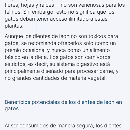
flores, hojas y raíces— no son venenosas para los
felinos. Sin embargo, esto no significa que los
gatos deban tener acceso ilimitado a estas
plantas.
Aunque los dientes de león no son tóxicos para
gatos, se recomienda ofrecerlos solo como un
premio ocasional y nunca como un alimento
básico en la dieta. Los gatos son carnívoros
estrictos, es decir, su sistema digestivo está
principalmente diseñado para procesar carne, y
no grandes cantidades de materia vegetal.
Beneficios potenciales de los dientes de león en
gatos
Al ser consumidos de manera segura, los dientes