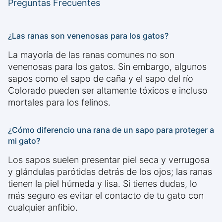
Preguntas Frecuentes
¿Las ranas son venenosas para los gatos?
La mayoría de las ranas comunes no son
venenosas para los gatos. Sin embargo, algunos
sapos como el sapo de caña y el sapo del río
Colorado pueden ser altamente tóxicos e incluso
mortales para los felinos.
¿Cómo diferencio una rana de un sapo para proteger a
mi gato?
Los sapos suelen presentar piel seca y verrugosa
y glándulas parótidas detrás de los ojos; las ranas
tienen la piel húmeda y lisa. Si tienes dudas, lo
más seguro es evitar el contacto de tu gato con
cualquier anfibio.