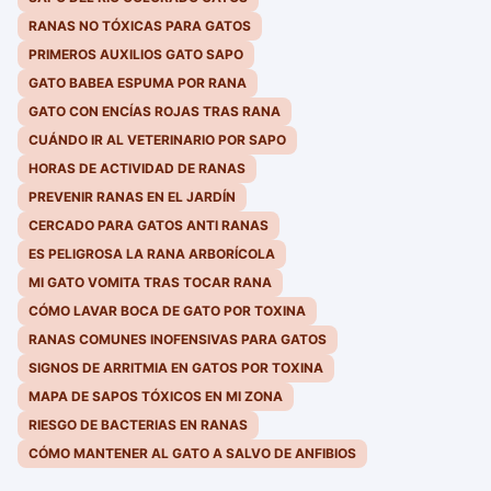
RANAS NO TÓXICAS PARA GATOS
PRIMEROS AUXILIOS GATO SAPO
GATO BABEA ESPUMA POR RANA
GATO CON ENCÍAS ROJAS TRAS RANA
CUÁNDO IR AL VETERINARIO POR SAPO
HORAS DE ACTIVIDAD DE RANAS
PREVENIR RANAS EN EL JARDÍN
CERCADO PARA GATOS ANTI RANAS
ES PELIGROSA LA RANA ARBORÍCOLA
MI GATO VOMITA TRAS TOCAR RANA
CÓMO LAVAR BOCA DE GATO POR TOXINA
RANAS COMUNES INOFENSIVAS PARA GATOS
SIGNOS DE ARRITMIA EN GATOS POR TOXINA
MAPA DE SAPOS TÓXICOS EN MI ZONA
RIESGO DE BACTERIAS EN RANAS
CÓMO MANTENER AL GATO A SALVO DE ANFIBIOS