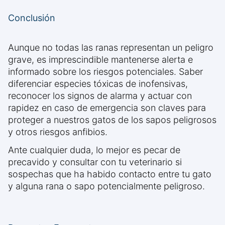
Conclusión
Aunque no todas las ranas representan un peligro
grave, es imprescindible mantenerse alerta e
informado sobre los riesgos potenciales. Saber
diferenciar especies tóxicas de inofensivas,
reconocer los signos de alarma y actuar con
rapidez en caso de emergencia son claves para
proteger a nuestros gatos de los sapos peligrosos
y otros riesgos anfibios.
Ante cualquier duda, lo mejor es pecar de
precavido y consultar con tu veterinario si
sospechas que ha habido contacto entre tu gato
y alguna rana o sapo potencialmente peligroso.