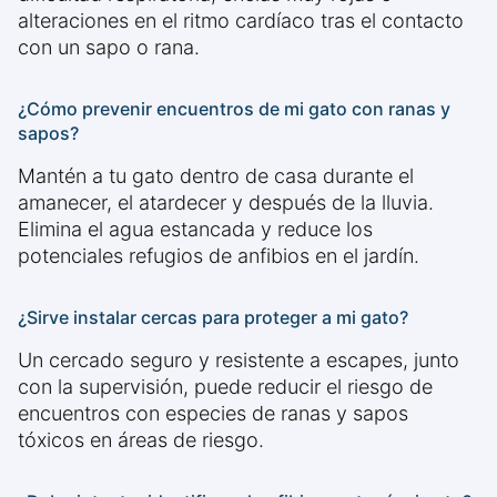
alteraciones en el ritmo cardíaco tras el contacto
con un sapo o rana.
¿Cómo prevenir encuentros de mi gato con ranas y
sapos?
Mantén a tu gato dentro de casa durante el
amanecer, el atardecer y después de la lluvia.
Elimina el agua estancada y reduce los
potenciales refugios de anfibios en el jardín.
¿Sirve instalar cercas para proteger a mi gato?
Un cercado seguro y resistente a escapes, junto
con la supervisión, puede reducir el riesgo de
encuentros con especies de ranas y sapos
tóxicos en áreas de riesgo.