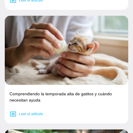
Leer el artículo
Comprendiendo la temporada alta de gatitos y cuándo
necesitan ayuda
Leer el artículo