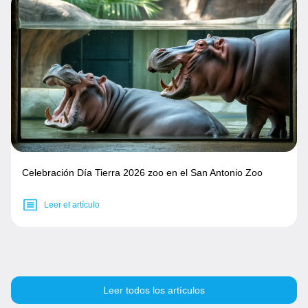
Celebración Día Tierra 2026 zoo en el San Antonio Zoo
Leer el artículo
Leer todos los artículos