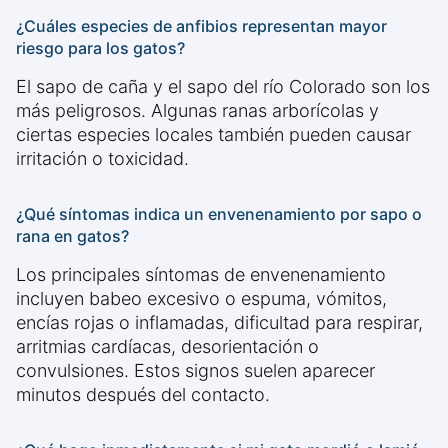
¿Cuáles especies de anfibios representan mayor
riesgo para los gatos?
El sapo de caña y el sapo del río Colorado son los
más peligrosos. Algunas ranas arborícolas y
ciertas especies locales también pueden causar
irritación o toxicidad.
¿Qué síntomas indica un envenenamiento por sapo o
rana en gatos?
Los principales síntomas de envenenamiento
incluyen babeo excesivo o espuma, vómitos,
encías rojas o inflamadas, dificultad para respirar,
arritmias cardíacas, desorientación o
convulsiones. Estos signos suelen aparecer
minutos después del contacto.