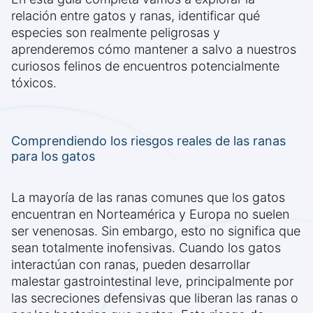
relación entre gatos y ranas, identificar qué
especies son realmente peligrosas y
aprenderemos cómo mantener a salvo a nuestros
curiosos felinos de encuentros potencialmente
tóxicos.
Comprendiendo los riesgos reales de las ranas
para los gatos
La mayoría de las ranas comunes que los gatos
encuentran en Norteamérica y Europa no suelen
ser venenosas. Sin embargo, esto no significa que
sean totalmente inofensivas. Cuando los gatos
interactúan con ranas, pueden desarrollar
malestar gastrointestinal leve, principalmente por
las secreciones defensivas que liberan las ranas o