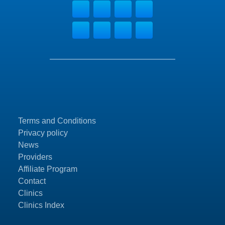
Terms and Conditions
Privacy policy
News
Providers
Affiliate Program
Contact
Clinics
Clinics Index