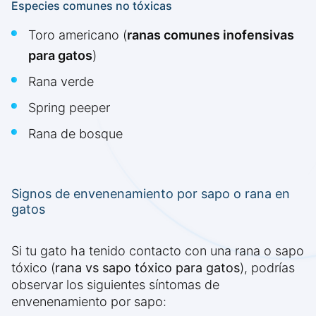
Especies comunes no tóxicas
Toro americano (
ranas comunes inofensivas
para gatos
)
Rana verde
Spring peeper
Rana de bosque
Signos de envenenamiento por sapo o rana en
gatos
Si tu gato ha tenido contacto con una rana o sapo
tóxico (
rana vs sapo tóxico para gatos
), podrías
observar los siguientes síntomas de
envenenamiento por sapo: