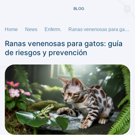
BLOG
Home
News
Enferm.
Ranas venenosas para gatos: guía de riesgos y prevención
Ranas venenosas para gatos: guía
de riesgos y prevención