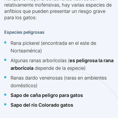
relativamente inofensivas, hay varias especies de
anfibios que pueden presentar un riesgo grave
para los gatos:
Especies peligrosas
Rana pickerel (encontrada en el este de
Norteamérica)
Algunas ranas arborícolas (
es peligrosa la rana
arborícola
depende de la especie)
Ranas dardo venenosas (raras en ambientes
domésticos)
Sapo de caña peligro para gatos
Sapo del río Colorado gatos