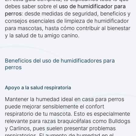
debes saber sobre el
uso de humidificador para
perros
: desde medidas de seguridad, beneficios y
consejos esenciales de limpieza de humidificador
para mascotas, hasta cómo contribuir al bienestar
y la salud de tu amigo canino.
Beneficios del uso de humidificadores para
perros
Apoyo a la salud respiratoria
Mantener la humedad ideal en casa para perros
puede mejorar sensiblemente el confort
respiratorio de tu mascota. Esto es especialmente
relevante para razas braquicéfalas como Bulldogs
y Carlinos, pues suelen presentar problemas
respiratorios. El aumento de humedad en el