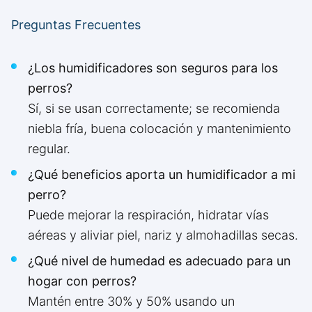
Preguntas Frecuentes
¿Los humidificadores son seguros para los
perros?
Sí, si se usan correctamente; se recomienda
niebla fría, buena colocación y mantenimiento
regular.
¿Qué beneficios aporta un humidificador a mi
perro?
Puede mejorar la respiración, hidratar vías
aéreas y aliviar piel, nariz y almohadillas secas.
¿Qué nivel de humedad es adecuado para un
hogar con perros?
Mantén entre 30% y 50% usando un