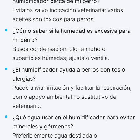
humidificador cerca de mi perro?
Evítalos salvo indicación veterinaria; varios
aceites son tóxicos para perros.
¿Cómo saber si la humedad es excesiva para
mi perro?
Busca condensación, olor a moho o
superficies húmedas; ajusta o ventila.
¿El humidificador ayuda a perros con tos o
alergias?
Puede aliviar irritación y facilitar la respiración,
como apoyo ambiental no sustitutivo del
veterinario.
¿Qué agua usar en el humidificador para evitar
minerales y gérmenes?
Preferiblemente agua destilada o