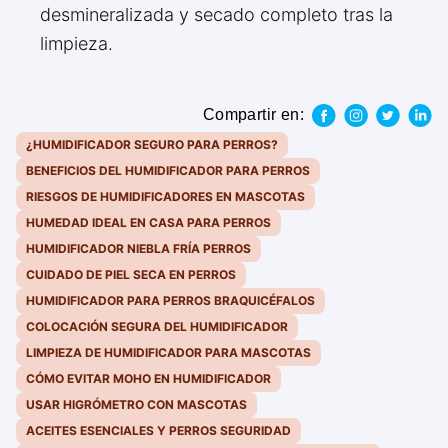
desmineralizada y secado completo tras la
limpieza.
Compartir en:
¿HUMIDIFICADOR SEGURO PARA PERROS?
BENEFICIOS DEL HUMIDIFICADOR PARA PERROS
RIESGOS DE HUMIDIFICADORES EN MASCOTAS
HUMEDAD IDEAL EN CASA PARA PERROS
HUMIDIFICADOR NIEBLA FRÍA PERROS
CUIDADO DE PIEL SECA EN PERROS
HUMIDIFICADOR PARA PERROS BRAQUICÉFALOS
COLOCACIÓN SEGURA DEL HUMIDIFICADOR
LIMPIEZA DE HUMIDIFICADOR PARA MASCOTAS
CÓMO EVITAR MOHO EN HUMIDIFICADOR
USAR HIGRÓMETRO CON MASCOTAS
ACEITES ESENCIALES Y PERROS SEGURIDAD