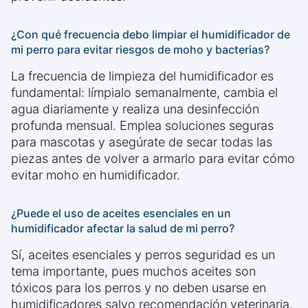
¿Con qué frecuencia debo limpiar el humidificador de
mi perro para evitar riesgos de moho y bacterias?
La frecuencia de limpieza del humidificador es
fundamental: límpialo semanalmente, cambia el
agua diariamente y realiza una desinfección
profunda mensual. Emplea soluciones seguras
para mascotas y asegúrate de secar todas las
piezas antes de volver a armarlo para evitar cómo
evitar moho en humidificador.
¿Puede el uso de aceites esenciales en un
humidificador afectar la salud de mi perro?
Sí, aceites esenciales y perros seguridad es un
tema importante, pues muchos aceites son
tóxicos para los perros y no deben usarse en
humidificadores salvo recomendación veterinaria.