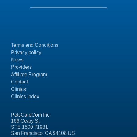
Terms and Conditions
Privacy policy
News
Providers
Affiliate Program
Contact
Clinics
Clinics Index
PetsCareCom Inc.
166 Geary St
STE 1500 #1981
San Francisco, CA 94108 US