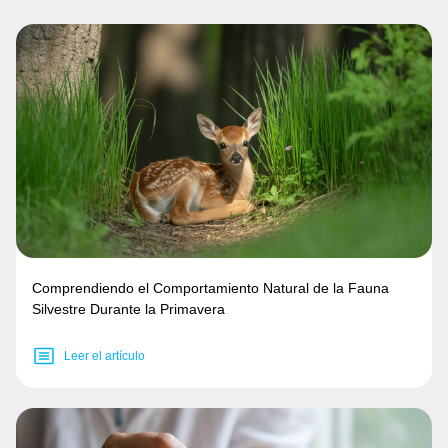
Comprendiendo el Comportamiento Natural de la Fauna
Silvestre Durante la Primavera
Leer el artículo