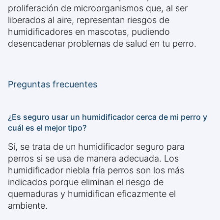
proliferación de microorganismos que, al ser
liberados al aire, representan riesgos de
humidificadores en mascotas, pudiendo
desencadenar problemas de salud en tu perro.
Preguntas frecuentes
¿Es seguro usar un humidificador cerca de mi perro y
cuál es el mejor tipo?
Sí, se trata de un humidificador seguro para
perros si se usa de manera adecuada. Los
humidificador niebla fría perros son los más
indicados porque eliminan el riesgo de
quemaduras y humidifican eficazmente el
ambiente.