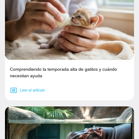
Comprendiendo la temporada alta de gatitos y cuándo
necesitan ayuda
Leer el artículo