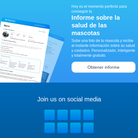
Hoy es el momento perfecto para
conseguir tu
Informe sobre la
salud de las
mascotas
Sube una foto de tu mascota y recibe
al instante información sobre su salud
y cuidados. Personalizado, inteligente
y totalmente gratuito.
Obtener informe
Join us on social media