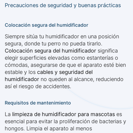
Precauciones de seguridad y buenas prácticas
Colocación segura del humidificador
Siempre sitúa tu humidificador en una posición
segura, donde tu perro no pueda tirarlo.
Colocación segura del humidificador
significa
elegir superficies elevadas como estanterías o
cómodas, asegurarse de que el aparato esté bien
estable y los
cables y seguridad del
humidificador
no queden al alcance, reduciendo
así el riesgo de accidentes.
Requisitos de mantenimiento
La
limpieza de humidificador para mascotas
es
esencial para evitar la proliferación de bacterias y
hongos. Limpia el aparato al menos