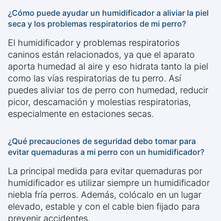
¿Cómo puede ayudar un humidificador a aliviar la piel
seca y los problemas respiratorios de mi perro?
El humidificador y problemas respiratorios
caninos están relacionados, ya que el aparato
aporta humedad al aire y eso hidrata tanto la piel
como las vías respiratorias de tu perro. Así
puedes aliviar tos de perro con humedad, reducir
picor, descamación y molestias respiratorias,
especialmente en estaciones secas.
¿Qué precauciones de seguridad debo tomar para
evitar quemaduras a mi perro con un humidificador?
La principal medida para evitar quemaduras por
humidificador es utilizar siempre un humidificador
niebla fría perros. Además, colócalo en un lugar
elevado, estable y con el cable bien fijado para
prevenir accidentes.