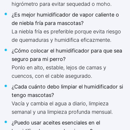
higrómetro para evitar sequedad o moho.
¿Es mejor humidificador de vapor caliente o
de niebla fría para mascotas?
La niebla fría es preferible porque evita riesgo
de quemaduras y humidifica eficazmente.
¿Cómo colocar el humidificador para que sea
seguro para mi perro?
Ponlo en alto, estable, lejos de camas y
cuencos, con el cable asegurado.
¿Cada cuánto debo limpiar el humidificador si
tengo mascotas?
Vacía y cambia el agua a diario, limpieza
semanal y una limpieza profunda mensual.
¿Puedo usar aceites esenciales en el