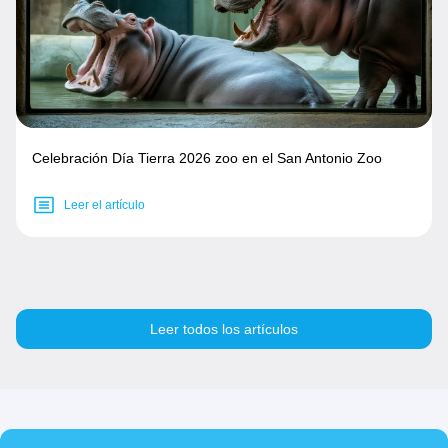
Celebración Día Tierra 2026 zoo en el San Antonio Zoo
Leer el artículo
Leer todos los artículos