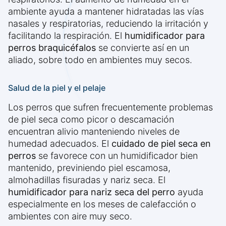
ambiente ayuda a mantener hidratadas las vías
nasales y respiratorias, reduciendo la irritación y
facilitando la respiración. El
humidificador para
perros braquicéfalos
se convierte así en un
aliado, sobre todo en ambientes muy secos.
Salud de la piel y el pelaje
Los perros que sufren frecuentemente problemas
de piel seca como picor o descamación
encuentran alivio manteniendo niveles de
humedad adecuados. El
cuidado de piel seca en
perros
se favorece con un humidificador bien
mantenido, previniendo piel escamosa,
almohadillas fisuradas y nariz seca. El
humidificador para nariz seca del perro
ayuda
especialmente en los meses de calefacción o
ambientes con aire muy seco.