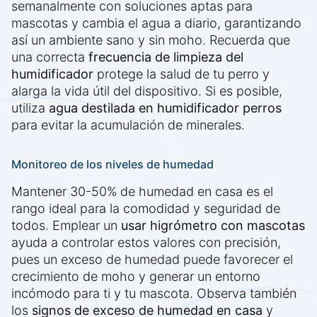
semanalmente con soluciones aptas para
mascotas y cambia el agua a diario, garantizando
así un ambiente sano y sin moho. Recuerda que
una correcta
frecuencia de limpieza del
humidificador
protege la salud de tu perro y
alarga la vida útil del dispositivo. Si es posible,
utiliza
agua destilada en humidificador perros
para evitar la acumulación de minerales.
Monitoreo de los niveles de humedad
Mantener 30-50% de humedad en casa es el
rango ideal para la comodidad y seguridad de
todos. Emplear un
usar higrómetro con mascotas
ayuda a controlar estos valores con precisión,
pues un exceso de humedad puede favorecer el
crecimiento de moho y generar un entorno
incómodo para ti y tu mascota. Observa también
los
signos de exceso de humedad en casa
y