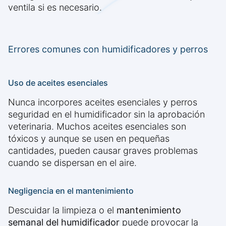
ventila si es necesario.
Errores comunes con humidificadores y perros
Uso de aceites esenciales
Nunca incorpores aceites esenciales y perros
seguridad en el humidificador sin la aprobación
veterinaria. Muchos aceites esenciales son
tóxicos y aunque se usen en pequeñas
cantidades, pueden causar graves problemas
cuando se dispersan en el aire.
Negligencia en el mantenimiento
Descuidar la limpieza o el
mantenimiento
semanal del humidificador
puede provocar la