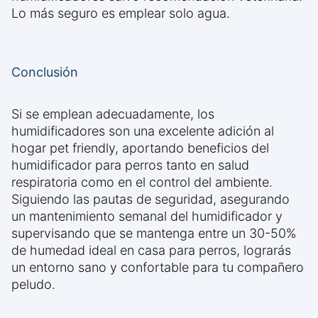
Lo más seguro es emplear solo agua.
Conclusión
Si se emplean adecuadamente, los
humidificadores son una excelente adición al
hogar pet friendly, aportando beneficios del
humidificador para perros tanto en salud
respiratoria como en el control del ambiente.
Siguiendo las pautas de seguridad, asegurando
un mantenimiento semanal del humidificador y
supervisando que se mantenga entre un 30-50%
de humedad ideal en casa para perros, lograrás
un entorno sano y confortable para tu compañero
peludo.