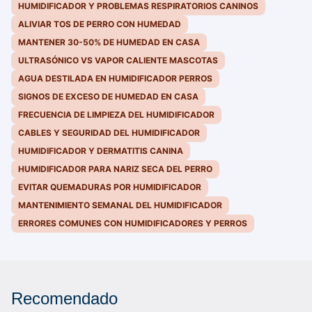
HUMIDIFICADOR Y PROBLEMAS RESPIRATORIOS CANINOS
ALIVIAR TOS DE PERRO CON HUMEDAD
MANTENER 30-50% DE HUMEDAD EN CASA
ULTRASÓNICO VS VAPOR CALIENTE MASCOTAS
AGUA DESTILADA EN HUMIDIFICADOR PERROS
SIGNOS DE EXCESO DE HUMEDAD EN CASA
FRECUENCIA DE LIMPIEZA DEL HUMIDIFICADOR
CABLES Y SEGURIDAD DEL HUMIDIFICADOR
HUMIDIFICADOR Y DERMATITIS CANINA
HUMIDIFICADOR PARA NARIZ SECA DEL PERRO
EVITAR QUEMADURAS POR HUMIDIFICADOR
MANTENIMIENTO SEMANAL DEL HUMIDIFICADOR
ERRORES COMUNES CON HUMIDIFICADORES Y PERROS
Recomendado