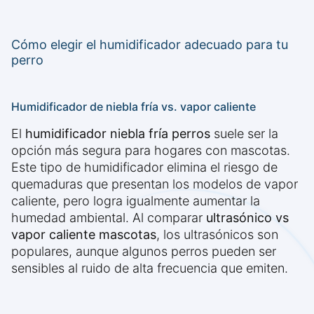
Cómo elegir el humidificador adecuado para tu
perro
Humidificador de niebla fría vs. vapor caliente
El
humidificador niebla fría perros
suele ser la
opción más segura para hogares con mascotas.
Este tipo de humidificador elimina el riesgo de
quemaduras que presentan los modelos de vapor
caliente, pero logra igualmente aumentar la
humedad ambiental. Al comparar
ultrasónico vs
vapor caliente mascotas
, los ultrasónicos son
populares, aunque algunos perros pueden ser
sensibles al ruido de alta frecuencia que emiten.