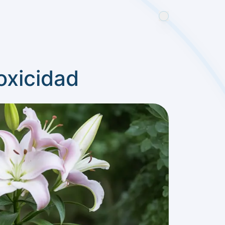
toxicidad