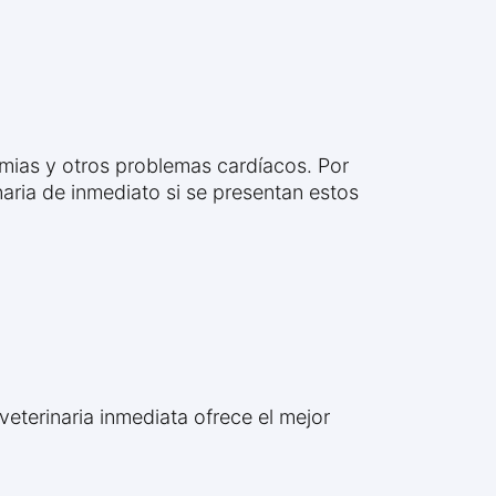
itmias y otros problemas cardíacos. Por
aria de inmediato si se presentan estos
veterinaria inmediata ofrece el mejor