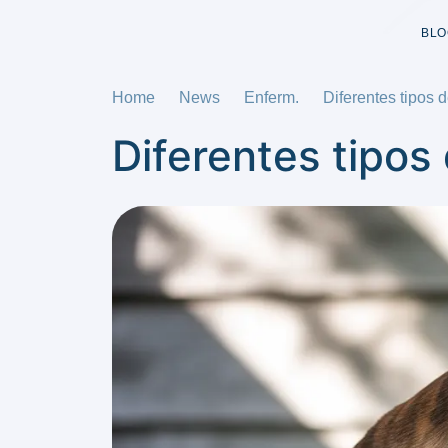
BLO
Home
News
Enferm.
Diferentes tipos d
Diferentes tipos 