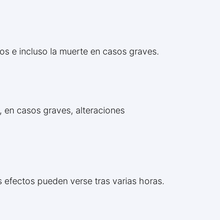
cos e incluso la muerte en casos graves.
y, en casos graves, alteraciones
 efectos pueden verse tras varias horas.