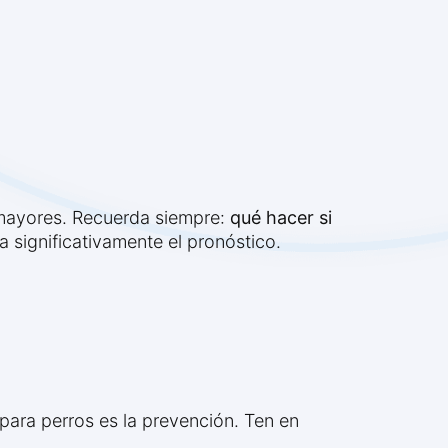
s mayores. Recuerda siempre:
qué hacer si
a significativamente el pronóstico.
 para perros es la prevención. Ten en