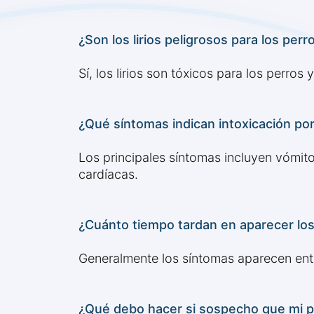
¿Son los lirios peligrosos para los perr
Sí, los lirios son tóxicos para los perro
¿Qué síntomas indican intoxicación por 
Los principales síntomas incluyen vómitos
cardíacas.
¿Cuánto tiempo tardan en aparecer los s
Generalmente los síntomas aparecen entr
¿Qué debo hacer si sospecho que mi pe