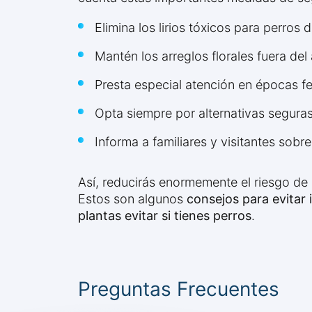
Elimina los lirios tóxicos para perros 
Mantén los arreglos florales fuera del
Presta especial atención en épocas f
Opta siempre por alternativas segura
Informa a familiares y visitantes sobr
Así, reducirás enormemente el riesgo de 
Estos son algunos
consejos para evitar 
plantas evitar si tienes perros
.
Preguntas Frecuentes