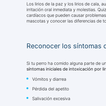
Los lirios de la paz y los lirios de cala
irritación oral inmediata y molestias. Qui
cardíacos que pueden causar problemas g
mascotas y conocer las diferencias de tox
Reconocer los síntomas de
Si tu perro ha comido alguna parte de un 
síntomas iniciales de intoxicación por lir
Vómitos y diarrea
Pérdida del apetito
Salivación excesiva