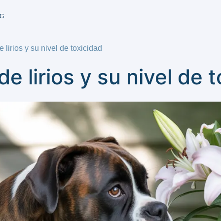
G
e lirios y su nivel de toxicidad
de lirios y su nivel de 