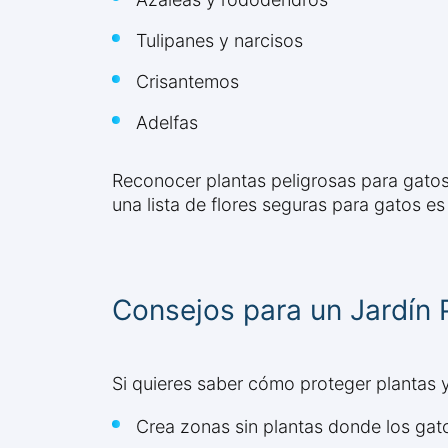
Tulipanes y narcisos
Crisantemos
Adelfas
Reconocer plantas peligrosas para gatos y
una lista de flores seguras para gatos es
Consejos para un Jardín 
Si quieres saber cómo proteger plantas 
Crea zonas sin plantas donde los gato