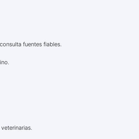
consulta fuentes fiables.
ino.
veterinarias.