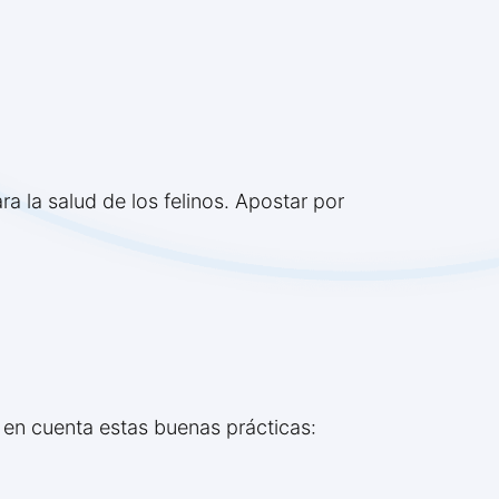
a la salud de los felinos. Apostar por
 en cuenta estas buenas prácticas: