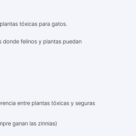
 plantas tóxicas para gatos.
as donde felinos y plantas puedan
rencia entre plantas tóxicas y seguras
mpre ganan las zinnias)