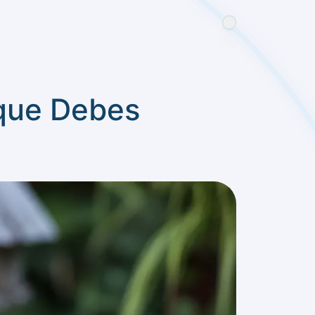
 que Debes