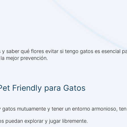
 saber qué flores evitar si tengo gatos es esencial par
 la mejor prevención.
Pet Friendly para Gatos
y gatos mutuamente y tener un entorno armonioso, ten
s puedan explorar y jugar libremente.