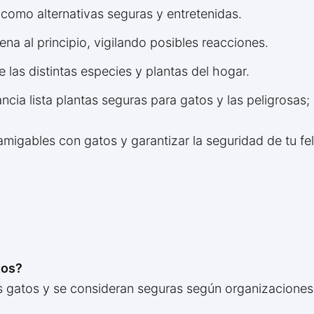
 como alternativas seguras y entretenidas.
na al principio, vigilando posibles reacciones.
 las distintas especies y plantas del hogar.
ncia lista plantas seguras para gatos y las peligrosas; 
 amigables con gatos y garantizar la seguridad de tu fel
tos?
os gatos y se consideran seguras según organizaciones 