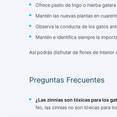
Ofrece pasto de trigo o hierba gatera
Mantén las nuevas plantas en cuarente
Observa la conducta de los gatos ante
Mantén e identifica siempre la importa
Así podrás disfrutar de flores de interior
Preguntas Frecuentes
¿Las zinnias son tóxicas para los ga
No, las zinnias no son tóxicas para l