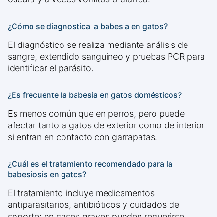
¿Cómo se diagnostica la babesia en gatos?
El diagnóstico se realiza mediante análisis de
sangre, extendido sanguíneo y pruebas PCR para
identificar el parásito.
¿Es frecuente la babesia en gatos domésticos?
Es menos común que en perros, pero puede
afectar tanto a gatos de exterior como de interior
si entran en contacto con garrapatas.
¿Cuál es el tratamiento recomendado para la
babesiosis en gatos?
El tratamiento incluye medicamentos
antiparasitarios, antibióticos y cuidados de
soporte; en casos graves pueden requerirse