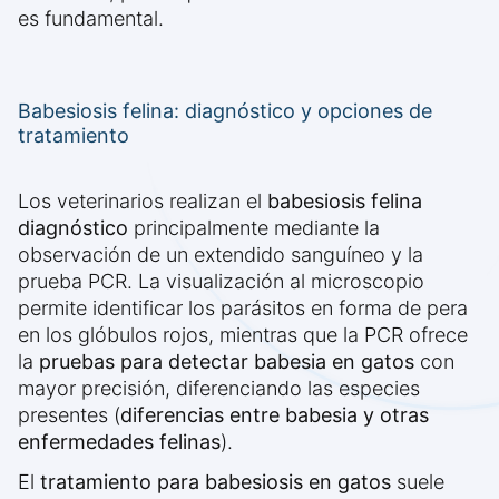
es fundamental.
Babesiosis felina: diagnóstico y opciones de
tratamiento
Los veterinarios realizan el
babesiosis felina
diagnóstico
principalmente mediante la
observación de un extendido sanguíneo y la
prueba PCR. La visualización al microscopio
permite identificar los parásitos en forma de pera
en los glóbulos rojos, mientras que la PCR ofrece
la
pruebas para detectar babesia en gatos
con
mayor precisión, diferenciando las especies
presentes (
diferencias entre babesia y otras
enfermedades felinas
).
El
tratamiento para babesiosis en gatos
suele