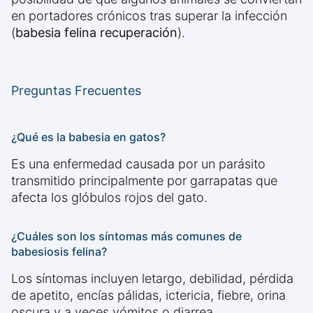
en portadores crónicos tras superar la infección
(
babesia felina recuperación
).
Preguntas Frecuentes
¿Qué es la babesia en gatos?
Es una enfermedad causada por un parásito
transmitido principalmente por garrapatas que
afecta los glóbulos rojos del gato.
¿Cuáles son los síntomas más comunes de
babesiosis felina?
Los síntomas incluyen letargo, debilidad, pérdida
de apetito, encías pálidas, ictericia, fiebre, orina
oscura y a veces vómitos o diarrea.