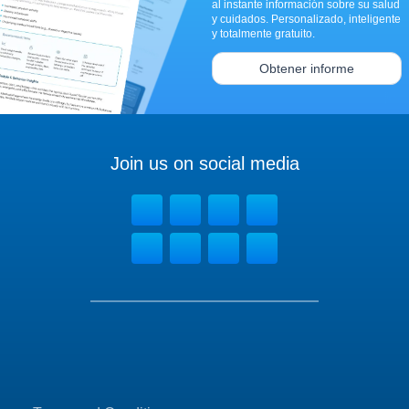
al instante información sobre su salud
y cuidados. Personalizado, inteligente
y totalmente gratuito.
Obtener informe
Join us on social media