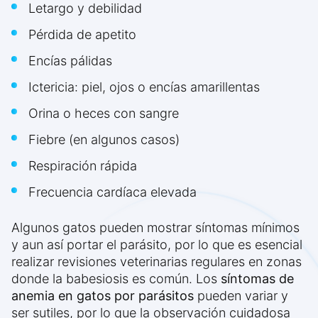
Letargo y debilidad
Pérdida de apetito
Encías pálidas
Ictericia: piel, ojos o encías amarillentas
Orina o heces con sangre
Fiebre (en algunos casos)
Respiración rápida
Frecuencia cardíaca elevada
Algunos gatos pueden mostrar síntomas mínimos
y aun así portar el parásito, por lo que es esencial
realizar revisiones veterinarias regulares en zonas
donde la babesiosis es común. Los
síntomas de
anemia en gatos por parásitos
pueden variar y
ser sutiles, por lo que la observación cuidadosa