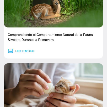
Comprendiendo el Comportamiento Natural de la Fauna
Silvestre Durante la Primavera
Leer el artículo