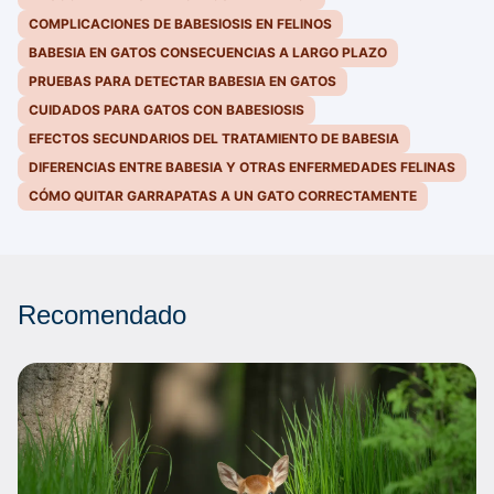
COMPLICACIONES DE BABESIOSIS EN FELINOS
BABESIA EN GATOS CONSECUENCIAS A LARGO PLAZO
PRUEBAS PARA DETECTAR BABESIA EN GATOS
CUIDADOS PARA GATOS CON BABESIOSIS
EFECTOS SECUNDARIOS DEL TRATAMIENTO DE BABESIA
DIFERENCIAS ENTRE BABESIA Y OTRAS ENFERMEDADES FELINAS
CÓMO QUITAR GARRAPATAS A UN GATO CORRECTAMENTE
Recomendado