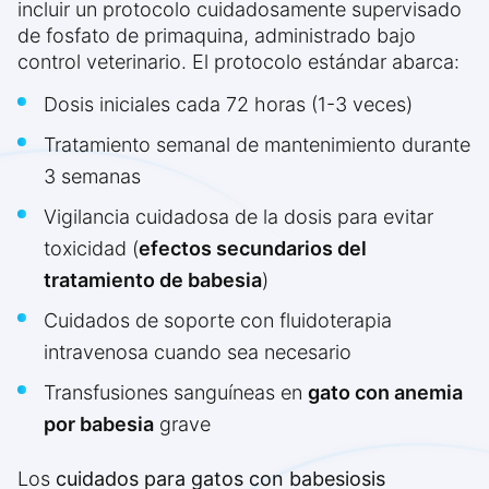
incluir un protocolo cuidadosamente supervisado
de fosfato de primaquina, administrado bajo
control veterinario. El protocolo estándar abarca:
Dosis iniciales cada 72 horas (1-3 veces)
Tratamiento semanal de mantenimiento durante
3 semanas
Vigilancia cuidadosa de la dosis para evitar
toxicidad (
efectos secundarios del
tratamiento de babesia
)
Cuidados de soporte con fluidoterapia
intravenosa cuando sea necesario
Transfusiones sanguíneas en
gato con anemia
por babesia
grave
Los
cuidados para gatos con babesiosis