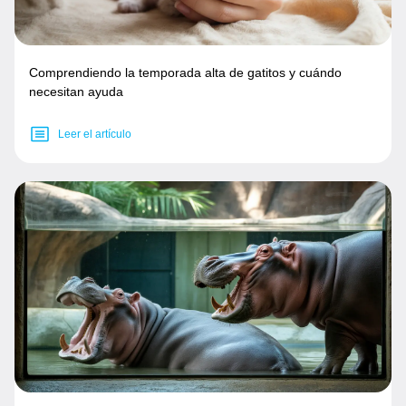
Comprendiendo la temporada alta de gatitos y cuándo
necesitan ayuda
Leer el artículo