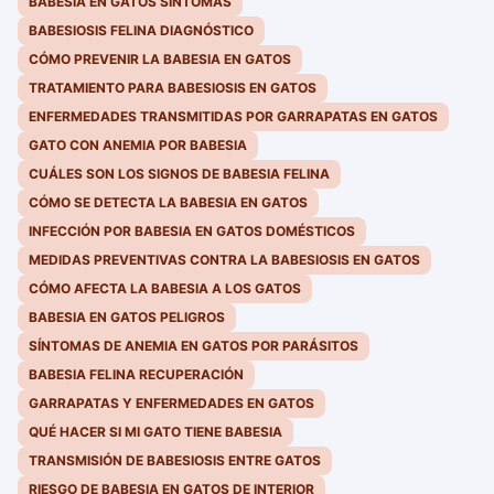
BABESIA EN GATOS SÍNTOMAS
BABESIOSIS FELINA DIAGNÓSTICO
CÓMO PREVENIR LA BABESIA EN GATOS
TRATAMIENTO PARA BABESIOSIS EN GATOS
ENFERMEDADES TRANSMITIDAS POR GARRAPATAS EN GATOS
GATO CON ANEMIA POR BABESIA
CUÁLES SON LOS SIGNOS DE BABESIA FELINA
CÓMO SE DETECTA LA BABESIA EN GATOS
INFECCIÓN POR BABESIA EN GATOS DOMÉSTICOS
MEDIDAS PREVENTIVAS CONTRA LA BABESIOSIS EN GATOS
CÓMO AFECTA LA BABESIA A LOS GATOS
BABESIA EN GATOS PELIGROS
SÍNTOMAS DE ANEMIA EN GATOS POR PARÁSITOS
BABESIA FELINA RECUPERACIÓN
GARRAPATAS Y ENFERMEDADES EN GATOS
QUÉ HACER SI MI GATO TIENE BABESIA
TRANSMISIÓN DE BABESIOSIS ENTRE GATOS
RIESGO DE BABESIA EN GATOS DE INTERIOR