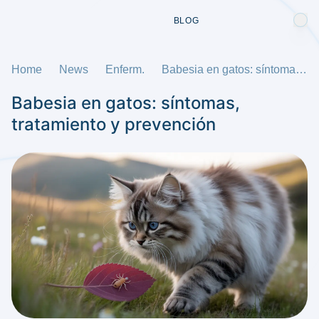
BLOG
Home
News
Enferm.
Babesia en gatos: síntomas, tratamiento y prevención
Babesia en gatos: síntomas,
tratamiento y prevención