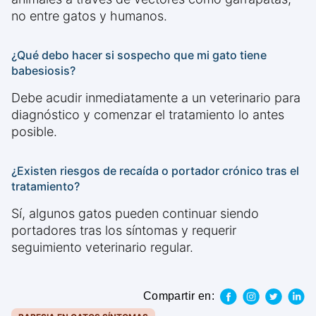
no entre gatos y humanos.
¿Qué debo hacer si sospecho que mi gato tiene
babesiosis?
Debe acudir inmediatamente a un veterinario para
diagnóstico y comenzar el tratamiento lo antes
posible.
¿Existen riesgos de recaída o portador crónico tras el
tratamiento?
Sí, algunos gatos pueden continuar siendo
portadores tras los síntomas y requerir
seguimiento veterinario regular.
Compartir en: