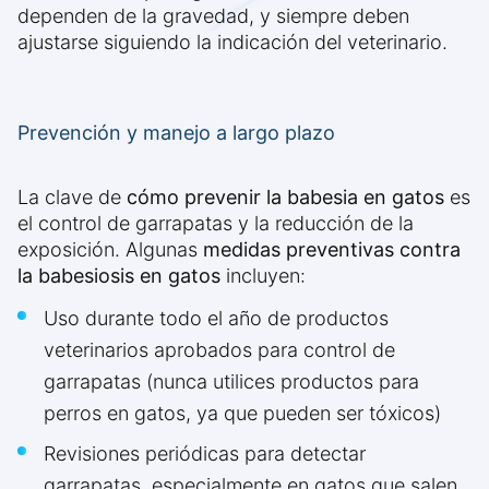
dependen de la gravedad, y siempre deben
ajustarse siguiendo la indicación del veterinario.
Prevención y manejo a largo plazo
La clave de
cómo prevenir la babesia en gatos
es
el control de garrapatas y la reducción de la
exposición. Algunas
medidas preventivas contra
la babesiosis en gatos
incluyen:
Uso durante todo el año de productos
veterinarios aprobados para control de
garrapatas (nunca utilices productos para
perros en gatos, ya que pueden ser tóxicos)
Revisiones periódicas para detectar
garrapatas, especialmente en gatos que salen