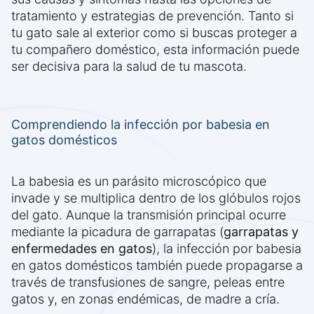
tratamiento y estrategias de prevención. Tanto si
tu gato sale al exterior como si buscas proteger a
tu compañero doméstico, esta información puede
ser decisiva para la salud de tu mascota.
Comprendiendo la infección por babesia en
gatos domésticos
La babesia es un parásito microscópico que
invade y se multiplica dentro de los glóbulos rojos
del gato. Aunque la transmisión principal ocurre
mediante la picadura de garrapatas (
garrapatas y
enfermedades en gatos
), la infección por babesia
en gatos domésticos también puede propagarse a
través de transfusiones de sangre, peleas entre
gatos y, en zonas endémicas, de madre a cría.