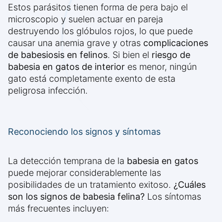
Estos parásitos tienen forma de pera bajo el
microscopio y suelen actuar en pareja
destruyendo los glóbulos rojos, lo que puede
causar una anemia grave y otras
complicaciones
de babesiosis en felinos
. Si bien el
riesgo de
babesia en gatos de interior
es menor, ningún
gato está completamente exento de esta
peligrosa infección.
Reconociendo los signos y síntomas
La detección temprana de la
babesia en gatos
puede mejorar considerablemente las
posibilidades de un tratamiento exitoso.
¿Cuáles
son los signos de babesia felina?
Los síntomas
más frecuentes incluyen: