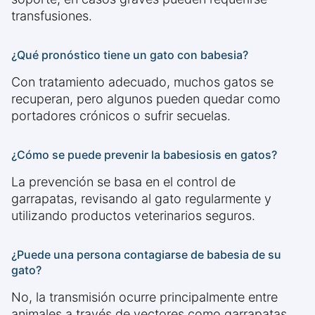
transfusiones.
¿Qué pronóstico tiene un gato con babesia?
Con tratamiento adecuado, muchos gatos se
recuperan, pero algunos pueden quedar como
portadores crónicos o sufrir secuelas.
¿Cómo se puede prevenir la babesiosis en gatos?
La prevención se basa en el control de
garrapatas, revisando al gato regularmente y
utilizando productos veterinarios seguros.
¿Puede una persona contagiarse de babesia de su
gato?
No, la transmisión ocurre principalmente entre
animales a través de vectores como garrapatas,