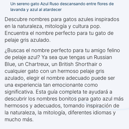
Un sereno gato Azul Ruso descansando entre flores de
lavanda y azul al atardecer
Descubre nombres para gatos azules inspirados
en la naturaleza, mitología y cultura pop.
Encuentra el nombre perfecto para tu gato de
pelaje gris azulado.
¿Buscas el nombre perfecto para tu amigo felino
de pelaje azul? Ya sea que tengas un Russian
Blue, un Chartreux, un British Shorthair o
cualquier gato con un hermoso pelaje gris
azulado, elegir el nombre adecuado puede ser
una experiencia tan emocionante como
significativa. Esta guía completa te ayudará a
descubrir los nombres bonitos para gato azul más
hermosos y adecuados, tomando inspiración de
la naturaleza, la mitología, diferentes idiomas y
mucho más.