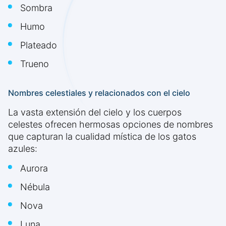
Sombra
Humo
Plateado
Trueno
Nombres celestiales y relacionados con el cielo
La vasta extensión del cielo y los cuerpos
celestes ofrecen hermosas opciones de nombres
que capturan la cualidad mística de los gatos
azules:
Aurora
Nébula
Nova
Luna