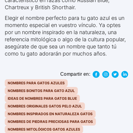
característico en razas como Russian Blue,
Chartreux y British Shorthair.
Elegir el nombre perfecto para tu gato azul es un
momento especial en vuestro vínculo. Ya optes
por un nombre inspirado en la naturaleza, una
referencia mitológica o algo de la cultura popular,
asegúrate de que sea un nombre que tanto tú
como tu gato adorarán por muchos años.
Compartir en:
NOMBRES PARA GATOS AZULES
NOMBRES BONITOS PARA GATO AZUL
IDEAS DE NOMBRES PARA GATOS BLUE
NOMBRES ORIGINALES GATOS PELO AZUL
NOMBRES INSPIRADOS EN NATURALEZA GATOS
NOMBRES DE PIEDRAS PRECIOSAS PARA GATOS
NOMBRES MITOLÓGICOS GATOS AZULES