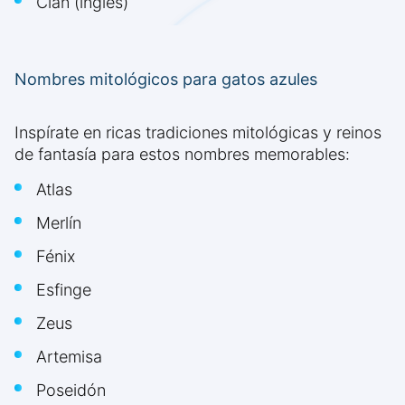
Cian (inglés)
Nombres mitológicos para gatos azules
Inspírate en ricas tradiciones mitológicas y reinos
de fantasía para estos nombres memorables:
Atlas
Merlín
Fénix
Esfinge
Zeus
Artemisa
Poseidón