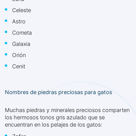
Celeste
Astro
Cometa
Galaxia
Orión
Cenit
Nombres de piedras preciosas para gatos
Muchas piedras y minerales preciosos comparten
los hermosos tonos gris azulado que se
encuentran en los pelajes de los gatos: