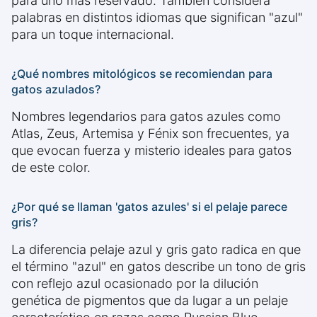
para uno más reservado. También considera
palabras en distintos idiomas que significan "azul"
para un toque internacional.
¿Qué nombres mitológicos se recomiendan para
gatos azulados?
Nombres legendarios para gatos azules como
Atlas, Zeus, Artemisa y Fénix son frecuentes, ya
que evocan fuerza y misterio ideales para gatos
de este color.
¿Por qué se llaman 'gatos azules' si el pelaje parece
gris?
La diferencia pelaje azul y gris gato radica en que
el término "azul" en gatos describe un tono de gris
con reflejo azul ocasionado por la dilución
genética de pigmentos que da lugar a un pelaje