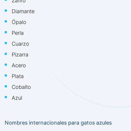
Zafiro
Diamante
Ópalo
Perla
Cuarzo
Pizarra
Acero
Plata
Cobalto
Azul
Nombres internacionales para gatos azules