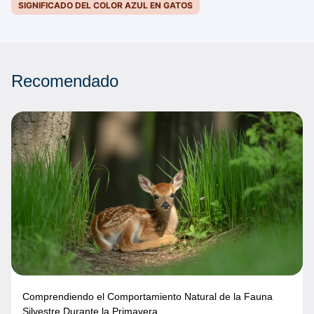
SIGNIFICADO DEL COLOR AZUL EN GATOS
Recomendado
Comprendiendo el Comportamiento Natural de la Fauna
Silvestre Durante la Primavera