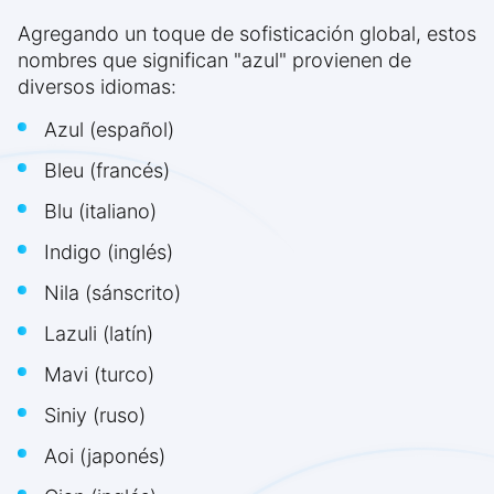
Agregando un toque de sofisticación global, estos
nombres que significan "azul" provienen de
diversos idiomas:
Azul (español)
Bleu (francés)
Blu (italiano)
Indigo (inglés)
Nila (sánscrito)
Lazuli (latín)
Mavi (turco)
Siniy (ruso)
Aoi (japonés)