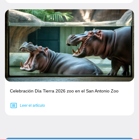
Celebración Día Tierra 2026 zoo en el San Antonio Zoo
Leer el artículo