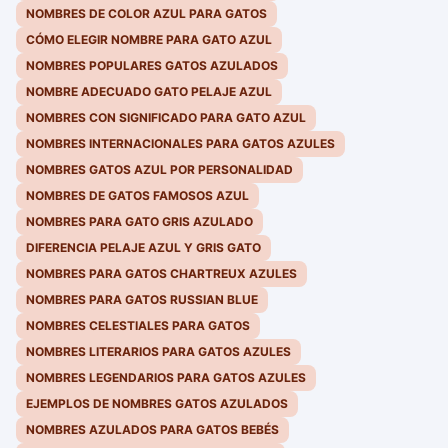
NOMBRES DE COLOR AZUL PARA GATOS
CÓMO ELEGIR NOMBRE PARA GATO AZUL
NOMBRES POPULARES GATOS AZULADOS
NOMBRE ADECUADO GATO PELAJE AZUL
NOMBRES CON SIGNIFICADO PARA GATO AZUL
NOMBRES INTERNACIONALES PARA GATOS AZULES
NOMBRES GATOS AZUL POR PERSONALIDAD
NOMBRES DE GATOS FAMOSOS AZUL
NOMBRES PARA GATO GRIS AZULADO
DIFERENCIA PELAJE AZUL Y GRIS GATO
NOMBRES PARA GATOS CHARTREUX AZULES
NOMBRES PARA GATOS RUSSIAN BLUE
NOMBRES CELESTIALES PARA GATOS
NOMBRES LITERARIOS PARA GATOS AZULES
NOMBRES LEGENDARIOS PARA GATOS AZULES
EJEMPLOS DE NOMBRES GATOS AZULADOS
NOMBRES AZULADOS PARA GATOS BEBÉS