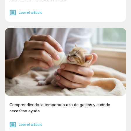
Leer el artículo
Comprendiendo la temporada alta de gatitos y cuándo
necesitan ayuda
Leer el artículo