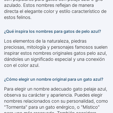
azulado. Estos nombres reflejan de manera
directa el elegante color y estilo característico de
estos felinos.
¿Qué inspira los nombres para gatos de pelo azul?
Los elementos de la naturaleza, piedras
preciosas, mitología y personajes famosos suelen
inspirar estos nombres originales gatos pelo azul,
dándoles un significado especial y una conexión
con el color azul.
¿Cómo elegir un nombre original para un gato azul?
Para elegir un nombre adecuado gato pelaje azul,
observa su carácter y apariencia. Puedes elegir
nombres relacionados con su personalidad, como
"Tormenta" para un gato enérgico, o "Místico"