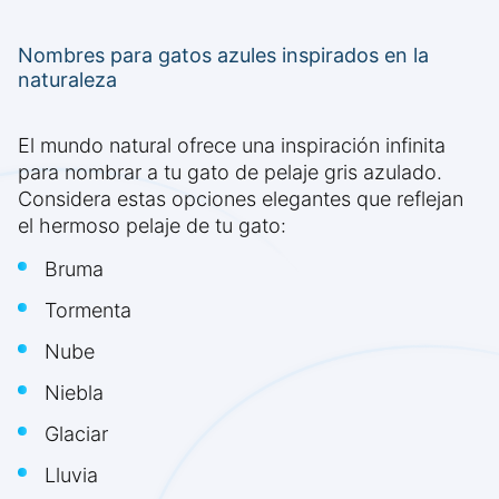
Nombres para gatos azules inspirados en la
naturaleza
El mundo natural ofrece una inspiración infinita
para nombrar a tu gato de pelaje gris azulado.
Considera estas opciones elegantes que reflejan
el hermoso pelaje de tu gato:
Bruma
Tormenta
Nube
Niebla
Glaciar
Lluvia