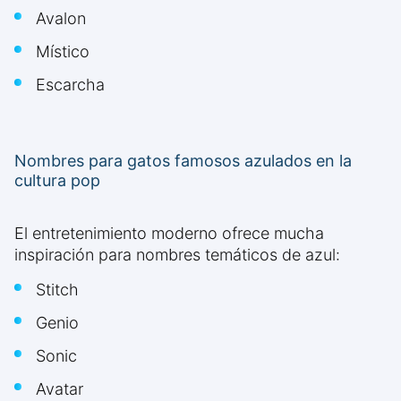
Avalon
Místico
Escarcha
Nombres para gatos famosos azulados en la
cultura pop
El entretenimiento moderno ofrece mucha
inspiración para nombres temáticos de azul:
Stitch
Genio
Sonic
Avatar