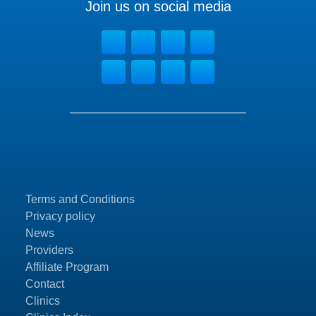
Join us on social media
Terms and Conditions
Privacy policy
News
Providers
Affiliate Program
Contact
Clinics