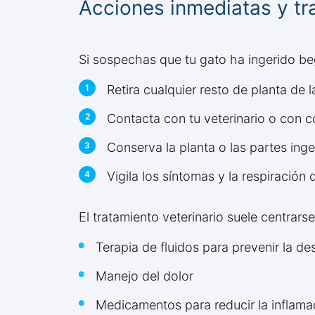
Acciones inmediatas y tr
Si sospechas que tu gato ha ingerido b
Retira cualquier resto de planta de 
Contacta con tu veterinario o con 
Conserva la planta o las partes inge
Vigila los síntomas y la respiración 
El tratamiento veterinario suele centrar
Terapia de fluidos para prevenir la de
Manejo del dolor
Medicamentos para reducir la inflama