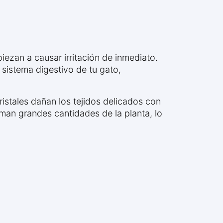
iezan a causar irritación de inmediato.
 sistema digestivo de tu gato,
ristales dañan los tejidos delicados con
uman grandes cantidades de la planta, lo