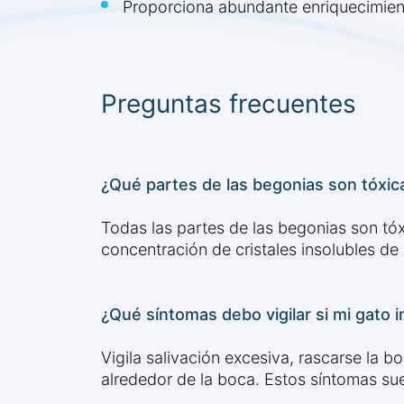
Proporciona abundante enriquecimiento
Preguntas frecuentes
¿Qué partes de las begonias son tóxica
Todas las partes de las begonias son tóxi
concentración de cristales insolubles de o
¿Qué síntomas debo vigilar si mi gato 
Vigila salivación excesiva, rascarse la bo
alrededor de la boca. Estos síntomas sue