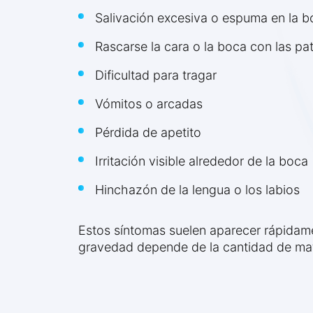
Salivación excesiva o espuma en la b
Rascarse la cara o la boca con las pa
Dificultad para tragar
Vómitos o arcadas
Pérdida de apetito
Irritación visible alrededor de la boca
Hinchazón de la lengua o los labios
Estos síntomas suelen aparecer rápidame
gravedad depende de la cantidad de mate