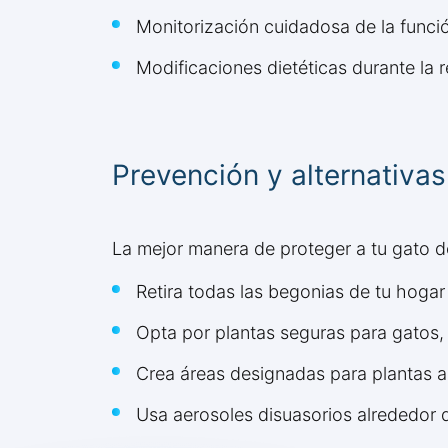
Monitorización cuidadosa de la funci
Modificaciones dietéticas durante la 
Prevención y alternativa
La mejor manera de proteger a tu gato 
Retira todas las begonias de tu hoga
Opta por plantas seguras para gatos, 
Crea áreas designadas para plantas a
Usa aerosoles disuasorios alrededor 