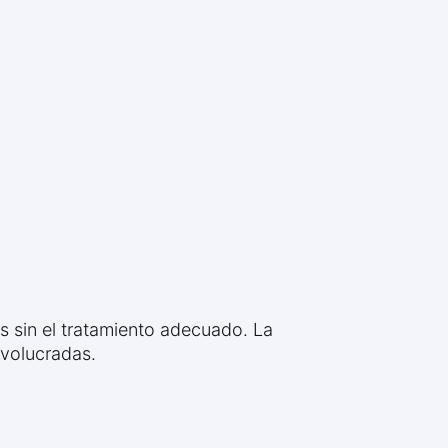
s sin el tratamiento adecuado. La
nvolucradas.