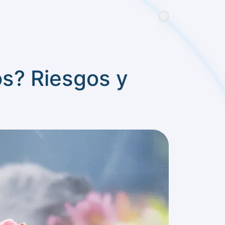
os? Riesgos y