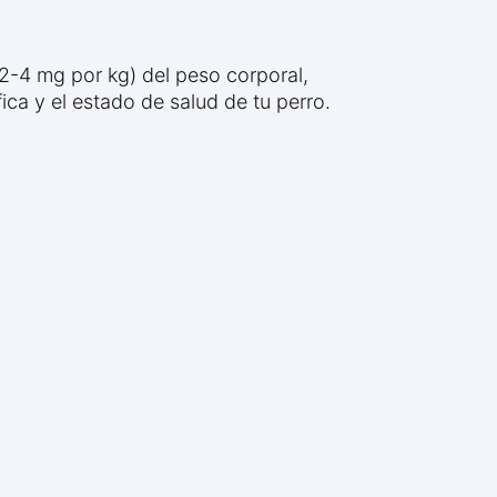
2-4 mg por kg) del peso corporal,
ica y el estado de salud de tu perro.