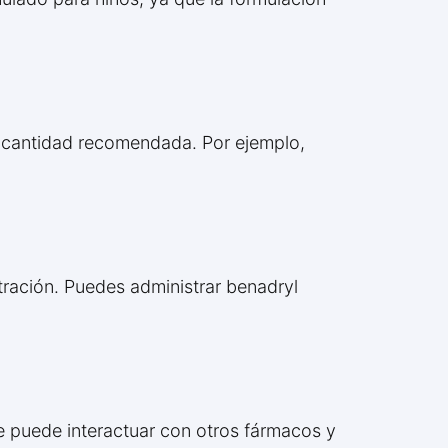
 la cantidad recomendada. Por ejemplo,
ración. Puedes administrar benadryl
ue puede interactuar con otros fármacos y