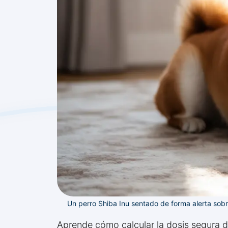
Un perro Shiba Inu sentado de forma alerta sobr
Aprende cómo calcular la dosis segura d