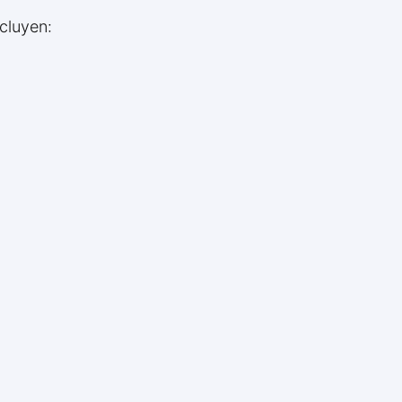
cluyen: