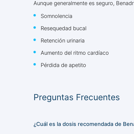
Aunque generalmente es seguro, Benadry
Somnolencia
Resequedad bucal
Retención urinaria
Aumento del ritmo cardíaco
Pérdida de apetito
Preguntas Frecuentes
¿Cuál es la dosis recomendada de Bena