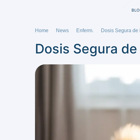
BLO
Home
News
Enferm.
Dosis Segura de 
Dosis Segura de