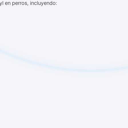
l en perros, incluyendo: