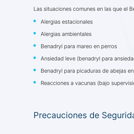
Las situaciones comunes en las que el B
Alergias estacionales
Alergias ambientales
Benadryl para mareo en perros
Ansiedad leve (benadryl para ansieda
Benadryl para picaduras de abejas en
Reacciones a vacunas (bajo supervisió
Precauciones de Segurid