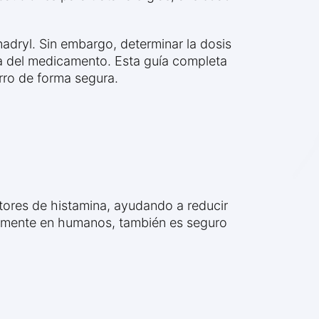
adryl. Sin embargo, determinar la dosis
cia del medicamento. Esta guía completa
rro de forma segura.
tores de histamina, ayudando a reducir
múnmente en humanos, también es seguro