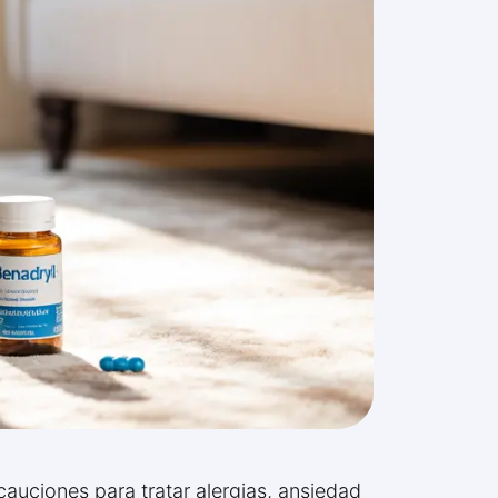
auciones para tratar alergias, ansiedad