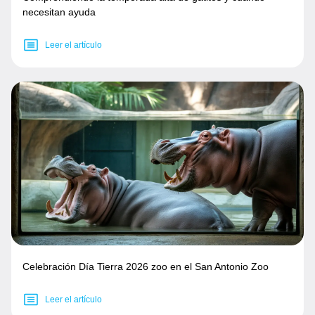
necesitan ayuda
Leer el artículo
Celebración Día Tierra 2026 zoo en el San Antonio Zoo
Leer el artículo