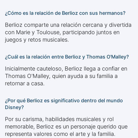
¿Cómo es la relación de Berlioz con sus hermanos?
Berlioz comparte una relación cercana y divertida
con Marie y Toulouse, participando juntos en
juegos y retos musicales.
¿Cuál es la relación entre Berlioz y Thomas O'Malley?
Inicialmente cauteloso, Berlioz llega a confiar en
Thomas O'Malley, quien ayuda a su familia a
retornar a casa.
¿Por qué Berlioz es significativo dentro del mundo
Disney?
Por su carisma, habilidades musicales y rol
memorable, Berlioz es un personaje querido que
representa valores como el arte y la familia.