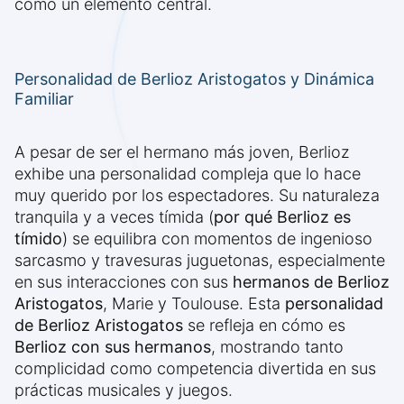
como un elemento central.
Personalidad de Berlioz Aristogatos y Dinámica
Familiar
A pesar de ser el hermano más joven, Berlioz
exhibe una personalidad compleja que lo hace
muy querido por los espectadores. Su naturaleza
tranquila y a veces tímida (
por qué Berlioz es
tímido
) se equilibra con momentos de ingenioso
sarcasmo y travesuras juguetonas, especialmente
en sus interacciones con sus
hermanos de Berlioz
Aristogatos
, Marie y Toulouse. Esta
personalidad
de Berlioz Aristogatos
se refleja en cómo es
Berlioz con sus hermanos
, mostrando tanto
complicidad como competencia divertida en sus
prácticas musicales y juegos.