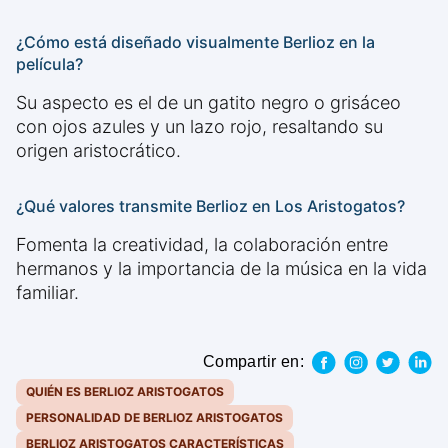
¿Cómo está diseñado visualmente Berlioz en la
película?
Su aspecto es el de un gatito negro o grisáceo
con ojos azules y un lazo rojo, resaltando su
origen aristocrático.
¿Qué valores transmite Berlioz en Los Aristogatos?
Fomenta la creatividad, la colaboración entre
hermanos y la importancia de la música en la vida
familiar.
Compartir en:
QUIÉN ES BERLIOZ ARISTOGATOS
PERSONALIDAD DE BERLIOZ ARISTOGATOS
BERLIOZ ARISTOGATOS CARACTERÍSTICAS