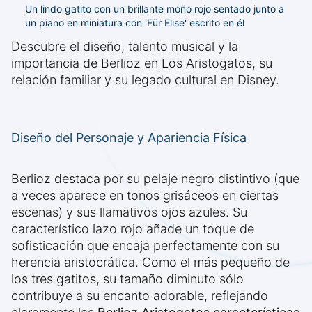
Un lindo gatito con un brillante moño rojo sentado junto a
un piano en miniatura con 'Für Elise' escrito en él
Descubre el diseño, talento musical y la
importancia de Berlioz en Los Aristogatos, su
relación familiar y su legado cultural en Disney.
Diseño del Personaje y Apariencia Física
Berlioz destaca por su pelaje negro distintivo (que
a veces aparece en tonos grisáceos en ciertas
escenas) y sus llamativos ojos azules. Su
característico lazo rojo añade un toque de
sofisticación que encaja perfectamente con su
herencia aristocrática. Como el más pequeño de
los tres gatitos, su tamaño diminuto sólo
contribuye a su encanto adorable, reflejando