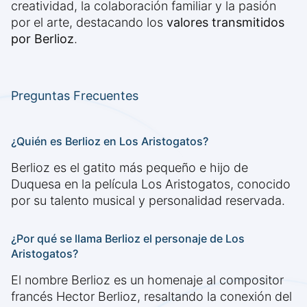
creatividad, la colaboración familiar y la pasión
por el arte, destacando los
valores transmitidos
por Berlioz
.
Preguntas Frecuentes
¿Quién es Berlioz en Los Aristogatos?
Berlioz es el gatito más pequeño e hijo de
Duquesa en la película Los Aristogatos, conocido
por su talento musical y personalidad reservada.
¿Por qué se llama Berlioz el personaje de Los
Aristogatos?
El nombre Berlioz es un homenaje al compositor
francés Hector Berlioz, resaltando la conexión del