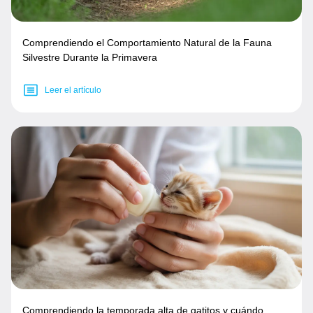
Comprendiendo el Comportamiento Natural de la Fauna
Silvestre Durante la Primavera
Leer el artículo
Comprendiendo la temporada alta de gatitos y cuándo