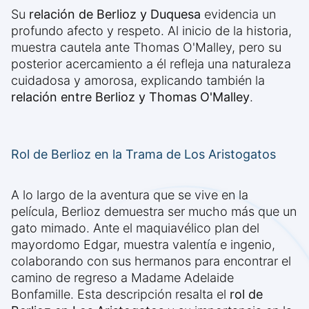
Su
relación de Berlioz y Duquesa
evidencia un
profundo afecto y respeto. Al inicio de la historia,
muestra cautela ante Thomas O'Malley, pero su
posterior acercamiento a él refleja una naturaleza
cuidadosa y amorosa, explicando también la
relación entre Berlioz y Thomas O'Malley
.
Rol de Berlioz en la Trama de Los Aristogatos
A lo largo de la aventura que se vive en la
película, Berlioz demuestra ser mucho más que un
gato mimado. Ante el maquiavélico plan del
mayordomo Edgar, muestra valentía e ingenio,
colaborando con sus hermanos para encontrar el
camino de regreso a Madame Adelaide
Bonfamille. Esta descripción resalta el
rol de