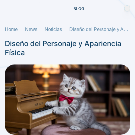
BLOG
Home
News
Noticias
Diseño del Personaje y Apariencia Física
Diseño del Personaje y Apariencia
Física