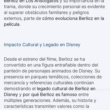
Berlioz en Los Aristogatos
y su importancia en la
trama, donde su crecimiento personal es evidente
al superar obstáculos familiares y peligros
externos, parte de
cómo evoluciona Berlioz en la
película
.
Impacto Cultural y Legado en Disney
Desde el estreno del filme, Berlioz se ha
convertido en una figura entrañable dentro del
panteón de personajes animados de Disney. Su
presencia en parques temáticos, colecciones de
mercancía y referencias culturales continúan
demostrando el
legado cultural de Berlioz en
Disney
y
por qué Berlioz es famoso
entre
múltiples generaciones. Además, su historia y
características transmiten valores como la