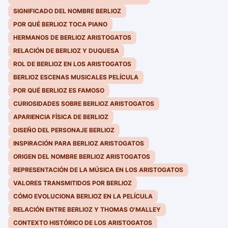
SIGNIFICADO DEL NOMBRE BERLIOZ
POR QUÉ BERLIOZ TOCA PIANO
HERMANOS DE BERLIOZ ARISTOGATOS
RELACIÓN DE BERLIOZ Y DUQUESA
ROL DE BERLIOZ EN LOS ARISTOGATOS
BERLIOZ ESCENAS MUSICALES PELÍCULA
POR QUÉ BERLIOZ ES FAMOSO
CURIOSIDADES SOBRE BERLIOZ ARISTOGATOS
APARIENCIA FÍSICA DE BERLIOZ
DISEÑO DEL PERSONAJE BERLIOZ
INSPIRACIÓN PARA BERLIOZ ARISTOGATOS
ORIGEN DEL NOMBRE BERLIOZ ARISTOGATOS
REPRESENTACIÓN DE LA MÚSICA EN LOS ARISTOGATOS
VALORES TRANSMITIDOS POR BERLIOZ
CÓMO EVOLUCIONA BERLIOZ EN LA PELÍCULA
RELACIÓN ENTRE BERLIOZ Y THOMAS O'MALLEY
CONTEXTO HISTÓRICO DE LOS ARISTOGATOS