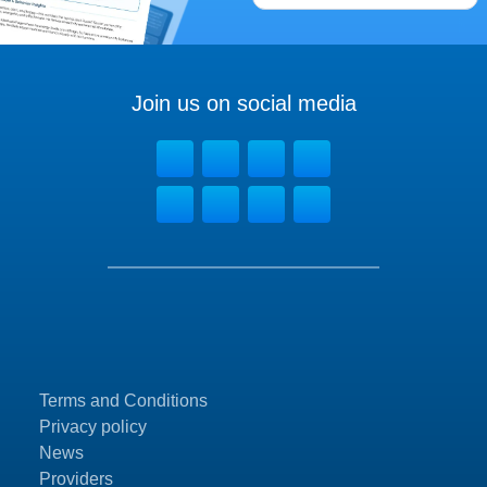
Join us on social media
Terms and Conditions
Privacy policy
News
Providers