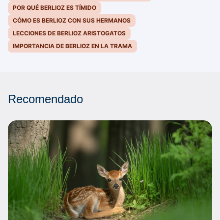
POR QUÉ BERLIOZ ES TÍMIDO
CÓMO ES BERLIOZ CON SUS HERMANOS
LECCIONES DE BERLIOZ ARISTOGATOS
IMPORTANCIA DE BERLIOZ EN LA TRAMA
Recomendado