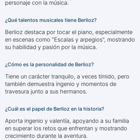
personaje con la música.
¿Qué talentos musicales tiene Berlioz?
Berlioz destaca por tocar el piano, especialmente
en escenas como "Escalas y arpegios", mostrando
su habilidad y pasión por la música.
¿Cómo es la personalidad de Berlioz?
Tiene un carácter tranquilo, a veces tímido, pero
también demuestra ingenio y momentos de
travesura junto a sus hermanos.
¿Cuál es el papel de Berlioz en la historia?
Aporta ingenio y valentía, apoyando a su familia
en superar los retos que enfrentan y mostrando
crecimiento durante la aventura.