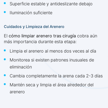
Superficie estable y antideslizante debajo
Iluminación suficiente
Cuidados y Limpieza del Arenero
El
cómo limpiar arenero tras cirugía
cobra aún
más importancia durante esta etapa:
Limpia el arenero al menos dos veces al día
Monitorea si existen patrones inusuales de
eliminación
Cambia completamente la arena cada 2-3 días
Mantén seca y limpia el área alrededor del
arenero