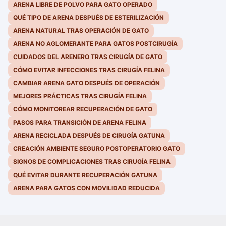
ARENA LIBRE DE POLVO PARA GATO OPERADO
QUÉ TIPO DE ARENA DESPUÉS DE ESTERILIZACIÓN
ARENA NATURAL TRAS OPERACIÓN DE GATO
ARENA NO AGLOMERANTE PARA GATOS POSTCIRUGÍA
CUIDADOS DEL ARENERO TRAS CIRUGÍA DE GATO
CÓMO EVITAR INFECCIONES TRAS CIRUGÍA FELINA
CAMBIAR ARENA GATO DESPUÉS DE OPERACIÓN
MEJORES PRÁCTICAS TRAS CIRUGÍA FELINA
CÓMO MONITOREAR RECUPERACIÓN DE GATO
PASOS PARA TRANSICIÓN DE ARENA FELINA
ARENA RECICLADA DESPUÉS DE CIRUGÍA GATUNA
CREACIÓN AMBIENTE SEGURO POSTOPERATORIO GATO
SIGNOS DE COMPLICACIONES TRAS CIRUGÍA FELINA
QUÉ EVITAR DURANTE RECUPERACIÓN GATUNA
ARENA PARA GATOS CON MOVILIDAD REDUCIDA