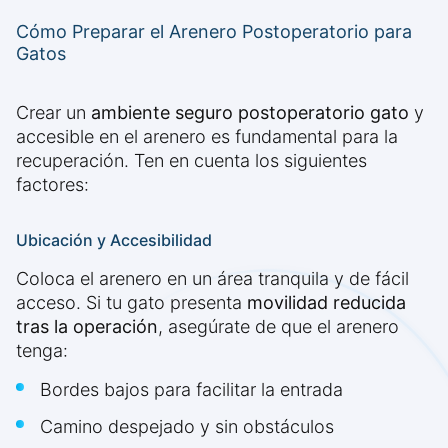
Cómo Preparar el Arenero Postoperatorio para
Gatos
Crear un
ambiente seguro postoperatorio gato
y
accesible en el arenero es fundamental para la
recuperación. Ten en cuenta los siguientes
factores:
Ubicación y Accesibilidad
Coloca el arenero en un área tranquila y de fácil
acceso. Si tu gato presenta
movilidad reducida
tras la operación
, asegúrate de que el arenero
tenga:
Bordes bajos para facilitar la entrada
Camino despejado y sin obstáculos