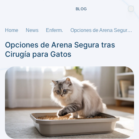
BLOG
Home
News
Enferm.
Opciones de Arena Segura tras Cirugía para Gatos
Opciones de Arena Segura tras
Cirugía para Gatos