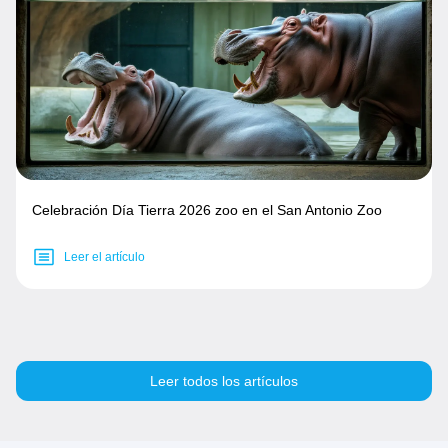
Celebración Día Tierra 2026 zoo en el San Antonio Zoo
Leer el artículo
Leer todos los artículos