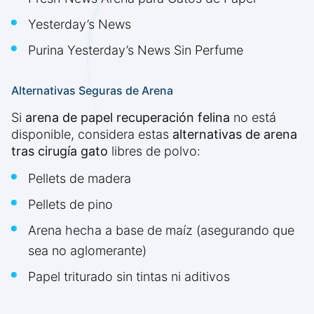
Yesterday’s News
Purina Yesterday’s News Sin Perfume
Alternativas Seguras de Arena
Si
arena de papel recuperación felina
no está
disponible, considera estas
alternativas de arena
tras cirugía gato
libres de polvo:
Pellets de madera
Pellets de pino
Arena hecha a base de maíz (asegurando que
sea no aglomerante)
Papel triturado sin tintas ni aditivos