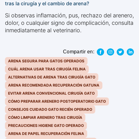
tras la cirugía y el cambio de arena?
Si observas inflamación, pus, rechazo del arenero,
dolor, o cualquier signo de complicación, consulta
inmediatamente al veterinario.
Compartir en:
ARENA SEGURA PARA GATOS OPERADOS
CUÁL ARENA USAR TRAS CIRUGÍA FELINA
ALTERNATIVAS DE ARENA TRAS CIRUGÍA GATO
ARENA RECOMENDADA RECUPERACIÓN GATUNA
EVITAR ARENA CONVENCIONAL CIRUGÍA GATO
CÓMO PREPARAR ARENERO POSTOPERATORIO GATO
CONSEJOS CUIDADO GATO RECIÉN OPERADO
CÓMO LIMPIAR ARENERO TRAS CIRUGÍA
PRECAUCIONES HIGIENE GATO OPERADO
ARENA DE PAPEL RECUPERACIÓN FELINA