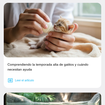
Comprendiendo la temporada alta de gatitos y cuándo
necesitan ayuda
Leer el artículo