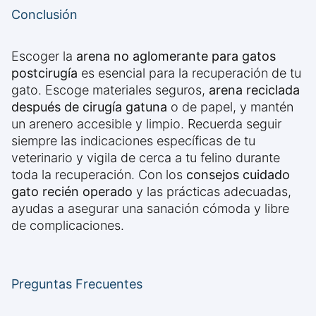
Conclusión
Escoger la
arena no aglomerante para gatos
postcirugía
es esencial para la recuperación de tu
gato. Escoge materiales seguros,
arena reciclada
después de cirugía gatuna
o de papel, y mantén
un arenero accesible y limpio. Recuerda seguir
siempre las indicaciones específicas de tu
veterinario y vigila de cerca a tu felino durante
toda la recuperación. Con los
consejos cuidado
gato recién operado
y las prácticas adecuadas,
ayudas a asegurar una sanación cómoda y libre
de complicaciones.
Preguntas Frecuentes