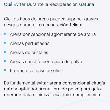
Qué Evitar Durante la Recuperación Gatuna
Ciertos tipos de arena pueden suponer graves
riesgos durante la
recuperación felina
:
Arena convencional aglomerante de arcilla
Arenas perfumadas
Arenas de cristales
Arenas con alto contenido de polvo
Productos a base de sílice
Es fundamental
evitar arena convencional cirugía
gato
y optar por
arena libre de polvo para gato
operado
para minimizar cualquier complicación.