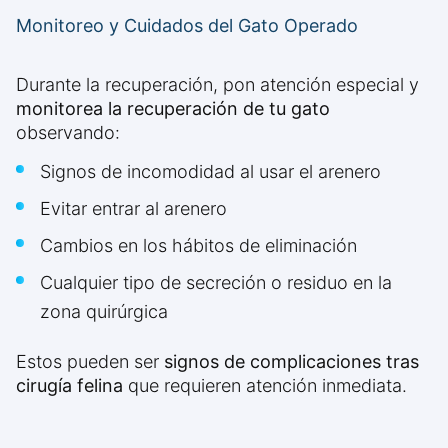
Monitoreo y Cuidados del Gato Operado
Durante la recuperación, pon atención especial y
monitorea la recuperación de tu gato
observando:
Signos de incomodidad al usar el arenero
Evitar entrar al arenero
Cambios en los hábitos de eliminación
Cualquier tipo de secreción o residuo en la
zona quirúrgica
Estos pueden ser
signos de complicaciones tras
cirugía felina
que requieren atención inmediata.