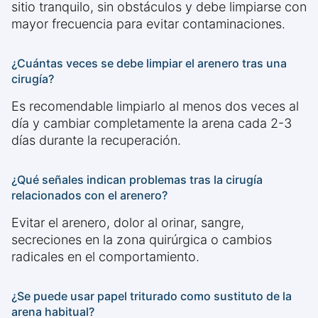
sitio tranquilo, sin obstáculos y debe limpiarse con
mayor frecuencia para evitar contaminaciones.
¿Cuántas veces se debe limpiar el arenero tras una
cirugía?
Es recomendable limpiarlo al menos dos veces al
día y cambiar completamente la arena cada 2-3
días durante la recuperación.
¿Qué señales indican problemas tras la cirugía
relacionados con el arenero?
Evitar el arenero, dolor al orinar, sangre,
secreciones en la zona quirúrgica o cambios
radicales en el comportamiento.
¿Se puede usar papel triturado como sustituto de la
arena habitual?