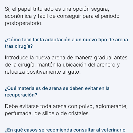
Sí, el papel triturado es una opción segura,
económica y fácil de conseguir para el periodo
postoperatorio.
¿Cómo facilitar la adaptación a un nuevo tipo de arena
tras cirugía?
Introduce la nueva arena de manera gradual antes
de la cirugía, mantén la ubicación del arenero y
refuerza positivamente al gato.
¿Qué materiales de arena se deben evitar en la
recuperación?
Debe evitarse toda arena con polvo, aglomerante,
perfumada, de sílice o de cristales.
¿En qué casos se recomienda consultar al veterinario