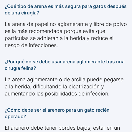
¿Qué tipo de arena es más segura para gatos después
de una cirugía?
La arena de papel no aglomerante y libre de polvo
es la más recomendada porque evita que
partículas se adhieran a la herida y reduce el
riesgo de infecciones.
¿Por qué no se debe usar arena aglomerante tras una
cirugía felina?
La arena aglomerante o de arcilla puede pegarse
a la herida, dificultando la cicatrización y
aumentando las posibilidades de infección.
¿Cómo debe ser el arenero para un gato recién
operado?
El arenero debe tener bordes bajos, estar en un