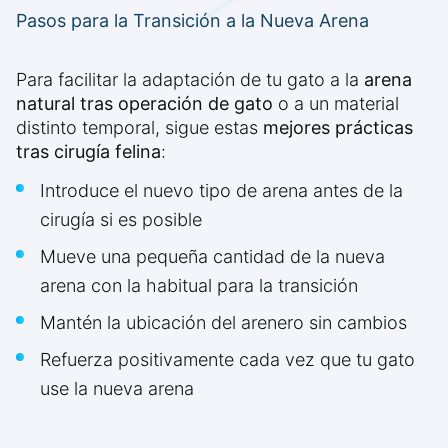
Pasos para la Transición a la Nueva Arena
Para facilitar la adaptación de tu gato a la
arena
natural tras operación de gato
o a un material
distinto temporal, sigue estas
mejores prácticas
tras cirugía felina
:
Introduce el nuevo tipo de arena antes de la
cirugía si es posible
Mueve una pequeña cantidad de la nueva
arena con la habitual para la transición
Mantén la ubicación del arenero sin cambios
Refuerza positivamente cada vez que tu gato
use la nueva arena