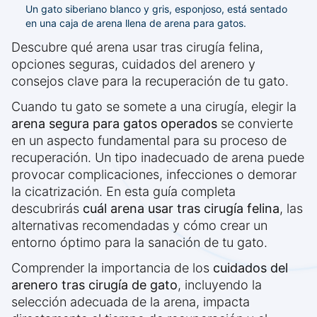
Un gato siberiano blanco y gris, esponjoso, está sentado
en una caja de arena llena de arena para gatos.
Descubre qué arena usar tras cirugía felina,
opciones seguras, cuidados del arenero y
consejos clave para la recuperación de tu gato.
Cuando tu gato se somete a una cirugía, elegir la
arena segura para gatos operados
se convierte
en un aspecto fundamental para su proceso de
recuperación. Un tipo inadecuado de arena puede
provocar complicaciones, infecciones o demorar
la cicatrización. En esta guía completa
descubrirás
cuál arena usar tras cirugía felina
, las
alternativas recomendadas y cómo crear un
entorno óptimo para la sanación de tu gato.
Comprender la importancia de los
cuidados del
arenero tras cirugía de gato
, incluyendo la
selección adecuada de la arena, impacta