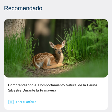
Recomendado
Comprendiendo el Comportamiento Natural de la Fauna
Silvestre Durante la Primavera
Leer el artículo