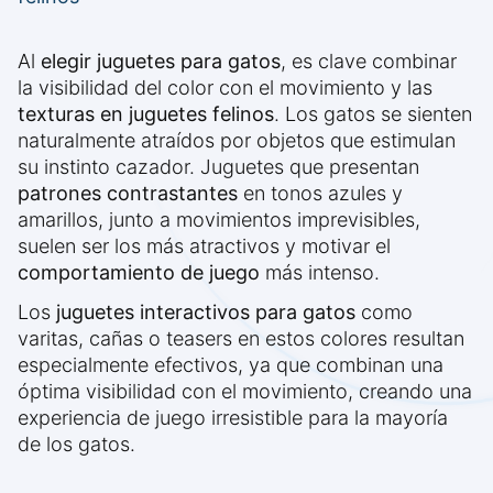
Al
elegir juguetes para gatos
, es clave combinar
la visibilidad del color con el movimiento y las
texturas en juguetes felinos
. Los gatos se sienten
naturalmente atraídos por objetos que estimulan
su instinto cazador. Juguetes que presentan
patrones contrastantes
en tonos azules y
amarillos, junto a movimientos imprevisibles,
suelen ser los más atractivos y motivar el
comportamiento de juego
más intenso.
Los
juguetes interactivos para gatos
como
varitas, cañas o teasers en estos colores resultan
especialmente efectivos, ya que combinan una
óptima visibilidad con el movimiento, creando una
experiencia de juego irresistible para la mayoría
de los gatos.