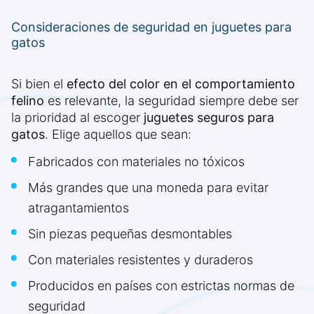
Consideraciones de seguridad en juguetes para
gatos
Si bien el
efecto del color en el comportamiento
felino
es relevante, la seguridad siempre debe ser
la prioridad al escoger
juguetes seguros para
gatos
. Elige aquellos que sean:
Fabricados con materiales no tóxicos
Más grandes que una moneda para evitar
atragantamientos
Sin piezas pequeñas desmontables
Con materiales resistentes y duraderos
Producidos en países con estrictas normas de
seguridad