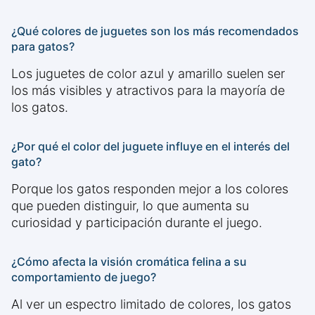
¿Qué colores de juguetes son los más recomendados
para gatos?
Los juguetes de color azul y amarillo suelen ser
los más visibles y atractivos para la mayoría de
los gatos.
¿Por qué el color del juguete influye en el interés del
gato?
Porque los gatos responden mejor a los colores
que pueden distinguir, lo que aumenta su
curiosidad y participación durante el juego.
¿Cómo afecta la visión cromática felina a su
comportamiento de juego?
Al ver un espectro limitado de colores, los gatos