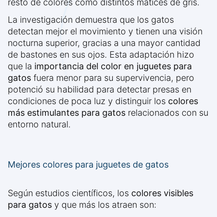
resto de colores como distintos matices de gris.
La investigación demuestra que los gatos
detectan mejor el movimiento y tienen una visión
nocturna superior, gracias a una mayor cantidad
de bastones en sus ojos. Esta adaptación hizo
que la
importancia del color en juguetes para
gatos
fuera menor para su supervivencia, pero
potenció su habilidad para detectar presas en
condiciones de poca luz y distinguir los
colores
más estimulantes para gatos
relacionados con su
entorno natural.
Mejores colores para juguetes de gatos
Según estudios científicos, los
colores visibles
para gatos
y que más los atraen son: