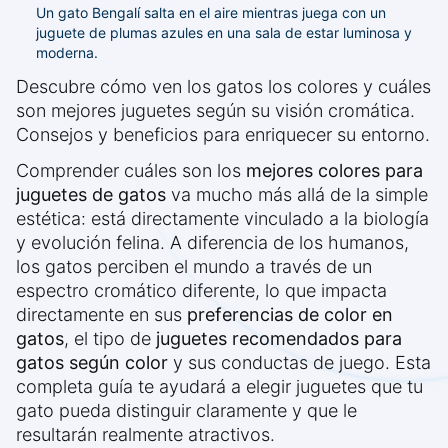
Un gato Bengalí salta en el aire mientras juega con un
juguete de plumas azules en una sala de estar luminosa y
moderna.
Descubre cómo ven los gatos los colores y cuáles
son mejores juguetes según su visión cromática.
Consejos y beneficios para enriquecer su entorno.
Comprender cuáles son los
mejores colores para
juguetes de gatos
va mucho más allá de la simple
estética: está directamente vinculado a la biología
y evolución felina. A diferencia de los humanos,
los gatos perciben el mundo a través de un
espectro cromático diferente, lo que impacta
directamente en sus
preferencias de color en
gatos
, el tipo de
juguetes recomendados para
gatos según color
y sus conductas de juego. Esta
completa guía te ayudará a elegir juguetes que tu
gato pueda distinguir claramente y que le
resultarán realmente atractivos.