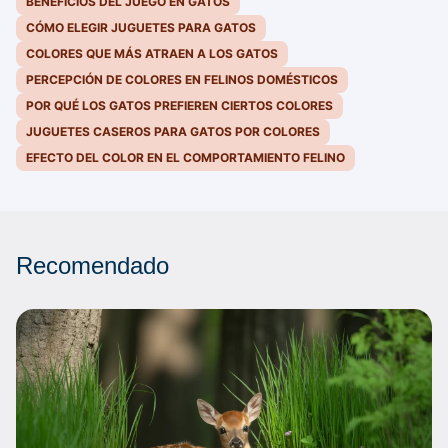
BENEFICIOS DEL JUEGO EN GATOS
CÓMO ELEGIR JUGUETES PARA GATOS
COLORES QUE MÁS ATRAEN A LOS GATOS
PERCEPCIÓN DE COLORES EN FELINOS DOMÉSTICOS
POR QUÉ LOS GATOS PREFIEREN CIERTOS COLORES
JUGUETES CASEROS PARA GATOS POR COLORES
EFECTO DEL COLOR EN EL COMPORTAMIENTO FELINO
Recomendado