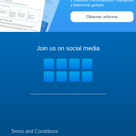
y cuidados. Personalizado, inteligente
y totalmente gratuito.
Obtener informe
Join us on social media
Terms and Conditions