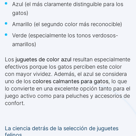
Azul (el más claramente distinguible para los
gatos)
Amarillo (el segundo color más reconocible)
Verde (especialmente los tonos verdosos-
amarillos)
Los
juguetes de color azul
resultan especialmente
efectivos porque los gatos perciben este color
con mayor vividez. Además, el azul se considera
uno de los
colores calmantes para gatos
, lo que
lo convierte en una excelente opción tanto para el
juego activo como para peluches y accesorios de
confort.
La ciencia detrás de la selección de juguetes
felinos