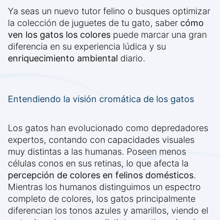
Ya seas un nuevo tutor felino o busques optimizar
la colección de juguetes de tu gato, saber
cómo
ven los gatos los colores
puede marcar una gran
diferencia en su experiencia lúdica y su
enriquecimiento ambiental
diario.
Entendiendo la visión cromática de los gatos
Los gatos han evolucionado como depredadores
expertos, contando con capacidades visuales
muy distintas a las humanas. Poseen menos
células conos en sus retinas, lo que afecta la
percepción de colores en felinos domésticos
.
Mientras los humanos distinguimos un espectro
completo de colores, los gatos principalmente
diferencian los tonos azules y amarillos, viendo el