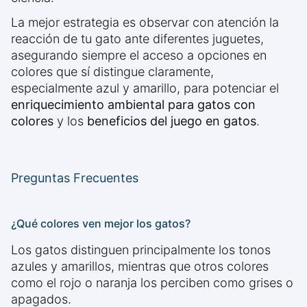
La mejor estrategia es observar con atención la
reacción de tu gato ante diferentes juguetes,
asegurando siempre el acceso a opciones en
colores que sí distingue claramente,
especialmente azul y amarillo, para potenciar el
enriquecimiento ambiental para gatos con
colores
y los
beneficios del juego en gatos
.
Preguntas Frecuentes
¿Qué colores ven mejor los gatos?
Los gatos distinguen principalmente los tonos
azules y amarillos, mientras que otros colores
como el rojo o naranja los perciben como grises o
apagados.