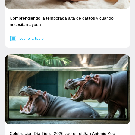
Comprendiendo la temporada alta de gatitos y cuándo
necesitan ayuda
Leer el artículo
Celebración Día Tierra 2026 zoo en el San Antonio Zoo