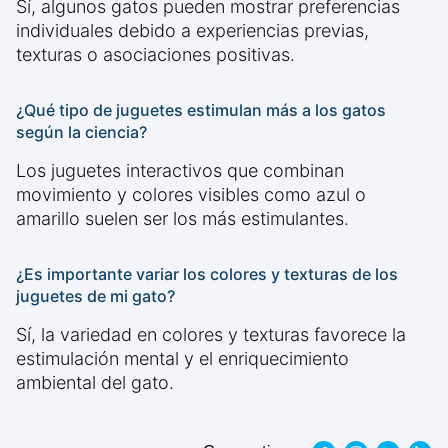
Sí, algunos gatos pueden mostrar preferencias
individuales debido a experiencias previas,
texturas o asociaciones positivas.
¿Qué tipo de juguetes estimulan más a los gatos
según la ciencia?
Los juguetes interactivos que combinan
movimiento y colores visibles como azul o
amarillo suelen ser los más estimulantes.
¿Es importante variar los colores y texturas de los
juguetes de mi gato?
Sí, la variedad en colores y texturas favorece la
estimulación mental y el enriquecimiento
ambiental del gato.