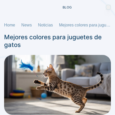
BLOG
Home
News
Noticias
Mejores colores para juguetes de gatos
Mejores colores para juguetes de
gatos