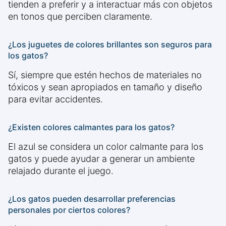
tienden a preferir y a interactuar más con objetos
en tonos que perciben claramente.
¿Los juguetes de colores brillantes son seguros para
los gatos?
Sí, siempre que estén hechos de materiales no
tóxicos y sean apropiados en tamaño y diseño
para evitar accidentes.
¿Existen colores calmantes para los gatos?
El azul se considera un color calmante para los
gatos y puede ayudar a generar un ambiente
relajado durante el juego.
¿Los gatos pueden desarrollar preferencias
personales por ciertos colores?