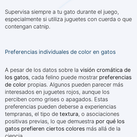
Supervisa siempre a tu gato durante el juego,
especialmente si utiliza juguetes con cuerda o que
contengan catnip.
Preferencias individuales de color en gatos
A pesar de los datos sobre la
visión cromática de
los gatos
, cada felino puede mostrar
preferencias
de color
propias. Algunos pueden parecer más
interesados en juguetes rojos, aunque los
perciben como grises o apagados. Estas
preferencias pueden deberse a experiencias
tempranas, el tipo de
textura
, o asociaciones
positivas previas, lo que demuestra
por qué los
gatos prefieren ciertos colores
más allá de la
ciencia.