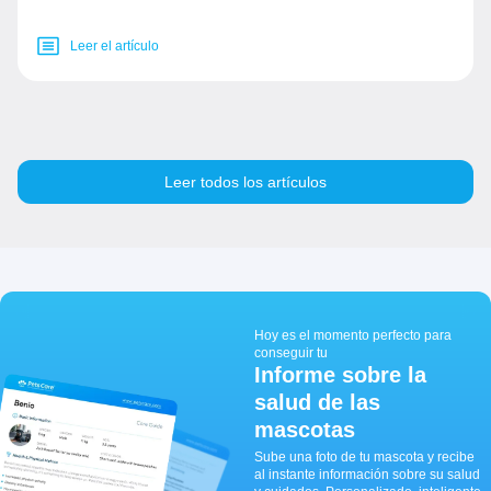
Leer el artículo
Leer todos los artículos
Hoy es el momento perfecto para
conseguir tu
Informe sobre la
salud de las
mascotas
Sube una foto de tu mascota y recibe
al instante información sobre su salud