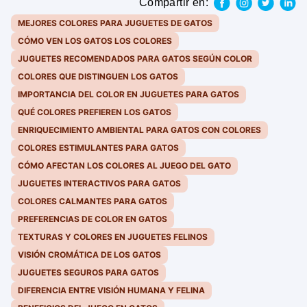
Compartir en:
MEJORES COLORES PARA JUGUETES DE GATOS
CÓMO VEN LOS GATOS LOS COLORES
JUGUETES RECOMENDADOS PARA GATOS SEGÚN COLOR
COLORES QUE DISTINGUEN LOS GATOS
IMPORTANCIA DEL COLOR EN JUGUETES PARA GATOS
QUÉ COLORES PREFIEREN LOS GATOS
ENRIQUECIMIENTO AMBIENTAL PARA GATOS CON COLORES
COLORES ESTIMULANTES PARA GATOS
CÓMO AFECTAN LOS COLORES AL JUEGO DEL GATO
JUGUETES INTERACTIVOS PARA GATOS
COLORES CALMANTES PARA GATOS
PREFERENCIAS DE COLOR EN GATOS
TEXTURAS Y COLORES EN JUGUETES FELINOS
VISIÓN CROMÁTICA DE LOS GATOS
JUGUETES SEGUROS PARA GATOS
DIFERENCIA ENTRE VISIÓN HUMANA Y FELINA