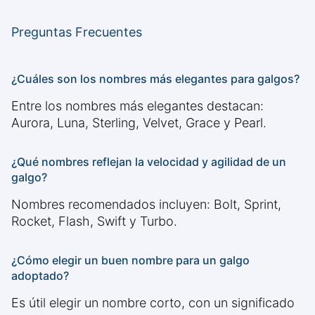
Preguntas Frecuentes
¿Cuáles son los nombres más elegantes para galgos?
Entre los nombres más elegantes destacan:
Aurora, Luna, Sterling, Velvet, Grace y Pearl.
¿Qué nombres reflejan la velocidad y agilidad de un
galgo?
Nombres recomendados incluyen: Bolt, Sprint,
Rocket, Flash, Swift y Turbo.
¿Cómo elegir un buen nombre para un galgo
adoptado?
Es útil elegir un nombre corto, con un significado