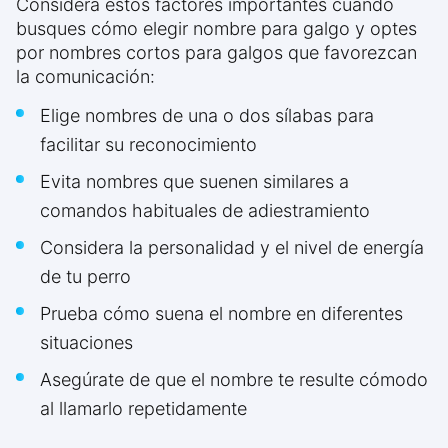
Considera estos factores importantes cuando
busques cómo elegir nombre para galgo y optes
por nombres cortos para galgos que favorezcan
la comunicación:
Elige nombres de una o dos sílabas para
facilitar su reconocimiento
Evita nombres que suenen similares a
comandos habituales de adiestramiento
Considera la personalidad y el nivel de energía
de tu perro
Prueba cómo suena el nombre en diferentes
situaciones
Asegúrate de que el nombre te resulte cómodo
al llamarlo repetidamente