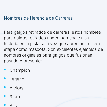
Nombres de Herencia de Carreras
Para galgos retirados de carreras, estos nombres
para galgos retirados rinden homenaje a su
historia en la pista, a la vez que abren una nueva
etapa como mascota. Son excelentes ejemplos de
nombres originales para galgos que fusionan
pasado y presente:
Champion
Legend
Victory
Storm
Blitz