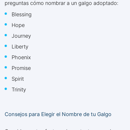
preguntas cómo nombrar a un galgo adoptado:
Blessing
Hope
Journey
Liberty
Phoenix
Promise
Spirit
Trinity
Consejos para Elegir el Nombre de tu Galgo