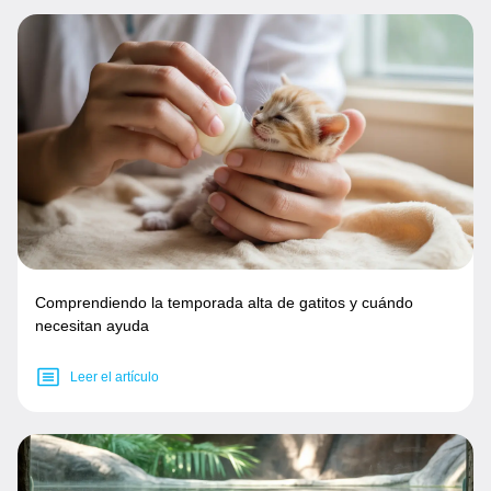
Comprendiendo la temporada alta de gatitos y cuándo
necesitan ayuda
Leer el artículo