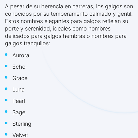
A pesar de su herencia en carreras, los galgos son
conocidos por su temperamento calmado y gentil.
Estos nombres elegantes para galgos reflejan su
porte y serenidad, ideales como nombres
delicados para galgos hembras o nombres para
galgos tranquilos:
Aurora
Echo
Grace
Luna
Pearl
Sage
Sterling
Velvet