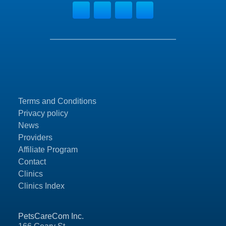
Terms and Conditions
Privacy policy
News
Providers
Affiliate Program
Contact
Clinics
Clinics Index
PetsCareCom Inc.