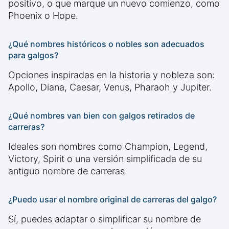
positivo, o que marque un nuevo comienzo, como
Phoenix o Hope.
¿Qué nombres históricos o nobles son adecuados
para galgos?
Opciones inspiradas en la historia y nobleza son:
Apollo, Diana, Caesar, Venus, Pharaoh y Jupiter.
¿Qué nombres van bien con galgos retirados de
carreras?
Ideales son nombres como Champion, Legend,
Victory, Spirit o una versión simplificada de su
antiguo nombre de carreras.
¿Puedo usar el nombre original de carreras del galgo?
Sí, puedes adaptar o simplificar su nombre de