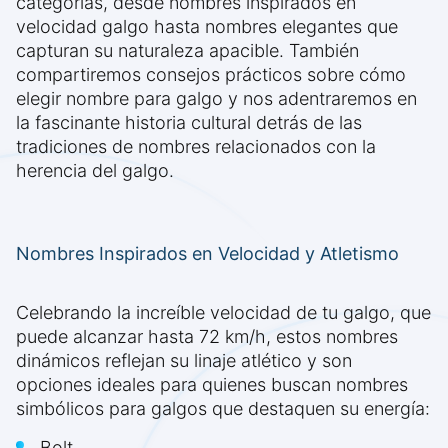
categorías, desde nombres inspirados en
velocidad galgo hasta nombres elegantes que
capturan su naturaleza apacible. También
compartiremos consejos prácticos sobre cómo
elegir nombre para galgo y nos adentraremos en
la fascinante historia cultural detrás de las
tradiciones de nombres relacionados con la
herencia del galgo.
Nombres Inspirados en Velocidad y Atletismo
Celebrando la increíble velocidad de tu galgo, que
puede alcanzar hasta 72 km/h, estos nombres
dinámicos reflejan su linaje atlético y son
opciones ideales para quienes buscan nombres
simbólicos para galgos que destaquen su energía:
Bolt