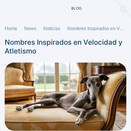
BLOG
Home
News
Noticias
Nombres Inspirados en Velocidad y Atletismo
Nombres Inspirados en Velocidad y
Atletismo