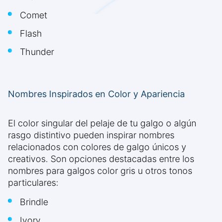
Comet
Flash
Thunder
Nombres Inspirados en Color y Apariencia
El color singular del pelaje de tu galgo o algún
rasgo distintivo pueden inspirar nombres
relacionados con colores de galgo únicos y
creativos. Son opciones destacadas entre los
nombres para galgos color gris u otros tonos
particulares:
Brindle
Ivory