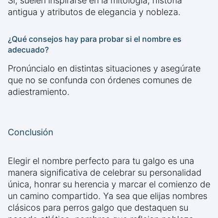
Sí, suelen inspirarse en la mitología, historia
antigua y atributos de elegancia y nobleza.
¿Qué consejos hay para probar si el nombre es
adecuado?
Pronúncialo en distintas situaciones y asegúrate
que no se confunda con órdenes comunes de
adiestramiento.
Conclusión
Elegir el nombre perfecto para tu galgo es una
manera significativa de celebrar su personalidad
única, honrar su herencia y marcar el comienzo de
un camino compartido. Ya sea que elijas nombres
clásicos para perros galgo que destaquen su