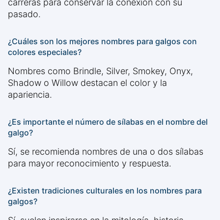
carreras para conservar la conexión con su
pasado.
¿Cuáles son los mejores nombres para galgos con
colores especiales?
Nombres como Brindle, Silver, Smokey, Onyx,
Shadow o Willow destacan el color y la
apariencia.
¿Es importante el número de sílabas en el nombre del
galgo?
Sí, se recomienda nombres de una o dos sílabas
para mayor reconocimiento y respuesta.
¿Existen tradiciones culturales en los nombres para
galgos?