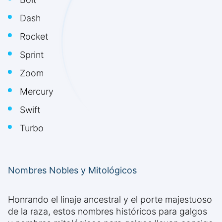
Dash
Rocket
Sprint
Zoom
Mercury
Swift
Turbo
Nombres Nobles y Mitológicos
Honrando el linaje ancestral y el porte majestuoso
de la raza, estos nombres históricos para galgos