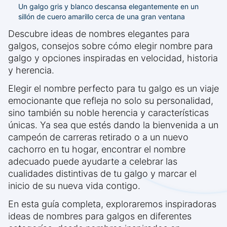
Un galgo gris y blanco descansa elegantemente en un
sillón de cuero amarillo cerca de una gran ventana
Descubre ideas de nombres elegantes para
galgos, consejos sobre cómo elegir nombre para
galgo y opciones inspiradas en velocidad, historia
y herencia.
Elegir el nombre perfecto para tu galgo es un viaje
emocionante que refleja no solo su personalidad,
sino también su noble herencia y características
únicas. Ya sea que estés dando la bienvenida a un
campeón de carreras retirado o a un nuevo
cachorro en tu hogar, encontrar el nombre
adecuado puede ayudarte a celebrar las
cualidades distintivas de tu galgo y marcar el
inicio de su nueva vida contigo.
En esta guía completa, exploraremos inspiradoras
ideas de nombres para galgos en diferentes