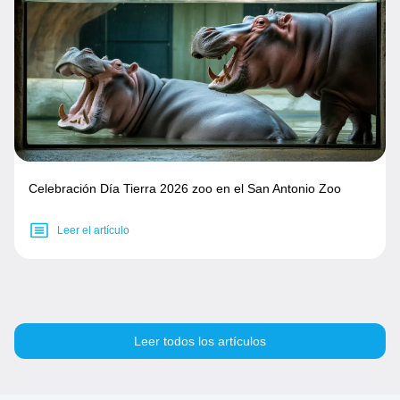
Celebración Día Tierra 2026 zoo en el San Antonio Zoo
Leer el artículo
Leer todos los artículos