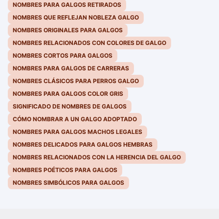
NOMBRES PARA GALGOS RETIRADOS
NOMBRES QUE REFLEJAN NOBLEZA GALGO
NOMBRES ORIGINALES PARA GALGOS
NOMBRES RELACIONADOS CON COLORES DE GALGO
NOMBRES CORTOS PARA GALGOS
NOMBRES PARA GALGOS DE CARRERAS
NOMBRES CLÁSICOS PARA PERROS GALGO
NOMBRES PARA GALGOS COLOR GRIS
SIGNIFICADO DE NOMBRES DE GALGOS
CÓMO NOMBRAR A UN GALGO ADOPTADO
NOMBRES PARA GALGOS MACHOS LEGALES
NOMBRES DELICADOS PARA GALGOS HEMBRAS
NOMBRES RELACIONADOS CON LA HERENCIA DEL GALGO
NOMBRES POÉTICOS PARA GALGOS
NOMBRES SIMBÓLICOS PARA GALGOS