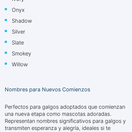
Onyx
Shadow
Silver
Slate
Smokey
Willow
Nombres para Nuevos Comienzos
Perfectos para galgos adoptados que comienzan
una nueva etapa como mascotas adoradas.
Representan nombres significativos para galgos y
transmiten esperanza y alegría, ideales si te