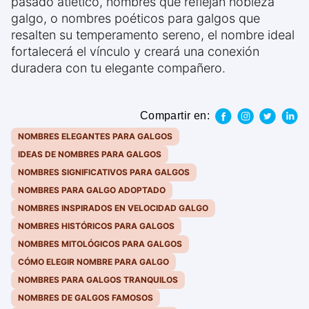
pasado atlético, nombres que reflejan nobleza
galgo, o nombres poéticos para galgos que
resalten su temperamento sereno, el nombre ideal
fortalecerá el vínculo y creará una conexión
duradera con tu elegante compañero.
Compartir en:
NOMBRES ELEGANTES PARA GALGOS
IDEAS DE NOMBRES PARA GALGOS
NOMBRES SIGNIFICATIVOS PARA GALGOS
NOMBRES PARA GALGO ADOPTADO
NOMBRES INSPIRADOS EN VELOCIDAD GALGO
NOMBRES HISTÓRICOS PARA GALGOS
NOMBRES MITOLÓGICOS PARA GALGOS
CÓMO ELEGIR NOMBRE PARA GALGO
NOMBRES PARA GALGOS TRANQUILOS
NOMBRES DE GALGOS FAMOSOS