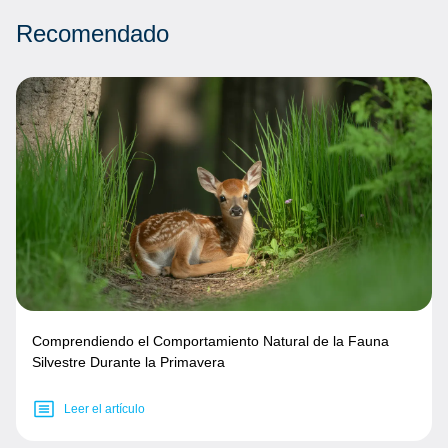
Recomendado
Comprendiendo el Comportamiento Natural de la Fauna
Silvestre Durante la Primavera
Leer el artículo