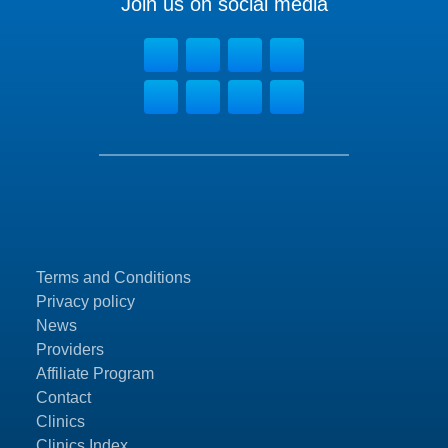
Join us on social media
Terms and Conditions
Privacy policy
News
Providers
Affiliate Program
Contact
Clinics
Clinics Index