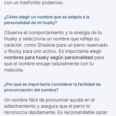
con un trasfondo poderoso.
¿Cómo elegir un nombre que se adapte a la
personalidad de mi husky?
Observa el comportamiento y la energía de tu
Husky y selecciona un nombre que refleje su
carácter, como Shadow para un perro reservado
o Rocky para uno activo. Es importante elegir
nombres para husky según personalidad
para
que el nombre encaje naturalmente con tu
mascota.
¿Por qué es importante considerar la facilidad de
pronunciación del nombre?
Un nombre fácil de pronunciar ayuda en el
adiestramiento y asegura que el perro lo
reconozca rápidamente. Es recomendable optar