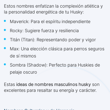
Estos nombres enfatizan la complexión atlética y
la personalidad energética de tu Husky:
Maverick: Para el espíritu independiente
Rocky: Sugiere fuerza y resiliencia
Titán (Titan): Representando poder y vigor
Max: Una elección clásica para perros seguros
de sí mismos
Sombra (Shadow): Perfecto para Huskies de
pelaje oscuro
Estas
ideas de nombres masculinos husky
son
excelentes para resaltar su energía y carácter.