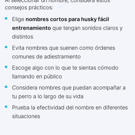
Al seleccionar un nombre, considera estos
consejos prácticos:
Elige
nombres cortos para husky fácil
entrenamiento
que tengan sonidos claros y
distintos
Evita nombres que suenen como órdenes
comunes de adiestramiento
Escoge algo con lo que te sientas cómodo
llamando en público
Considera nombres que puedan acompañar a
tu perro a lo largo de su vida
Prueba la efectividad del nombre en diferentes
situaciones