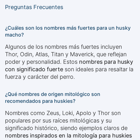
Preguntas Frecuentes
¿Cuáles son los nombres más fuertes para un husky
macho?
Algunos de los nombres más fuertes incluyen
Thor, Odin, Atlas, Titan y Maverick, que reflejan
poder y personalidad. Estos
nombres para husky
con significado fuerte
son ideales para resaltar la
fuerza y carácter del perro.
¿Qué nombres de origen mitológico son
recomendados para huskies?
Nombres como Zeus, Loki, Apolo y Thor son
populares por sus raíces mitológicas y su
significado histórico, siendo ejemplos claros de
nombres inspirados en la mitología para huskies