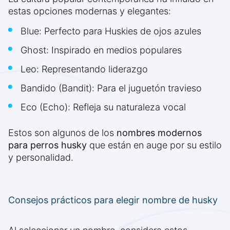
estas opciones modernas y elegantes:
Blue: Perfecto para Huskies de ojos azules
Ghost: Inspirado en medios populares
Leo: Representando liderazgo
Bandido (Bandit): Para el juguetón travieso
Eco (Echo): Refleja su naturaleza vocal
Estos son algunos de los
nombres modernos
para perros husky
que están en auge por su estilo
y personalidad.
Consejos prácticos para elegir nombre de husky