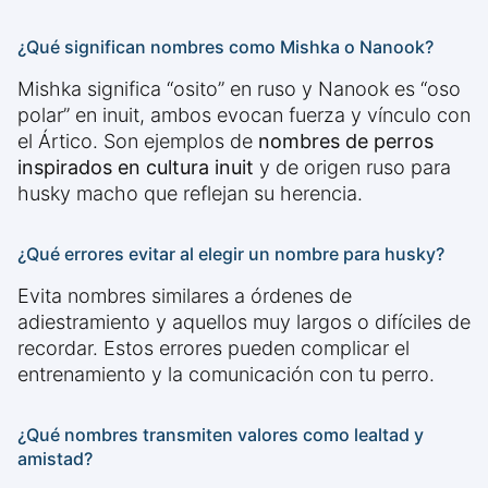
¿Qué significan nombres como Mishka o Nanook?
Mishka significa “osito” en ruso y Nanook es “oso
polar” en inuit, ambos evocan fuerza y vínculo con
el Ártico. Son ejemplos de
nombres de perros
inspirados en cultura inuit
y de origen ruso para
husky macho que reflejan su herencia.
¿Qué errores evitar al elegir un nombre para husky?
Evita nombres similares a órdenes de
adiestramiento y aquellos muy largos o difíciles de
recordar. Estos errores pueden complicar el
entrenamiento y la comunicación con tu perro.
¿Qué nombres transmiten valores como lealtad y
amistad?