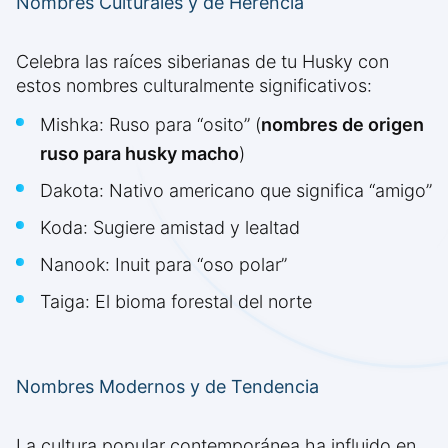
Nombres Culturales y de Herencia
Celebra las raíces siberianas de tu Husky con
estos nombres culturalmente significativos:
Mishka: Ruso para “osito” (
nombres de origen
ruso para husky macho
)
Dakota: Nativo americano que significa “amigo”
Koda: Sugiere amistad y lealtad
Nanook: Inuit para “oso polar”
Taiga: El bioma forestal del norte
Nombres Modernos y de Tendencia
La cultura popular contemporánea ha influido en