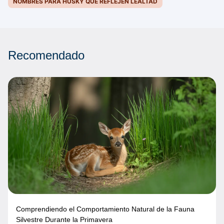
NOMBRES PARA HUSKY QUE REFLEJEN LEALTAD
Recomendado
Comprendiendo el Comportamiento Natural de la Fauna
Silvestre Durante la Primavera