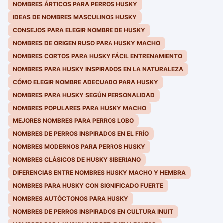
NOMBRES ÁRTICOS PARA PERROS HUSKY
IDEAS DE NOMBRES MASCULINOS HUSKY
CONSEJOS PARA ELEGIR NOMBRE DE HUSKY
NOMBRES DE ORIGEN RUSO PARA HUSKY MACHO
NOMBRES CORTOS PARA HUSKY FÁCIL ENTRENAMIENTO
NOMBRES PARA HUSKY INSPIRADOS EN LA NATURALEZA
CÓMO ELEGIR NOMBRE ADECUADO PARA HUSKY
NOMBRES PARA HUSKY SEGÚN PERSONALIDAD
NOMBRES POPULARES PARA HUSKY MACHO
MEJORES NOMBRES PARA PERROS LOBO
NOMBRES DE PERROS INSPIRADOS EN EL FRÍO
NOMBRES MODERNOS PARA PERROS HUSKY
NOMBRES CLÁSICOS DE HUSKY SIBERIANO
DIFERENCIAS ENTRE NOMBRES HUSKY MACHO Y HEMBRA
NOMBRES PARA HUSKY CON SIGNIFICADO FUERTE
NOMBRES AUTÓCTONOS PARA HUSKY
NOMBRES DE PERROS INSPIRADOS EN CULTURA INUIT