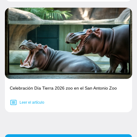
Celebración Día Tierra 2026 zoo en el San Antonio Zoo
Leer el artículo