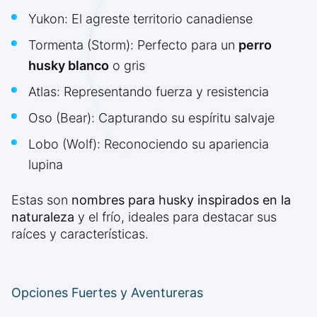
Yukon: El agreste territorio canadiense
Tormenta (Storm): Perfecto para un
perro
husky blanco
o gris
Atlas: Representando fuerza y resistencia
Oso (Bear): Capturando su espíritu salvaje
Lobo (Wolf): Reconociendo su apariencia
lupina
Estas son
nombres para husky inspirados en la
naturaleza
y el frío, ideales para destacar sus
raíces y características.
Opciones Fuertes y Aventureras