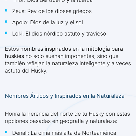
Zeus: Rey de los dioses griegos
Apolo: Dios de la luz y el sol
Loki: El dios nórdico astuto y travieso
Estos
nombres inspirados en la mitología para
huskies
no solo suenan imponentes, sino que
también reflejan la naturaleza inteligente y a veces
astuta del Husky.
Nombres Árticos y Inspirados en la Naturaleza
Honra la herencia del norte de tu Husky con estas
opciones basadas en geografía y naturaleza:
Denali: La cima más alta de Norteamérica