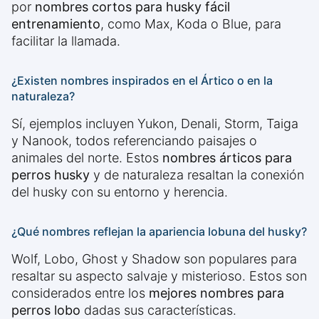
por
nombres cortos para husky fácil
entrenamiento
, como Max, Koda o Blue, para
facilitar la llamada.
¿Existen nombres inspirados en el Ártico o en la
naturaleza?
Sí, ejemplos incluyen Yukon, Denali, Storm, Taiga
y Nanook, todos referenciando paisajes o
animales del norte. Estos
nombres árticos para
perros husky
y de naturaleza resaltan la conexión
del husky con su entorno y herencia.
¿Qué nombres reflejan la apariencia lobuna del husky?
Wolf, Lobo, Ghost y Shadow son populares para
resaltar su aspecto salvaje y misterioso. Estos son
considerados entre los
mejores nombres para
perros lobo
dadas sus características.