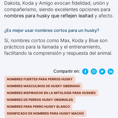
Dakota, Koda y Amigo evocan fidelidad, unión y
compañerismo, siendo excelentes opciones para
nombres para husky que reflejen lealtad
y afecto.
¿Es mejor usar nombres cortos para un husky?
Sí, nombres cortos como Max, Koda y Blue son
prácticos para la llamada y el entrenamiento,
facilitando la comprensión y respuesta del animal.
Compartir en:
NOMBRES FUERTES PARA PERROS HUSKY
NOMBRES MASCULINOS DE HUSKY SIBERIANO
NOMBRES INSPIRADOS EN LA MITOLOGÍA PARA HUSKIES
NOMBRES DE PERROS HUSKY ORIGINALES
NOMBRES PARA PERRO HUSKY BLANCO
SIGNIFICADO DE NOMBRES PARA HUSKY MACHO