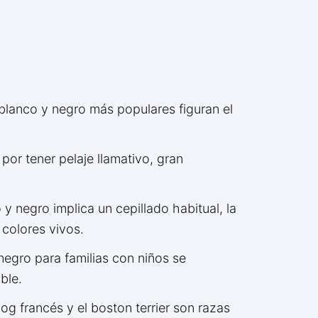
 blanco y negro más populares figuran el
por tener pelaje llamativo, gran
y negro implica un cepillado habitual, la
 colores vivos.
negro para familias con niños se
ble.
dog francés y el boston terrier son razas