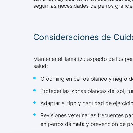
según las necesidades de perros grandes
Consideraciones de Cuid
Mantener el llamativo aspecto de los per
salud:
Grooming en perros blanco y negro de 
Proteger las zonas blancas del sol, fu
Adaptar el tipo y cantidad de ejercic
Revisiones veterinarias frecuentes p
en perros dálmata y prevención de pr