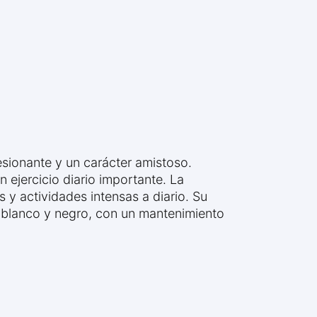
esionante y un carácter amistoso.
n ejercicio diario importante. La
 y actividades intensas a diario. Su
s blanco y negro, con un mantenimiento