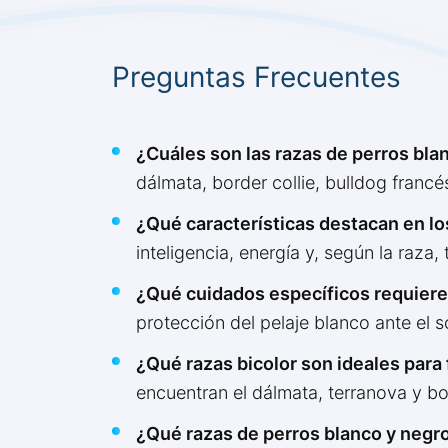
Preguntas Frecuentes
¿Cuáles son las razas de perros bl
dálmata, border collie, bulldog francé
¿Qué características destacan en lo
inteligencia, energía y, según la raz
¿Qué cuidados específicos requiere 
protección del pelaje blanco ante el s
¿Qué razas bicolor son ideales para 
encuentran el dálmata, terranova y bo
¿Qué razas de perros blanco y negro