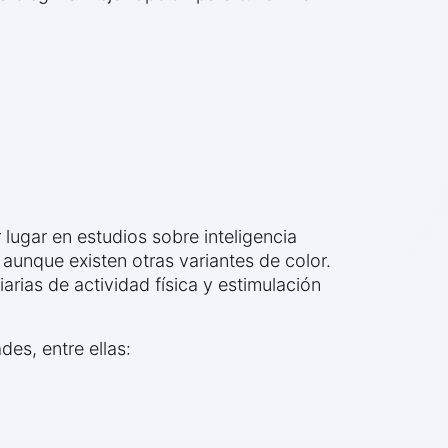
 lugar en estudios sobre inteligencia
 aunque existen otras variantes de color.
arias de actividad física y estimulación
es, entre ellas: