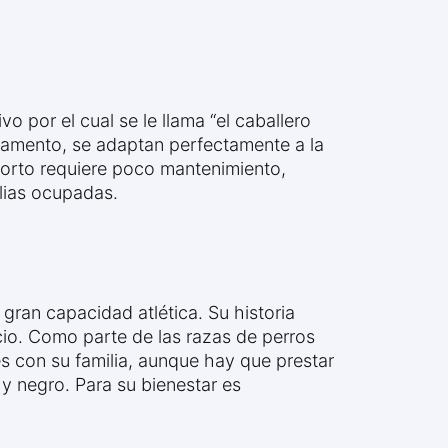
 por el cual se le llama “el caballero
tamento, se adaptan perfectamente a la
corto requiere poco mantenimiento,
lias ocupadas.
ran capacidad atlética. Su historia
io. Como parte de las razas de perros
s con su familia, aunque hay que prestar
y negro. Para su bienestar es