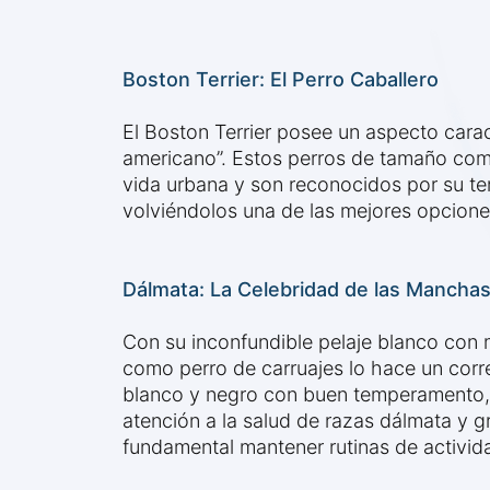
Boston Terrier: El Perro Caballero
El Boston Terrier posee un aspecto carac
americano”. Estos perros de tamaño com
vida urbana y son reconocidos por su t
volviéndolos una de las mejores opcione
Dálmata: La Celebridad de las Mancha
Con su inconfundible pelaje blanco con 
como perro de carruajes lo hace un corr
blanco y negro con buen temperamento, l
atención a la salud de razas dálmata y 
fundamental mantener rutinas de actividad