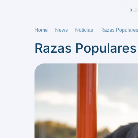
BLO
Home
News
Noticias
Razas Populares
Razas Populares