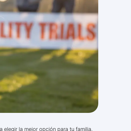
elegir la mejor opción para tu familia.