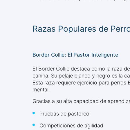
Razas Populares de Perr
Border Collie: El Pastor Inteligente
El Border Collie destaca como la raza de 
canina. Su pelaje blanco y negro es la c
Esta raza requiere ejercicio para perros 
mental.
Gracias a su alta capacidad de aprendiza
Pruebas de pastoreo
Competiciones de agilidad