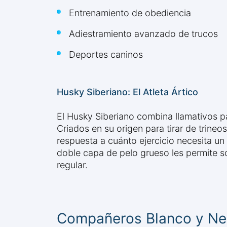
Entrenamiento de obediencia
Adiestramiento avanzado de trucos
Deportes caninos
Husky Siberiano: El Atleta Ártico
El Husky Siberiano combina llamativos pa
Criados en su origen para tirar de trineo
respuesta a cuánto ejercicio necesita un
doble capa de pelo grueso les permite s
regular.
Compañeros Blanco y Negr