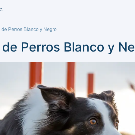
G
 de Perros Blanco y Negro
 de Perros Blanco y N