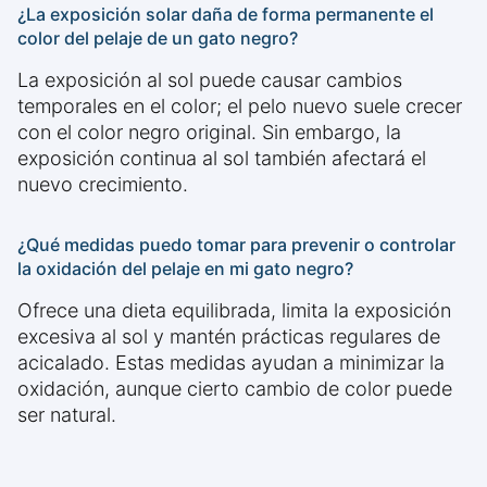
¿La exposición solar daña de forma permanente el
color del pelaje de un gato negro?
La exposición al sol puede causar cambios
temporales en el color; el pelo nuevo suele crecer
con el color negro original. Sin embargo, la
exposición continua al sol también afectará el
nuevo crecimiento.
¿Qué medidas puedo tomar para prevenir o controlar
la oxidación del pelaje en mi gato negro?
Ofrece una dieta equilibrada, limita la exposición
excesiva al sol y mantén prácticas regulares de
acicalado. Estas medidas ayudan a minimizar la
oxidación, aunque cierto cambio de color puede
ser natural.