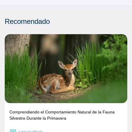
Recomendado
Comprendiendo el Comportamiento Natural de la Fauna
Silvestre Durante la Primavera
Leer el artículo