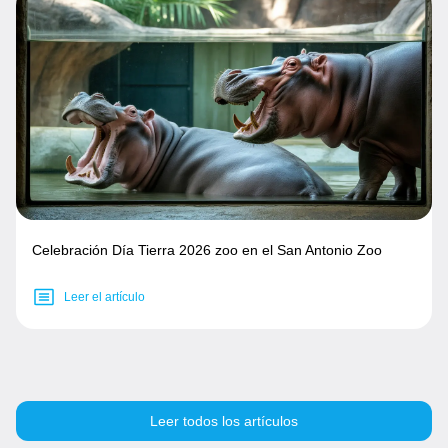
Celebración Día Tierra 2026 zoo en el San Antonio Zoo
Leer el artículo
Leer todos los artículos