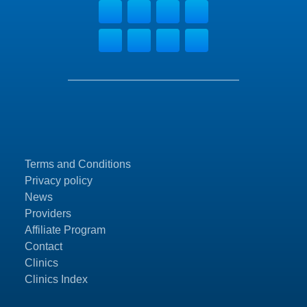
Terms and Conditions
Privacy policy
News
Providers
Affiliate Program
Contact
Clinics
Clinics Index