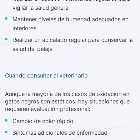
vigilar la salud general
Mantener niveles de humedad adecuados en
interiores
Realizar un acicalado regular para conservar la
salud del pelaje
Cuándo consultar al veterinario
Aunque la mayoría de los casos de oxidación en
gatos negros son estéticos, hay situaciones que
requieren evaluación profesional:
Cambio de color rápido
Síntomas adicionales de enfermedad