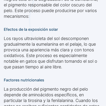
el pigmento responsable del color oscuro del
pelo. Este proceso puede producirse por varios
mecanismos:
Efectos de la exposición solar
Los rayos ultravioleta del sol descomponen
gradualmente la eumelanina en el pelaje, lo que
provoca una apariencia más clara y con tonos
oxidativos. Este proceso es especialmente
notable en gatos que disfrutan tomando el sol o
que pasan tiempo al aire libre.
Factores nutricionales
La producción del pigmento negro del pelo
depende de aminoácidos específicos, en
particular la tirosina y la fenilalanina. Cuando los