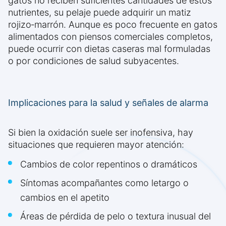
gatos no reciben suficientes cantidades de estos
nutrientes, su pelaje puede adquirir un matiz
rojizo‑marrón. Aunque es poco frecuente en gatos
alimentados con piensos comerciales completos,
puede ocurrir con dietas caseras mal formuladas
o por condiciones de salud subyacentes.
Implicaciones para la salud y señales de alarma
Si bien la oxidación suele ser inofensiva, hay
situaciones que requieren mayor atención:
Cambios de color repentinos o dramáticos
Síntomas acompañantes como letargo o
cambios en el apetito
Áreas de pérdida de pelo o textura inusual del