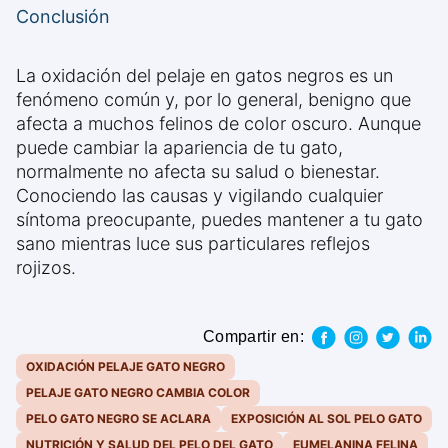
Conclusión
La oxidación del pelaje en gatos negros es un
fenómeno común y, por lo general, benigno que
afecta a muchos felinos de color oscuro. Aunque
puede cambiar la apariencia de tu gato,
normalmente no afecta su salud o bienestar.
Conociendo las causas y vigilando cualquier
síntoma preocupante, puedes mantener a tu gato
sano mientras luce sus particulares reflejos
rojizos.
Compartir en:
OXIDACIÓN PELAJE GATO NEGRO
PELAJE GATO NEGRO CAMBIA COLOR
PELO GATO NEGRO SE ACLARA
EXPOSICIÓN AL SOL PELO GATO
NUTRICIÓN Y SALUD DEL PELO DEL GATO
EUMELANINA FELINA