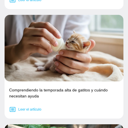
Comprendiendo la temporada alta de gatitos y cuándo
necesitan ayuda
Leer el artículo