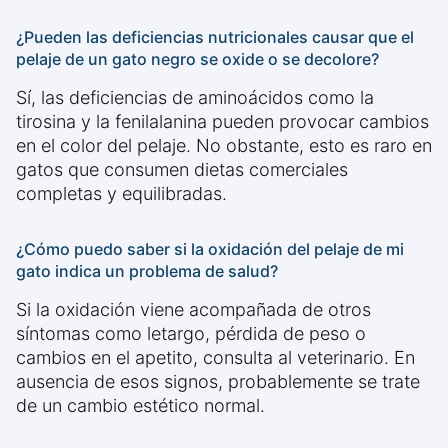
¿Pueden las deficiencias nutricionales causar que el
pelaje de un gato negro se oxide o se decolore?
Sí, las deficiencias de aminoácidos como la
tirosina y la fenilalanina pueden provocar cambios
en el color del pelaje. No obstante, esto es raro en
gatos que consumen dietas comerciales
completas y equilibradas.
¿Cómo puedo saber si la oxidación del pelaje de mi
gato indica un problema de salud?
Si la oxidación viene acompañada de otros
síntomas como letargo, pérdida de peso o
cambios en el apetito, consulta al veterinario. En
ausencia de esos signos, probablemente se trate
de un cambio estético normal.