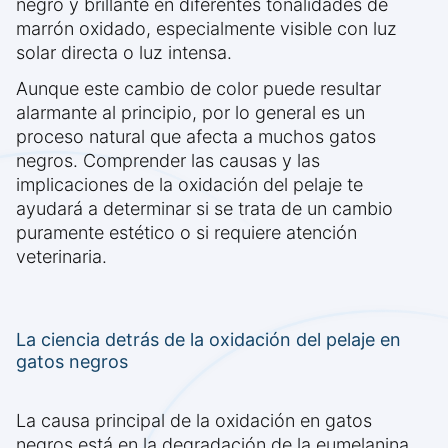
negro y brillante en diferentes tonalidades de
marrón oxidado, especialmente visible con luz
solar directa o luz intensa.
Aunque este cambio de color puede resultar
alarmante al principio, por lo general es un
proceso natural que afecta a muchos gatos
negros. Comprender las causas y las
implicaciones de la oxidación del pelaje te
ayudará a determinar si se trata de un cambio
puramente estético o si requiere atención
veterinaria.
La ciencia detrás de la oxidación del pelaje en
gatos negros
La causa principal de la oxidación en gatos
negros está en la degradación de la eumelanina,