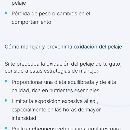
pelaje
Pérdida de peso o cambios en el
comportamiento
Cómo manejar y prevenir la oxidación del pelaje
Si te preocupa la oxidación del pelaje de tu gato,
considera estas estrategias de manejo:
Proporcionar una dieta equilibrada y de alta
calidad, rica en nutrientes esenciales
Limitar la exposición excesiva al sol,
especialmente en las horas de mayor
intensidad
Realizar chequeos veterinarios regulares para