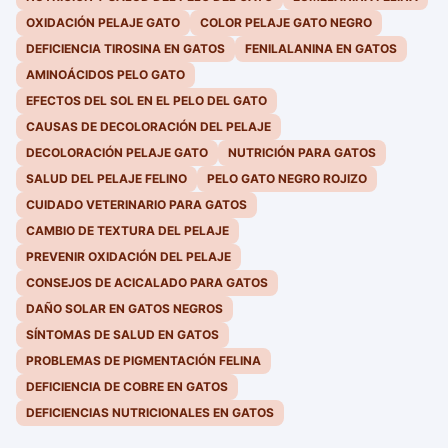
OXIDACIÓN PELAJE GATO
COLOR PELAJE GATO NEGRO
DEFICIENCIA TIROSINA EN GATOS
FENILALANINA EN GATOS
AMINOÁCIDOS PELO GATO
EFECTOS DEL SOL EN EL PELO DEL GATO
CAUSAS DE DECOLORACIÓN DEL PELAJE
DECOLORACIÓN PELAJE GATO
NUTRICIÓN PARA GATOS
SALUD DEL PELAJE FELINO
PELO GATO NEGRO ROJIZO
CUIDADO VETERINARIO PARA GATOS
CAMBIO DE TEXTURA DEL PELAJE
PREVENIR OXIDACIÓN DEL PELAJE
CONSEJOS DE ACICALADO PARA GATOS
DAÑO SOLAR EN GATOS NEGROS
SÍNTOMAS DE SALUD EN GATOS
PROBLEMAS DE PIGMENTACIÓN FELINA
DEFICIENCIA DE COBRE EN GATOS
DEFICIENCIAS NUTRICIONALES EN GATOS