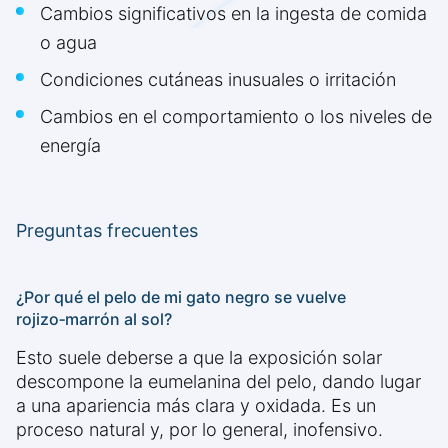
Cambios significativos en la ingesta de comida
o agua
Condiciones cutáneas inusuales o irritación
Cambios en el comportamiento o los niveles de
energía
Preguntas frecuentes
¿Por qué el pelo de mi gato negro se vuelve
rojizo‑marrón al sol?
Esto suele deberse a que la exposición solar
descompone la eumelanina del pelo, dando lugar
a una apariencia más clara y oxidada. Es un
proceso natural y, por lo general, inofensivo.