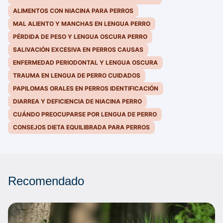
ALIMENTOS CON NIACINA PARA PERROS
MAL ALIENTO Y MANCHAS EN LENGUA PERRO
PÉRDIDA DE PESO Y LENGUA OSCURA PERRO
SALIVACIÓN EXCESIVA EN PERROS CAUSAS
ENFERMEDAD PERIODONTAL Y LENGUA OSCURA
TRAUMA EN LENGUA DE PERRO CUIDADOS
PAPILOMAS ORALES EN PERROS IDENTIFICACIÓN
DIARREA Y DEFICIENCIA DE NIACINA PERRO
CUÁNDO PREOCUPARSE POR LENGUA DE PERRO
CONSEJOS DIETA EQUILIBRADA PARA PERROS
Recomendado