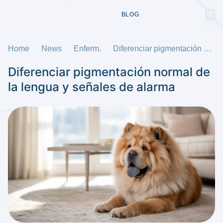
BLOG
Home
News
Enferm.
Diferenciar pigmentación normal de la lengua y señales de alarma
Diferenciar pigmentación normal de
la lengua y señales de alarma