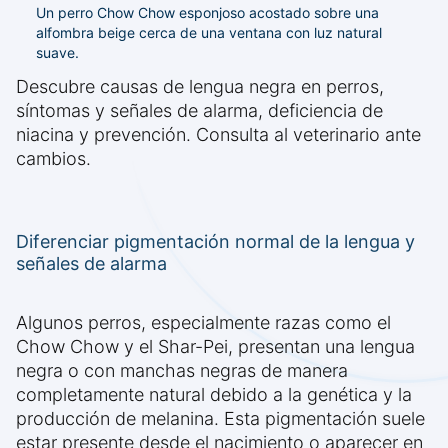
Un perro Chow Chow esponjoso acostado sobre una
alfombra beige cerca de una ventana con luz natural
suave.
Descubre causas de lengua negra en perros,
síntomas y señales de alarma, deficiencia de
niacina y prevención. Consulta al veterinario ante
cambios.
Diferenciar pigmentación normal de la lengua y
señales de alarma
Algunos perros, especialmente razas como el
Chow Chow y el Shar-Pei, presentan una lengua
negra o con manchas negras de manera
completamente natural debido a la genética y la
producción de melanina. Esta pigmentación suele
estar presente desde el nacimiento o aparecer en