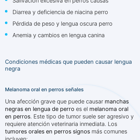
Salivación excesiva en perros causas
Diarrea y deficiencia de niacina perro
Pérdida de peso y lengua oscura perro
Anemia y cambios en lengua canina
Condiciones médicas que pueden causar lengua
negra
Melanoma oral en perros señales
Una afección grave que puede causar
manchas
negras en lengua de perro
es el
melanoma oral
en perros
. Este tipo de tumor suele ser agresivo y
requiere atención veterinaria inmediata. Los
tumores orales en perros signos
más comunes
incluyen: