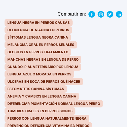
Compartir en:
LENGUA NEGRA EN PERROS CAUSAS
DEFICIENCIA DE NIACINA EN PERROS
SÍNTOMAS LENGUA NEGRA CANINA
MELANOMA ORAL EN PERROS SEÑALES
GLOSITIS EN PERROS TRATAMIENTO
MANCHAS NEGRAS EN LENGUA DE PERRO
CUÁNDO IR AL VETERINARIO POR LENGUA
LENGUA AZUL O MORADA EN PERROS
ULCERAS EN BOCA DE PERROS QUÉ HACER
ESTOMATITIS CANINA SÍNTOMAS
ANEMIA Y CAMBIOS EN LENGUA CANINA
DIFERENCIAR PIGMENTACIÓN NORMAL LENGUA PERRO
TUMORES ORALES EN PERROS SIGNOS
PERROS CON LENGUA NATURALMENTE NEGRA
PREVENCIÓN DEFICIENCIA VITAMINA B3 PERROS