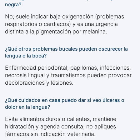
negra?
No; suele indicar baja oxigenación (problemas
respiratorios o cardiacos) y es una urgencia
distinta a la pigmentación por melanina.
¿Qué otros problemas bucales pueden oscurecer la
lengua o la boca?
Enfermedad periodontal, papilomas, infecciones,
necrosis lingual y traumatismos pueden provocar
decoloraciones y lesiones.
¿Qué cuidados en casa puedo dar si veo úlceras o
dolor en la lengua?
Evita alimentos duros o calientes, mantiene
hidratación y agenda consulta; no apliques
fármacos sin indicación veterinaria.