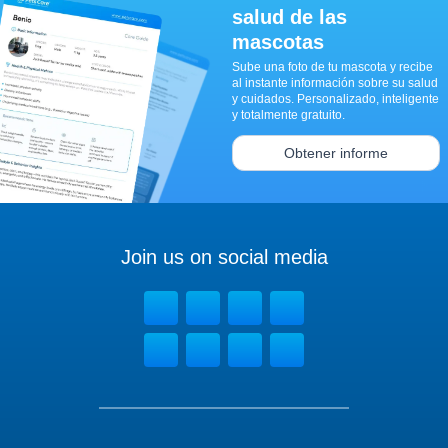
salud de las
mascotas
Sube una foto de tu mascota y recibe
al instante información sobre su salud
y cuidados. Personalizado, inteligente
y totalmente gratuito.
Obtener informe
Join us on social media