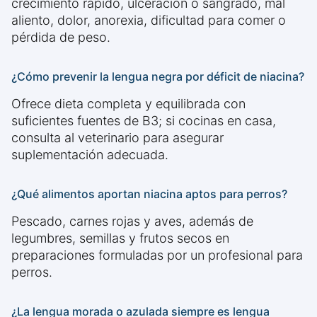
crecimiento rápido, ulceración o sangrado, mal
aliento, dolor, anorexia, dificultad para comer o
pérdida de peso.
¿Cómo prevenir la lengua negra por déficit de niacina?
Ofrece dieta completa y equilibrada con
suficientes fuentes de B3; si cocinas en casa,
consulta al veterinario para asegurar
suplementación adecuada.
¿Qué alimentos aportan niacina aptos para perros?
Pescado, carnes rojas y aves, además de
legumbres, semillas y frutos secos en
preparaciones formuladas por un profesional para
perros.
¿La lengua morada o azulada siempre es lengua