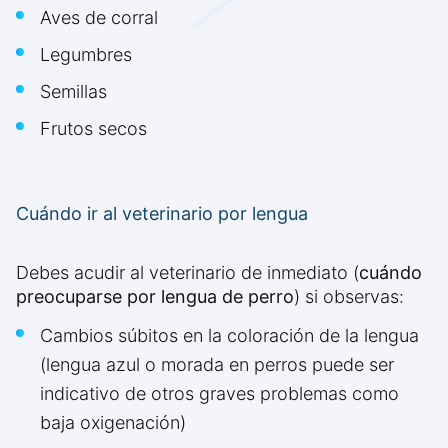
Aves de corral
Legumbres
Semillas
Frutos secos
Cuándo ir al veterinario por lengua
Debes acudir al veterinario de inmediato (
cuándo
preocuparse por lengua de perro
) si observas:
Cambios súbitos en la coloración de la lengua
(lengua azul o morada en perros puede ser
indicativo de otros graves problemas como
baja oxigenación)