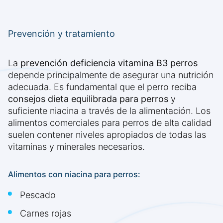
Prevención y tratamiento
La
prevención deficiencia vitamina B3 perros
depende principalmente de asegurar una nutrición
adecuada. Es fundamental que el perro reciba
consejos dieta equilibrada para perros
y
suficiente niacina a través de la alimentación. Los
alimentos comerciales para perros de alta calidad
suelen contener niveles apropiados de todas las
vitaminas y minerales necesarios.
Alimentos con niacina para perros:
Pescado
Carnes rojas