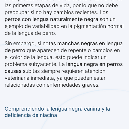
las primeras etapas de vida, por lo que no debe
preocupar si no hay cambios recientes. Los
perros con lengua naturalmente negra
son un
ejemplo de variabilidad en la pigmentación normal
de la lengua de perro.
Sin embargo, si notas
manchas negras en lengua
de perro
que aparecen de repente o cambios en
el color de la lengua, esto puede indicar un
problema subyacente. La
lengua negra en perros
causas
súbitas siempre requieren atención
veterinaria inmediata, ya que pueden estar
relacionadas con enfermedades graves.
Comprendiendo la lengua negra canina y la
deficiencia de niacina