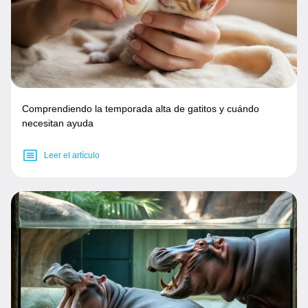
Comprendiendo la temporada alta de gatitos y cuándo
necesitan ayuda
Leer el artículo