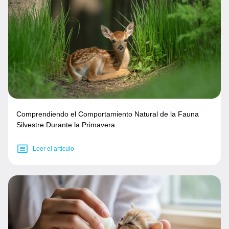
Comprendiendo el Comportamiento Natural de la Fauna
Silvestre Durante la Primavera
Leer el artículo