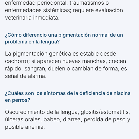
enfermedad periodontal, traumatismos o
enfermedades sistémicas; requiere evaluación
veterinaria inmediata.
¿Cómo diferencio una pigmentación normal de un
problema en la lengua?
La pigmentación genética es estable desde
cachorro; si aparecen nuevas manchas, crecen
rápido, sangran, duelen o cambian de forma, es
señal de alarma.
¿Cuáles son los síntomas de la deficiencia de niacina
en perros?
Oscurecimiento de la lengua, glositis/estomatitis,
úlceras orales, babeo, diarrea, pérdida de peso y
posible anemia.