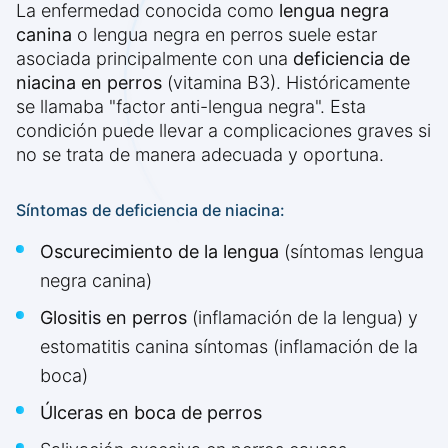
La enfermedad conocida como
lengua negra
canina
o lengua negra en perros suele estar
asociada principalmente con una
deficiencia de
niacina en perros
(vitamina B3). Históricamente
se llamaba "factor anti-lengua negra". Esta
condición puede llevar a complicaciones graves si
no se trata de manera adecuada y oportuna.
Síntomas de deficiencia de niacina:
Oscurecimiento de la lengua
(síntomas lengua
negra canina)
Glositis en perros
(inflamación de la lengua) y
estomatitis canina síntomas (inflamación de la
boca)
Úlceras en boca de perros