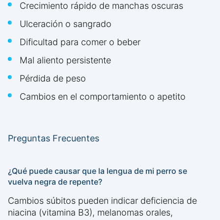
Crecimiento rápido de manchas oscuras
Ulceración o sangrado
Dificultad para comer o beber
Mal aliento persistente
Pérdida de peso
Cambios en el comportamiento o apetito
Preguntas Frecuentes
¿Qué puede causar que la lengua de mi perro se
vuelva negra de repente?
Cambios súbitos pueden indicar deficiencia de
niacina (vitamina B3), melanomas orales,