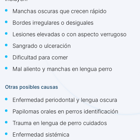
Manchas oscuras que crecen rápido
Bordes irregulares o desiguales
Lesiones elevadas o con aspecto verrugoso
Sangrado o ulceración
Dificultad para comer
Mal aliento y manchas en lengua perro
Otras posibles causas
Enfermedad periodontal y lengua oscura
Papilomas orales en perros identificación
Trauma en lengua de perro cuidados
Enfermedad sistémica