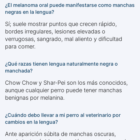
¿El melanoma oral puede manifestarse como manchas
negras en la lengua?
Sí; suele mostrar puntos que crecen rápido,
bordes irregulares, lesiones elevadas o
verrugosas, sangrado, mal aliento y dificultad
para comer.
¿Qué razas tienen lengua naturalmente negra o
manchada?
Chow Chow y Shar-Pei son los más conocidos,
aunque cualquier perro puede tener manchas
benignas por melanina.
¿Cuándo debo llevar a mi perro al veterinario por
cambios en la lengua?
Ante aparición súbita de manchas oscuras,