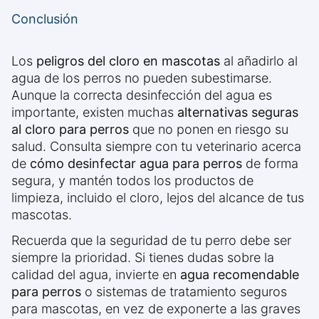
Conclusión
Los
peligros del cloro en mascotas
al añadirlo al
agua de los perros no pueden subestimarse.
Aunque la correcta desinfección del agua es
importante, existen muchas
alternativas seguras
al cloro para perros
que no ponen en riesgo su
salud. Consulta siempre con tu veterinario acerca
de
cómo desinfectar agua para perros
de forma
segura, y mantén todos los productos de
limpieza, incluido el cloro, lejos del alcance de tus
mascotas.
Recuerda que la seguridad de tu perro debe ser
siempre la prioridad. Si tienes dudas sobre la
calidad del agua, invierte en
agua recomendable
para perros
o sistemas de tratamiento seguros
para mascotas, en vez de exponerte a las graves