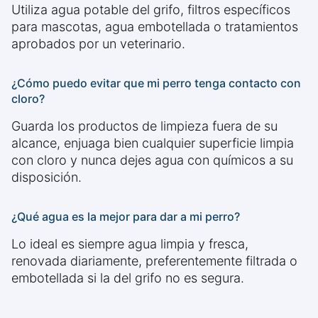
Utiliza agua potable del grifo, filtros específicos
para mascotas, agua embotellada o tratamientos
aprobados por un veterinario.
¿Cómo puedo evitar que mi perro tenga contacto con
cloro?
Guarda los productos de limpieza fuera de su
alcance, enjuaga bien cualquier superficie limpia
con cloro y nunca dejes agua con químicos a su
disposición.
¿Qué agua es la mejor para dar a mi perro?
Lo ideal es siempre agua limpia y fresca,
renovada diariamente, preferentemente filtrada o
embotellada si la del grifo no es segura.