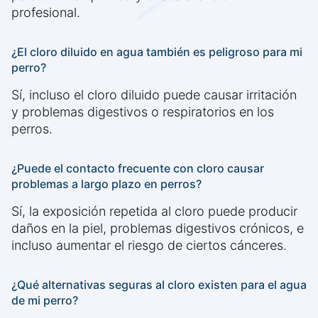
profesional.
¿El cloro diluido en agua también es peligroso para mi
perro?
Sí, incluso el cloro diluido puede causar irritación
y problemas digestivos o respiratorios en los
perros.
¿Puede el contacto frecuente con cloro causar
problemas a largo plazo en perros?
Sí, la exposición repetida al cloro puede producir
daños en la piel, problemas digestivos crónicos, e
incluso aumentar el riesgo de ciertos cánceres.
¿Qué alternativas seguras al cloro existen para el agua
de mi perro?