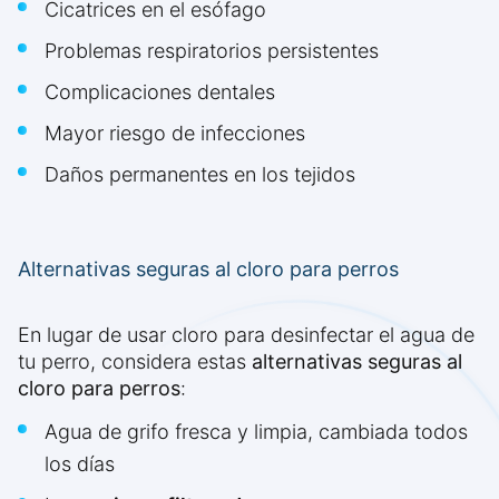
Cicatrices en el esófago
Problemas respiratorios persistentes
Complicaciones dentales
Mayor riesgo de infecciones
Daños permanentes en los tejidos
Alternativas seguras al cloro para perros
En lugar de usar cloro para desinfectar el agua de
tu perro, considera estas
alternativas seguras al
cloro para perros
:
Agua de grifo fresca y limpia, cambiada todos
los días