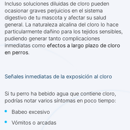
Incluso soluciones diluidas de cloro pueden
ocasionar graves perjuicios en el sistema
digestivo de tu mascota y afectar su salud
general. La naturaleza alcalina del cloro lo hace
particularmente dañino para los tejidos sensibles,
pudiendo generar tanto complicaciones
inmediatas como
efectos a largo plazo de cloro
en perros
.
Señales inmediatas de la exposición al cloro
Si tu perro ha bebido agua que contiene cloro,
podrías notar varios síntomas en poco tiempo:
Babeo excesivo
Vómitos o arcadas