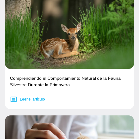
Comprendiendo el Comportamiento Natural de la Fauna
Silvestre Durante la Primavera
Leer el artículo