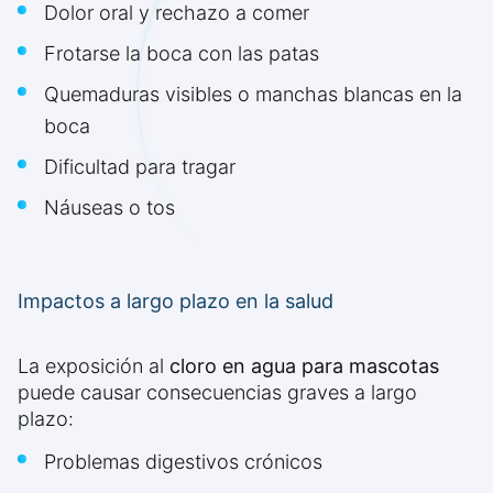
Dolor oral y rechazo a comer
Frotarse la boca con las patas
Quemaduras visibles o manchas blancas en la
boca
Dificultad para tragar
Náuseas o tos
Impactos a largo plazo en la salud
La exposición al
cloro en agua para mascotas
puede causar consecuencias graves a largo
plazo:
Problemas digestivos crónicos