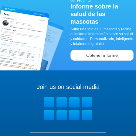
conseguir tu
Informe sobre la
salud de las
mascotas
Sube una foto de tu mascota y recibe
al instante información sobre su salud
y cuidados. Personalizado, inteligente
y totalmente gratuito.
Obtener informe
Join us on social media