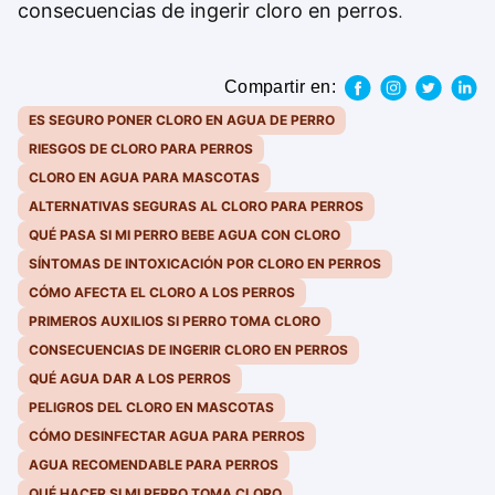
consecuencias de ingerir cloro en perros
.
Compartir en:
ES SEGURO PONER CLORO EN AGUA DE PERRO
RIESGOS DE CLORO PARA PERROS
CLORO EN AGUA PARA MASCOTAS
ALTERNATIVAS SEGURAS AL CLORO PARA PERROS
QUÉ PASA SI MI PERRO BEBE AGUA CON CLORO
SÍNTOMAS DE INTOXICACIÓN POR CLORO EN PERROS
CÓMO AFECTA EL CLORO A LOS PERROS
PRIMEROS AUXILIOS SI PERRO TOMA CLORO
CONSECUENCIAS DE INGERIR CLORO EN PERROS
QUÉ AGUA DAR A LOS PERROS
PELIGROS DEL CLORO EN MASCOTAS
CÓMO DESINFECTAR AGUA PARA PERROS
AGUA RECOMENDABLE PARA PERROS
QUÉ HACER SI MI PERRO TOMA CLORO