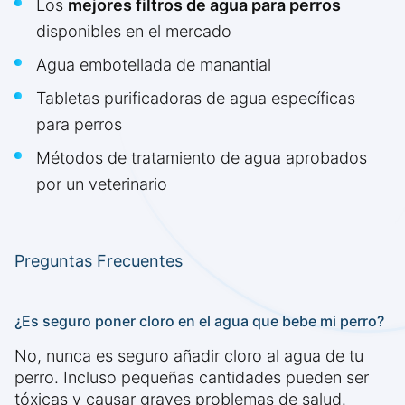
Los
mejores filtros de agua para perros
disponibles en el mercado
Agua embotellada de manantial
Tabletas purificadoras de agua específicas
para perros
Métodos de tratamiento de agua aprobados
por un veterinario
Preguntas Frecuentes
¿Es seguro poner cloro en el agua que bebe mi perro?
No, nunca es seguro añadir cloro al agua de tu
perro. Incluso pequeñas cantidades pueden ser
tóxicas y causar graves problemas de salud.