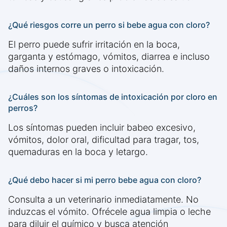
¿Qué riesgos corre un perro si bebe agua con cloro?
El perro puede sufrir irritación en la boca,
garganta y estómago, vómitos, diarrea e incluso
daños internos graves o intoxicación.
¿Cuáles son los síntomas de intoxicación por cloro en
perros?
Los síntomas pueden incluir babeo excesivo,
vómitos, dolor oral, dificultad para tragar, tos,
quemaduras en la boca y letargo.
¿Qué debo hacer si mi perro bebe agua con cloro?
Consulta a un veterinario inmediatamente. No
induzcas el vómito. Ofrécele agua limpia o leche
para diluir el químico y busca atención