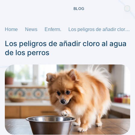
BLOG
Home
News
Enferm.
Los peligros de añadir cloro al agua de los perros
Los peligros de añadir cloro al agua
de los perros