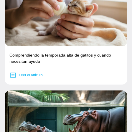
Comprendiendo la temporada alta de gatitos y cuándo
necesitan ayuda
Leer el artículo