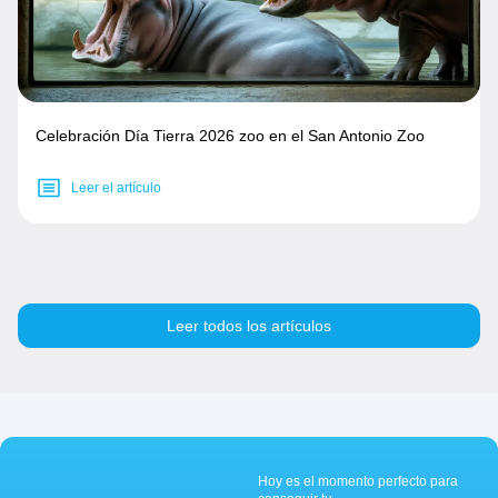
Celebración Día Tierra 2026 zoo en el San Antonio Zoo
Leer el artículo
Leer todos los artículos
Hoy es el momento perfecto para