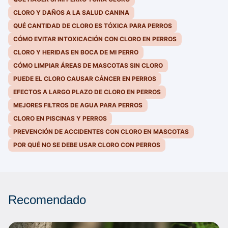
CLORO Y DAÑOS A LA SALUD CANINA
QUÉ CANTIDAD DE CLORO ES TÓXICA PARA PERROS
CÓMO EVITAR INTOXICACIÓN CON CLORO EN PERROS
CLORO Y HERIDAS EN BOCA DE MI PERRO
CÓMO LIMPIAR ÁREAS DE MASCOTAS SIN CLORO
PUEDE EL CLORO CAUSAR CÁNCER EN PERROS
EFECTOS A LARGO PLAZO DE CLORO EN PERROS
MEJORES FILTROS DE AGUA PARA PERROS
CLORO EN PISCINAS Y PERROS
PREVENCIÓN DE ACCIDENTES CON CLORO EN MASCOTAS
POR QUÉ NO SE DEBE USAR CLORO CON PERROS
Recomendado