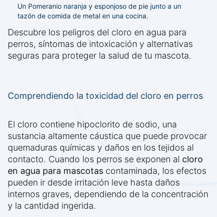
Un Pomeranio naranja y esponjoso de pie junto a un
tazón de comida de metal en una cocina.
Descubre los peligros del cloro en agua para
perros, síntomas de intoxicación y alternativas
seguras para proteger la salud de tu mascota.
Comprendiendo la toxicidad del cloro en perros
El cloro contiene hipoclorito de sodio, una
sustancia altamente cáustica que puede provocar
quemaduras químicas y daños en los tejidos al
contacto. Cuando los perros se exponen al
cloro
en agua para mascotas
contaminada, los efectos
pueden ir desde irritación leve hasta daños
internos graves, dependiendo de la concentración
y la cantidad ingerida.