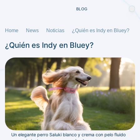
BLOG
Home
News
Noticias
¿Quién es Indy en Bluey?
¿Quién es Indy en Bluey?
Un elegante perro Saluki blanco y crema con pelo fluido