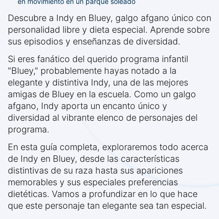
en movimiento en un parque soleado
Descubre a Indy en Bluey, galgo afgano único con
personalidad libre y dieta especial. Aprende sobre
sus episodios y enseñanzas de diversidad.
Si eres fanático del querido programa infantil
"Bluey," probablemente hayas notado a la
elegante y distintiva Indy, una de las mejores
amigas de Bluey en la escuela. Como un galgo
afgano, Indy aporta un encanto único y
diversidad al vibrante elenco de personajes del
programa.
En esta guía completa, exploraremos todo acerca
de Indy en Bluey, desde las características
distintivas de su raza hasta sus apariciones
memorables y sus especiales preferencias
dietéticas. Vamos a profundizar en lo que hace
que este personaje tan elegante sea tan especial.