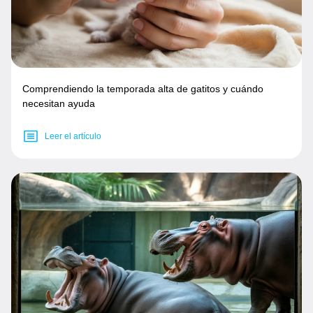
Comprendiendo la temporada alta de gatitos y cuándo
necesitan ayuda
Leer el artículo