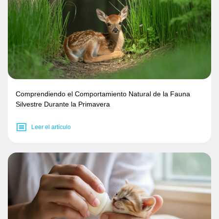
Comprendiendo el Comportamiento Natural de la Fauna
Silvestre Durante la Primavera
Leer el artículo