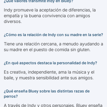
¿Qué valores transmite Indy en Bluey?
Indy promueve la aceptación de diferencias, la
empatía y la buena convivencia con amigos
diversos.
¿Cómo es la relación de Indy con su madre en la serie?
Tiene una relación cercana, a menudo ayudando a
su madre en el puesto de comida sin gluten.
¿En qué aspectos destaca la personalidad de Indy?
Es creativa, independiente, ama la música y el
baile, y muestra sensibilidad ante sus amigos.
¿Qué enseña Bluey sobre las distintas razas de
perros?
A través de Indy y otros personajes, Bluey enseña