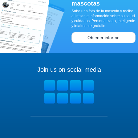
mascotas
Sube una foto de tu mascota y recibe
al instante información sobre su salud
y cuidados. Personalizado, inteligente
y totalmente gratuito.
Obtener informe
Join us on social media