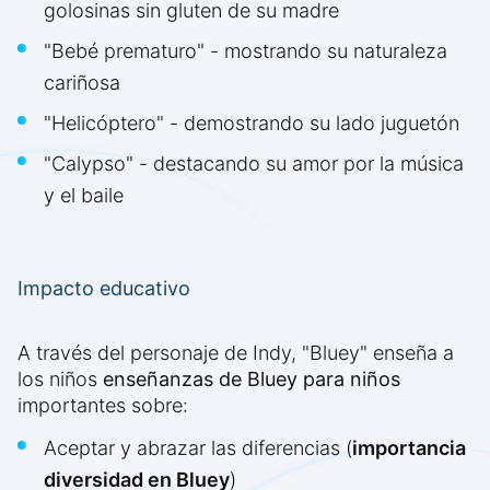
golosinas sin gluten de su madre
"Bebé prematuro" - mostrando su naturaleza
cariñosa
"Helicóptero" - demostrando su lado juguetón
"Calypso" - destacando su amor por la música
y el baile
Impacto educativo
A través del personaje de Indy, "Bluey" enseña a
los niños
enseñanzas de Bluey para niños
importantes sobre:
Aceptar y abrazar las diferencias (
importancia
diversidad en Bluey
)