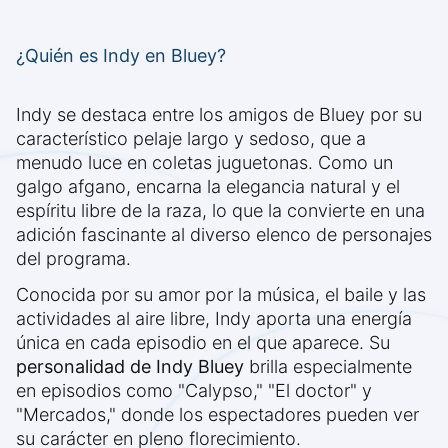
¿Quién es Indy en Bluey?
Indy se destaca entre los amigos de Bluey por su
característico pelaje largo y sedoso, que a
menudo luce en coletas juguetonas. Como un
galgo afgano, encarna la elegancia natural y el
espíritu libre de la raza, lo que la convierte en una
adición fascinante al diverso elenco de personajes
del programa.
Conocida por su amor por la música, el baile y las
actividades al aire libre, Indy aporta una energía
única en cada episodio en el que aparece. Su
personalidad de Indy Bluey
brilla especialmente
en episodios como "Calypso," "El doctor" y
"Mercados," donde los espectadores pueden ver
su carácter en pleno florecimiento.