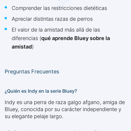
Comprender las restricciones dietéticas
Apreciar distintas razas de perros
El valor de la amistad más allá de las
diferencias (
qué aprende Bluey sobre la
amistad
)
Preguntas Frecuentes
¿Quién es Indy en la serie Bluey?
Indy es una perra de raza galgo afgano, amiga de
Bluey, conocida por su carácter independiente y
su elegante pelaje largo.