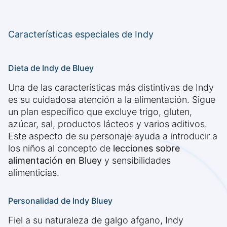
Características especiales de Indy
Dieta de Indy de Bluey
Una de las características más distintivas de Indy
es su cuidadosa atención a la alimentación. Sigue
un plan específico que excluye trigo, gluten,
azúcar, sal, productos lácteos y varios aditivos.
Este aspecto de su personaje ayuda a introducir a
los niños al concepto de
lecciones sobre
alimentación en Bluey
y sensibilidades
alimenticias.
Personalidad de Indy Bluey
Fiel a su naturaleza de galgo afgano, Indy