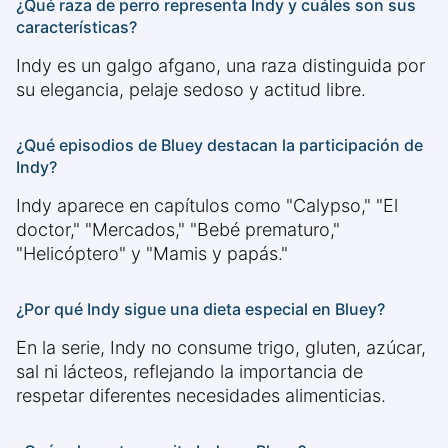
¿Qué raza de perro representa Indy y cuáles son sus
características?
Indy es un galgo afgano, una raza distinguida por
su elegancia, pelaje sedoso y actitud libre.
¿Qué episodios de Bluey destacan la participación de
Indy?
Indy aparece en capítulos como "Calypso," "El
doctor," "Mercados," "Bebé prematuro,"
"Helicóptero" y "Mamis y papás."
¿Por qué Indy sigue una dieta especial en Bluey?
En la serie, Indy no consume trigo, gluten, azúcar,
sal ni lácteos, reflejando la importancia de
respetar diferentes necesidades alimenticias.