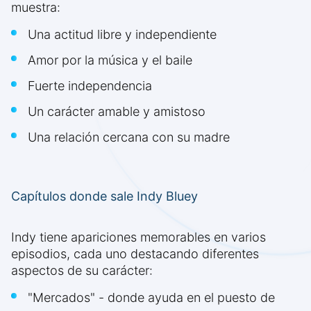
muestra:
Una actitud libre y independiente
Amor por la música y el baile
Fuerte independencia
Un carácter amable y amistoso
Una relación cercana con su madre
Capítulos donde sale Indy Bluey
Indy tiene apariciones memorables en varios
episodios, cada uno destacando diferentes
aspectos de su carácter:
"Mercados" - donde ayuda en el puesto de