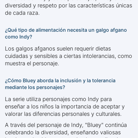
diversidad y respeto por las características únicas
de cada raza.
¿Qué tipo de alimentación necesita un galgo afgano
como Indy?
Los galgos afganos suelen requerir dietas
cuidadas y sensibles a ciertas intolerancias, como
muestra el personaje.
¿Cómo Bluey aborda la inclusión y la tolerancia
mediante los personajes?
La serie utiliza personajes como Indy para
enseñar a los niños la importancia de aceptar y
valorar las diferencias personales y culturales.
A través del personaje de Indy, "Bluey" continúa
celebrando la diversidad, enseñando valiosas