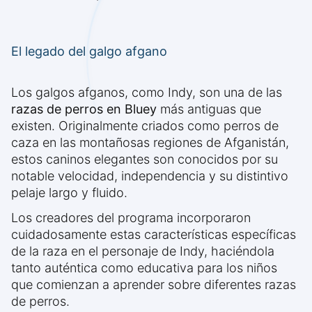
El legado del galgo afgano
Los galgos afganos, como Indy, son una de las
razas de perros en Bluey
más antiguas que
existen. Originalmente criados como perros de
caza en las montañosas regiones de Afganistán,
estos caninos elegantes son conocidos por su
notable velocidad, independencia y su distintivo
pelaje largo y fluido.
Los creadores del programa incorporaron
cuidadosamente estas características específicas
de la raza en el personaje de Indy, haciéndola
tanto auténtica como educativa para los niños
que comienzan a aprender sobre diferentes razas
de perros.