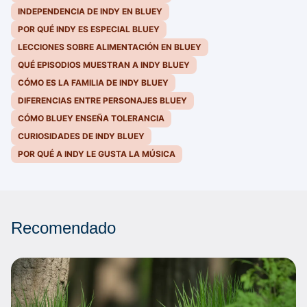
INDEPENDENCIA DE INDY EN BLUEY
POR QUÉ INDY ES ESPECIAL BLUEY
LECCIONES SOBRE ALIMENTACIÓN EN BLUEY
QUÉ EPISODIOS MUESTRAN A INDY BLUEY
CÓMO ES LA FAMILIA DE INDY BLUEY
DIFERENCIAS ENTRE PERSONAJES BLUEY
CÓMO BLUEY ENSEÑA TOLERANCIA
CURIOSIDADES DE INDY BLUEY
POR QUÉ A INDY LE GUSTA LA MÚSICA
Recomendado