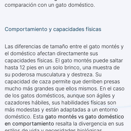
comparación con un gato doméstico.
Comportamiento y capacidades físicas
Las diferencias de tamaño entre el gato montés y
el doméstico afectan directamente sus
capacidades físicas. El gato montés puede saltar
hasta 12 pies en un solo brinco, una muestra de
su poderosa musculatura y destreza. Su
capacidad de caza permite que derriben presas
mucho más grandes que ellos mismos. En el caso
de los gatos domésticos, aunque son ágiles y
cazadores hábiles, sus habilidades físicas son
más modestas y están adaptadas a un entorno
doméstico. Esta
gato montés vs gato doméstico
en comportamiento
resalta la divergencia en sus
estilos de vida y necesidades biológicas.