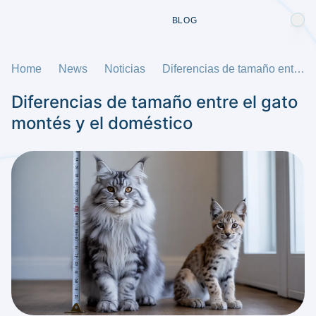
BLOG
Home
News
Noticias
Diferencias de tamaño entre el gato montés y el doméstico
Diferencias de tamaño entre el gato
montés y el doméstico