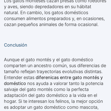
Los gatos monteses cazan presas como roedores
y aves, siendo depredadores en su hábitat
natural. En cambio, los gatos domésticos
consumen alimentos preparados y, en ocasiones,
cazan pequeños animales de forma ocasional.
Conclusión
Aunque el gato montés y el gato doméstico
comparten un ancestro común, sus diferencias de
tamaño reflejan trayectorias evolutivas distintas.
Entender estas
diferenicas entre gato montés y
doméstico
nos ayuda a valorar tanto la potencia
salvaje del gato montés como la perfecta
adaptación del gato doméstico a la vida en el
hogar. Si te interesan los felinos, la mejor opción
es adoptar un gato doméstico como mascota,