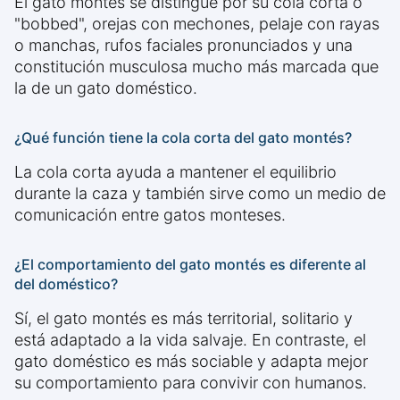
El gato montés se distingue por su cola corta o
"bobbed", orejas con mechones, pelaje con rayas
o manchas, rufos faciales pronunciados y una
constitución musculosa mucho más marcada que
la de un gato doméstico.
¿Qué función tiene la cola corta del gato montés?
La cola corta ayuda a mantener el equilibrio
durante la caza y también sirve como un medio de
comunicación entre gatos monteses.
¿El comportamiento del gato montés es diferente al
del doméstico?
Sí, el gato montés es más territorial, solitario y
está adaptado a la vida salvaje. En contraste, el
gato doméstico es más sociable y adapta mejor
su comportamiento para convivir con humanos.