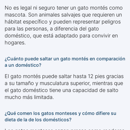
No es legal ni seguro tener un gato montés como
mascota. Son animales salvajes que requieren un
hábitat específico y pueden representar peligros
para las personas, a diferencia del gato
doméstico, que está adaptado para convivir en
hogares.
¿Cuánto puede saltar un gato montés en comparación
a un doméstico?
El gato montés puede saltar hasta 12 pies gracias
a su tamaño y musculatura superior, mientras que
el gato doméstico tiene una capacidad de salto
mucho más limitada.
¿Qué comen los gatos monteses y cómo difiere su
dieta de la de los domésticos?