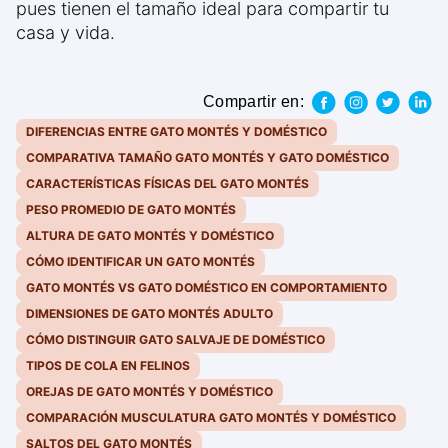
pues tienen el tamaño ideal para compartir tu
casa y vida.
Compartir en:
DIFERENCIAS ENTRE GATO MONTÉS Y DOMÉSTICO
COMPARATIVA TAMAÑO GATO MONTÉS Y GATO DOMÉSTICO
CARACTERÍSTICAS FÍSICAS DEL GATO MONTÉS
PESO PROMEDIO DE GATO MONTÉS
ALTURA DE GATO MONTÉS Y DOMÉSTICO
CÓMO IDENTIFICAR UN GATO MONTÉS
GATO MONTÉS VS GATO DOMÉSTICO EN COMPORTAMIENTO
DIMENSIONES DE GATO MONTÉS ADULTO
CÓMO DISTINGUIR GATO SALVAJE DE DOMÉSTICO
TIPOS DE COLA EN FELINOS
OREJAS DE GATO MONTÉS Y DOMÉSTICO
COMPARACIÓN MUSCULATURA GATO MONTÉS Y DOMÉSTICO
SALTOS DEL GATO MONTÉS