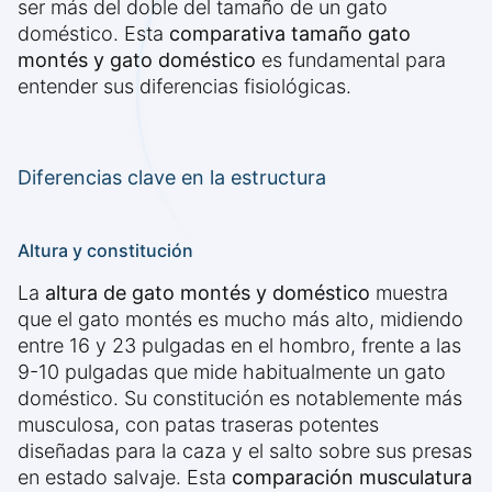
ser más del doble del tamaño de un gato
doméstico. Esta
comparativa tamaño gato
montés y gato doméstico
es fundamental para
entender sus diferencias fisiológicas.
Diferencias clave en la estructura
Altura y constitución
La
altura de gato montés y doméstico
muestra
que el gato montés es mucho más alto, midiendo
entre 16 y 23 pulgadas en el hombro, frente a las
9-10 pulgadas que mide habitualmente un gato
doméstico. Su constitución es notablemente más
musculosa, con patas traseras potentes
diseñadas para la caza y el salto sobre sus presas
en estado salvaje. Esta
comparación musculatura