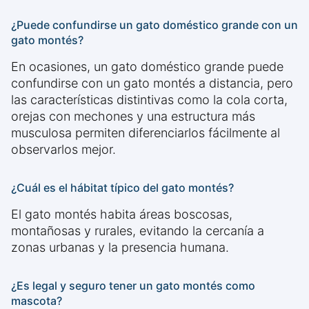
¿Puede confundirse un gato doméstico grande con un
gato montés?
En ocasiones, un gato doméstico grande puede
confundirse con un gato montés a distancia, pero
las características distintivas como la cola corta,
orejas con mechones y una estructura más
musculosa permiten diferenciarlos fácilmente al
observarlos mejor.
¿Cuál es el hábitat típico del gato montés?
El gato montés habita áreas boscosas,
montañosas y rurales, evitando la cercanía a
zonas urbanas y la presencia humana.
¿Es legal y seguro tener un gato montés como
mascota?