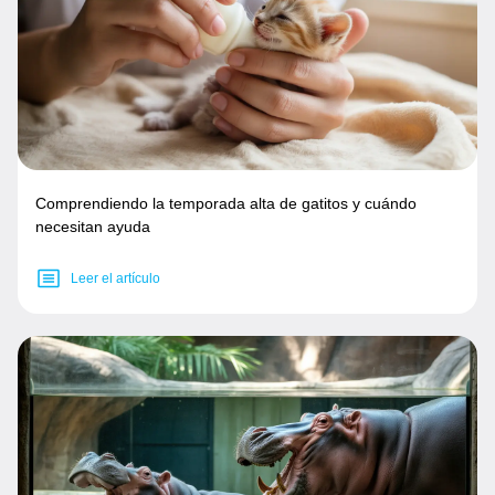
Comprendiendo la temporada alta de gatitos y cuándo
necesitan ayuda
Leer el artículo