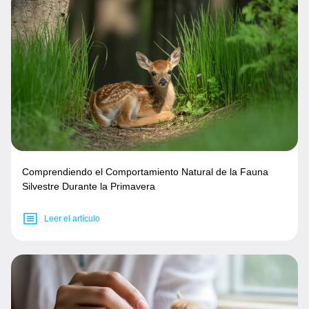
Comprendiendo el Comportamiento Natural de la Fauna
Silvestre Durante la Primavera
Leer el artículo