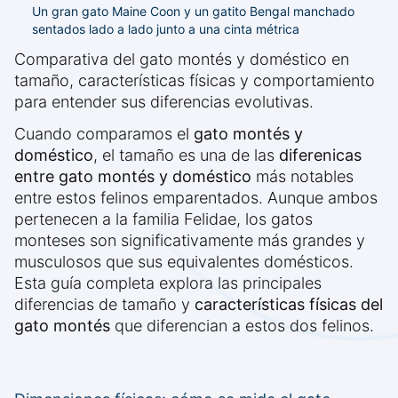
Un gran gato Maine Coon y un gatito Bengal manchado
sentados lado a lado junto a una cinta métrica
Comparativa del gato montés y doméstico en
tamaño, características físicas y comportamiento
para entender sus diferencias evolutivas.
Cuando comparamos el
gato montés y
doméstico
, el tamaño es una de las
diferenicas
entre gato montés y doméstico
más notables
entre estos felinos emparentados. Aunque ambos
pertenecen a la familia Felidae, los gatos
monteses son significativamente más grandes y
musculosos que sus equivalentes domésticos.
Esta guía completa explora las principales
diferencias de tamaño y
características físicas del
gato montés
que diferencian a estos dos felinos.