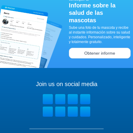
Informe sobre la
salud de las
mascotas
Sube una foto de tu mascota y recibe
al instante información sobre su salud
y cuidados. Personalizado, inteligente
y totalmente gratuito.
Obtener informe
Join us on social media