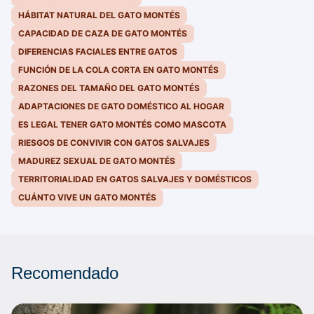
HÁBITAT NATURAL DEL GATO MONTÉS
CAPACIDAD DE CAZA DE GATO MONTÉS
DIFERENCIAS FACIALES ENTRE GATOS
FUNCIÓN DE LA COLA CORTA EN GATO MONTÉS
RAZONES DEL TAMAÑO DEL GATO MONTÉS
ADAPTACIONES DE GATO DOMÉSTICO AL HOGAR
ES LEGAL TENER GATO MONTÉS COMO MASCOTA
RIESGOS DE CONVIVIR CON GATOS SALVAJES
MADUREZ SEXUAL DE GATO MONTÉS
TERRITORIALIDAD EN GATOS SALVAJES Y DOMÉSTICOS
CUÁNTO VIVE UN GATO MONTÉS
Recomendado