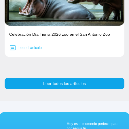
Celebración Día Tierra 2026 zoo en el San Antonio Zoo
Leer el artículo
Leer todos los artículos
Hoy es el momento perfecto para
conseguir tu