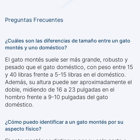
Preguntas Frecuentes
¿Cuáles son las diferencias de tamaño entre un gato
montés y uno doméstico?
El gato montés suele ser más grande, robusto y
pesado que el gato doméstico, con peso entre 15
y 40 libras frente a 5-15 libras en el doméstico.
Además, su altura puede ser aproximadamente el
doble, midiendo de 16 a 23 pulgadas en el
hombro frente a 9-10 pulgadas del gato
doméstico.
¿Cómo puedo identificar a un gato montés por su
aspecto físico?