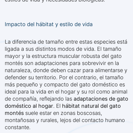
Impacto del hábitat y estilo de vida
La diferencia de tamaño entre estas especies está
ligada a sus distintos modos de vida. El tamaño
mayor y la estructura muscular robusta del gato
montés son adaptaciones para sobrevivir en la
naturaleza, donde deben cazar para alimentarse y
defender su territorio. Por el contrario, el tamaño
más pequeño y compacto del gato doméstico es
ideal para la vida en el hogar y su rol como animal
de compañía, reflejando las
adaptaciones de gato
doméstico al hogar
. El
hábitat natural del gato
montés
suele estar en zonas boscosas,
montañosas y rurales, lejos del contacto humano
constante.