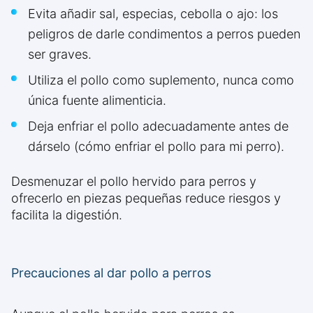
Evita añadir sal, especias, cebolla o ajo: los
peligros de darle condimentos a perros pueden
ser graves.
Utiliza el pollo como suplemento, nunca como
única fuente alimenticia.
Deja enfriar el pollo adecuadamente antes de
dárselo (cómo enfriar el pollo para mi perro).
Desmenuzar el pollo hervido para perros y
ofrecerlo en piezas pequeñas reduce riesgos y
facilita la digestión.
Precauciones al dar pollo a perros