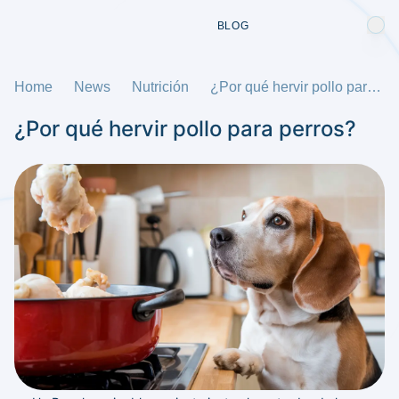
BLOG
Home
News
Nutrición
¿Por qué hervir pollo para perros?
¿Por qué hervir pollo para perros?