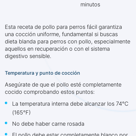
minutos
Esta receta de pollo para perros fácil garantiza
una cocción uniforme, fundamental si buscas
dieta blanda para perros con pollo, especialmente
aquellos en recuperación o con el sistema
digestivo sensible.
Temperatura y punto de cocción
Asegúrate de que el pollo esté completamente
cocido comprobando estos puntos:
La temperatura interna debe alcanzar los 74°C
(165°F)
No debe haber carne rosada
El pollo debe estar completamente blanco por