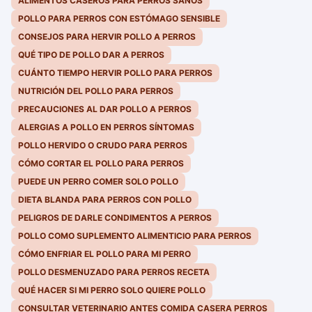
ALIMENTOS CASEROS PARA PERROS SANOS
POLLO PARA PERROS CON ESTÓMAGO SENSIBLE
CONSEJOS PARA HERVIR POLLO A PERROS
QUÉ TIPO DE POLLO DAR A PERROS
CUÁNTO TIEMPO HERVIR POLLO PARA PERROS
NUTRICIÓN DEL POLLO PARA PERROS
PRECAUCIONES AL DAR POLLO A PERROS
ALERGIAS A POLLO EN PERROS SÍNTOMAS
POLLO HERVIDO O CRUDO PARA PERROS
CÓMO CORTAR EL POLLO PARA PERROS
PUEDE UN PERRO COMER SOLO POLLO
DIETA BLANDA PARA PERROS CON POLLO
PELIGROS DE DARLE CONDIMENTOS A PERROS
POLLO COMO SUPLEMENTO ALIMENTICIO PARA PERROS
CÓMO ENFRIAR EL POLLO PARA MI PERRO
POLLO DESMENUZADO PARA PERROS RECETA
QUÉ HACER SI MI PERRO SOLO QUIERE POLLO
CONSULTAR VETERINARIO ANTES COMIDA CASERA PERROS