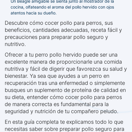
Un Beagle amigable se sienta junto al mostrador de la
cocina, olfateando el aroma del pollo hervido con ojos
atentos hacia su dueño.
Descubre cómo cocer pollo para perros, sus
beneficios, cantidades adecuadas, receta fácil y
precauciones para preparar pollo seguro y
nutritivo.
Ofrecer a tu perro pollo hervido puede ser una
excelente manera de proporcionarle una comida
nutritiva y fácil de digerir que favorezca su salud y
bienestar. Ya sea que ayudes a un perro en
recuperación tras una enfermedad o simplemente
busques un suplemento de proteína de calidad en
su dieta, entender cómo cocer pollo para perros
de manera correcta es fundamental para la
seguridad y nutrición de tu compañero peludo.
En esta guía completa te explicamos todo lo que
necesitas saber sobre preparar pollo seguro para