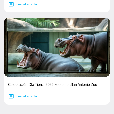
Leer el artículo
Celebración Día Tierra 2026 zoo en el San Antonio Zoo
Leer el artículo