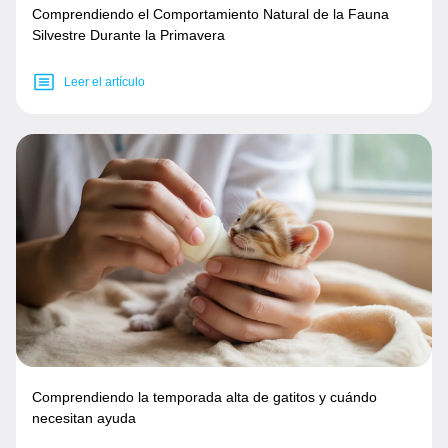
Comprendiendo el Comportamiento Natural de la Fauna
Silvestre Durante la Primavera
Leer el artículo
Comprendiendo la temporada alta de gatitos y cuándo
necesitan ayuda