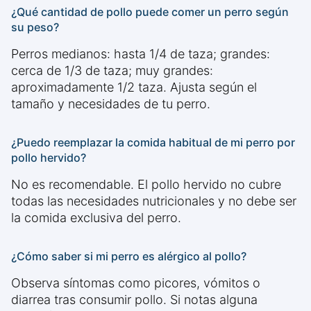
¿Qué cantidad de pollo puede comer un perro según
su peso?
Perros medianos: hasta 1/4 de taza; grandes:
cerca de 1/3 de taza; muy grandes:
aproximadamente 1/2 taza. Ajusta según el
tamaño y necesidades de tu perro.
¿Puedo reemplazar la comida habitual de mi perro por
pollo hervido?
No es recomendable. El pollo hervido no cubre
todas las necesidades nutricionales y no debe ser
la comida exclusiva del perro.
¿Cómo saber si mi perro es alérgico al pollo?
Observa síntomas como picores, vómitos o
diarrea tras consumir pollo. Si notas alguna