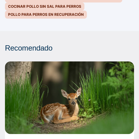
COCINAR POLLO SIN SAL PARA PERROS
POLLO PARA PERROS EN RECUPERACIÓN
Recomendado