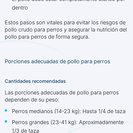
dentro
Estos pasos son vitales para evitar los riesgos de
pollo crudo para perros y asegurar la nutrición del
pollo para perros de forma segura.
Porciones adecuadas de pollo para perros
Cantidades recomendadas
Las porciones adecuadas de pollo para perros
dependen de su peso:
Perros medianos (14-23 kg): Hasta 1/4 de taza
Perros grandes (23-41 kg): Aproximadamente
1/3 de taza