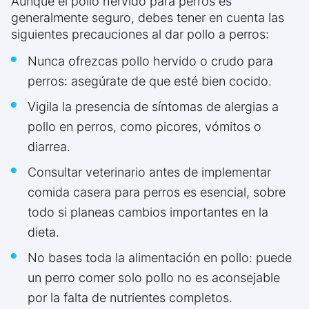
Aunque el pollo hervido para perros es
generalmente seguro, debes tener en cuenta las
siguientes precauciones al dar pollo a perros:
Nunca ofrezcas pollo hervido o crudo para
perros: asegúrate de que esté bien cocido.
Vigila la presencia de síntomas de alergias a
pollo en perros, como picores, vómitos o
diarrea.
Consultar veterinario antes de implementar
comida casera para perros es esencial, sobre
todo si planeas cambios importantes en la
dieta.
No bases toda la alimentación en pollo: puede
un perro comer solo pollo no es aconsejable
por la falta de nutrientes completos.