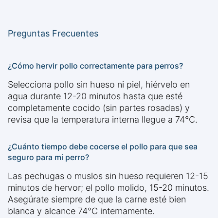
Preguntas Frecuentes
¿Cómo hervir pollo correctamente para perros?
Selecciona pollo sin hueso ni piel, hiérvelo en
agua durante 12-20 minutos hasta que esté
completamente cocido (sin partes rosadas) y
revisa que la temperatura interna llegue a 74°C.
¿Cuánto tiempo debe cocerse el pollo para que sea
seguro para mi perro?
Las pechugas o muslos sin hueso requieren 12-15
minutos de hervor; el pollo molido, 15-20 minutos.
Asegúrate siempre de que la carne esté bien
blanca y alcance 74°C internamente.