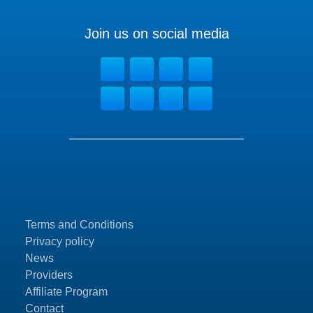
Join us on social media
Terms and Conditions
Privacy policy
News
Providers
Affiliate Program
Contact