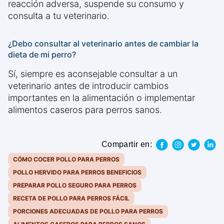
reacción adversa, suspende su consumo y
consulta a tu veterinario.
¿Debo consultar al veterinario antes de cambiar la
dieta de mi perro?
Sí, siempre es aconsejable consultar a un
veterinario antes de introducir cambios
importantes en la alimentación o implementar
alimentos caseros para perros sanos.
Compartir en:
CÓMO COCER POLLO PARA PERROS
POLLO HERVIDO PARA PERROS BENEFICIOS
PREPARAR POLLO SEGURO PARA PERROS
RECETA DE POLLO PARA PERROS FÁCIL
PORCIONES ADECUADAS DE POLLO PARA PERROS