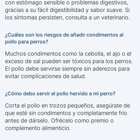
con estómago sensible o problemas digestivos,
gracias a su fácil digestibilidad y sabor suave. Si
los síntomas persisten, consulta a un veterinario.
¿Cuáles son los riesgos de añadir condimentos al
pollo para perros?
Muchos condimentos como la cebolla, el ajo o el
exceso de sal pueden ser tóxicos para los perros.
El pollo debe servirse siempre sin aderezos para
evitar complicaciones de salud.
¿Cómo debo servir el pollo hervido a mi perro?
Corta el pollo en trozos pequeños, asegúrate de
que esté sin condimentos y completamente frío
antes de dárselo. Ofrécelo como premio o
complemento alimenticio.