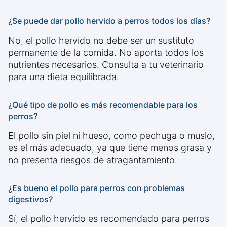
¿Se puede dar pollo hervido a perros todos los días?
No, el pollo hervido no debe ser un sustituto
permanente de la comida. No aporta todos los
nutrientes necesarios. Consulta a tu veterinario
para una dieta equilibrada.
¿Qué tipo de pollo es más recomendable para los
perros?
El pollo sin piel ni hueso, como pechuga o muslo,
es el más adecuado, ya que tiene menos grasa y
no presenta riesgos de atragantamiento.
¿Es bueno el pollo para perros con problemas
digestivos?
Sí, el pollo hervido es recomendado para perros