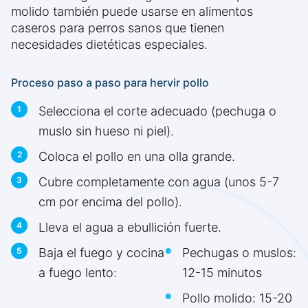
molido también puede usarse en alimentos
caseros para perros sanos que tienen
necesidades dietéticas especiales.
Proceso paso a paso para hervir pollo
Selecciona el corte adecuado (pechuga o
muslo sin hueso ni piel).
Coloca el pollo en una olla grande.
Cubre completamente con agua (unos 5-7
cm por encima del pollo).
Lleva el agua a ebullición fuerte.
Baja el fuego y cocina
Pechugas o muslos:
a fuego lento:
12-15 minutos
Pollo molido: 15-20