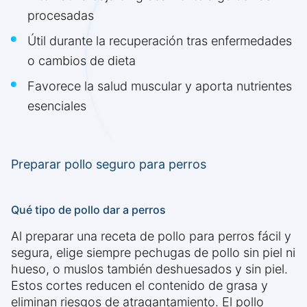
procesadas
Útil durante la recuperación tras enfermedades
o cambios de dieta
Favorece la salud muscular y aporta nutrientes
esenciales
Preparar pollo seguro para perros
Qué tipo de pollo dar a perros
Al preparar una receta de pollo para perros fácil y
segura, elige siempre pechugas de pollo sin piel ni
hueso, o muslos también deshuesados y sin piel.
Estos cortes reducen el contenido de grasa y
eliminan riesgos de atragantamiento. El pollo