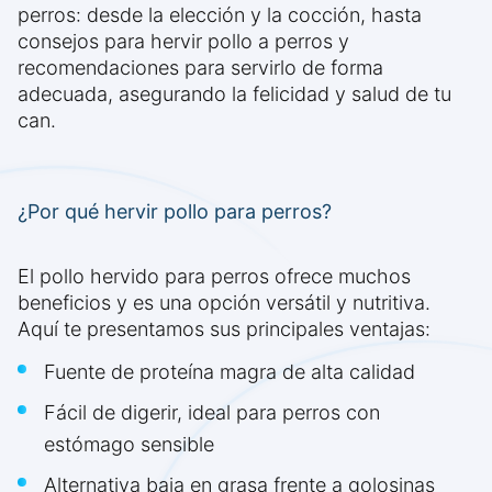
perros: desde la elección y la cocción, hasta
consejos para hervir pollo a perros y
recomendaciones para servirlo de forma
adecuada, asegurando la felicidad y salud de tu
can.
¿Por qué hervir pollo para perros?
El pollo hervido para perros ofrece muchos
beneficios y es una opción versátil y nutritiva.
Aquí te presentamos sus principales ventajas:
Fuente de proteína magra de alta calidad
Fácil de digerir, ideal para perros con
estómago sensible
Alternativa baja en grasa frente a golosinas