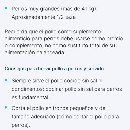
Perros muy grandes (más de 41 kg):
Aproximadamente 1/2 taza
Recuerda que el pollo como suplemento
alimenticio para perros debe usarse como premio
o complemento, no como sustituto total de su
alimentación balanceada.
Consejos para hervir pollo a perros y servirlo
Siempre sirve el pollo cocido sin sal ni
condimentos: cocinar pollo sin sal para perros
es fundamental.
Corta el pollo en trozos pequeños y del
tamaño adecuado (cómo cortar el pollo para
perros).