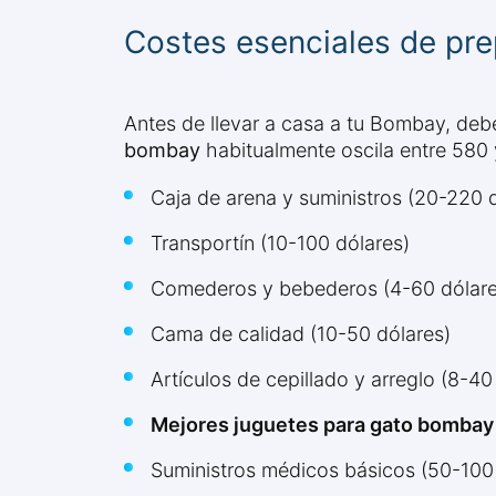
Costes esenciales de pre
Antes de llevar a casa a tu Bombay, debe
bombay
habitualmente oscila entre 580 y
Caja de arena y suministros (20-220 
Transportín (10-100 dólares)
Comederos y bebederos (4-60 dólare
Cama de calidad (10-50 dólares)
Artículos de cepillado y arreglo (8-40
Mejores juguetes para gato bombay
Suministros médicos básicos (50-100