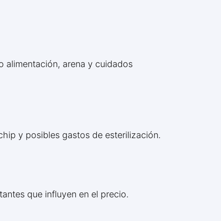
o alimentación, arena y cuidados
chip y posibles gastos de esterilización.
tantes que influyen en el precio.