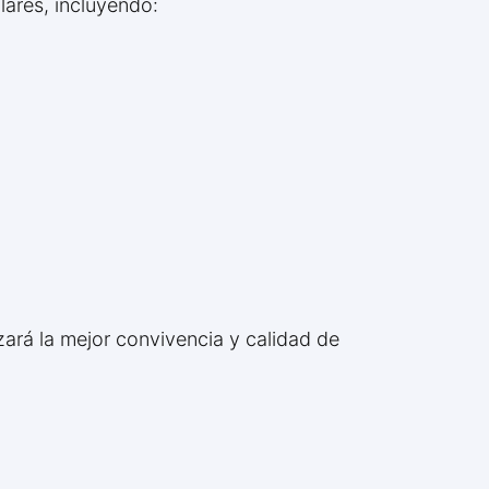
lares, incluyendo:
zará la mejor convivencia y calidad de