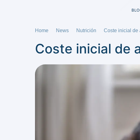
BLO
Home
News
Nutrición
Coste inicial de
Coste inicial de