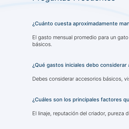
¿Cuánto cuesta aproximadamente man
El gasto mensual promedio para un gato 
básicos.
¿Qué gastos iniciales debo considerar
Debes considerar accesorios básicos, visi
¿Cuáles son los principales factores 
El linaje, reputación del criador, pureza