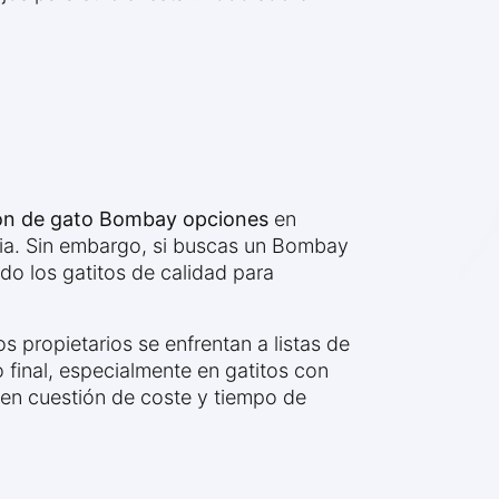
ón de gato Bombay opciones
en
aria. Sin embargo, si buscas un Bombay
ndo los gatitos de calidad para
 propietarios se enfrentan a listas de
o final, especialmente en gatitos con
en cuestión de coste y tiempo de