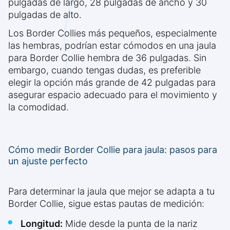
pulgadas de largo, 28 pulgadas de ancho y 30
pulgadas de alto.
Los Border Collies más pequeños, especialmente
las hembras, podrían estar cómodos en una jaula
para Border Collie hembra de 36 pulgadas. Sin
embargo, cuando tengas dudas, es preferible
elegir la opción más grande de 42 pulgadas para
asegurar espacio adecuado para el movimiento y
la comodidad.
Cómo medir Border Collie para jaula: pasos para
un ajuste perfecto
Para determinar la jaula que mejor se adapta a tu
Border Collie, sigue estas pautas de medición:
Longitud:
Mide desde la punta de la nariz