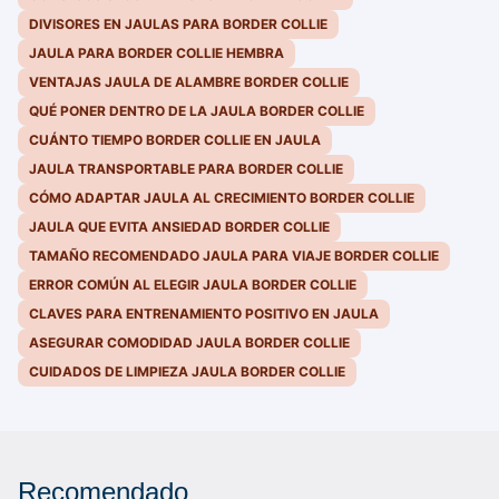
DIVISORES EN JAULAS PARA BORDER COLLIE
JAULA PARA BORDER COLLIE HEMBRA
VENTAJAS JAULA DE ALAMBRE BORDER COLLIE
QUÉ PONER DENTRO DE LA JAULA BORDER COLLIE
CUÁNTO TIEMPO BORDER COLLIE EN JAULA
JAULA TRANSPORTABLE PARA BORDER COLLIE
CÓMO ADAPTAR JAULA AL CRECIMIENTO BORDER COLLIE
JAULA QUE EVITA ANSIEDAD BORDER COLLIE
TAMAÑO RECOMENDADO JAULA PARA VIAJE BORDER COLLIE
ERROR COMÚN AL ELEGIR JAULA BORDER COLLIE
CLAVES PARA ENTRENAMIENTO POSITIVO EN JAULA
ASEGURAR COMODIDAD JAULA BORDER COLLIE
CUIDADOS DE LIMPIEZA JAULA BORDER COLLIE
Recomendado