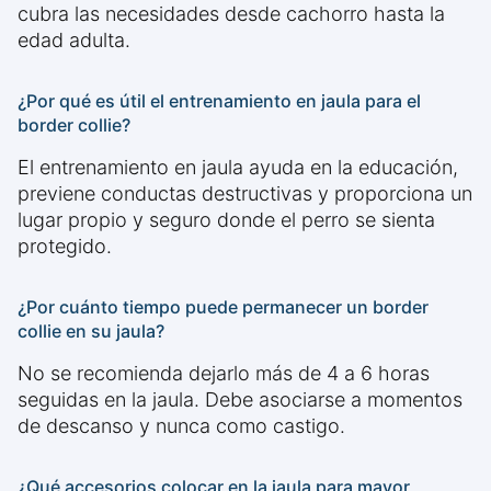
cubra las necesidades desde cachorro hasta la
edad adulta.
¿Por qué es útil el entrenamiento en jaula para el
border collie?
El entrenamiento en jaula ayuda en la educación,
previene conductas destructivas y proporciona un
lugar propio y seguro donde el perro se sienta
protegido.
¿Por cuánto tiempo puede permanecer un border
collie en su jaula?
No se recomienda dejarlo más de 4 a 6 horas
seguidas en la jaula. Debe asociarse a momentos
de descanso y nunca como castigo.
¿Qué accesorios colocar en la jaula para mayor