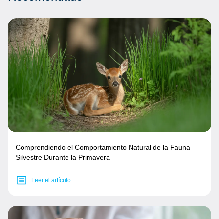
Comprendiendo el Comportamiento Natural de la Fauna
Silvestre Durante la Primavera
Leer el artículo