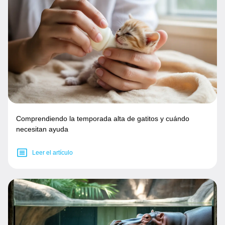
Comprendiendo la temporada alta de gatitos y cuándo
necesitan ayuda
Leer el artículo