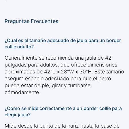
Preguntas Frecuentes
¿Cuál es el tamaño adecuado de jaula para un border
collie adulto?
Generalmente se recomienda una jaula de 42
pulgadas para adultos, que ofrece dimensiones
aproximadas de 42"L x 28"W x 30"H. Este tamaño
asegura espacio adecuado para que el perro
pueda estar de pie, girar y tumbarse
cómodamente.
¿Cómo se mide correctamente a un border collie para
elegir jaula?
Mide desde la punta de la nariz hasta la base de