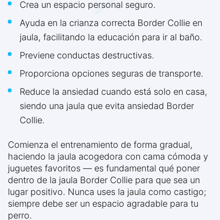
Crea un espacio personal seguro.
Ayuda en la crianza correcta Border Collie en
jaula, facilitando la educación para ir al baño.
Previene conductas destructivas.
Proporciona opciones seguras de transporte.
Reduce la ansiedad cuando está solo en casa,
siendo una jaula que evita ansiedad Border
Collie.
Comienza el entrenamiento de forma gradual,
haciendo la jaula acogedora con cama cómoda y
juguetes favoritos — es fundamental qué poner
dentro de la jaula Border Collie para que sea un
lugar positivo. Nunca uses la jaula como castigo;
siempre debe ser un espacio agradable para tu
perro.