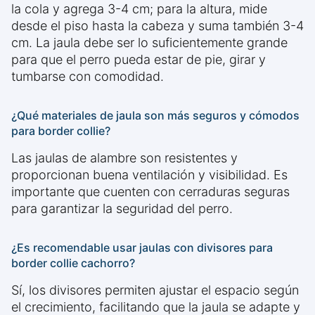
la cola y agrega 3-4 cm; para la altura, mide
desde el piso hasta la cabeza y suma también 3-4
cm. La jaula debe ser lo suficientemente grande
para que el perro pueda estar de pie, girar y
tumbarse con comodidad.
¿Qué materiales de jaula son más seguros y cómodos
para border collie?
Las jaulas de alambre son resistentes y
proporcionan buena ventilación y visibilidad. Es
importante que cuenten con cerraduras seguras
para garantizar la seguridad del perro.
¿Es recomendable usar jaulas con divisores para
border collie cachorro?
Sí, los divisores permiten ajustar el espacio según
el crecimiento, facilitando que la jaula se adapte y