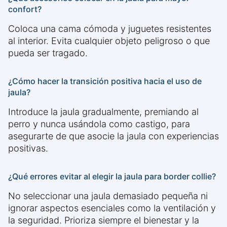
confort?
Coloca una cama cómoda y juguetes resistentes
al interior. Evita cualquier objeto peligroso o que
pueda ser tragado.
¿Cómo hacer la transición positiva hacia el uso de
jaula?
Introduce la jaula gradualmente, premiando al
perro y nunca usándola como castigo, para
asegurarte de que asocie la jaula con experiencias
positivas.
¿Qué errores evitar al elegir la jaula para border collie?
No seleccionar una jaula demasiado pequeña ni
ignorar aspectos esenciales como la ventilación y
la seguridad. Prioriza siempre el bienestar y la