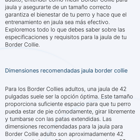
jaula y asegurarte de un tamaño correcto
garantiza el bienestar de tu perro y hace que el
entrenamiento en jaula sea más efectivo.
Exploremos todo lo que debes saber sobre las
especificaciones y requisitos para la jaula de tu
Border Collie.
Dimensiones recomendadas jaula border collie
Para los Border Collies adultos, una jaula de 42
pulgadas suele ser la opción óptima. Este tamaño
proporciona suficiente espacio para que tu perro
pueda estar de pie cómodamente, girar libremente
y tumbarse con las patas extendidas. Las
dimensiones recomendadas para la jaula para
Border Collie adulto son aproximadamente 42