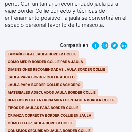
perro. Con un tamaño recomendado jaula para
viaje Border Collie correcto y técnicas de
entrenamiento positivo, la jaula se convertirá en el
espacio personal favorito de tu mascota.
Compartir en:
TAMAÑO IDEAL JAULA BORDER COLLIE
CÓMO MEDIR BORDER COLLIE PARA JAULA
DIMENSIONES RECOMENDADAS JAULA BORDER COLLIE
JAULA PARA BORDER COLLIE ADULTO
JAULA PARA BORDER COLLIE CACHORRO
MATERIALES ADECUADOS JAULA BORDER COLLIE
BENEFICIOS DEL ENTRENAMIENTO EN JAULA BORDER COLLIE
TIPOS DE JAULAS PARA BORDER COLLIE
CRIANZA CORRECTA BORDER COLLIE EN JAULA
CÓMO ELEGIR JAULA BORDER COLLIE
CONSEJOS SEGURIDAD JAULA BORDER COLLIE