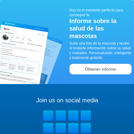
Hoy es el momento perfecto para
conseguir tu
Informe sobre la
salud de las
mascotas
Sube una foto de tu mascota y recibe
al instante información sobre su salud
y cuidados. Personalizado, inteligente
y totalmente gratuito.
Obtener informe
Join us on social media