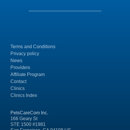
Terms and Conditions
Privacy policy
News
Providers
Affiliate Program
Contact
Clinics
Clinics Index
PetsCareCom Inc.
166 Geary St
STE 1500 #1981