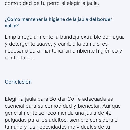
comodidad de tu perro al elegir la jaula.
¿Cómo mantener la higiene de la jaula del border
collie?
Limpia regularmente la bandeja extraíble con agua
y detergente suave, y cambia la cama si es
necesario para mantener un ambiente higiénico y
confortable.
Conclusión
Elegir la jaula para Border Collie adecuada es
esencial para su comodidad y bienestar. Aunque
generalmente se recomienda una jaula de 42
pulgadas para los adultos, siempre considera el
tamaño y las necesidades individuales de tu