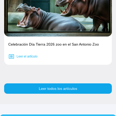
Celebración Día Tierra 2026 zoo en el San Antonio Zoo
Leer el artículo
Leer todos los artículos