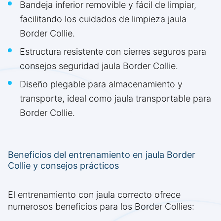
Bandeja inferior removible y fácil de limpiar,
facilitando los cuidados de limpieza jaula
Border Collie.
Estructura resistente con cierres seguros para
consejos seguridad jaula Border Collie.
Diseño plegable para almacenamiento y
transporte, ideal como jaula transportable para
Border Collie.
Beneficios del entrenamiento en jaula Border
Collie y consejos prácticos
El entrenamiento con jaula correcto ofrece
numerosos beneficios para los Border Collies: