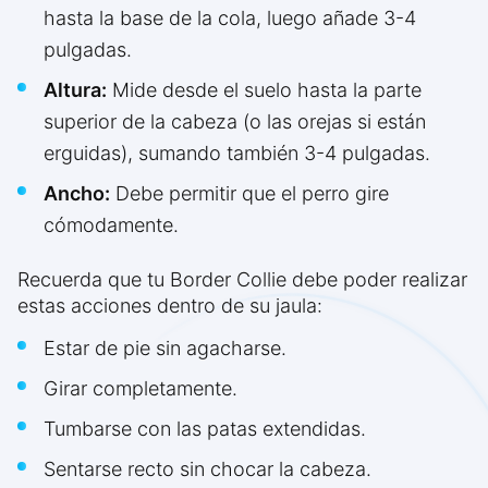
hasta la base de la cola, luego añade 3-4
pulgadas.
Altura:
Mide desde el suelo hasta la parte
superior de la cabeza (o las orejas si están
erguidas), sumando también 3-4 pulgadas.
Ancho:
Debe permitir que el perro gire
cómodamente.
Recuerda que tu Border Collie debe poder realizar
estas acciones dentro de su jaula:
Estar de pie sin agacharse.
Girar completamente.
Tumbarse con las patas extendidas.
Sentarse recto sin chocar la cabeza.