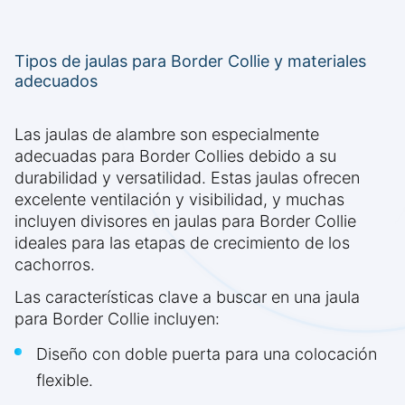
Tipos de jaulas para Border Collie y materiales
adecuados
Las jaulas de alambre son especialmente
adecuadas para Border Collies debido a su
durabilidad y versatilidad. Estas jaulas ofrecen
excelente ventilación y visibilidad, y muchas
incluyen divisores en jaulas para Border Collie
ideales para las etapas de crecimiento de los
cachorros.
Las características clave a buscar en una jaula
para Border Collie incluyen:
Diseño con doble puerta para una colocación
flexible.