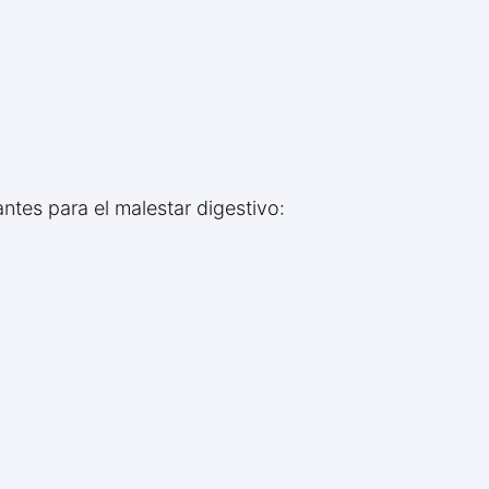
es para el malestar digestivo: