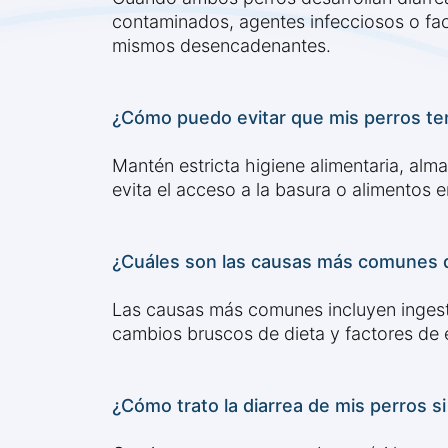
contaminados, agentes infecciosos o fac
mismos desencadenantes.
¿Cómo puedo evitar que mis perros te
Mantén estricta higiene alimentaria, al
evita el acceso a la basura o alimentos e
¿Cuáles son las causas más comunes d
Las causas más comunes incluyen ingest
cambios bruscos de dieta y factores de e
¿Cómo trato la diarrea de mis perros 