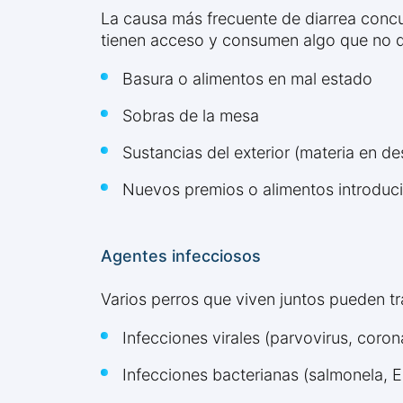
La causa más frecuente de diarrea concu
tienen acceso y consumen algo que no 
Basura o alimentos en mal estado
Sobras de la mesa
Sustancias del exterior (materia en 
Nuevos premios o alimentos introduc
Agentes infecciosos
Varios perros que viven juntos pueden tr
Infecciones virales (parvovirus, coron
Infecciones bacterianas (salmonela, E.