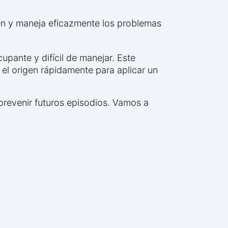
én y maneja eficazmente los problemas
upante y difícil de manejar. Este
 el origen rápidamente para aplicar un
revenir futuros episodios. Vamos a