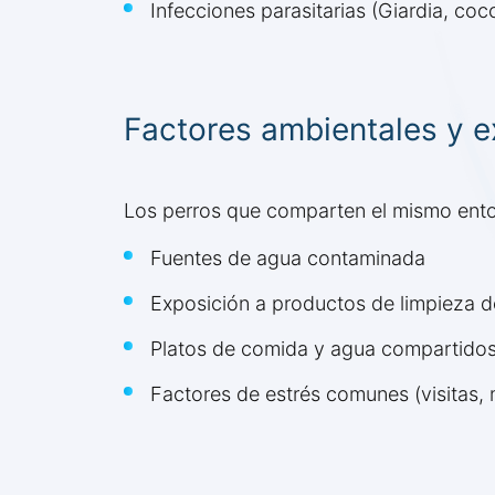
Infecciones parasitarias (Giardia, coc
Factores ambientales y 
Los perros que comparten el mismo ento
Fuentes de agua contaminada
Exposición a productos de limpieza 
Platos de comida y agua compartido
Factores de estrés comunes (visitas,