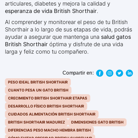
articulares, diabetes y mejora la calidad y
esperanza de vida British Shorthair
.
Al comprender y monitorear el peso de tu British
Shorthair a lo largo de sus etapas de vida, podrás
ayudar a asegurar que mantenga una
salud gatos
British Shorthair
óptima y disfrute de una vida
larga y feliz como tu compañero.
Compartir en:
PESO IDEAL BRITISH SHORTHAIR
CUANTO PESA UN GATO BRITISH
CRECIMIENTO BRITISH SHORTHAIR ETAPAS
DESARROLLO FÍSICO BRITISH SHORTHAIR
CUIDADOS ALIMENTACIÓN BRITISH SHORTHAIR
BRITISH SHORTHAIR MADUREZ
DIMENSIONES GATO BRITISH
DIFERENCIAS PESO MACHO HEMBRA BRITISH