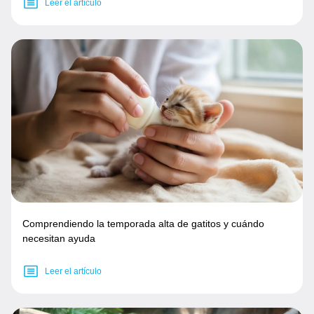
Leer el artículo
Comprendiendo la temporada alta de gatitos y cuándo
necesitan ayuda
Leer el artículo