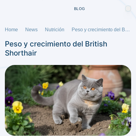
BLOG
Home
News
Nutrición
Peso y crecimiento del British Shorthair
Peso y crecimiento del British
Shorthair