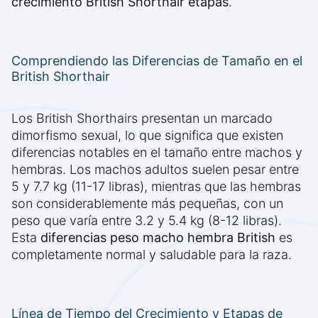
crecimiento British Shorthair etapas
.
Comprendiendo las Diferencias de Tamaño en el
British Shorthair
Los British Shorthairs presentan un marcado
dimorfismo sexual, lo que significa que existen
diferencias notables en el tamaño entre machos y
hembras. Los machos adultos suelen pesar entre
5 y 7.7 kg (11-17 libras), mientras que las hembras
son considerablemente más pequeñas, con un
peso que varía entre 3.2 y 5.4 kg (8-12 libras).
Esta
diferencias peso macho hembra British
es
completamente normal y saludable para la raza.
Línea de Tiempo del Crecimiento y Etapas de