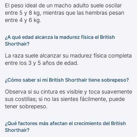
El peso ideal de un macho adulto suele oscilar
entre 5 y 8 kg, mientras que las hembras pesan
entre 4 y 6 kg.
¿A qué edad alcanza la madurez física el British
Shorthair?
La raza suele alcanzar su madurez física completa
entre los 3 y 5 años de edad.
¿Cómo saber si mi British Shorthair tiene sobrepeso?
Observa si su cintura es visible y toca suavemente
sus costillas; si no las sientes fácilmente, puede
tener sobrepeso.
¿Qué factores más afectan el crecimiento del British
Shorthair?