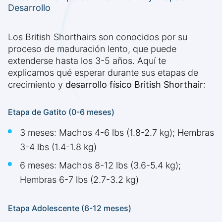
Desarrollo
Los British Shorthairs son conocidos por su
proceso de maduración lento, que puede
extenderse hasta los 3-5 años. Aquí te
explicamos qué esperar durante sus etapas de
crecimiento y
desarrollo físico British Shorthair
:
Etapa de Gatito (0-6 meses)
3 meses: Machos 4-6 lbs (1.8-2.7 kg); Hembras
3-4 lbs (1.4-1.8 kg)
6 meses: Machos 8-12 lbs (3.6-5.4 kg);
Hembras 6-7 lbs (2.7-3.2 kg)
Etapa Adolescente (6-12 meses)