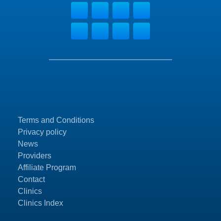
Terms and Conditions
Privacy policy
News
Providers
Affiliate Program
Contact
Clinics
Clinics Index