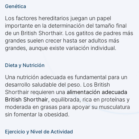
Genética
Los factores hereditarios juegan un papel
importante en la determinación del tamaño final
de un British Shorthair. Los gatitos de padres más
grandes suelen crecer hasta ser adultos más
grandes, aunque existe variación individual.
Dieta y Nutrición
Una nutrición adecuada es fundamental para un
desarrollo saludable del peso. Los British
Shorthair requieren una
alimentación adecuada
British Shorthair
, equilibrada, rica en proteínas y
moderada en grasas para apoyar su musculatura
sin fomentar la obesidad.
Ejercicio y Nivel de Actividad