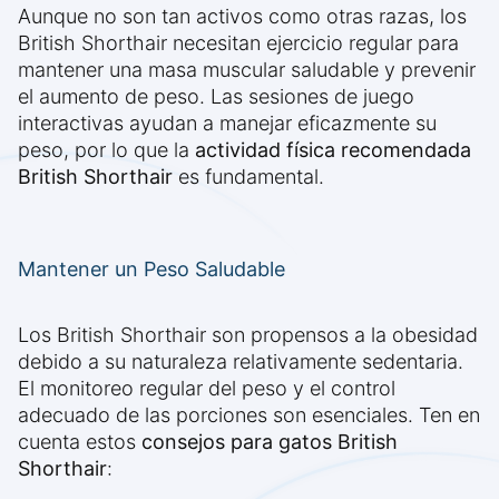
Aunque no son tan activos como otras razas, los
British Shorthair necesitan ejercicio regular para
mantener una masa muscular saludable y prevenir
el aumento de peso. Las sesiones de juego
interactivas ayudan a manejar eficazmente su
peso, por lo que la
actividad física recomendada
British Shorthair
es fundamental.
Mantener un Peso Saludable
Los British Shorthair son propensos a la obesidad
debido a su naturaleza relativamente sedentaria.
El monitoreo regular del peso y el control
adecuado de las porciones son esenciales. Ten en
cuenta estos
consejos para gatos British
Shorthair
: