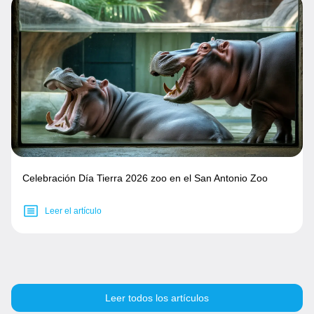
Celebración Día Tierra 2026 zoo en el San Antonio Zoo
Leer el artículo
Leer todos los artículos