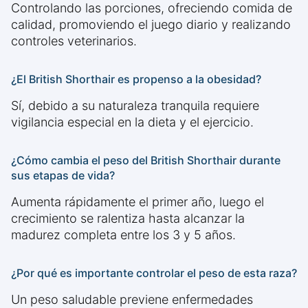
Controlando las porciones, ofreciendo comida de
calidad, promoviendo el juego diario y realizando
controles veterinarios.
¿El British Shorthair es propenso a la obesidad?
Sí, debido a su naturaleza tranquila requiere
vigilancia especial en la dieta y el ejercicio.
¿Cómo cambia el peso del British Shorthair durante
sus etapas de vida?
Aumenta rápidamente el primer año, luego el
crecimiento se ralentiza hasta alcanzar la
madurez completa entre los 3 y 5 años.
¿Por qué es importante controlar el peso de esta raza?
Un peso saludable previene enfermedades