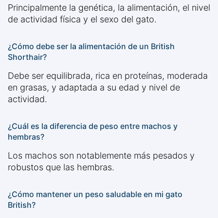
Principalmente la genética, la alimentación, el nivel
de actividad física y el sexo del gato.
¿Cómo debe ser la alimentación de un British
Shorthair?
Debe ser equilibrada, rica en proteínas, moderada
en grasas, y adaptada a su edad y nivel de
actividad.
¿Cuál es la diferencia de peso entre machos y
hembras?
Los machos son notablemente más pesados y
robustos que las hembras.
¿Cómo mantener un peso saludable en mi gato
British?