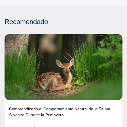
Recomendado
Comprendiendo el Comportamiento Natural de la Fauna
Silvestre Durante la Primavera