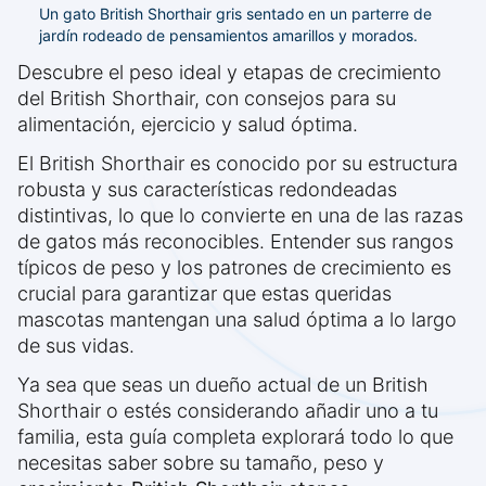
Un gato British Shorthair gris sentado en un parterre de
jardín rodeado de pensamientos amarillos y morados.
Descubre el peso ideal y etapas de crecimiento
del British Shorthair, con consejos para su
alimentación, ejercicio y salud óptima.
El British Shorthair es conocido por su estructura
robusta y sus características redondeadas
distintivas, lo que lo convierte en una de las razas
de gatos más reconocibles. Entender sus rangos
típicos de peso y los patrones de crecimiento es
crucial para garantizar que estas queridas
mascotas mantengan una salud óptima a lo largo
de sus vidas.
Ya sea que seas un dueño actual de un British
Shorthair o estés considerando añadir uno a tu
familia, esta guía completa explorará todo lo que
necesitas saber sobre su tamaño, peso y