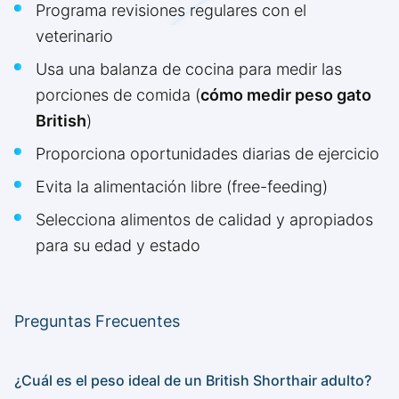
Programa revisiones regulares con el
veterinario
Usa una balanza de cocina para medir las
porciones de comida (
cómo medir peso gato
British
)
Proporciona oportunidades diarias de ejercicio
Evita la alimentación libre (free-feeding)
Selecciona alimentos de calidad y apropiados
para su edad y estado
Preguntas Frecuentes
¿Cuál es el peso ideal de un British Shorthair adulto?