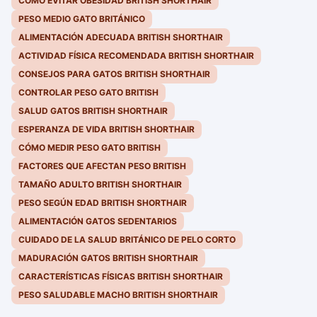
CÓMO EVITAR OBESIDAD BRITISH SHORTHAIR
PESO MEDIO GATO BRITÁNICO
ALIMENTACIÓN ADECUADA BRITISH SHORTHAIR
ACTIVIDAD FÍSICA RECOMENDADA BRITISH SHORTHAIR
CONSEJOS PARA GATOS BRITISH SHORTHAIR
CONTROLAR PESO GATO BRITISH
SALUD GATOS BRITISH SHORTHAIR
ESPERANZA DE VIDA BRITISH SHORTHAIR
CÓMO MEDIR PESO GATO BRITISH
FACTORES QUE AFECTAN PESO BRITISH
TAMAÑO ADULTO BRITISH SHORTHAIR
PESO SEGÚN EDAD BRITISH SHORTHAIR
ALIMENTACIÓN GATOS SEDENTARIOS
CUIDADO DE LA SALUD BRITÁNICO DE PELO CORTO
MADURACIÓN GATOS BRITISH SHORTHAIR
CARACTERÍSTICAS FÍSICAS BRITISH SHORTHAIR
PESO SALUDABLE MACHO BRITISH SHORTHAIR