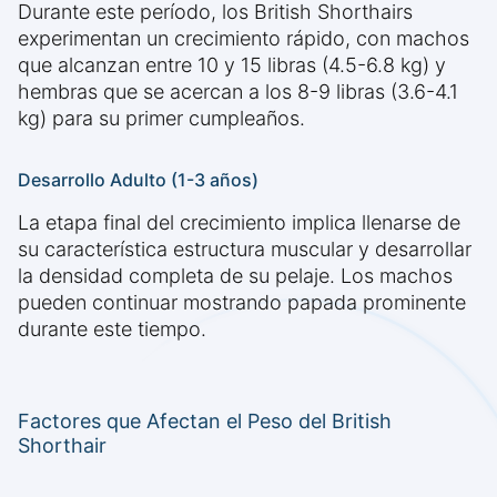
Durante este período, los British Shorthairs
experimentan un crecimiento rápido, con machos
que alcanzan entre 10 y 15 libras (4.5-6.8 kg) y
hembras que se acercan a los 8-9 libras (3.6-4.1
kg) para su primer cumpleaños.
Desarrollo Adulto (1-3 años)
La etapa final del crecimiento implica llenarse de
su característica estructura muscular y desarrollar
la densidad completa de su pelaje. Los machos
pueden continuar mostrando papada prominente
durante este tiempo.
Factores que Afectan el Peso del British
Shorthair