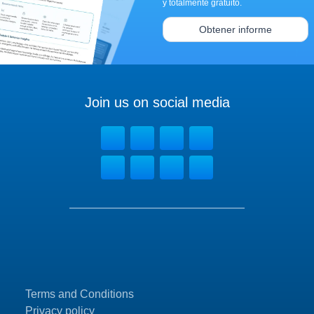
y totalmente gratuito.
Obtener informe
Join us on social media
Terms and Conditions
Privacy policy