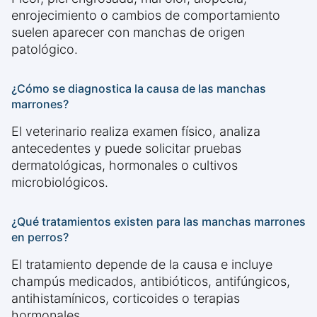
enrojecimiento o cambios de comportamiento
suelen aparecer con manchas de origen
patológico.
¿Cómo se diagnostica la causa de las manchas
marrones?
El veterinario realiza examen físico, analiza
antecedentes y puede solicitar pruebas
dermatológicas, hormonales o cultivos
microbiológicos.
¿Qué tratamientos existen para las manchas marrones
en perros?
El tratamiento depende de la causa e incluye
champús medicados, antibióticos, antifúngicos,
antihistamínicos, corticoides o terapias
hormonales.