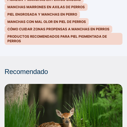
MANCHAS MARRONES EN AXILAS DE PERROS
PIEL ENGROSADA Y MANCHAS EN PERRO
MANCHAS CON MAL OLOR EN PIEL DE PERROS
CÓMO CUIDAR ZONAS PROPENSAS A MANCHAS EN PERROS
PRODUCTOS RECOMENDADOS PARA PIEL PIGMENTADA DE
PERROS
Recomendado