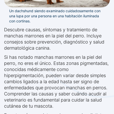
Un dachshund siendo examinado cuidadosamente con
una lupa por una persona en una habitación iluminada
con cortinas.
Descubre causas, síntomas y tratamiento de
manchas marrones en la piel del perro. Incluye
consejos sobre prevención, diagnóstico y salud
dermatológica canina.
Si has notado manchas marrones en la piel del
perro, no eres el único. Estas zonas pigmentadas,
conocidas médicamente como
hiperpigmentación, pueden variar desde simples
cambios ligados a la edad hasta ser signo de
enfermedades que provocan manchas en perros.
Comprender las causas y saber cuándo acudir al
veterinario es fundamental para cuidar la salud
cutánea de tu mascota.