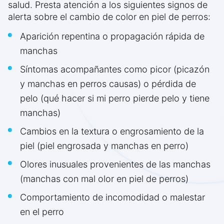
salud. Presta atención a los siguientes signos de
alerta sobre el cambio de color en piel de perros:
Aparición repentina o propagación rápida de
manchas
Síntomas acompañantes como picor (picazón
y manchas en perros causas) o pérdida de
pelo (qué hacer si mi perro pierde pelo y tiene
manchas)
Cambios en la textura o engrosamiento de la
piel (piel engrosada y manchas en perro)
Olores inusuales provenientes de las manchas
(manchas con mal olor en piel de perros)
Comportamiento de incomodidad o malestar
en el perro