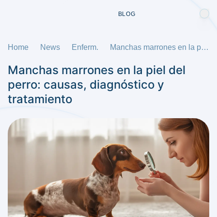
BLOG
Home
News
Enferm.
Manchas marrones en la piel del perro: causas, diagnóstico y tratamiento
Manchas marrones en la piel del
perro: causas, diagnóstico y
tratamiento