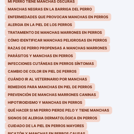
MI PERRO TIENE MANCHAS OSCURAS
MANCHAS NEGRAS EN LA BARRIGA DEL PERRO
ENFERMEDADES QUE PROVOCAN MANCHAS EN PERROS
ALERGIA EN LA PIEL DE LOS PERROS
TRATAMIENTO DE MANCHAS MARRONES EN PERROS
CÓMO IDENTIFICAR MANCHAS PELIGROSAS EN PERROS
RAZAS DE PERRO PROPENSAS A MANCHAS MARRONES
PARÁSITOS Y MANCHAS EN PERROS
INFECCIONES CUTÁNEAS EN PERROS SÍNTOMAS
CAMBIO DE COLOR EN PIEL DE PERROS
CUÁNDO IR AL VETERINARIO POR MANCHAS
REMEDIOS PARA MANCHAS EN PIEL DE PERROS
PREVENCIÓN DE MANCHAS MARRONES CANINAS
HIPOTIROIDISMO Y MANCHAS EN PERROS
QUÉ HACER SI MI PERRO PIERDE PELO Y TIENE MANCHAS
SIGNOS DE ALERGIA DERMATOLÓGICA EN PERROS
CUIDADO DE LA PIEL EN PERROS MAYORES
PICAZÓN Y MANCHAS EN PERROS CAUSAS