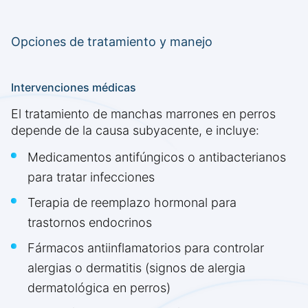
Opciones de tratamiento y manejo
Intervenciones médicas
El tratamiento de manchas marrones en perros
depende de la causa subyacente, e incluye:
Medicamentos antifúngicos o antibacterianos
para tratar infecciones
Terapia de reemplazo hormonal para
trastornos endocrinos
Fármacos antiinflamatorios para controlar
alergias o dermatitis (signos de alergia
dermatológica en perros)