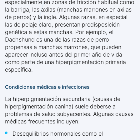
especialmente en zonas de fricción habitual como
la barriga, las axilas (manchas marrones en axilas
de perros) y la ingle. Algunas razas, en especial
las de pelaje claro, presentan predisposición
genética a estas manchas. Por ejemplo, el
Dachshund es una de las razas de perro
propensas a manchas marrones, que pueden
aparecer incluso antes del primer año de vida
como parte de una hiperpigmentación primaria
específica.
Condiciones médicas e infecciones
La hiperpigmentación secundaria (causas de
hiperpigmentación canina) suele deberse a
problemas de salud subyacentes. Algunas causas
médicas frecuentes incluyen:
Desequilibrios hormonales como el