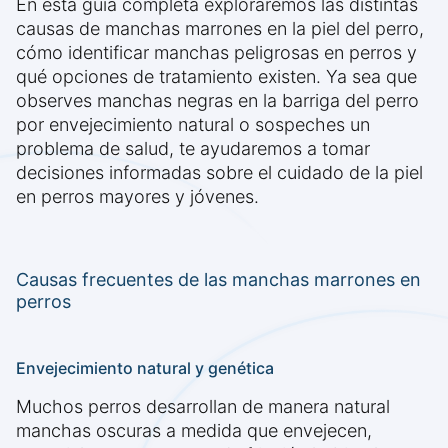
En esta guía completa exploraremos las distintas
causas de manchas marrones en la piel del perro,
cómo identificar manchas peligrosas en perros y
qué opciones de tratamiento existen. Ya sea que
observes manchas negras en la barriga del perro
por envejecimiento natural o sospeches un
problema de salud, te ayudaremos a tomar
decisiones informadas sobre el cuidado de la piel
en perros mayores y jóvenes.
Causas frecuentes de las manchas marrones en
perros
Envejecimiento natural y genética
Muchos perros desarrollan de manera natural
manchas oscuras a medida que envejecen,