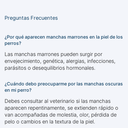
Preguntas Frecuentes
¿Por qué aparecen manchas marrones en la piel de los
perros?
Las manchas marrones pueden surgir por
envejecimiento, genética, alergias, infecciones,
parásitos o desequilibrios hormonales.
¿Cuándo debo preocuparme por las manchas oscuras
en mi perro?
Debes consultar al veterinario si las manchas
aparecen repentinamente, se extienden rápido o
van acompañadas de molestia, olor, pérdida de
pelo o cambios en la textura de la piel.