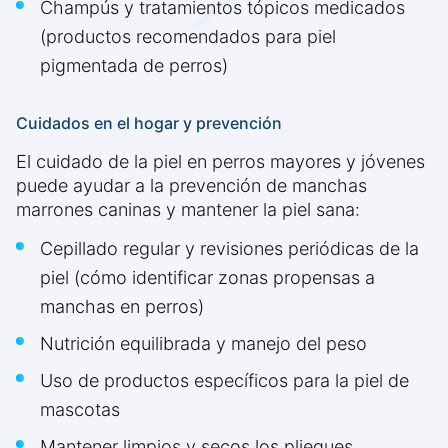
Champús y tratamientos tópicos medicados
(productos recomendados para piel
pigmentada de perros)
Cuidados en el hogar y prevención
El cuidado de la piel en perros mayores y jóvenes
puede ayudar a la prevención de manchas
marrones caninas y mantener la piel sana:
Cepillado regular y revisiones periódicas de la
piel (cómo identificar zonas propensas a
manchas en perros)
Nutrición equilibrada y manejo del peso
Uso de productos específicos para la piel de
mascotas
Mantener limpios y secos los pliegues