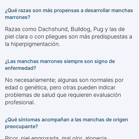
¿Qué razas son más propensas a desarrollar manchas
marrones?
Razas como Dachshund, Bulldog, Pug y las de
piel clara o con pliegues son más predispuestas a
la hiperpigmentación.
¿Las manchas marrones siempre son signo de
enfermedad?
No necesariamente; algunas son normales por
edad o genética, pero otras pueden indicar
problemas de salud que requieren evaluación
profesional.
¿Qué síntomas acompañan a las manchas de origen
preocupante?
Picor, piel engrosada, mal olor, alopecia,