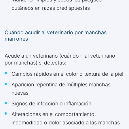
cutáneos en razas predispuestas
Cuándo acudir al veterinario por manchas
marrones
Acude a un veterinario (cuándo ir al veterinario
por manchas) si detectas:
Cambios rápidos en el color o textura de la piel
Aparición repentina de múltiples manchas
nuevas
Signos de infección o inflamación
Alteraciones en el comportamiento,
incomodidad o dolor asociado a las manchas