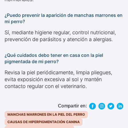
¿Puedo prevenir la aparición de manchas marrones en
mi perro?
Sí, mediante higiene regular, control nutricional,
prevención de parásitos y atención a alergias.
¿Qué cuidados debo tener en casa con la piel
pigmentada de mi perro?
Revisa la piel periódicamente, limpia pliegues,
evita exposición excesiva al sol y mantén
contacto regular con el veterinario.
Compartir en:
MANCHAS MARRONES EN LA PIEL DEL PERRO
CAUSAS DE HIPERPIGMENTACIÓN CANINA