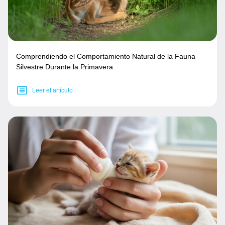
Comprendiendo el Comportamiento Natural de la Fauna
Silvestre Durante la Primavera
Leer el artículo