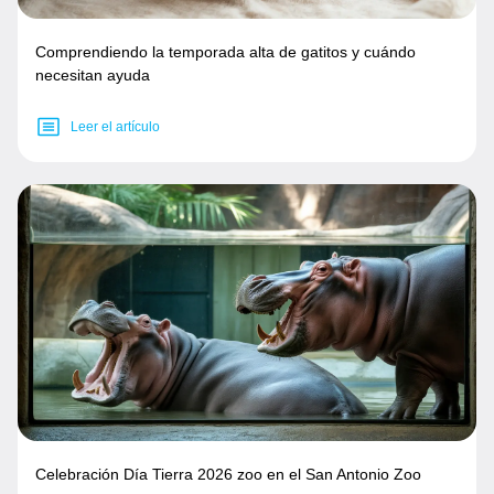
Comprendiendo la temporada alta de gatitos y cuándo
necesitan ayuda
Leer el artículo
Celebración Día Tierra 2026 zoo en el San Antonio Zoo