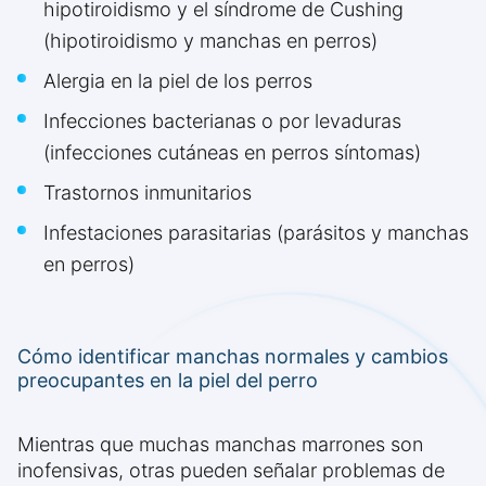
hipotiroidismo y el síndrome de Cushing
(hipotiroidismo y manchas en perros)
Alergia en la piel de los perros
Infecciones bacterianas o por levaduras
(infecciones cutáneas en perros síntomas)
Trastornos inmunitarios
Infestaciones parasitarias (parásitos y manchas
en perros)
Cómo identificar manchas normales y cambios
preocupantes en la piel del perro
Mientras que muchas manchas marrones son
inofensivas, otras pueden señalar problemas de