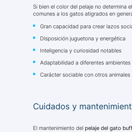
Si bien el color del pelaje no determina 
comunes a los gatos atigrados en genera
Gran capacidad para crear lazos soci
Disposición juguetona y energética
Inteligencia y curiosidad notables
Adaptabilidad a diferentes ambientes
Carácter sociable con otros animale
Cuidados y mantenimien
El mantenimiento del
pelaje del gato buf