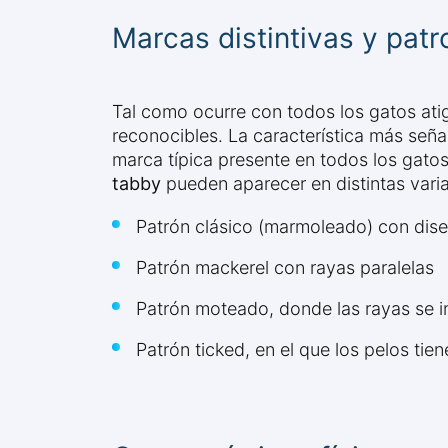
Marcas distintivas y pat
Tal como ocurre con todos los gatos ati
reconocibles. La característica más señ
marca típica presente en todos los gatos
tabby
pueden aparecer en distintas varia
Patrón clásico (marmoleado) con dis
Patrón mackerel con rayas paralelas
Patrón moteado, donde las rayas se 
Patrón ticked, en el que los pelos ti