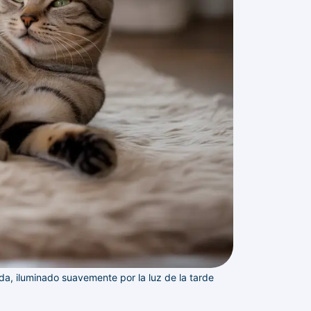
a, iluminado suavemente por la luz de la tarde