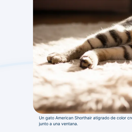
Un gato American Shorthair atigrado de color cr
junto a una ventana.