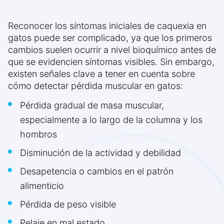
Reconocer los síntomas iniciales de caquexia en
gatos puede ser complicado, ya que los primeros
cambios suelen ocurrir a nivel bioquímico antes de
que se evidencien síntomas visibles. Sin embargo,
existen señales clave a tener en cuenta sobre
cómo detectar pérdida muscular en gatos:
Pérdida gradual de masa muscular,
especialmente a lo largo de la columna y los
hombros
Disminución de la actividad y debilidad
Desapetencia o cambios en el patrón
alimenticio
Pérdida de peso visible
Pelaje en mal estado