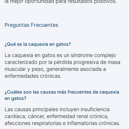
la mejor oportunidad para resultados positivos.
Preguntas Frecuentes
¿Qué es la caquexia en gatos?
La caquexia en gatos es un síndrome complejo
caracterizado por la pérdida progresiva de masa
muscular y peso, generalmente asociada a
enfermedades crónicas.
¿Cuáles son las causas más frecuentes de caquexia
en gatos?
Las causas principales incluyen insuficiencia
cardíaca, cáncer, enfermedad renal crónica,
afecciones respiratorias e inflamatorias crónicas.