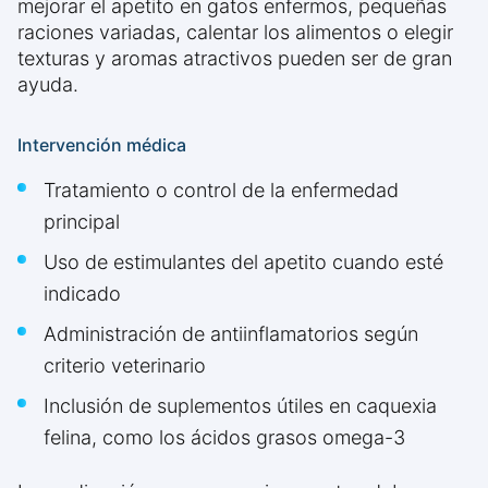
mejorar el apetito en gatos enfermos, pequeñas
raciones variadas, calentar los alimentos o elegir
texturas y aromas atractivos pueden ser de gran
ayuda.
Intervención médica
Tratamiento o control de la enfermedad
principal
Uso de estimulantes del apetito cuando esté
indicado
Administración de antiinflamatorios según
criterio veterinario
Inclusión de suplementos útiles en caquexia
felina, como los ácidos grasos omega-3