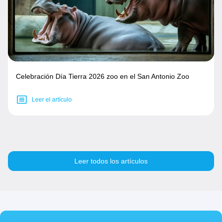
Celebración Día Tierra 2026 zoo en el San Antonio Zoo
Leer el artículo
Leer todos los artículos