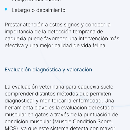
Letargo o decaimiento
Prestar atención a estos signos y conocer la
importancia de la detección temprana de
caquexia puede favorecer una intervención más
efectiva y una mejor calidad de vida felina.
Evaluación diagnóstica y valoración
La evaluación veterinaria para caquexia suele
comprender distintos métodos que permiten
diagnosticar y monitorear la enfermedad. Una
herramienta clave es la evaluación del estado
muscular en gatos a través de la puntuación de
condición muscular (Muscle Condition Score,
MCS), ya que este sistema detecta con mayor