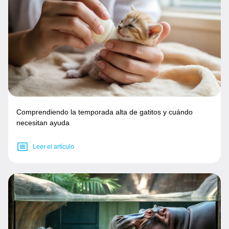
Comprendiendo la temporada alta de gatitos y cuándo
necesitan ayuda
Leer el artículo