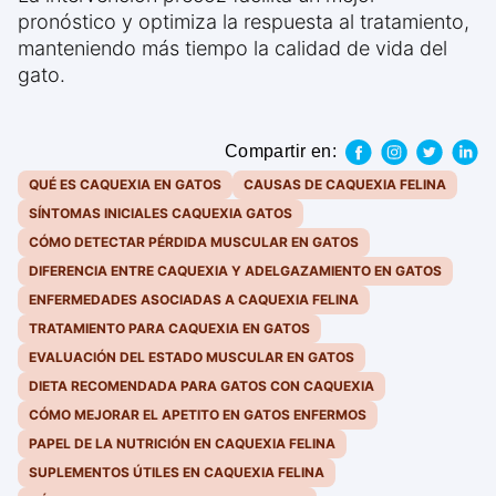
pronóstico y optimiza la respuesta al tratamiento,
manteniendo más tiempo la calidad de vida del
gato.
Compartir en:
QUÉ ES CAQUEXIA EN GATOS
CAUSAS DE CAQUEXIA FELINA
SÍNTOMAS INICIALES CAQUEXIA GATOS
CÓMO DETECTAR PÉRDIDA MUSCULAR EN GATOS
DIFERENCIA ENTRE CAQUEXIA Y ADELGAZAMIENTO EN GATOS
ENFERMEDADES ASOCIADAS A CAQUEXIA FELINA
TRATAMIENTO PARA CAQUEXIA EN GATOS
EVALUACIÓN DEL ESTADO MUSCULAR EN GATOS
DIETA RECOMENDADA PARA GATOS CON CAQUEXIA
CÓMO MEJORAR EL APETITO EN GATOS ENFERMOS
PAPEL DE LA NUTRICIÓN EN CAQUEXIA FELINA
SUPLEMENTOS ÚTILES EN CAQUEXIA FELINA