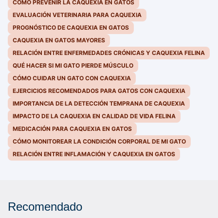
CÓMO PREVENIR LA CAQUEXIA EN GATOS
EVALUACIÓN VETERINARIA PARA CAQUEXIA
PROGNÓSTICO DE CAQUEXIA EN GATOS
CAQUEXIA EN GATOS MAYORES
RELACIÓN ENTRE ENFERMEDADES CRÓNICAS Y CAQUEXIA FELINA
QUÉ HACER SI MI GATO PIERDE MÚSCULO
CÓMO CUIDAR UN GATO CON CAQUEXIA
EJERCICIOS RECOMENDADOS PARA GATOS CON CAQUEXIA
IMPORTANCIA DE LA DETECCIÓN TEMPRANA DE CAQUEXIA
IMPACTO DE LA CAQUEXIA EN CALIDAD DE VIDA FELINA
MEDICACIÓN PARA CAQUEXIA EN GATOS
CÓMO MONITOREAR LA CONDICIÓN CORPORAL DE MI GATO
RELACIÓN ENTRE INFLAMACIÓN Y CAQUEXIA EN GATOS
Recomendado