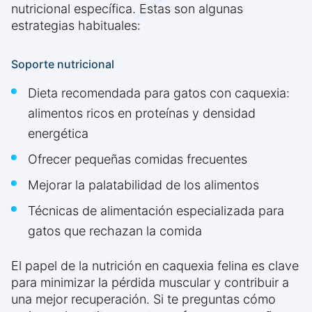
nutricional específica. Estas son algunas
estrategias habituales:
Soporte nutricional
Dieta recomendada para gatos con caquexia:
alimentos ricos en proteínas y densidad
energética
Ofrecer pequeñas comidas frecuentes
Mejorar la palatabilidad de los alimentos
Técnicas de alimentación especializada para
gatos que rechazan la comida
El papel de la nutrición en caquexia felina es clave
para minimizar la pérdida muscular y contribuir a
una mejor recuperación. Si te preguntas cómo