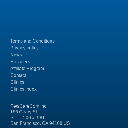
Terms and Conditions
Privacy policy
News
Providers
Affiliate Program
Contact
Clinics
Clinics Index
PetsCareCom Inc.
166 Geary St
STE 1500 #1981
San Francisco, CA 94108 US