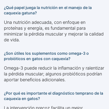
¿Qué papel juega la nutrición en el manejo de la
caquexia gatuna?
Una nutrición adecuada, con enfoque en
proteínas y energía, es fundamental para
minimizar la pérdida muscular y mejorar la calidad
de vida.
¿Son útiles los suplementos como omega-3 o
probióticos en gatos con caquexia?
Omega-3 puede reducir la inflamación y ralentizar
la pérdida muscular; algunos probióticos podrían
aportar beneficios adicionales.
¿Por qué es importante el diagnóstico temprano de la
caquexia en gatos?
La intervención precoz facilita un mejor