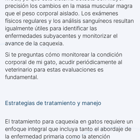
precisión los cambios en la masa muscular magra
que el peso corporal aislado. Los exámenes
físicos regulares y los análisis sanguíneos resultan
igualmente útiles para identificar las
enfermedades subyacentes y monitorizar el
avance de la caquexia.
Si te preguntas cómo monitorear la condición
corporal de mi gato, acudir periódicamente al
veterinario para estas evaluaciones es
fundamental.
Estrategias de tratamiento y manejo
El tratamiento para caquexia en gatos requiere un
enfoque integral que incluya tanto el abordaje de
la enfermedad primaria como la atención