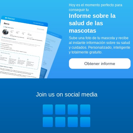
Hoy es el momento perfecto para
conseguir tu
Informe sobre la
salud de las
mascotas
Sube una foto de tu mascota y recibe
al instante información sobre su salud
y cuidados. Personalizado, inteligente
y totalmente gratuito.
Obtener informe
Join us on social media