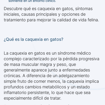
sonriente en un entorno clínico.
Descubre qué es caquexia en gatos, síntomas
iniciales, causas principales y opciones de
tratamiento para mejorar la calidad de vida felina.
¿Qué es la caquexia en gatos?
La caquexia en gatos es un síndrome médico
complejo caracterizado por la pérdida progresiva
de masa muscular magra y peso, que
generalmente aparece junto a enfermedades
crónicas. A diferencia de un adelgazamiento
simple fruto de comer menos, la caquexia implica
profundos cambios metabólicos y un estado
inflamatorio persistente, lo que hace que sea
especialmente difícil de tratar.