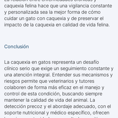
caquexia felina hace que una vigilancia constante
y personalizada sea la mejor forma de cómo
cuidar un gato con caquexia y de preservar el
impacto de la caquexia en calidad de vida felina.
Conclusión
La caquexia en gatos representa un desafío
clínico serio que exige un seguimiento constante y
una atención integral. Entender sus mecanismos y
riesgos permite que veterinarios y tutores
colaboren de forma más eficaz en el manejo y
control de esta condición, buscando siempre
mantener la calidad de vida del animal. La
detección precoz y el abordaje adecuado, con el
soporte nutricional y médico específico, ofrecen