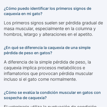
¿Cómo puedo identificar los primeros signos de
caquexia en mi gato?
Los primeros signos suelen ser pérdida gradual de
masa muscular, especialmente en la columna y
hombros, letargo y alteraciones en el apetito.
¿En qué se diferencia la caquexia de una simple
pérdida de peso en gatos?
A diferencia de la simple pérdida de peso, la
caquexia implica procesos metabólicos e
inflamatorios que provocan pérdida muscular
incluso si el gato come normalmente.
¿Cómo se evalúa la condición muscular en gatos con
sospecha de caquexia?
El veterinario utiliza la puntuación de condición