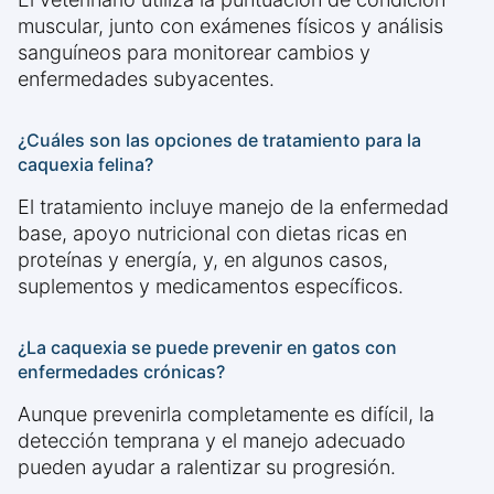
muscular, junto con exámenes físicos y análisis
sanguíneos para monitorear cambios y
enfermedades subyacentes.
¿Cuáles son las opciones de tratamiento para la
caquexia felina?
El tratamiento incluye manejo de la enfermedad
base, apoyo nutricional con dietas ricas en
proteínas y energía, y, en algunos casos,
suplementos y medicamentos específicos.
¿La caquexia se puede prevenir en gatos con
enfermedades crónicas?
Aunque prevenirla completamente es difícil, la
detección temprana y el manejo adecuado
pueden ayudar a ralentizar su progresión.