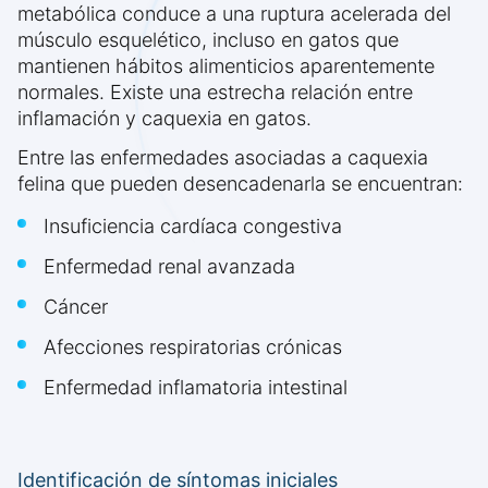
metabólica conduce a una ruptura acelerada del
músculo esquelético, incluso en gatos que
mantienen hábitos alimenticios aparentemente
normales. Existe una estrecha relación entre
inflamación y caquexia en gatos.
Entre las enfermedades asociadas a caquexia
felina que pueden desencadenarla se encuentran:
Insuficiencia cardíaca congestiva
Enfermedad renal avanzada
Cáncer
Afecciones respiratorias crónicas
Enfermedad inflamatoria intestinal
Identificación de síntomas iniciales