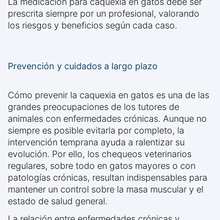
La medicación para caquexia en gatos debe ser
prescrita siempre por un profesional, valorando
los riesgos y beneficios según cada caso.
Prevención y cuidados a largo plazo
Cómo prevenir la caquexia en gatos es una de las
grandes preocupaciones de los tutores de
animales con enfermedades crónicas. Aunque no
siempre es posible evitarla por completo, la
intervención temprana ayuda a ralentizar su
evolución. Por ello, los chequeos veterinarios
regulares, sobre todo en gatos mayores o con
patologías crónicas, resultan indispensables para
mantener un control sobre la masa muscular y el
estado de salud general.
La relación entre enfermedades crónicas y