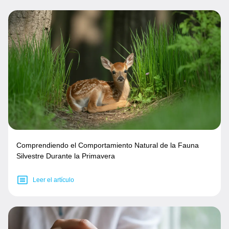
Comprendiendo el Comportamiento Natural de la Fauna
Silvestre Durante la Primavera
Leer el artículo