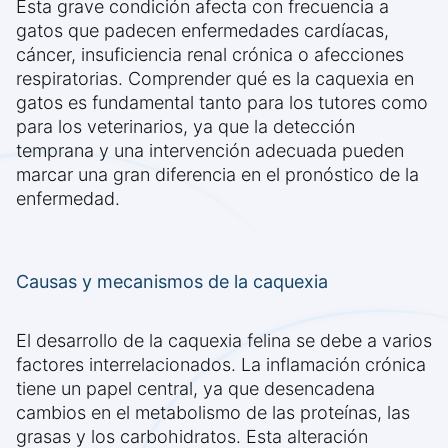
Esta grave condición afecta con frecuencia a
gatos que padecen enfermedades cardíacas,
cáncer, insuficiencia renal crónica o afecciones
respiratorias. Comprender qué es la caquexia en
gatos es fundamental tanto para los tutores como
para los veterinarios, ya que la detección
temprana y una intervención adecuada pueden
marcar una gran diferencia en el pronóstico de la
enfermedad.
Causas y mecanismos de la caquexia
El desarrollo de la caquexia felina se debe a varios
factores interrelacionados. La inflamación crónica
tiene un papel central, ya que desencadena
cambios en el metabolismo de las proteínas, las
grasas y los carbohidratos. Esta alteración